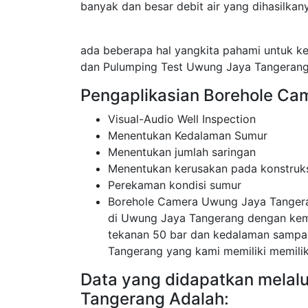
banyak dan besar debit air yang dihasilkan
ada beberapa hal yangkita pahami untuk 
dan Pulumping Test Uwung Jaya Tangeran
Pengaplikasian Borehole Ca
Visual-Audio Well Inspection
Menentukan Kedalaman Sumur
Menentukan jumlah saringan
Menentukan kerusakan pada konstruk
Perekaman kondisi sumur
Borehole Camera Uwung Jaya Tanger
di Uwung Jaya Tangerang dengan kem
tekanan 50 bar dan kedalaman samp
Tangerang yang kami memiliki memiliki 
Data yang didapatkan melal
Tangerang Adalah: