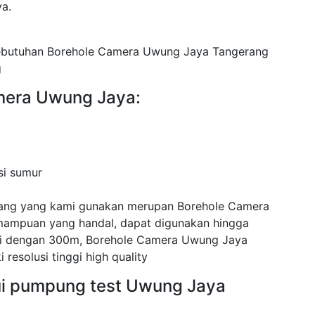
ya.
kebutuhan Borehole Camera Uwung Jaya Tangerang
g
mera Uwung Jaya:
si sumur
ang yang kami gunakan merupan Borehole Camera
ampuan yang handal, dapat digunakan hingga
ai dengan 300m, Borehole Camera Uwung Jaya
resolusi tinggi high quality
ui pumpung test Uwung Jaya