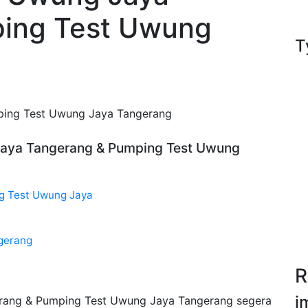
ing Test Uwung
T
ping Test Uwung Jaya Tangerang
Jaya Tangerang & Pumping Test Uwung
g Test Uwung Jaya
gerang
R
i
rang & Pumping Test Uwung Jaya Tangerang segera