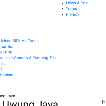
News & Post
Terms
Privacy
rizinan SIPA Air Tanah
mur Bor
listrik
re Hole Camera & Pumping Tes
Test
t
Imbuhan
a Uwung Jaya
H