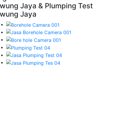
wung Jaya & Plumping Test
wung Jaya