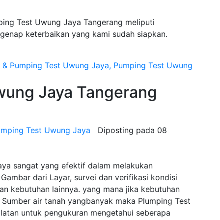
ing Test Uwung Jaya Tangerang meliputi
egenap keterbaikan yang kami sudah siapkan.
ung Jaya Tangerang
umping Test Uwung Jaya
Diposting pada
08
ya sangat yang efektif dalam melakukan
Gambar dari Layar, survei dan verifikasi kondisi
n kebutuhan lainnya. yang mana jika kebutuhan
Sumber air tanah yangbanyak maka Plumping Test
latan untuk pengukuran mengetahui seberapa