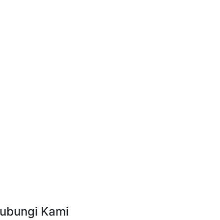
ubungi Kami