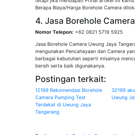
tetapi jika mendapati Prihal artikel ini 
Berapa Biaya/Harga Borehole Camera dilok
4. Jasa Borehole Camer
Nomor Telepon:
+62 0821 5719 5925
Jasa Borehole Camera Uwung Jaya Tanger
mengunakan Pencahayaan dan Camera yang
berbagai kebutuhan seperti misalnya menca
bersih serta baik digunakanya.
Postingan terkait:
12199 Rekomendasi Borehole
32199 aku
Camera Pumping Test
Uwung Jay
Terdekat di Uwung Jaya
Tangerang