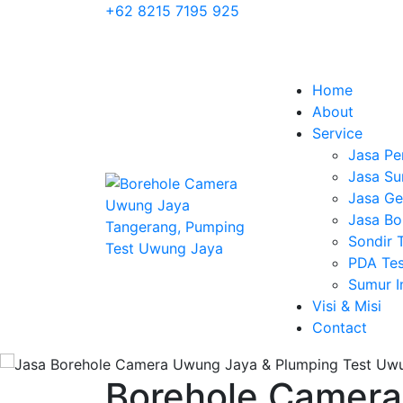
+62 8215 7195 925
Home
About
Service
Jasa Pe
Jasa Su
Jasa Geo
Jasa Bo
Sondir 
PDA Tes
Sumur 
Visi & Misi
Contact
Borehole Camer