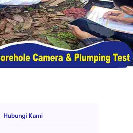
Hubungi Kami