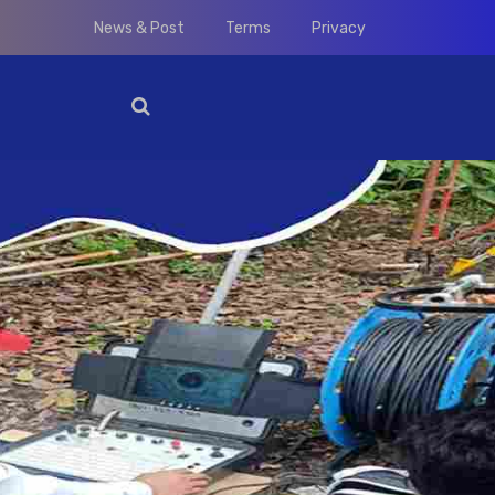
News & Post
Terms
Privacy