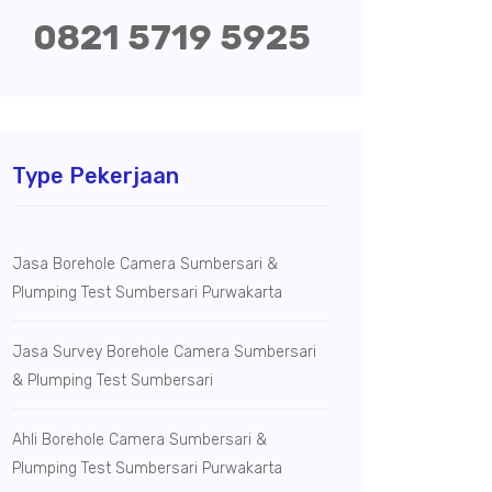
0821 5719 5925
Type Pekerjaan
Jasa Borehole Camera Sumbersari &
Plumping Test Sumbersari Purwakarta
Jasa Survey Borehole Camera Sumbersari
& Plumping Test Sumbersari
Ahli Borehole Camera Sumbersari &
Plumping Test Sumbersari Purwakarta