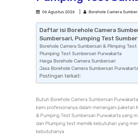
06 Agustus 2026
Borehole Camera Sumbers
Daftar isi Borehole Camera Sumbe
Sumbersari, Pumping Test Sumber
Borehole Camera Sumbersari & Plimping Test
Plumping Test Sumbersari Purwakarta
Harga Borehole Camera Sumbersari
Jasa Borehole Camera Sumbersari Purwakart
Postingan terkait:
Butuh Borehole Camera Sumbersari Purwakarta
kami profesionanya dalam menangani paketan 
& Pumping Test Sumbersari Purwakarta yang ma
dan Plumping test memilik kebutuhan yang menc
kebutuhanya.