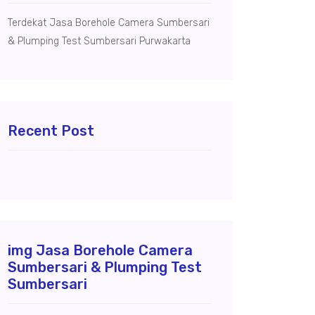
Terdekat Jasa Borehole Camera Sumbersari
& Plumping Test Sumbersari Purwakarta
Recent Post
img Jasa Borehole Camera
Sumbersari & Plumping Test
Sumbersari