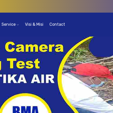
Service
Visi & Misi
Contact