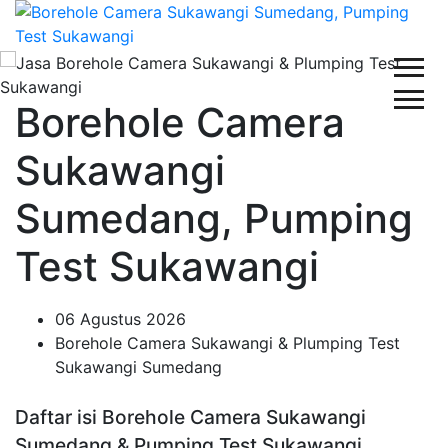
Borehole Camera
Sukawangi
Sumedang, Pumping
Test Sukawangi
06 Agustus 2026
Borehole Camera Sukawangi & Plumping Test
Sukawangi Sumedang
Daftar isi Borehole Camera Sukawangi
Sumedang & Pumping Test Sukawangi,