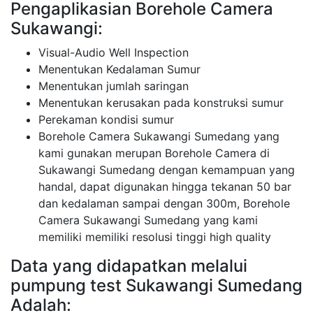
Pengaplikasian Borehole Camera
Sukawangi:
Visual-Audio Well Inspection
Menentukan Kedalaman Sumur
Menentukan jumlah saringan
Menentukan kerusakan pada konstruksi sumur
Perekaman kondisi sumur
Borehole Camera Sukawangi Sumedang yang
kami gunakan merupan Borehole Camera di
Sukawangi Sumedang dengan kemampuan yang
handal, dapat digunakan hingga tekanan 50 bar
dan kedalaman sampai dengan 300m, Borehole
Camera Sukawangi Sumedang yang kami
memiliki memiliki resolusi tinggi high quality
Data yang didapatkan melalui
pumpung test Sukawangi Sumedang
Adalah: