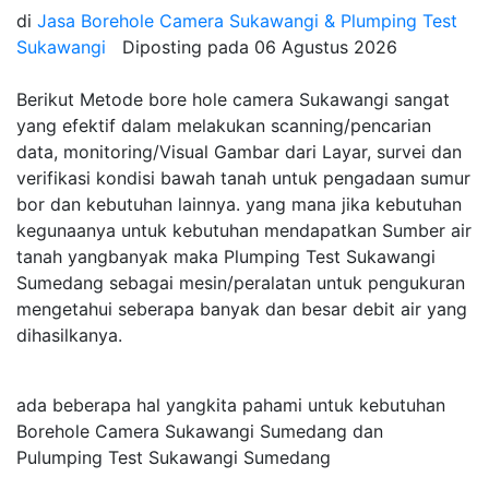
di
Jasa Borehole Camera Sukawangi & Plumping Test
Sukawangi
Diposting pada
06 Agustus 2026
Berikut Metode bore hole camera Sukawangi sangat
yang efektif dalam melakukan scanning/pencarian
data, monitoring/Visual Gambar dari Layar, survei dan
verifikasi kondisi bawah tanah untuk pengadaan sumur
bor dan kebutuhan lainnya. yang mana jika kebutuhan
kegunaanya untuk kebutuhan mendapatkan Sumber air
tanah yangbanyak maka Plumping Test Sukawangi
Sumedang sebagai mesin/peralatan untuk pengukuran
mengetahui seberapa banyak dan besar debit air yang
dihasilkanya.
ada beberapa hal yangkita pahami untuk kebutuhan
Borehole Camera Sukawangi Sumedang dan
Pulumping Test Sukawangi Sumedang