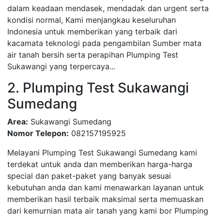
dalam keadaan mendasek, mendadak dan urgent serta
kondisi normal, Kami menjangkau keseluruhan
Indonesia untuk memberikan yang terbaik dari
kacamata teknologi pada pengambilan Sumber mata
air tanah bersih serta perapihan Plumping Test
Sukawangi yang terpercaya...
2. Plumping Test Sukawangi
Sumedang
Area:
Sukawangi Sumedang
Nomor Telepon:
082157195925
Melayani Plumping Test Sukawangi Sumedang kami
terdekat untuk anda dan memberikan harga-harga
special dan paket-paket yang banyak sesuai
kebutuhan anda dan kami menawarkan layanan untuk
memberikan hasil terbaik maksimal serta memuaskan
dari kemurnian mata air tanah yang kami bor Plumping