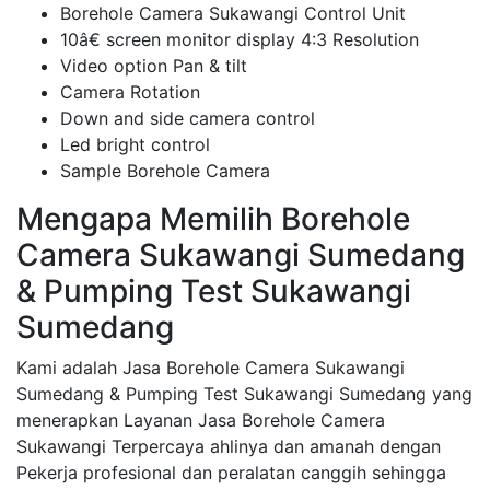
Borehole Camera Sukawangi Control Unit
10â€ screen monitor display 4:3 Resolution
Video option Pan & tilt
Camera Rotation
Down and side camera control
Led bright control
Sample Borehole Camera
Mengapa Memilih Borehole
Camera Sukawangi Sumedang
& Pumping Test Sukawangi
Sumedang
Kami adalah Jasa Borehole Camera Sukawangi
Sumedang & Pumping Test Sukawangi Sumedang yang
menerapkan Layanan Jasa Borehole Camera
Sukawangi Terpercaya ahlinya dan amanah dengan
Pekerja profesional dan peralatan canggih sehingga