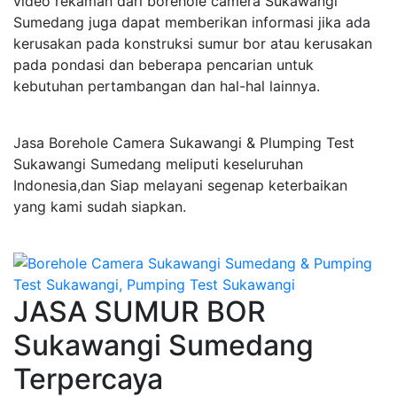
video rekaman dari borehole camera Sukawangi
Sumedang juga dapat memberikan informasi jika ada
kerusakan pada konstruksi sumur bor atau kerusakan
pada pondasi dan beberapa pencarian untuk
kebutuhan pertambangan dan hal-hal lainnya.
Jasa Borehole Camera Sukawangi & Plumping Test
Sukawangi Sumedang meliputi keseluruhan
Indonesia,dan Siap melayani segenap keterbaikan
yang kami sudah siapkan.
JASA SUMUR BOR
Sukawangi Sumedang
Terpercaya