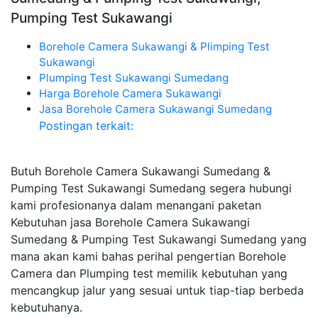
Pumping Test Sukawangi
Borehole Camera Sukawangi & Plimping Test
Sukawangi
Plumping Test Sukawangi Sumedang
Harga Borehole Camera Sukawangi
Jasa Borehole Camera Sukawangi Sumedang
Postingan terkait:
Butuh Borehole Camera Sukawangi Sumedang &
Pumping Test Sukawangi Sumedang segera hubungi
kami profesionanya dalam menangani paketan
Kebutuhan jasa Borehole Camera Sukawangi
Sumedang & Pumping Test Sukawangi Sumedang yang
mana akan kami bahas perihal pengertian Borehole
Camera dan Plumping test memilik kebutuhan yang
mencangkup jalur yang sesuai untuk tiap-tiap berbeda
kebutuhanya.