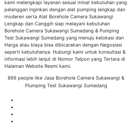
kami melengkapi layanan sesuai minat kebutuhan yang
pelanggan inginkan dengan alat pumping lengkap dan
moderen serta Alat Borehole Camera Sukawangi
Lengkap dan Canggih siap melayani kebutuhan
Borehole Camera Sukawangi Sumedang & Pumping
Test Sukawangi Sumedang yang menuju kelokasi dan
Harga atau biaya bisa dibicarakan dengan Negosiasi
seperti kebutuhanya. Hubungi kami untuk konsultasi &
informasi lebih lanjut di Nomor Telpon yang Tertera di
Halaman Website Resmi kami.
866 people like Jasa Borehole Camera Sukawangi &
Plumping Test Sukawangi Sumedang