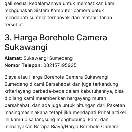
gali sesuai kedalamannya untuk memastikan kami
mengunakan Sistem Komputer camera untuk
mendapati sumber terbanyak dari mataair tanah
tersebut...
3. Harga Borehole Camera
Sukawangi
Alamat:
Sukawangi Sumedang
Nomor Telepon:
082157195925
Biaya atau Harga Borehole Camera Sukawangi
Sumedang dikami Bersahabat dan juga terkandung
kriteriayang berbeda-beda dalam kebutuhannya, bisa
dibilang kami meemberikan hargayang murah
bersahabat, dan ada juga untuk hitungan dari Paketan
masingmasin,akana tetapi jika mendapati Prihal artikel
ini kamu bisa langsung menghubungi kami dan
menanyakan Berapa Biaya/Harga Borehole Camera