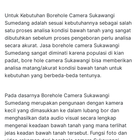
Untuk Kebutuhan Borehole Camera Sukawangi
Sumedang adalah sesuai kebutuhannya sebagai salah
satu proses analisa kondisi bawah tanah yang sangat
dibutuhkan sebelum proses pengeboran perlu analisa
secara akurat. Jasa borehole camera Sukawangi
Sumedang sangat diminati karena populasi di kian
padat, bore hole camera Sukawangi bisa memberikan
analisa matang/akurat kondisi bawah tanah untuk
kebutuhan yang berbeda-beda tentunya.
Pada dasarnya Borehole Camera Sukawangi
Sumedang merupakan pengunaan dengan kamera
kecil yang dimasukkan ke dalam lubang bor dan
menghasilkan data audio visual secara lengkap
mengenai keadaan bawah tanah yang mana terlihat
jelas keadan bawah tanah tersebut. Fungsi foto dan