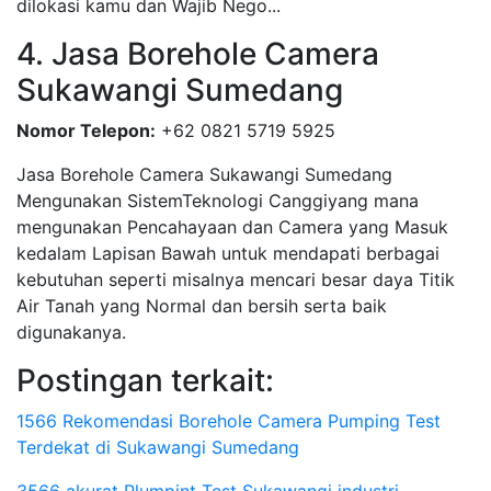
dilokasi kamu dan Wajib Nego...
4. Jasa Borehole Camera
Sukawangi Sumedang
Nomor Telepon:
+62 0821 5719 5925
Jasa Borehole Camera Sukawangi Sumedang
Mengunakan SistemTeknologi Canggiyang mana
mengunakan Pencahayaan dan Camera yang Masuk
kedalam Lapisan Bawah untuk mendapati berbagai
kebutuhan seperti misalnya mencari besar daya Titik
Air Tanah yang Normal dan bersih serta baik
digunakanya.
Postingan terkait:
1566 Rekomendasi Borehole Camera Pumping Test
Terdekat di Sukawangi Sumedang