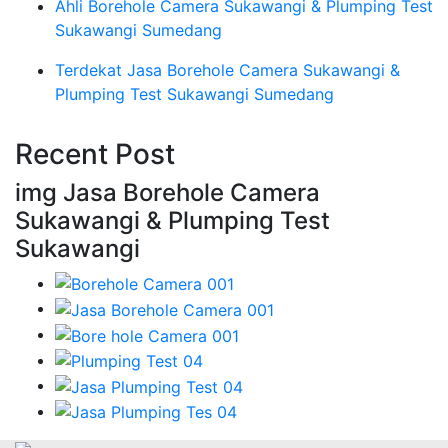
Ahli Borehole Camera Sukawangi & Plumping Test
Sukawangi Sumedang
Terdekat Jasa Borehole Camera Sukawangi &
Plumping Test Sukawangi Sumedang
Recent Post
img Jasa Borehole Camera
Sukawangi & Plumping Test
Sukawangi