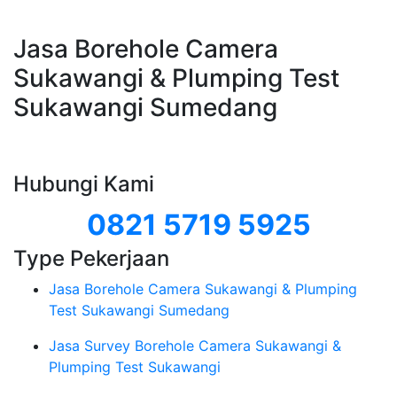
Jasa Borehole Camera
Sukawangi & Plumping Test
Sukawangi Sumedang
Hubungi Kami
0821 5719 5925
Type Pekerjaan
Jasa Borehole Camera Sukawangi & Plumping
Test Sukawangi Sumedang
Jasa Survey Borehole Camera Sukawangi &
Plumping Test Sukawangi