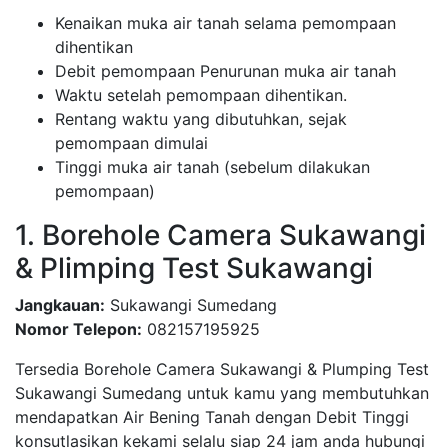
Kenaikan muka air tanah selama pemompaan
dihentikan
Debit pemompaan Penurunan muka air tanah
Waktu setelah pemompaan dihentikan.
Rentang waktu yang dibutuhkan, sejak
pemompaan dimulai
Tinggi muka air tanah (sebelum dilakukan
pemompaan)
1. Borehole Camera Sukawangi
& Plimping Test Sukawangi
Jangkauan:
Sukawangi Sumedang
Nomor Telepon:
082157195925
Tersedia Borehole Camera Sukawangi & Plumping Test
Sukawangi Sumedang untuk kamu yang membutuhkan
mendapatkan Air Bening Tanah dengan Debit Tinggi
konsutlasikan kekami selalu siap 24 jam anda hubungi