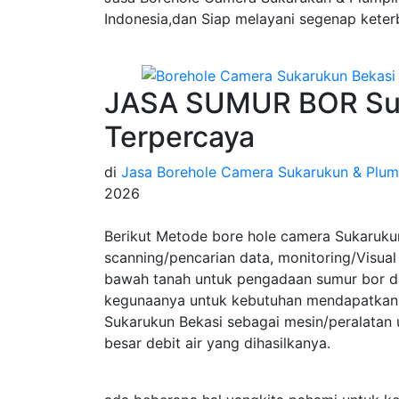
Indonesia,dan Siap melayani segenap keter
JASA SUMUR BOR Suk
Terpercaya
di
Jasa Borehole Camera Sukarukun & Plum
2026
Berikut Metode bore hole camera Sukaruku
scanning/pencarian data, monitoring/Visual 
bawah tanah untuk pengadaan sumur bor da
kegunaanya untuk kebutuhan mendapatkan 
Sukarukun Bekasi sebagai mesin/peralatan
besar debit air yang dihasilkanya.