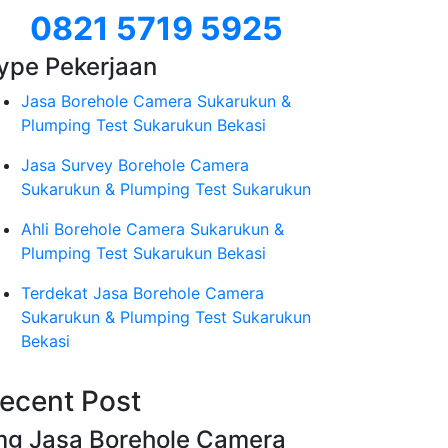
0821 5719 5925
ype Pekerjaan
Jasa Borehole Camera Sukarukun &
Plumping Test Sukarukun Bekasi
Jasa Survey Borehole Camera
Sukarukun & Plumping Test Sukarukun
Ahli Borehole Camera Sukarukun &
Plumping Test Sukarukun Bekasi
Terdekat Jasa Borehole Camera
Sukarukun & Plumping Test Sukarukun
Bekasi
ecent Post
mg Jasa Borehole Camera