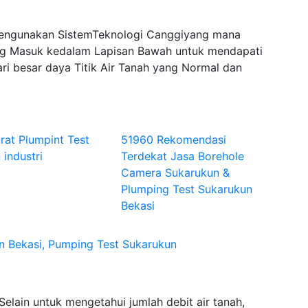
Mengunakan SistemTeknologi Canggiyang mana
 Masuk kedalam Lapisan Bawah untuk mendapati
ri besar daya Titik Air Tanah yang Normal dan
rat Plumpint Test
51960 Rekomendasi
 industri
Terdekat Jasa Borehole
Camera Sukarukun &
Plumping Test Sukarukun
Bekasi
 Bekasi, Pumping Test Sukarukun
elain untuk mengetahui jumlah debit air tanah,