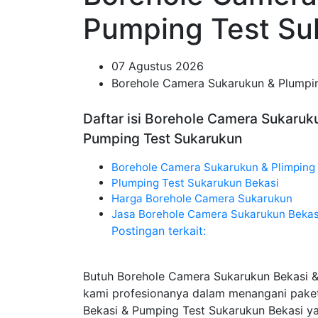
Pumping Test Su
07 Agustus 2026
Borehole Camera Sukarukun & Plumpin
Daftar isi Borehole Camera Sukaruk
Pumping Test Sukarukun
Borehole Camera Sukarukun & Plimping
Plumping Test Sukarukun Bekasi
Harga Borehole Camera Sukarukun
Jasa Borehole Camera Sukarukun Bekas
Postingan terkait:
Butuh Borehole Camera Sukarukun Bekasi &
kami profesionanya dalam menangani pake
Bekasi & Pumping Test Sukarukun Bekasi y