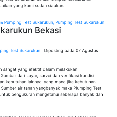
baikan yang kami sudah siapkan.
arukun Bekasi
ping Test Sukarukun
Diposting pada
07 Agustus
n sangat yang efektif dalam melakukan
Gambar dari Layar, survei dan verifikasi kondisi
n kebutuhan lainnya. yang mana jika kebutuhan
Sumber air tanah yangbanyak maka Plumping Test
 untuk pengukuran mengetahui seberapa banyak dan