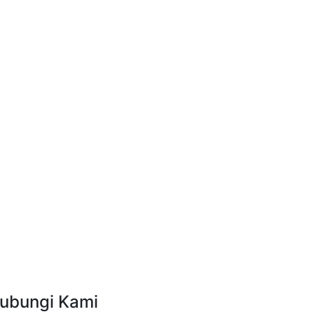
ubungi Kami