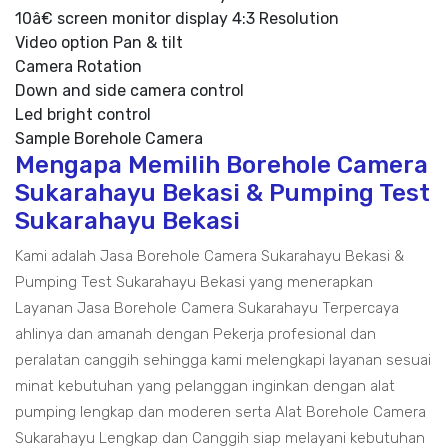
10â€ screen monitor display 4:3 Resolution
Video option Pan & tilt
Camera Rotation
Down and side camera control
Led bright control
Sample Borehole Camera
Mengapa Memilih Borehole Camera
Sukarahayu Bekasi & Pumping Test
Sukarahayu Bekasi
Kami adalah Jasa Borehole Camera Sukarahayu Bekasi &
Pumping Test Sukarahayu Bekasi yang menerapkan
Layanan Jasa Borehole Camera Sukarahayu Terpercaya
ahlinya dan amanah dengan Pekerja profesional dan
peralatan canggih sehingga kami melengkapi layanan sesuai
minat kebutuhan yang pelanggan inginkan dengan alat
pumping lengkap dan moderen serta Alat Borehole Camera
Sukarahayu Lengkap dan Canggih siap melayani kebutuhan