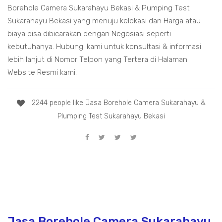
Borehole Camera Sukarahayu Bekasi & Pumping Test
Sukarahayu Bekasi yang menuju kelokasi dan Harga atau
biaya bisa dibicarakan dengan Negosiasi seperti
kebutuhanya. Hubungi kami untuk konsultasi & informasi
lebih lanjut di Nomor Telpon yang Tertera di Halaman
Website Resmi kami.
2244 people like Jasa Borehole Camera Sukarahayu &
Plumping Test Sukarahayu Bekasi
Jasa Borehole Camera Sukarahayu