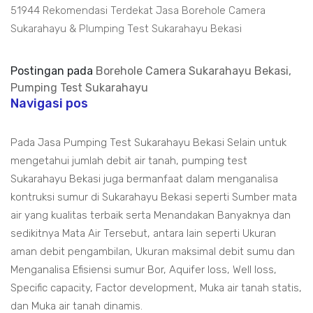
51944 Rekomendasi Terdekat Jasa Borehole Camera
Sukarahayu & Plumping Test Sukarahayu Bekasi
Postingan pada
Borehole Camera Sukarahayu Bekasi,
Pumping Test Sukarahayu
Navigasi pos
Pada Jasa Pumping Test Sukarahayu Bekasi Selain untuk
mengetahui jumlah debit air tanah, pumping test
Sukarahayu Bekasi juga bermanfaat dalam menganalisa
kontruksi sumur di Sukarahayu Bekasi seperti Sumber mata
air yang kualitas terbaik serta Menandakan Banyaknya dan
sedikitnya Mata Air Tersebut, antara lain seperti Ukuran
aman debit pengambilan, Ukuran maksimal debit sumu dan
Menganalisa Efisiensi sumur Bor, Aquifer loss, Well loss,
Specific capacity, Factor development, Muka air tanah statis,
dan Muka air tanah dinamis.