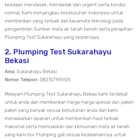
keadaan mendasek, mendadak dan urgent serta kondisi
normal, Kami menjangkau keseluruhan Indonesia untuk
memberikan yang terbaik dari kacamata teknologi pada
pengambilan Sumber mata air tanah bersih serta perapihan
Plumping Test Sukarahayu yang terpercaya...
2. Plumping Test Sukarahayu
Bekasi
Area:
Sukarahayu Bekasi
Nomor Telepon:
082157195925
Melayani Plumping Test Sukarahayu Bekasi kami terdekat
untuk anda dan memberikan harga-harga special dan paket-
paket yang banyak sesuai kebutuhan anda dan kami
menawarkan layanan untuk memberikan hasil terbaik
maksimal serta memuaskan dari kemurnian mata air tanah
yang kami bor Plumping gali sesuai kedalamannya untuk