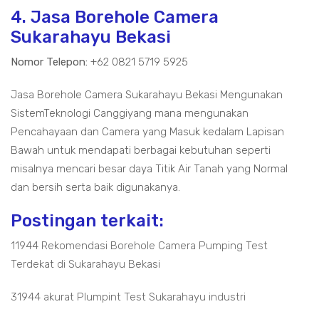
4. Jasa Borehole Camera
Sukarahayu Bekasi
Nomor Telepon:
+62 0821 5719 5925
Jasa Borehole Camera Sukarahayu Bekasi Mengunakan
SistemTeknologi Canggiyang mana mengunakan
Pencahayaan dan Camera yang Masuk kedalam Lapisan
Bawah untuk mendapati berbagai kebutuhan seperti
misalnya mencari besar daya Titik Air Tanah yang Normal
dan bersih serta baik digunakanya.
Postingan terkait:
11944 Rekomendasi Borehole Camera Pumping Test
Terdekat di Sukarahayu Bekasi
31944 akurat Plumpint Test Sukarahayu industri