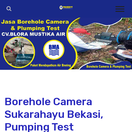
Borehole Camera
Sukarahayu Bekasi,
Pumping Test