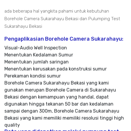
ada beberapa hal yangkita pahami untuk kebutuhan
Borehole Camera Sukarahayu Bekasi dan Pulumping Test
Sukarahayu Bekasi
Pengaplikasian Borehole Camera Sukarahayu:
Visual-Audio Well Inspection
Menentukan Kedalaman Sumur
Menentukan jumlah saringan
Menentukan kerusakan pada konstruksi sumur
Perekaman kondisi sumur
Borehole Camera Sukarahayu Bekasi yang kami
gunakan merupan Borehole Camera di Sukarahayu
Bekasi dengan kemampuan yang handal, dapat
digunakan hingga tekanan 50 bar dan kedalaman
sampai dengan 300m, Borehole Camera Sukarahayu
Bekasi yang kami memiliki memiliki resolusi tinggi high
quality