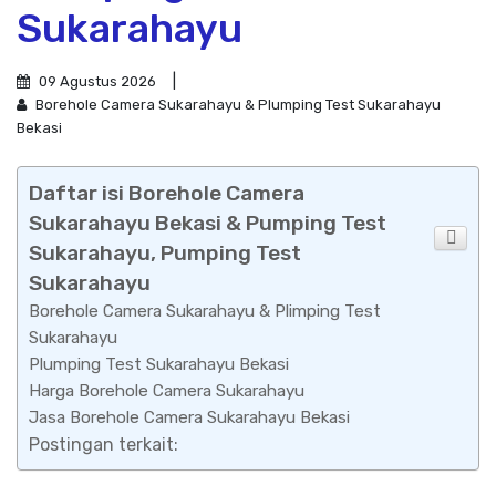
Sukarahayu
09 Agustus 2026
Borehole Camera Sukarahayu & Plumping Test Sukarahayu
Bekasi
Daftar isi Borehole Camera
Sukarahayu Bekasi & Pumping Test
Sukarahayu, Pumping Test
Sukarahayu
Borehole Camera Sukarahayu & Plimping Test
Sukarahayu
Plumping Test Sukarahayu Bekasi
Harga Borehole Camera Sukarahayu
Jasa Borehole Camera Sukarahayu Bekasi
Postingan terkait: