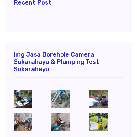
Recent Post
img Jasa Borehole Camera
Sukarahayu & Plumping Test
Sukarahayu