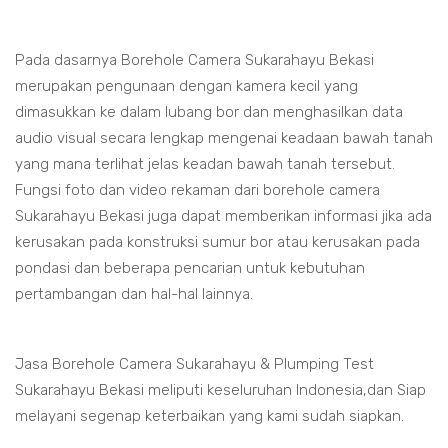
Pada dasarnya Borehole Camera Sukarahayu Bekasi
merupakan pengunaan dengan kamera kecil yang
dimasukkan ke dalam lubang bor dan menghasilkan data
audio visual secara lengkap mengenai keadaan bawah tanah
yang mana terlihat jelas keadan bawah tanah tersebut.
Fungsi foto dan video rekaman dari borehole camera
Sukarahayu Bekasi juga dapat memberikan informasi jika ada
kerusakan pada konstruksi sumur bor atau kerusakan pada
pondasi dan beberapa pencarian untuk kebutuhan
pertambangan dan hal-hal lainnya.
Jasa Borehole Camera Sukarahayu & Plumping Test
Sukarahayu Bekasi meliputi keseluruhan Indonesia,dan Siap
melayani segenap keterbaikan yang kami sudah siapkan.