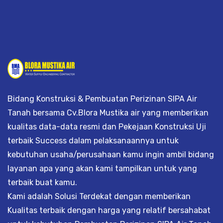
Bidang Konstruksi & Pembuatan Perizinan SIPA Air
Tanah bersama Cv.Blora Mustika air yang memberikan
kualitas data-data resmi dan Pekejaan Konstruksi Uji
terbaik Success dalam pelaksanaannya untuk
kebutuhan usaha/perusahaan kamu ingin ambil bidang
layanan apa yang akan kami tampilkan untuk yang
terbaik buat kamu.
Kami adalah Solusi Terdekat dengan memberikan
Kualitas terbaik dengan harga yang relatif bersahabat