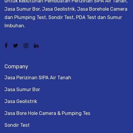
untuk kebutuhan Pembuatan Perizinan SIPA Air Tanah,
Jasa Sumur Bor, Jasa Geolistrik, Jasa Borehole Camera
dan Plumping Test, Sondir Test, PDA Test dan Sumur
Imbuhan.
Company
Jasa Perizinan SIPA Air Tanah
Jasa Sumur Bor
Jasa Geolistrik
Jasa Bore Hole Camera & Pumping Tes
Sondir Test