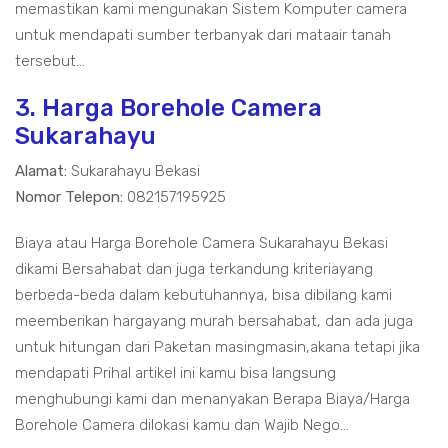
memastikan kami mengunakan Sistem Komputer camera
untuk mendapati sumber terbanyak dari mataair tanah
tersebut...
3. Harga Borehole Camera
Sukarahayu
Alamat:
Sukarahayu Bekasi
Nomor Telepon:
082157195925
Biaya atau Harga Borehole Camera Sukarahayu Bekasi
dikami Bersahabat dan juga terkandung kriteriayang
berbeda-beda dalam kebutuhannya, bisa dibilang kami
meemberikan hargayang murah bersahabat, dan ada juga
untuk hitungan dari Paketan masingmasin,akana tetapi jika
mendapati Prihal artikel ini kamu bisa langsung
menghubungi kami dan menanyakan Berapa Biaya/Harga
Borehole Camera dilokasi kamu dan Wajib Nego...