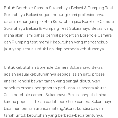
Butuh Borehole Camera Sukarahayu Bekasi & Pumping Test
Sukarahayu Bekasi segera hubungi kami profesionanya
dalam menangani paketan Kebutuhan jasa Borehole Camera
Sukarahayu Bekasi & Pumping Test Sukarahayu Bekasi yang
mana akan kami bahas perihal pengertian Borehole Camera
dan Plumping test memilik kebutuhan yang mencangkup
jalur yang sesuai untuk tiap-tiap berbeda kebutuhanya.
Untuk Kebutuhan Borehole Camera Sukarahayu Bekasi
adalah sesuai kebutuhannya sebagai salah satu proses
analisa kondisi bawah tanah yang sangat dibutuhkan
sebelum proses pengeboran perlu analisa secara akurat.
Jasa borehole camera Sukarahayu Bekasi sangat diminati
karena populasi di kian padat, bore hole camera Sukarahayu
bisa memberikan analisa matang/akurat kondisi bawah
tanah untuk kebutuhan yang berbeda-beda tentunya.