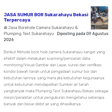
JASA SUMUR BOR Sukarahayu Bekasi
Terpercaya
di
Jasa Borehole Camera Sukarahayu &
Plumping Test Sukarahayu
Diposting pada
09 Agustus
2026
Berikut Metode bore hole camera Sukarahayu sangat yang
efektif dalam melakukan scanning/pencarian data,
monitoring/Visual Gambar dari Layar, survei dan verifikasi
kondisi bawah tanah untuk pengadaan sumur bor dan
kebutuhan lainnya. yang mana jika kebutuhan kegunaanya
untuk kebutuhan mendapatkan Sumber air tanah
yangbanyak maka Plumping Test Sukarahayu Bekasi sebagai
mesin/peralatan untuk pengukuran mengetahui seberapa
banyak dan besar debit air yang dihasilkanya.