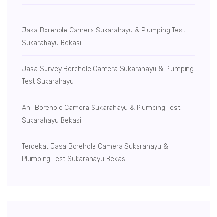
Jasa Borehole Camera Sukarahayu & Plumping Test
Sukarahayu Bekasi
Jasa Survey Borehole Camera Sukarahayu & Plumping
Test Sukarahayu
Ahli Borehole Camera Sukarahayu & Plumping Test
Sukarahayu Bekasi
Terdekat Jasa Borehole Camera Sukarahayu &
Plumping Test Sukarahayu Bekasi