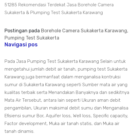
51285 Rekomendasi Terdekat Jasa Borehole Camera
Sukakerta & Plumping Test Sukakerta Karawang
Postingan pada
Borehole Camera Sukakerta Karawang,
Pumping Test Sukakerta
Navigasi pos
Pada Jasa Pumping Test Sukakerta Karawang Selain untuk
mengetahui jumlah debit air tanah, pumping test Sukakerta
Karawang juga bermanfaat dalam menganalisa kontruksi
sumur di Sukakerta Karawang seperti Sumber mata air yang
kualitas terbaik serta Menandakan Banyaknya dan sedikitnya
Mata Air Tersebut, antara lain seperti Ukuran aman debit
pengambilan, Ukuran maksimal debit sumu dan Menganalisa
Efisiensi sumur Bor, Aquifer loss, Well loss, Specific capacity,
Factor development, Muka air tanah statis, dan Muka air
tanah dinamis.