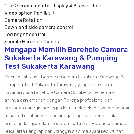
10â€ screen monitor display 4:3 Resolution
Video option Pan & tilt
Camera Rotation
Down and side camera control
Led bright control
Sample Borehole Camera
Mengapa Memilih Borehole Camera
Sukakerta Karawang & Pumping
Test Sukakerta Karawang
Kami adalah Jasa Borehole Camera Sukakerta Karawang &
Pumping Test Sukakerta Karawang yang menerapkan
Layanan Jasa Borehole Camera Sukakerta Terpercaya
ahlinya dan amanah dengan Pekerja profesional dan
peralatan canggih sehingga kami melengkapi layanan sesuai
minat kebutuhan yang pelanggan inginkan dengan alat
pumping lengkap dan moderen serta Alat Borehole Camera
Sukakerta Lengkap dan Canggih siap melayani kebutuhan