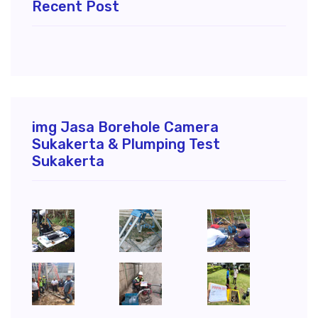
Recent Post
img Jasa Borehole Camera
Sukakerta & Plumping Test
Sukakerta