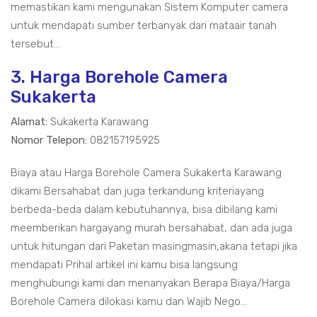
memastikan kami mengunakan Sistem Komputer camera
untuk mendapati sumber terbanyak dari mataair tanah
tersebut...
3. Harga Borehole Camera
Sukakerta
Alamat:
Sukakerta Karawang
Nomor Telepon:
082157195925
Biaya atau Harga Borehole Camera Sukakerta Karawang
dikami Bersahabat dan juga terkandung kriteriayang
berbeda-beda dalam kebutuhannya, bisa dibilang kami
meemberikan hargayang murah bersahabat, dan ada juga
untuk hitungan dari Paketan masingmasin,akana tetapi jika
mendapati Prihal artikel ini kamu bisa langsung
menghubungi kami dan menanyakan Berapa Biaya/Harga
Borehole Camera dilokasi kamu dan Wajib Nego...