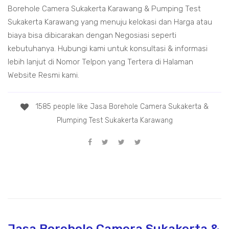
Borehole Camera Sukakerta Karawang & Pumping Test
Sukakerta Karawang yang menuju kelokasi dan Harga atau
biaya bisa dibicarakan dengan Negosiasi seperti
kebutuhanya. Hubungi kami untuk konsultasi & informasi
lebih lanjut di Nomor Telpon yang Tertera di Halaman
Website Resmi kami.
1585 people like Jasa Borehole Camera Sukakerta &
Plumping Test Sukakerta Karawang
Jasa Borehole Camera Sukakerta &