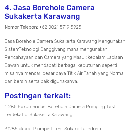
4. Jasa Borehole Camera
Sukakerta Karawang
Nomor Telepon:
+62 0821 5719 5925
Jasa Borehole Camera Sukakerta Karawang Mengunakan
SistemTeknologi Canggiyang mana mengunakan
Pencahayaan dan Camera yang Masuk kedalam Lapisan
Bawah untuk mendapati berbagai kebutuhan seperti
misalnya mencari besar daya Titik Air Tanah yang Normal
dan bersih serta baik digunakanya.
Postingan terkait:
11285 Rekomendasi Borehole Camera Pumping Test
Terdekat di Sukakerta Karawang
31285 akurat Plumpint Test Sukakerta industri