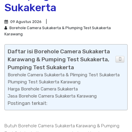
Sukakerta
09 Agustus 2026
Borehole Camera Sukakerta & Plumping Test Sukakerta
Karawang
Daftar isi Borehole Camera Sukakerta
Karawang & Pumping Test Sukakerta,
Pumping Test Sukakerta
Borehole Camera Sukakerta & Plimping Test Sukakerta
Plumping Test Sukakerta Karawang
Harga Borehole Camera Sukakerta
Jasa Borehole Camera Sukakerta Karawang
Postingan terkait:
Butuh Borehole Camera Sukakerta Karawang & Pumping