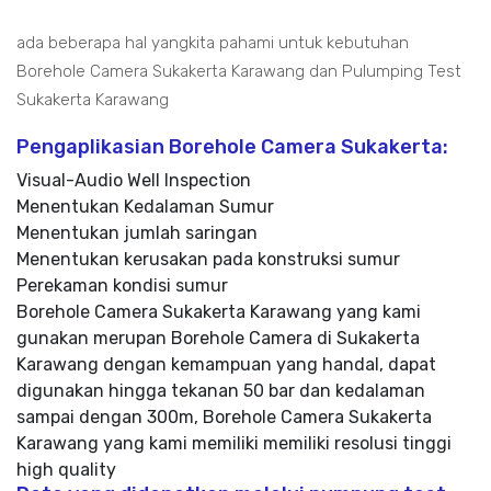
ada beberapa hal yangkita pahami untuk kebutuhan
Borehole Camera Sukakerta Karawang dan Pulumping Test
Sukakerta Karawang
Pengaplikasian Borehole Camera Sukakerta:
Visual-Audio Well Inspection
Menentukan Kedalaman Sumur
Menentukan jumlah saringan
Menentukan kerusakan pada konstruksi sumur
Perekaman kondisi sumur
Borehole Camera Sukakerta Karawang yang kami
gunakan merupan Borehole Camera di Sukakerta
Karawang dengan kemampuan yang handal, dapat
digunakan hingga tekanan 50 bar dan kedalaman
sampai dengan 300m, Borehole Camera Sukakerta
Karawang yang kami memiliki memiliki resolusi tinggi
high quality