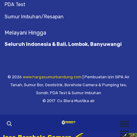
PDA Test
Sumur Imbuhan/Resapan
Melayani Hingga
Seluruh Indonesia & Bali, Lombok, Banyuwangi
© 2026
www.hargasumurbandung.com
| Pembuatan Izin SIPA Air
Tanah, Sumur Bor, Geolistrik, Borehole Camera & Pumping tes,
Sondir, PDA Test & Sumur Imbuhan
© 2017
Cv. Blora Mustika air