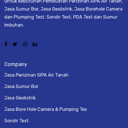
untuk kebutuhan Pembuatan Perizinan SIPA Air Tanah,
Jasa Sumur Bor, Jasa Geolistrik, Jasa Borehole Camera
dan Plumping Test, Sondir Test, PDA Test dan Sumur
Imbuhan.
Company
Jasa Perizinan SIPA Air Tanah
Jasa Sumur Bor
Jasa Geolistrik
Jasa Bore Hole Camera & Pumping Tes
Sondir Test