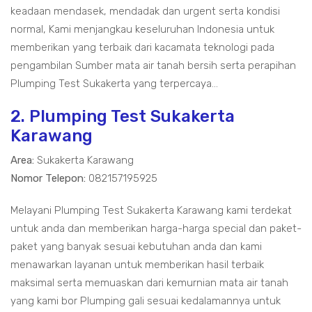
keadaan mendasek, mendadak dan urgent serta kondisi
normal, Kami menjangkau keseluruhan Indonesia untuk
memberikan yang terbaik dari kacamata teknologi pada
pengambilan Sumber mata air tanah bersih serta perapihan
Plumping Test Sukakerta yang terpercaya...
2. Plumping Test Sukakerta
Karawang
Area:
Sukakerta Karawang
Nomor Telepon:
082157195925
Melayani Plumping Test Sukakerta Karawang kami terdekat
untuk anda dan memberikan harga-harga special dan paket-
paket yang banyak sesuai kebutuhan anda dan kami
menawarkan layanan untuk memberikan hasil terbaik
maksimal serta memuaskan dari kemurnian mata air tanah
yang kami bor Plumping gali sesuai kedalamannya untuk