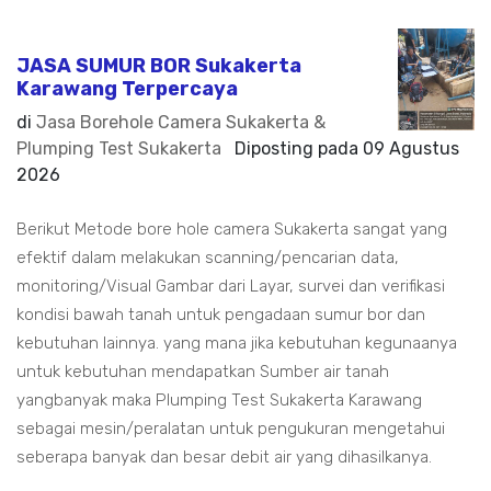
JASA SUMUR BOR Sukakerta
Karawang Terpercaya
di
Jasa Borehole Camera Sukakerta &
Plumping Test Sukakerta
Diposting pada
09 Agustus
2026
Berikut Metode bore hole camera Sukakerta sangat yang
efektif dalam melakukan scanning/pencarian data,
monitoring/Visual Gambar dari Layar, survei dan verifikasi
kondisi bawah tanah untuk pengadaan sumur bor dan
kebutuhan lainnya. yang mana jika kebutuhan kegunaanya
untuk kebutuhan mendapatkan Sumber air tanah
yangbanyak maka Plumping Test Sukakerta Karawang
sebagai mesin/peralatan untuk pengukuran mengetahui
seberapa banyak dan besar debit air yang dihasilkanya.