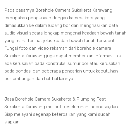
Pada dasarnya Borehole Camera Sukakerta Karawang
merupakan pengunaan dengan kamera kecil yang
dimasukkan ke dalam lubang bor dan menghasilkan data
audio visual secara lengkap mengenai keadaan bawah tanah
yang mana terlihat jelas keadan bawah tanah tersebut.
Fungsi foto dan video rekaman dari borehole camera
Sukakerta Karawang juga dapat memberikan informasi jika
ada kerusakan pada konstruksi sumur bor atau kerusakan
pada pondasi dan beberapa pencarian untuk kebutuhan
pertambangan dan hal-hal lainnya.
Jasa Borehole Camera Sukakerta & Plumping Test
Sukakerta Karawang meliputi keseluruhan Indonesia,dan
Siap melayani segenap keterbaikan yang kami sudah
siapkan.