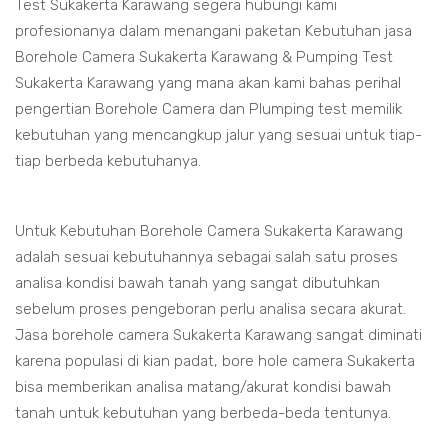
Test Sukakerta Karawang segera hubungi kami
profesionanya dalam menangani paketan Kebutuhan jasa
Borehole Camera Sukakerta Karawang & Pumping Test
Sukakerta Karawang yang mana akan kami bahas perihal
pengertian Borehole Camera dan Plumping test memilik
kebutuhan yang mencangkup jalur yang sesuai untuk tiap-
tiap berbeda kebutuhanya.
Untuk Kebutuhan Borehole Camera Sukakerta Karawang
adalah sesuai kebutuhannya sebagai salah satu proses
analisa kondisi bawah tanah yang sangat dibutuhkan
sebelum proses pengeboran perlu analisa secara akurat.
Jasa borehole camera Sukakerta Karawang sangat diminati
karena populasi di kian padat, bore hole camera Sukakerta
bisa memberikan analisa matang/akurat kondisi bawah
tanah untuk kebutuhan yang berbeda-beda tentunya.