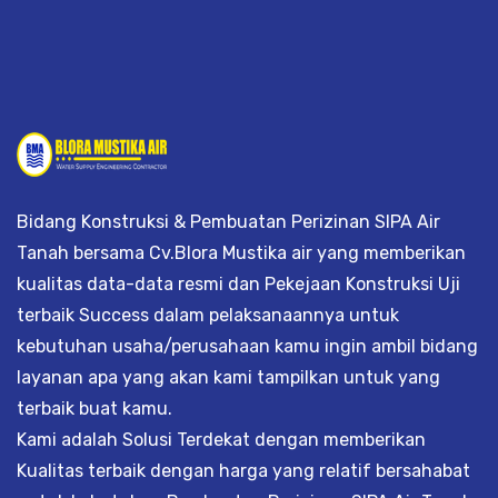
Bidang Konstruksi & Pembuatan Perizinan SIPA Air
Tanah bersama Cv.Blora Mustika air yang memberikan
kualitas data-data resmi dan Pekejaan Konstruksi Uji
terbaik Success dalam pelaksanaannya untuk
kebutuhan usaha/perusahaan kamu ingin ambil bidang
layanan apa yang akan kami tampilkan untuk yang
terbaik buat kamu.
Kami adalah Solusi Terdekat dengan memberikan
Kualitas terbaik dengan harga yang relatif bersahabat