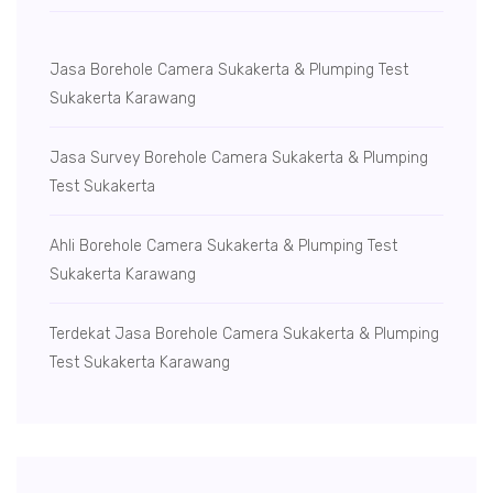
Jasa Borehole Camera Sukakerta & Plumping Test
Sukakerta Karawang
Jasa Survey Borehole Camera Sukakerta & Plumping
Test Sukakerta
Ahli Borehole Camera Sukakerta & Plumping Test
Sukakerta Karawang
Terdekat Jasa Borehole Camera Sukakerta & Plumping
Test Sukakerta Karawang