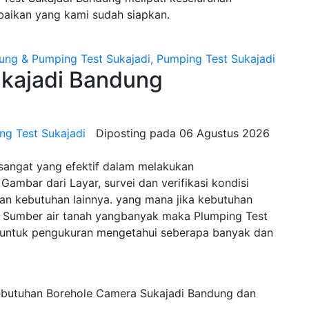
baikan yang kami sudah siapkan.
ajadi Bandung
ng Test Sukajadi
Diposting pada
06 Agustus 2026
sangat yang efektif dalam melakukan
Gambar dari Layar, survei dan verifikasi kondisi
n kebutuhan lainnya. yang mana jika kebutuhan
Sumber air tanah yangbanyak maka Plumping Test
 untuk pengukuran mengetahui seberapa banyak dan
ebutuhan Borehole Camera Sukajadi Bandung dan