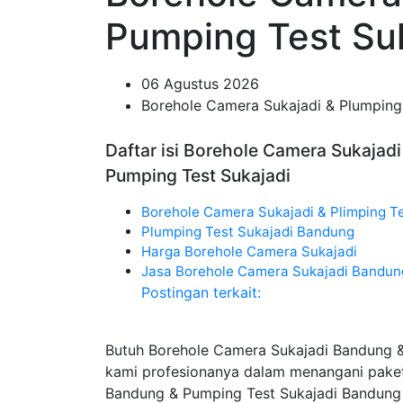
Pumping Test Su
06 Agustus 2026
Borehole Camera Sukajadi & Plumping
Daftar isi Borehole Camera Sukajad
Pumping Test Sukajadi
Borehole Camera Sukajadi & Plimping Te
Plumping Test Sukajadi Bandung
Harga Borehole Camera Sukajadi
Jasa Borehole Camera Sukajadi Bandun
Postingan terkait:
Butuh Borehole Camera Sukajadi Bandung &
kami profesionanya dalam menangani paket
Bandung & Pumping Test Sukajadi Bandung 