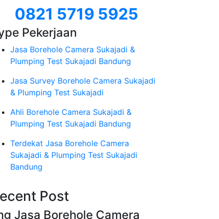
0821 5719 5925
ype Pekerjaan
Jasa Borehole Camera Sukajadi &
Plumping Test Sukajadi Bandung
Jasa Survey Borehole Camera Sukajadi
& Plumping Test Sukajadi
Ahli Borehole Camera Sukajadi &
Plumping Test Sukajadi Bandung
Terdekat Jasa Borehole Camera
Sukajadi & Plumping Test Sukajadi
Bandung
ecent Post
mg Jasa Borehole Camera