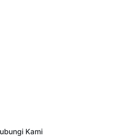
ubungi Kami