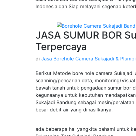
Indonesia,dan Siap melayani segenap keter
JASA SUMUR BOR Suk
Terpercaya
di
Jasa Borehole Camera Sukajadi & Plumpi
Berikut Metode bore hole camera Sukajadi 
scanning/pencarian data, monitoring/Visual 
bawah tanah untuk pengadaan sumur bor da
kegunaanya untuk kebutuhan mendapatkan 
Sukajadi Bandung sebagai mesin/peralatan
besar debit air yang dihasilkanya.
ada beberapa hal yangkita pahami untuk k