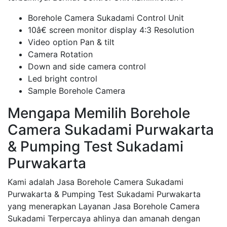
Borehole Camera Sukadami Control Unit
10â€ screen monitor display 4:3 Resolution
Video option Pan & tilt
Camera Rotation
Down and side camera control
Led bright control
Sample Borehole Camera
Mengapa Memilih Borehole
Camera Sukadami Purwakarta
& Pumping Test Sukadami
Purwakarta
Kami adalah Jasa Borehole Camera Sukadami
Purwakarta & Pumping Test Sukadami Purwakarta
yang menerapkan Layanan Jasa Borehole Camera
Sukadami Terpercaya ahlinya dan amanah dengan