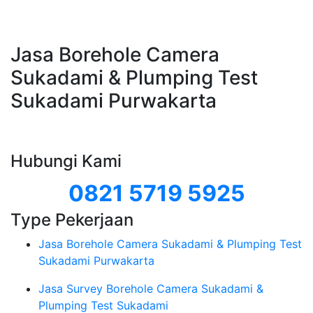
Jasa Borehole Camera
Sukadami & Plumping Test
Sukadami Purwakarta
Hubungi Kami
0821 5719 5925
Type Pekerjaan
Jasa Borehole Camera Sukadami & Plumping Test
Sukadami Purwakarta
Jasa Survey Borehole Camera Sukadami &
Plumping Test Sukadami