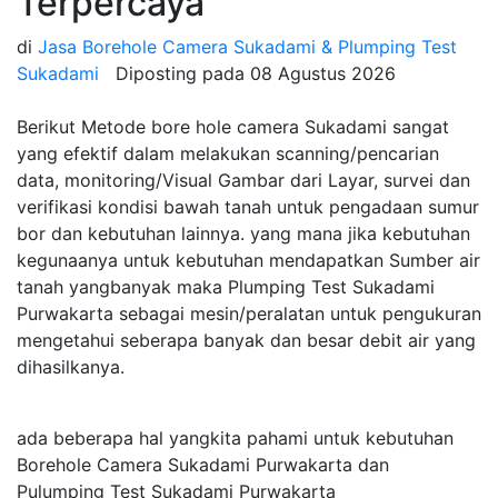
Terpercaya
di
Jasa Borehole Camera Sukadami & Plumping Test
Sukadami
Diposting pada
08 Agustus 2026
Berikut Metode bore hole camera Sukadami sangat
yang efektif dalam melakukan scanning/pencarian
data, monitoring/Visual Gambar dari Layar, survei dan
verifikasi kondisi bawah tanah untuk pengadaan sumur
bor dan kebutuhan lainnya. yang mana jika kebutuhan
kegunaanya untuk kebutuhan mendapatkan Sumber air
tanah yangbanyak maka Plumping Test Sukadami
Purwakarta sebagai mesin/peralatan untuk pengukuran
mengetahui seberapa banyak dan besar debit air yang
dihasilkanya.
ada beberapa hal yangkita pahami untuk kebutuhan
Borehole Camera Sukadami Purwakarta dan
Pulumping Test Sukadami Purwakarta