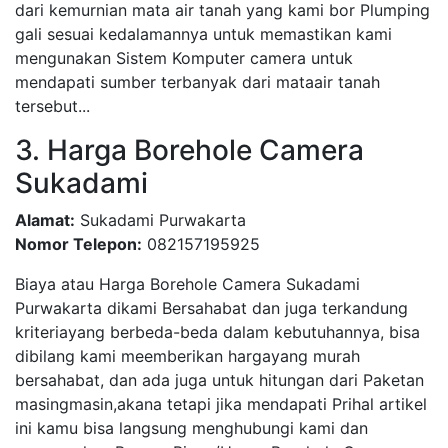
dari kemurnian mata air tanah yang kami bor Plumping
gali sesuai kedalamannya untuk memastikan kami
mengunakan Sistem Komputer camera untuk
mendapati sumber terbanyak dari mataair tanah
tersebut...
3. Harga Borehole Camera
Sukadami
Alamat:
Sukadami Purwakarta
Nomor Telepon:
082157195925
Biaya atau Harga Borehole Camera Sukadami
Purwakarta dikami Bersahabat dan juga terkandung
kriteriayang berbeda-beda dalam kebutuhannya, bisa
dibilang kami meemberikan hargayang murah
bersahabat, dan ada juga untuk hitungan dari Paketan
masingmasin,akana tetapi jika mendapati Prihal artikel
ini kamu bisa langsung menghubungi kami dan