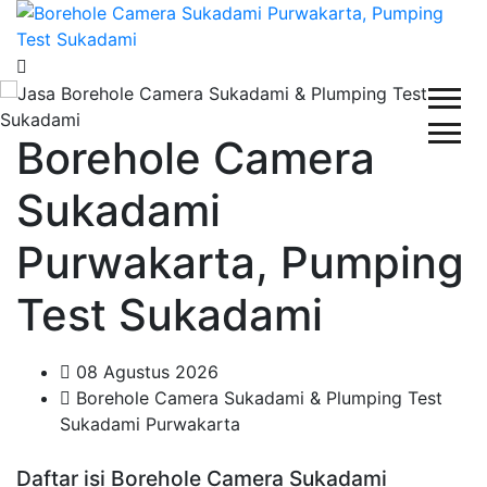
Borehole Camera
Sukadami
Purwakarta, Pumping
Test Sukadami
08 Agustus 2026
Borehole Camera Sukadami & Plumping Test
Sukadami Purwakarta
Daftar isi Borehole Camera Sukadami