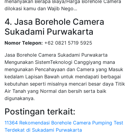
menanyakan Berapa Biaya/Harga Borehole Camera
dilokasi kamu dan Wajib Nego...
4. Jasa Borehole Camera
Sukadami Purwakarta
Nomor Telepon:
+62 0821 5719 5925
Jasa Borehole Camera Sukadami Purwakarta
Mengunakan SistemTeknologi Canggiyang mana
mengunakan Pencahayaan dan Camera yang Masuk
kedalam Lapisan Bawah untuk mendapati berbagai
kebutuhan seperti misalnya mencari besar daya Titik
Air Tanah yang Normal dan bersih serta baik
digunakanya.
Postingan terkait:
11364 Rekomendasi Borehole Camera Pumping Test
Terdekat di Sukadami Purwakarta