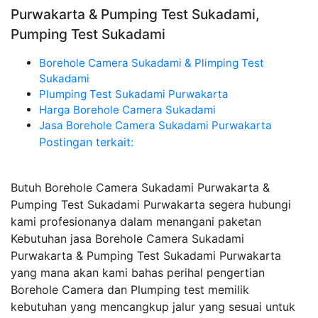
Purwakarta & Pumping Test Sukadami,
Pumping Test Sukadami
Borehole Camera Sukadami & Plimping Test
Sukadami
Plumping Test Sukadami Purwakarta
Harga Borehole Camera Sukadami
Jasa Borehole Camera Sukadami Purwakarta
Postingan terkait:
Butuh Borehole Camera Sukadami Purwakarta &
Pumping Test Sukadami Purwakarta segera hubungi
kami profesionanya dalam menangani paketan
Kebutuhan jasa Borehole Camera Sukadami
Purwakarta & Pumping Test Sukadami Purwakarta
yang mana akan kami bahas perihal pengertian
Borehole Camera dan Plumping test memilik
kebutuhan yang mencangkup jalur yang sesuai untuk