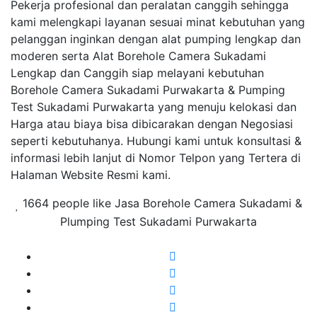
Pekerja profesional dan peralatan canggih sehingga
kami melengkapi layanan sesuai minat kebutuhan yang
pelanggan inginkan dengan alat pumping lengkap dan
moderen serta Alat Borehole Camera Sukadami
Lengkap dan Canggih siap melayani kebutuhan
Borehole Camera Sukadami Purwakarta & Pumping
Test Sukadami Purwakarta yang menuju kelokasi dan
Harga atau biaya bisa dibicarakan dengan Negosiasi
seperti kebutuhanya. Hubungi kami untuk konsultasi &
informasi lebih lanjut di Nomor Telpon yang Tertera di
Halaman Website Resmi kami.
1664 people like Jasa Borehole Camera Sukadami &
Plumping Test Sukadami Purwakarta