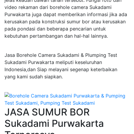
jelas keadan bawah tanah tersebut. Fungsi foto dan
video rekaman dari borehole camera Sukadami
Purwakarta juga dapat memberikan informasi jika ada
kerusakan pada konstruksi sumur bor atau kerusakan
pada pondasi dan beberapa pencarian untuk
kebutuhan pertambangan dan hal-hal lainnya.
Jasa Borehole Camera Sukadami & Plumping Test
Sukadami Purwakarta meliputi keseluruhan
Indonesia,dan Siap melayani segenap keterbaikan
yang kami sudah siapkan.
JASA SUMUR BOR
Sukadami Purwakarta