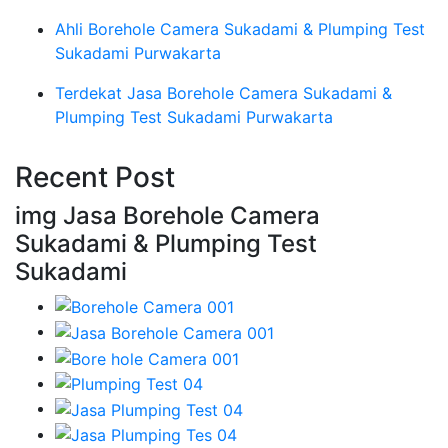
Ahli Borehole Camera Sukadami & Plumping Test
Sukadami Purwakarta
Terdekat Jasa Borehole Camera Sukadami &
Plumping Test Sukadami Purwakarta
Recent Post
img Jasa Borehole Camera
Sukadami & Plumping Test
Sukadami