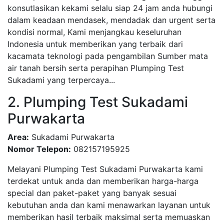
konsutlasikan kekami selalu siap 24 jam anda hubungi
dalam keadaan mendasek, mendadak dan urgent serta
kondisi normal, Kami menjangkau keseluruhan
Indonesia untuk memberikan yang terbaik dari
kacamata teknologi pada pengambilan Sumber mata
air tanah bersih serta perapihan Plumping Test
Sukadami yang terpercaya...
2. Plumping Test Sukadami
Purwakarta
Area:
Sukadami Purwakarta
Nomor Telepon:
082157195925
Melayani Plumping Test Sukadami Purwakarta kami
terdekat untuk anda dan memberikan harga-harga
special dan paket-paket yang banyak sesuai
kebutuhan anda dan kami menawarkan layanan untuk
memberikan hasil terbaik maksimal serta memuaskan