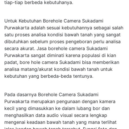
tiap-tiap berbeda kebutuhanya.
Untuk Kebutuhan Borehole Camera Sukadami
Purwakarta adalah sesuai kebutuhannya sebagai salah
satu proses analisa kondisi bawah tanah yang sangat
dibutuhkan sebelum proses pengeboran perlu analisa
secara akurat. Jasa borehole camera Sukadami
Purwakarta sangat diminati karena populasi di kian
padat, bore hole camera Sukadami bisa memberikan
analisa matang/akurat kondisi bawah tanah untuk
kebutuhan yang berbeda-beda tentunya.
Pada dasarnya Borehole Camera Sukadami
Purwakarta merupakan pengunaan dengan kamera
kecil yang dimasukkan ke dalam lubang bor dan
menghasilkan data audio visual secara lengkap
mengenai keadaan bawah tanah yang mana terlihat