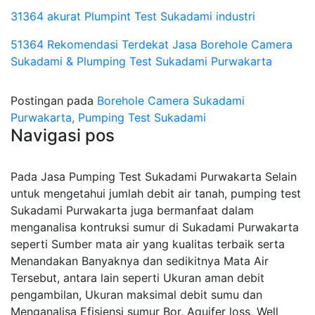
31364 akurat Plumpint Test Sukadami industri
51364 Rekomendasi Terdekat Jasa Borehole Camera
Sukadami & Plumping Test Sukadami Purwakarta
Postingan pada
Borehole Camera Sukadami
Purwakarta, Pumping Test Sukadami
Navigasi pos
Pada Jasa Pumping Test Sukadami Purwakarta Selain
untuk mengetahui jumlah debit air tanah, pumping test
Sukadami Purwakarta juga bermanfaat dalam
menganalisa kontruksi sumur di Sukadami Purwakarta
seperti Sumber mata air yang kualitas terbaik serta
Menandakan Banyaknya dan sedikitnya Mata Air
Tersebut, antara lain seperti Ukuran aman debit
pengambilan, Ukuran maksimal debit sumu dan
Menganalisa Efisiensi sumur Bor, Aquifer loss, Well