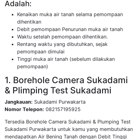
Adalah:
Kenaikan muka air tanah selama pemompaan
dihentikan
Debit pemompaan Penurunan muka air tanah
Waktu setelah pemompaan dihentikan.
Rentang waktu yang dibutuhkan, sejak
pemompaan dimulai
Tinggi muka air tanah (sebelum dilakukan
pemompaan)
1. Borehole Camera Sukadami
& Plimping Test Sukadami
Jangkauan:
Sukadami Purwakarta
Nomor Telepon:
082157195925
Tersedia Borehole Camera Sukadami & Plumping Test
Sukadami Purwakarta untuk kamu yang membutuhkan
mendapatkan Air Bening Tanah dengan Debit Tinggi