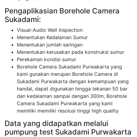
Pengaplikasian Borehole Camera
Sukadami:
Visual-Audio Well Inspection
Menentukan Kedalaman Sumur
Menentukan jumlah saringan
Menentukan kerusakan pada konstruksi sumur
Perekaman kondisi sumur
Borehole Camera Sukadami Purwakarta yang
kami gunakan merupan Borehole Camera di
Sukadami Purwakarta dengan kemampuan yang
handal, dapat digunakan hingga tekanan 50 bar
dan kedalaman sampai dengan 300m, Borehole
Camera Sukadami Purwakarta yang kami
memiliki memiliki resolusi tinggi high quality
Data yang didapatkan melalui
pumpung test Sukadami Purwakarta