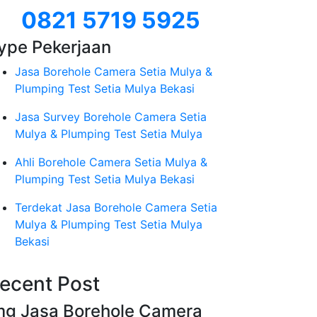
0821 5719 5925
ype Pekerjaan
Jasa Borehole Camera Setia Mulya &
Plumping Test Setia Mulya Bekasi
Jasa Survey Borehole Camera Setia
Mulya & Plumping Test Setia Mulya
Ahli Borehole Camera Setia Mulya &
Plumping Test Setia Mulya Bekasi
Terdekat Jasa Borehole Camera Setia
Mulya & Plumping Test Setia Mulya
Bekasi
ecent Post
mg Jasa Borehole Camera