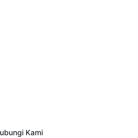
ubungi Kami