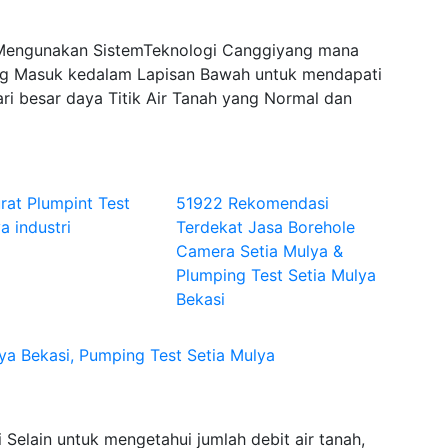
 Mengunakan SistemTeknologi Canggiyang mana
 Masuk kedalam Lapisan Bawah untuk mendapati
ri besar daya Titik Air Tanah yang Normal dan
rat Plumpint Test
51922 Rekomendasi
a industri
Terdekat Jasa Borehole
Camera Setia Mulya &
Plumping Test Setia Mulya
Bekasi
ya Bekasi, Pumping Test Setia Mulya
Selain untuk mengetahui jumlah debit air tanah,