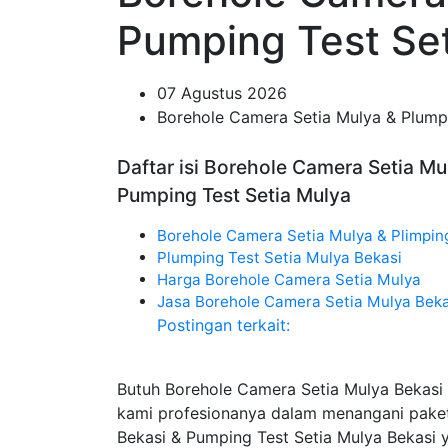
Pumping Test Se
07 Agustus 2026
Borehole Camera Setia Mulya & Plumpi
Daftar isi Borehole Camera Setia Mu
Pumping Test Setia Mulya
Borehole Camera Setia Mulya & Plimpin
Plumping Test Setia Mulya Bekasi
Harga Borehole Camera Setia Mulya
Jasa Borehole Camera Setia Mulya Beka
Postingan terkait:
Butuh Borehole Camera Setia Mulya Bekasi 
kami profesionanya dalam menangani paket
Bekasi & Pumping Test Setia Mulya Bekasi 