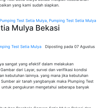
baikan yang kami sudah siapkan.
ia Mulya Bekasi
mping Test Setia Mulya
Diposting pada
07 Agustus
ya sangat yang efektif dalam melakukan
Gambar dari Layar, survei dan verifikasi kondisi
n kebutuhan lainnya. yang mana jika kebutuhan
Sumber air tanah yangbanyak maka Plumping Test
an untuk pengukuran mengetahui seberapa banyak