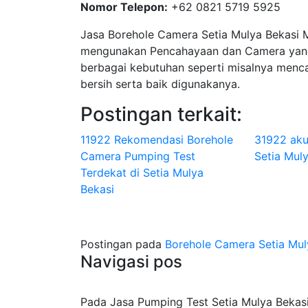
Nomor Telepon:
+62 0821 5719 5925
Jasa Borehole Camera Setia Mulya Bekasi
mengunakan Pencahayaan dan Camera yang
berbagai kebutuhan seperti misalnya menca
bersih serta baik digunakanya.
Postingan terkait:
11922 Rekomendasi Borehole
31922 aku
Camera Pumping Test
Setia Muly
Terdekat di Setia Mulya
Bekasi
Postingan pada
Borehole Camera Setia Mul
Navigasi pos
Pada Jasa Pumping Test Setia Mulya Bekasi 