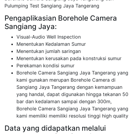
Pulumping Test Sangiang Jaya Tangerang
Pengaplikasian Borehole Camera
Sangiang Jaya:
Visual-Audio Well Inspection
Menentukan Kedalaman Sumur
Menentukan jumlah saringan
Menentukan kerusakan pada konstruksi sumur
Perekaman kondisi sumur
Borehole Camera Sangiang Jaya Tangerang yang
kami gunakan merupan Borehole Camera di
Sangiang Jaya Tangerang dengan kemampuan
yang handal, dapat digunakan hingga tekanan 50
bar dan kedalaman sampai dengan 300m,
Borehole Camera Sangiang Jaya Tangerang yang
kami memiliki memiliki resolusi tinggi high quality
Data yang didapatkan melalui