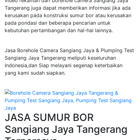
video rekaman dari borehole camera Sangiang Jaya
Tangerang juga dapat memberikan informasi jika ada
kerusakan pada konstruksi sumur bor atau kerusakan
pada pondasi dan beberapa pencarian untuk
kebutuhan pertambangan dan hal-hal lainnya.
Jasa Borehole Camera Sangiang Jaya & Plumping Test
Sangiang Jaya Tangerang meliputi keseluruhan
Indonesia,dan Siap melayani segenap keterbaikan
yang kami sudah siapkan.
JASA SUMUR BOR
Sangiang Jaya Tangerang