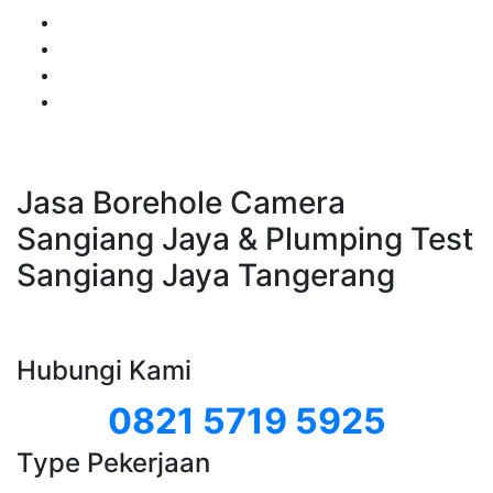
Jasa Borehole Camera
Sangiang Jaya & Plumping Test
Sangiang Jaya Tangerang
Hubungi Kami
0821 5719 5925
Type Pekerjaan