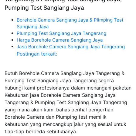
Pumping Test Sangiang Jaya
Borehole Camera Sangiang Jaya & Plimping Test
Sangiang Jaya
Plumping Test Sangiang Jaya Tangerang
Harga Borehole Camera Sangiang Jaya
Jasa Borehole Camera Sangiang Jaya Tangerang
Postingan terkait:
Butuh Borehole Camera Sangiang Jaya Tangerang &
Pumping Test Sangiang Jaya Tangerang segera
hubungi kami profesionanya dalam menangani paketan
Kebutuhan jasa Borehole Camera Sangiang Jaya
Tangerang & Pumping Test Sangiang Jaya Tangerang
yang mana akan kami bahas perihal pengertian
Borehole Camera dan Plumping test memilik
kebutuhan yang mencangkup jalur yang sesuai untuk
tiap-tiap berbeda kebutuhanya.