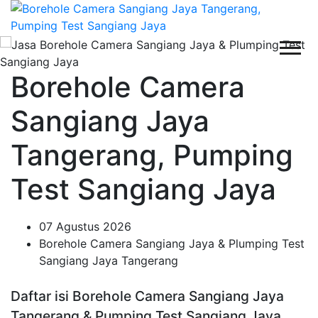
Borehole Camera
Sangiang Jaya
Tangerang, Pumping
Test Sangiang Jaya
07 Agustus 2026
Borehole Camera Sangiang Jaya & Plumping Test
Sangiang Jaya Tangerang
Daftar isi Borehole Camera Sangiang Jaya
Tangerang & Pumping Test Sangiang Jaya,