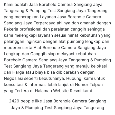
Kami adalah Jasa Borehole Camera Sangiang Jaya
Tangerang & Pumping Test Sangiang Jaya Tangerang
yang menerapkan Layanan Jasa Borehole Camera
Sangiang Jaya Terpercaya ahlinya dan amanah dengan
Pekerja profesional dan peralatan canggih sehingga
kami melengkapi layanan sesuai minat kebutuhan yang
pelanggan inginkan dengan alat pumping lengkap dan
moderen serta Alat Borehole Camera Sangiang Jaya
Lengkap dan Canggih siap melayani kebutuhan
Borehole Camera Sangiang Jaya Tangerang & Pumping
Test Sangiang Jaya Tangerang yang menuju kelokasi
dan Harga atau biaya bisa dibicarakan dengan
Negosiasi seperti kebutuhanya. Hubungi kami untuk
konsultasi & informasi lebih lanjut di Nomor Telpon
yang Tertera di Halaman Website Resmi kami.
2429 people like Jasa Borehole Camera Sangiang
Jaya & Plumping Test Sangiang Jaya Tangerang