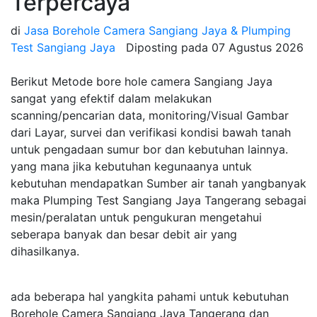
Terpercaya
di
Jasa Borehole Camera Sangiang Jaya & Plumping
Test Sangiang Jaya
Diposting pada
07 Agustus 2026
Berikut Metode bore hole camera Sangiang Jaya
sangat yang efektif dalam melakukan
scanning/pencarian data, monitoring/Visual Gambar
dari Layar, survei dan verifikasi kondisi bawah tanah
untuk pengadaan sumur bor dan kebutuhan lainnya.
yang mana jika kebutuhan kegunaanya untuk
kebutuhan mendapatkan Sumber air tanah yangbanyak
maka Plumping Test Sangiang Jaya Tangerang sebagai
mesin/peralatan untuk pengukuran mengetahui
seberapa banyak dan besar debit air yang
dihasilkanya.
ada beberapa hal yangkita pahami untuk kebutuhan
Borehole Camera Sangiang Jaya Tangerang dan