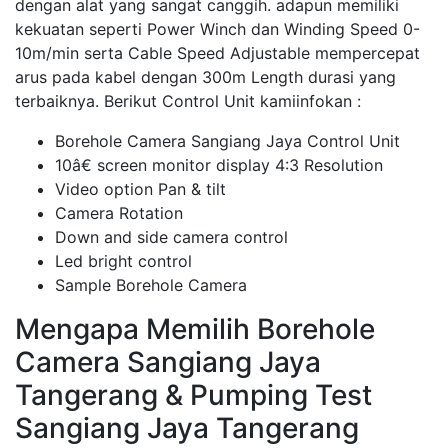
dengan alat yang sangat canggih. adapun memiliki
kekuatan seperti Power Winch dan Winding Speed 0-
10m/min serta Cable Speed Adjustable mempercepat
arus pada kabel dengan 300m Length durasi yang
terbaiknya. Berikut Control Unit kamiinfokan :
Borehole Camera Sangiang Jaya Control Unit
10â€ screen monitor display 4:3 Resolution
Video option Pan & tilt
Camera Rotation
Down and side camera control
Led bright control
Sample Borehole Camera
Mengapa Memilih Borehole
Camera Sangiang Jaya
Tangerang & Pumping Test
Sangiang Jaya Tangerang