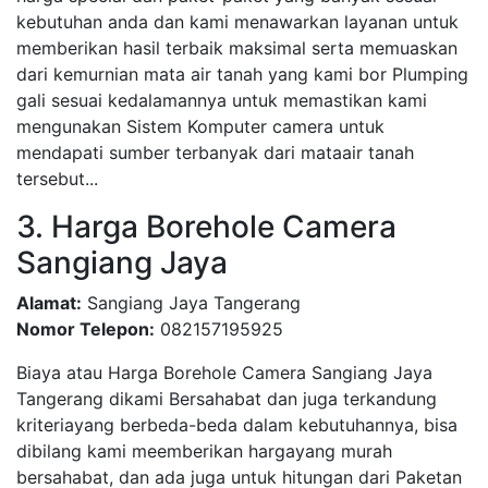
kebutuhan anda dan kami menawarkan layanan untuk
memberikan hasil terbaik maksimal serta memuaskan
dari kemurnian mata air tanah yang kami bor Plumping
gali sesuai kedalamannya untuk memastikan kami
mengunakan Sistem Komputer camera untuk
mendapati sumber terbanyak dari mataair tanah
tersebut...
3. Harga Borehole Camera
Sangiang Jaya
Alamat:
Sangiang Jaya Tangerang
Nomor Telepon:
082157195925
Biaya atau Harga Borehole Camera Sangiang Jaya
Tangerang dikami Bersahabat dan juga terkandung
kriteriayang berbeda-beda dalam kebutuhannya, bisa
dibilang kami meemberikan hargayang murah
bersahabat, dan ada juga untuk hitungan dari Paketan