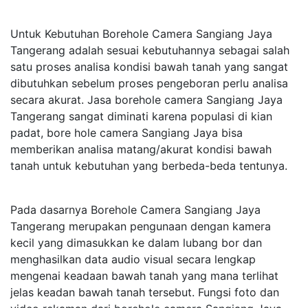
Untuk Kebutuhan Borehole Camera Sangiang Jaya
Tangerang adalah sesuai kebutuhannya sebagai salah
satu proses analisa kondisi bawah tanah yang sangat
dibutuhkan sebelum proses pengeboran perlu analisa
secara akurat. Jasa borehole camera Sangiang Jaya
Tangerang sangat diminati karena populasi di kian
padat, bore hole camera Sangiang Jaya bisa
memberikan analisa matang/akurat kondisi bawah
tanah untuk kebutuhan yang berbeda-beda tentunya.
Pada dasarnya Borehole Camera Sangiang Jaya
Tangerang merupakan pengunaan dengan kamera
kecil yang dimasukkan ke dalam lubang bor dan
menghasilkan data audio visual secara lengkap
mengenai keadaan bawah tanah yang mana terlihat
jelas keadan bawah tanah tersebut. Fungsi foto dan