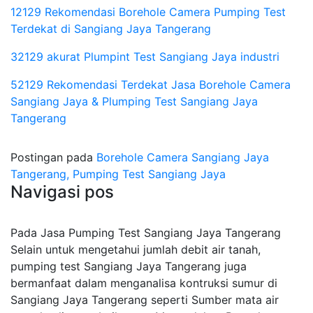
12129 Rekomendasi Borehole Camera Pumping Test
Terdekat di Sangiang Jaya Tangerang
32129 akurat Plumpint Test Sangiang Jaya industri
52129 Rekomendasi Terdekat Jasa Borehole Camera
Sangiang Jaya & Plumping Test Sangiang Jaya
Tangerang
Postingan pada
Borehole Camera Sangiang Jaya
Tangerang, Pumping Test Sangiang Jaya
Navigasi pos
Pada Jasa Pumping Test Sangiang Jaya Tangerang
Selain untuk mengetahui jumlah debit air tanah,
pumping test Sangiang Jaya Tangerang juga
bermanfaat dalam menganalisa kontruksi sumur di
Sangiang Jaya Tangerang seperti Sumber mata air