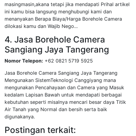
masingmasin,akana tetapi jika mendapati Prihal artikel
ini kamu bisa langsung menghubungi kami dan
menanyakan Berapa Biaya/Harga Borehole Camera
dilokasi kamu dan Wajib Nego...
4. Jasa Borehole Camera
Sangiang Jaya Tangerang
Nomor Telepon:
+62 0821 5719 5925
Jasa Borehole Camera Sangiang Jaya Tangerang
Mengunakan SistemTeknologi Canggiyang mana
mengunakan Pencahayaan dan Camera yang Masuk
kedalam Lapisan Bawah untuk mendapati berbagai
kebutuhan seperti misalnya mencari besar daya Titik
Air Tanah yang Normal dan bersih serta baik
digunakanya.
Postingan terkait: