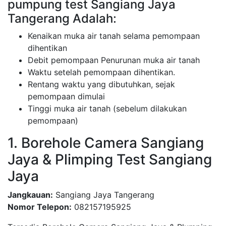
pumpung test Sangiang Jaya
Tangerang Adalah:
Kenaikan muka air tanah selama pemompaan
dihentikan
Debit pemompaan Penurunan muka air tanah
Waktu setelah pemompaan dihentikan.
Rentang waktu yang dibutuhkan, sejak
pemompaan dimulai
Tinggi muka air tanah (sebelum dilakukan
pemompaan)
1. Borehole Camera Sangiang
Jaya & Plimping Test Sangiang
Jaya
Jangkauan:
Sangiang Jaya Tangerang
Nomor Telepon:
082157195925