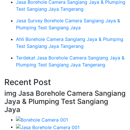
Jasa Borehole Camera Sangiang Jaya & Plumping
Test Sangiang Jaya Tangerang
Jasa Survey Borehole Camera Sangiang Jaya &
Plumping Test Sangiang Jaya
Ahli Borehole Camera Sangiang Jaya & Plumping
Test Sangiang Jaya Tangerang
Terdekat Jasa Borehole Camera Sangiang Jaya &
Plumping Test Sangiang Jaya Tangerang
Recent Post
img Jasa Borehole Camera Sangiang
Jaya & Plumping Test Sangiang
Jaya