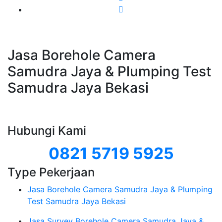
Jasa Borehole Camera
Samudra Jaya & Plumping Test
Samudra Jaya Bekasi
Hubungi Kami
0821 5719 5925
Type Pekerjaan
Jasa Borehole Camera Samudra Jaya & Plumping
Test Samudra Jaya Bekasi
Jasa Survey Borehole Camera Samudra Jaya &