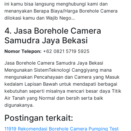
ini kamu bisa langsung menghubungi kami dan
menanyakan Berapa Biaya/Harga Borehole Camera
dilokasi kamu dan Wajib Nego...
4. Jasa Borehole Camera
Samudra Jaya Bekasi
Nomor Telepon:
+62 0821 5719 5925
Jasa Borehole Camera Samudra Jaya Bekasi
Mengunakan SistemTeknologi Canggiyang mana
mengunakan Pencahayaan dan Camera yang Masuk
kedalam Lapisan Bawah untuk mendapati berbagai
kebutuhan seperti misalnya mencari besar daya Titik
Air Tanah yang Normal dan bersih serta baik
digunakanya.
Postingan terkait:
11919 Rekomendasi Borehole Camera Pumping Test