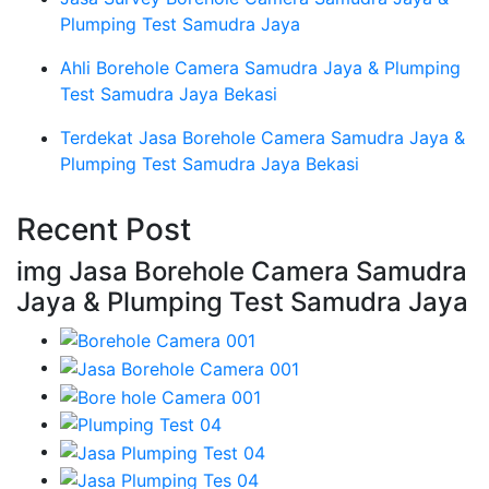
Plumping Test Samudra Jaya
Ahli Borehole Camera Samudra Jaya & Plumping
Test Samudra Jaya Bekasi
Terdekat Jasa Borehole Camera Samudra Jaya &
Plumping Test Samudra Jaya Bekasi
Recent Post
img Jasa Borehole Camera Samudra
Jaya & Plumping Test Samudra Jaya