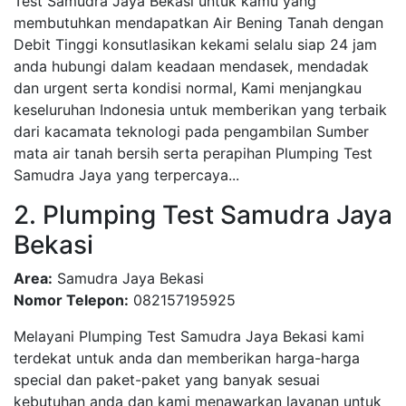
Test Samudra Jaya Bekasi untuk kamu yang
membutuhkan mendapatkan Air Bening Tanah dengan
Debit Tinggi konsutlasikan kekami selalu siap 24 jam
anda hubungi dalam keadaan mendasek, mendadak
dan urgent serta kondisi normal, Kami menjangkau
keseluruhan Indonesia untuk memberikan yang terbaik
dari kacamata teknologi pada pengambilan Sumber
mata air tanah bersih serta perapihan Plumping Test
Samudra Jaya yang terpercaya...
2. Plumping Test Samudra Jaya
Bekasi
Area:
Samudra Jaya Bekasi
Nomor Telepon:
082157195925
Melayani Plumping Test Samudra Jaya Bekasi kami
terdekat untuk anda dan memberikan harga-harga
special dan paket-paket yang banyak sesuai
kebutuhan anda dan kami menawarkan layanan untuk