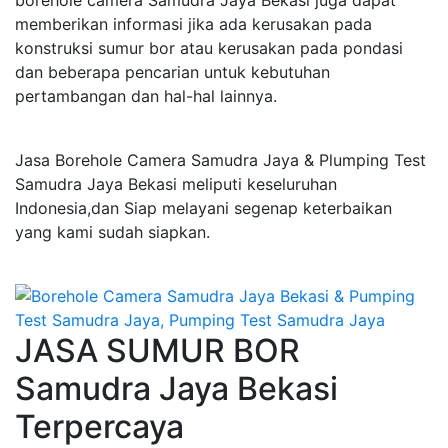
borehole camera Samudra Jaya Bekasi juga dapat
memberikan informasi jika ada kerusakan pada
konstruksi sumur bor atau kerusakan pada pondasi
dan beberapa pencarian untuk kebutuhan
pertambangan dan hal-hal lainnya.
Jasa Borehole Camera Samudra Jaya & Plumping Test
Samudra Jaya Bekasi meliputi keseluruhan
Indonesia,dan Siap melayani segenap keterbaikan
yang kami sudah siapkan.
JASA SUMUR BOR
Samudra Jaya Bekasi
Terpercaya