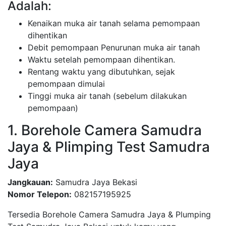
Adalah:
Kenaikan muka air tanah selama pemompaan
dihentikan
Debit pemompaan Penurunan muka air tanah
Waktu setelah pemompaan dihentikan.
Rentang waktu yang dibutuhkan, sejak
pemompaan dimulai
Tinggi muka air tanah (sebelum dilakukan
pemompaan)
1. Borehole Camera Samudra
Jaya & Plimping Test Samudra
Jaya
Jangkauan:
Samudra Jaya Bekasi
Nomor Telepon:
082157195925
Tersedia Borehole Camera Samudra Jaya & Plumping