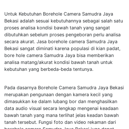
Untuk Kebutuhan Borehole Camera Samudra Jaya
Bekasi adalah sesuai kebutuhannya sebagai salah satu
proses analisa kondisi bawah tanah yang sangat
dibutuhkan sebelum proses pengeboran perlu analisa
secara akurat. Jasa borehole camera Samudra Jaya
Bekasi sangat diminati karena populasi di kian padat,
bore hole camera Samudra Jaya bisa memberikan
analisa matang/akurat kondisi bawah tanah untuk
kebutuhan yang berbeda-beda tentunya.
Pada dasarnya Borehole Camera Samudra Jaya Bekasi
merupakan pengunaan dengan kamera kecil yang
dimasukkan ke dalam lubang bor dan menghasilkan
data audio visual secara lengkap mengenai keadaan
bawah tanah yang mana terlihat jelas keadan bawah
tanah tersebut. Fungsi foto dan video rekaman dari