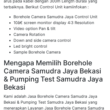
arus pada kabel dengan 300m Length durasi yang
terbaiknya. Berikut Control Unit kamiinfokan :
Borehole Camera Samudra Jaya Control Unit
10â€ screen monitor display 4:3 Resolution
Video option Pan & tilt
Camera Rotation
Down and side camera control
Led bright control
Sample Borehole Camera
Mengapa Memilih Borehole
Camera Samudra Jaya Bekasi
& Pumping Test Samudra Jaya
Bekasi
Kami adalah Jasa Borehole Camera Samudra Jaya
Bekasi & Pumping Test Samudra Jaya Bekasi yang
menerapkan Layanan Jasa Borehole Camera Samudra