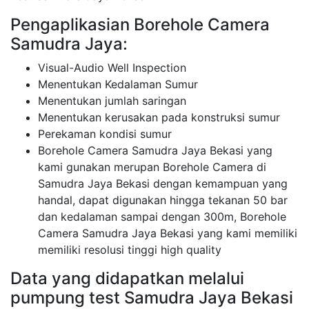
Pengaplikasian Borehole Camera
Samudra Jaya:
Visual-Audio Well Inspection
Menentukan Kedalaman Sumur
Menentukan jumlah saringan
Menentukan kerusakan pada konstruksi sumur
Perekaman kondisi sumur
Borehole Camera Samudra Jaya Bekasi yang
kami gunakan merupan Borehole Camera di
Samudra Jaya Bekasi dengan kemampuan yang
handal, dapat digunakan hingga tekanan 50 bar
dan kedalaman sampai dengan 300m, Borehole
Camera Samudra Jaya Bekasi yang kami memiliki
memiliki resolusi tinggi high quality
Data yang didapatkan melalui
pumpung test Samudra Jaya Bekasi