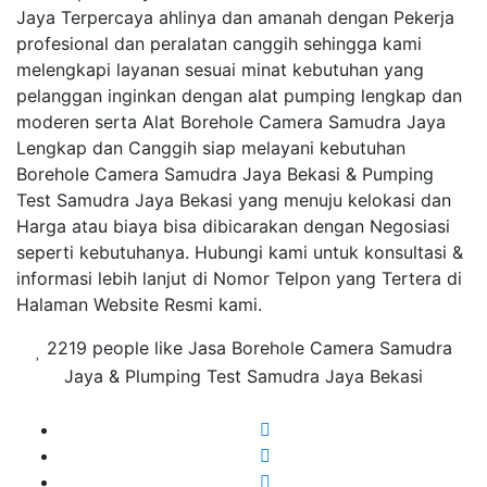
Jaya Terpercaya ahlinya dan amanah dengan Pekerja
profesional dan peralatan canggih sehingga kami
melengkapi layanan sesuai minat kebutuhan yang
pelanggan inginkan dengan alat pumping lengkap dan
moderen serta Alat Borehole Camera Samudra Jaya
Lengkap dan Canggih siap melayani kebutuhan
Borehole Camera Samudra Jaya Bekasi & Pumping
Test Samudra Jaya Bekasi yang menuju kelokasi dan
Harga atau biaya bisa dibicarakan dengan Negosiasi
seperti kebutuhanya. Hubungi kami untuk konsultasi &
informasi lebih lanjut di Nomor Telpon yang Tertera di
Halaman Website Resmi kami.
2219 people like Jasa Borehole Camera Samudra
Jaya & Plumping Test Samudra Jaya Bekasi