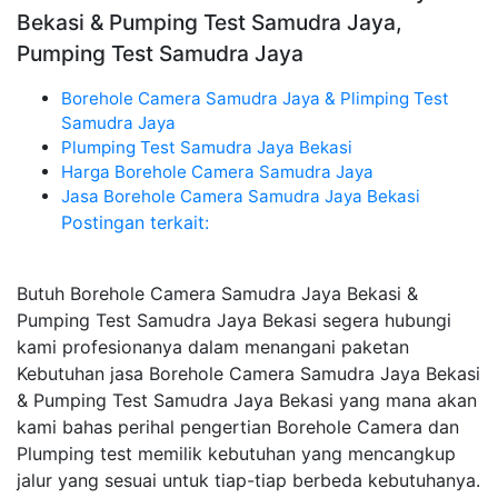
Bekasi & Pumping Test Samudra Jaya,
Pumping Test Samudra Jaya
Borehole Camera Samudra Jaya & Plimping Test
Samudra Jaya
Plumping Test Samudra Jaya Bekasi
Harga Borehole Camera Samudra Jaya
Jasa Borehole Camera Samudra Jaya Bekasi
Postingan terkait:
Butuh Borehole Camera Samudra Jaya Bekasi &
Pumping Test Samudra Jaya Bekasi segera hubungi
kami profesionanya dalam menangani paketan
Kebutuhan jasa Borehole Camera Samudra Jaya Bekasi
& Pumping Test Samudra Jaya Bekasi yang mana akan
kami bahas perihal pengertian Borehole Camera dan
Plumping test memilik kebutuhan yang mencangkup
jalur yang sesuai untuk tiap-tiap berbeda kebutuhanya.