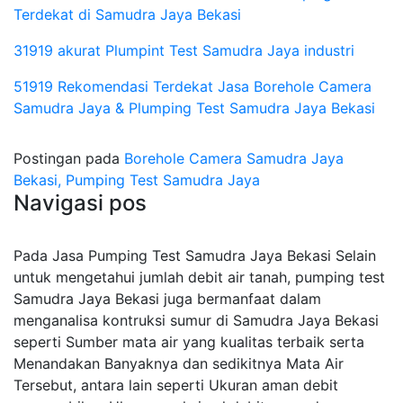
Terdekat di Samudra Jaya Bekasi
31919 akurat Plumpint Test Samudra Jaya industri
51919 Rekomendasi Terdekat Jasa Borehole Camera
Samudra Jaya & Plumping Test Samudra Jaya Bekasi
Postingan pada
Borehole Camera Samudra Jaya
Bekasi, Pumping Test Samudra Jaya
Navigasi pos
Pada Jasa Pumping Test Samudra Jaya Bekasi Selain
untuk mengetahui jumlah debit air tanah, pumping test
Samudra Jaya Bekasi juga bermanfaat dalam
menganalisa kontruksi sumur di Samudra Jaya Bekasi
seperti Sumber mata air yang kualitas terbaik serta
Menandakan Banyaknya dan sedikitnya Mata Air
Tersebut, antara lain seperti Ukuran aman debit