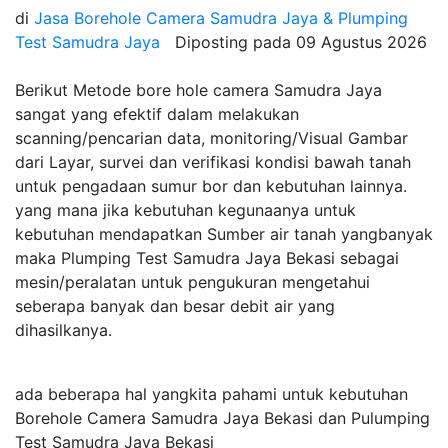
di
Jasa Borehole Camera Samudra Jaya & Plumping
Test Samudra Jaya
Diposting pada
09 Agustus 2026
Berikut Metode bore hole camera Samudra Jaya
sangat yang efektif dalam melakukan
scanning/pencarian data, monitoring/Visual Gambar
dari Layar, survei dan verifikasi kondisi bawah tanah
untuk pengadaan sumur bor dan kebutuhan lainnya.
yang mana jika kebutuhan kegunaanya untuk
kebutuhan mendapatkan Sumber air tanah yangbanyak
maka Plumping Test Samudra Jaya Bekasi sebagai
mesin/peralatan untuk pengukuran mengetahui
seberapa banyak dan besar debit air yang
dihasilkanya.
ada beberapa hal yangkita pahami untuk kebutuhan
Borehole Camera Samudra Jaya Bekasi dan Pulumping
Test Samudra Jaya Bekasi