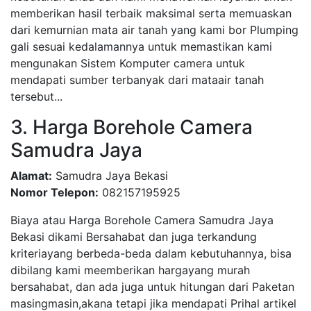
memberikan hasil terbaik maksimal serta memuaskan
dari kemurnian mata air tanah yang kami bor Plumping
gali sesuai kedalamannya untuk memastikan kami
mengunakan Sistem Komputer camera untuk
mendapati sumber terbanyak dari mataair tanah
tersebut...
3. Harga Borehole Camera
Samudra Jaya
Alamat:
Samudra Jaya Bekasi
Nomor Telepon:
082157195925
Biaya atau Harga Borehole Camera Samudra Jaya
Bekasi dikami Bersahabat dan juga terkandung
kriteriayang berbeda-beda dalam kebutuhannya, bisa
dibilang kami meemberikan hargayang murah
bersahabat, dan ada juga untuk hitungan dari Paketan
masingmasin,akana tetapi jika mendapati Prihal artikel