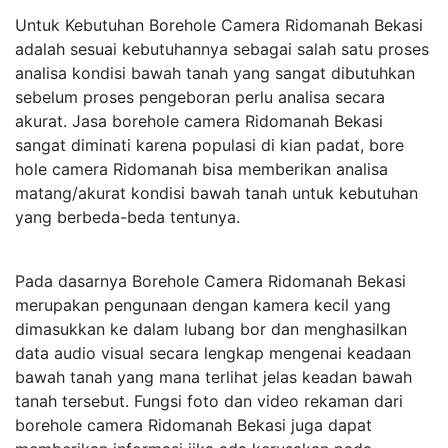
Untuk Kebutuhan Borehole Camera Ridomanah Bekasi
adalah sesuai kebutuhannya sebagai salah satu proses
analisa kondisi bawah tanah yang sangat dibutuhkan
sebelum proses pengeboran perlu analisa secara
akurat. Jasa borehole camera Ridomanah Bekasi
sangat diminati karena populasi di kian padat, bore
hole camera Ridomanah bisa memberikan analisa
matang/akurat kondisi bawah tanah untuk kebutuhan
yang berbeda-beda tentunya.
Pada dasarnya Borehole Camera Ridomanah Bekasi
merupakan pengunaan dengan kamera kecil yang
dimasukkan ke dalam lubang bor dan menghasilkan
data audio visual secara lengkap mengenai keadaan
bawah tanah yang mana terlihat jelas keadan bawah
tanah tersebut. Fungsi foto dan video rekaman dari
borehole camera Ridomanah Bekasi juga dapat