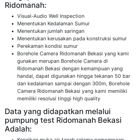
Ridomanah:
Visual-Audio Well Inspection
Menentukan Kedalaman Sumur
Menentukan jumlah saringan
Menentukan kerusakan pada konstruksi sumur
Perekaman kondisi sumur
Borehole Camera Ridomanah Bekasi yang kami
gunakan merupan Borehole Camera di
Ridomanah Bekasi dengan kemampuan yang
handal, dapat digunakan hingga tekanan 50 bar
dan kedalaman sampai dengan 300m, Borehole
Camera Ridomanah Bekasi yang kami memiliki
memiliki resolusi tinggi high quality
Data yang didapatkan melalui
pumpung test Ridomanah Bekasi
Adalah:
Kenaikan muka air tanah selama pemompaan