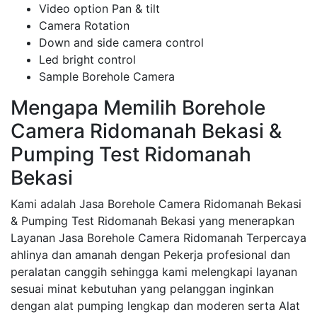
Video option Pan & tilt
Camera Rotation
Down and side camera control
Led bright control
Sample Borehole Camera
Mengapa Memilih Borehole
Camera Ridomanah Bekasi &
Pumping Test Ridomanah
Bekasi
Kami adalah Jasa Borehole Camera Ridomanah Bekasi
& Pumping Test Ridomanah Bekasi yang menerapkan
Layanan Jasa Borehole Camera Ridomanah Terpercaya
ahlinya dan amanah dengan Pekerja profesional dan
peralatan canggih sehingga kami melengkapi layanan
sesuai minat kebutuhan yang pelanggan inginkan
dengan alat pumping lengkap dan moderen serta Alat