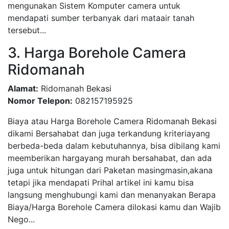
mengunakan Sistem Komputer camera untuk
mendapati sumber terbanyak dari mataair tanah
tersebut...
3. Harga Borehole Camera
Ridomanah
Alamat:
Ridomanah Bekasi
Nomor Telepon:
082157195925
Biaya atau Harga Borehole Camera Ridomanah Bekasi
dikami Bersahabat dan juga terkandung kriteriayang
berbeda-beda dalam kebutuhannya, bisa dibilang kami
meemberikan hargayang murah bersahabat, dan ada
juga untuk hitungan dari Paketan masingmasin,akana
tetapi jika mendapati Prihal artikel ini kamu bisa
langsung menghubungi kami dan menanyakan Berapa
Biaya/Harga Borehole Camera dilokasi kamu dan Wajib
Nego...