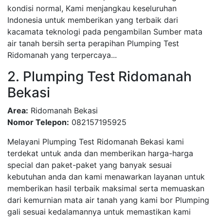
kondisi normal, Kami menjangkau keseluruhan
Indonesia untuk memberikan yang terbaik dari
kacamata teknologi pada pengambilan Sumber mata
air tanah bersih serta perapihan Plumping Test
Ridomanah yang terpercaya...
2. Plumping Test Ridomanah
Bekasi
Area:
Ridomanah Bekasi
Nomor Telepon:
082157195925
Melayani Plumping Test Ridomanah Bekasi kami
terdekat untuk anda dan memberikan harga-harga
special dan paket-paket yang banyak sesuai
kebutuhan anda dan kami menawarkan layanan untuk
memberikan hasil terbaik maksimal serta memuaskan
dari kemurnian mata air tanah yang kami bor Plumping
gali sesuai kedalamannya untuk memastikan kami