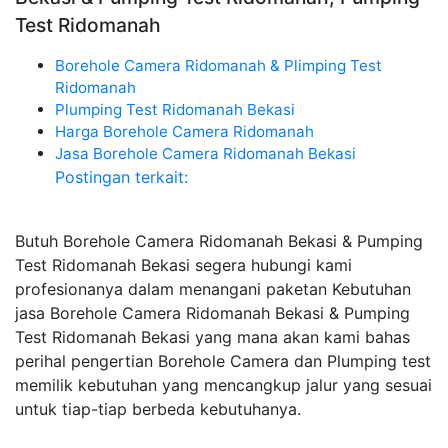
Test Ridomanah
Borehole Camera Ridomanah & Plimping Test
Ridomanah
Plumping Test Ridomanah Bekasi
Harga Borehole Camera Ridomanah
Jasa Borehole Camera Ridomanah Bekasi
Postingan terkait:
Butuh Borehole Camera Ridomanah Bekasi & Pumping
Test Ridomanah Bekasi segera hubungi kami
profesionanya dalam menangani paketan Kebutuhan
jasa Borehole Camera Ridomanah Bekasi & Pumping
Test Ridomanah Bekasi yang mana akan kami bahas
perihal pengertian Borehole Camera dan Plumping test
memilik kebutuhan yang mencangkup jalur yang sesuai
untuk tiap-tiap berbeda kebutuhanya.