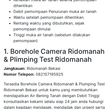
dihentikan
Debit pemompaan Penurunan muka air tanah
Waktu setelah pemompaan dihentikan.
Rentang waktu yang dibutuhkan, sejak
pemompaan dimulai
Tinggi muka air tanah (sebelum dilakukan
pemompaan)
1. Borehole Camera Ridomanah
& Plimping Test Ridomanah
Jangkauan:
Ridomanah Bekasi
Nomor Telepon:
082157195925
Tersedia Borehole Camera Ridomanah & Plumping Test
Ridomanah Bekasi untuk kamu yang membutuhkan
mendapatkan Air Bening Tanah dengan Debit Tinggi
konsutlasikan kekami selalu siap 24 jam anda hubungi
dalam keadaan mendasek, mendadak dan urgent serta