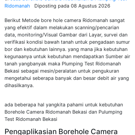
Ridomanah
Diposting pada
08 Agustus 2026
Berikut Metode bore hole camera Ridomanah sangat
yang efektif dalam melakukan scanning/pencarian
data, monitoring/Visual Gambar dari Layar, survei dan
verifikasi kondisi bawah tanah untuk pengadaan sumur
bor dan kebutuhan lainnya. yang mana jika kebutuhan
kegunaanya untuk kebutuhan mendapatkan Sumber air
tanah yangbanyak maka Plumping Test Ridomanah
Bekasi sebagai mesin/peralatan untuk pengukuran
mengetahui seberapa banyak dan besar debit air yang
dihasilkanya.
ada beberapa hal yangkita pahami untuk kebutuhan
Borehole Camera Ridomanah Bekasi dan Pulumping
Test Ridomanah Bekasi
Pengaplikasian Borehole Camera