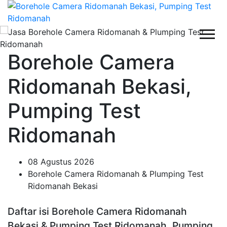
Borehole Camera
Ridomanah Bekasi,
Pumping Test
Ridomanah
08 Agustus 2026
Borehole Camera Ridomanah & Plumping Test
Ridomanah Bekasi
Daftar isi Borehole Camera Ridomanah
Bekasi & Pumping Test Ridomanah, Pumping