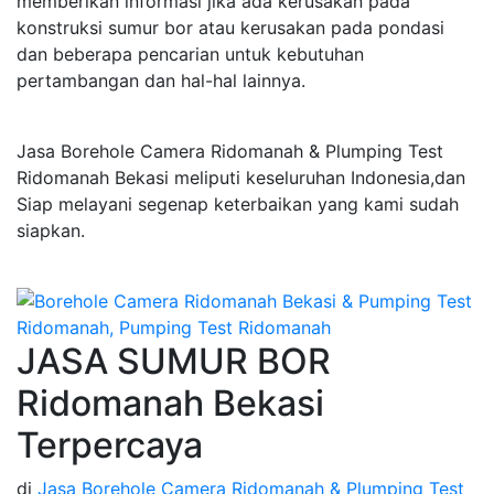
memberikan informasi jika ada kerusakan pada
konstruksi sumur bor atau kerusakan pada pondasi
dan beberapa pencarian untuk kebutuhan
pertambangan dan hal-hal lainnya.
Jasa Borehole Camera Ridomanah & Plumping Test
Ridomanah Bekasi meliputi keseluruhan Indonesia,dan
Siap melayani segenap keterbaikan yang kami sudah
siapkan.
JASA SUMUR BOR
Ridomanah Bekasi
Terpercaya
di
Jasa Borehole Camera Ridomanah & Plumping Test