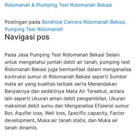
Ridomanah & Plumping Test Ridomanah Bekasi
Postingan pada
Borehole Camera Ridomanah Bekasi,
Pumping Test Ridomanah
Navigasi pos
Pada Jasa Pumping Test Ridomanah Bekasi Selain
untuk mengetahui jumlah debit air tanah, pumping test
Ridomanah Bekasi juga bermanfaat dalam menganalisa
kontruksi sumur di Ridomanah Bekasi seperti Sumber
mata air yang kualitas terbaik serta Menandakan
Banyaknya dan sedikitnya Mata Air Tersebut, antara
lain seperti Ukuran aman debit pengambilan, Ukuran
maksimal debit sumu dan Menganalisa Efisiensi sumur
Bor, Aquifer loss, Well loss, Specific capacity, Factor
development, Muka air tanah statis, dan Muka air
tanah dinamis.