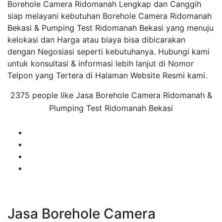
Borehole Camera Ridomanah Lengkap dan Canggih
siap melayani kebutuhan Borehole Camera Ridomanah
Bekasi & Pumping Test Ridomanah Bekasi yang menuju
kelokasi dan Harga atau biaya bisa dibicarakan
dengan Negosiasi seperti kebutuhanya. Hubungi kami
untuk konsultasi & informasi lebih lanjut di Nomor
Telpon yang Tertera di Halaman Website Resmi kami.
2375 people like Jasa Borehole Camera Ridomanah &
Plumping Test Ridomanah Bekasi
Jasa Borehole Camera