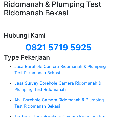
Ridomanah & Plumping Test
Ridomanah Bekasi
Hubungi Kami
0821 5719 5925
Type Pekerjaan
Jasa Borehole Camera Ridomanah & Plumping
Test Ridomanah Bekasi
Jasa Survey Borehole Camera Ridomanah &
Plumping Test Ridomanah
Ahli Borehole Camera Ridomanah & Plumping
Test Ridomanah Bekasi
Terdekat Jasa Borehole Camera Ridomanah &