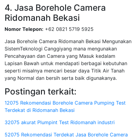
4. Jasa Borehole Camera
Ridomanah Bekasi
Nomor Telepon:
+62 0821 5719 5925
Jasa Borehole Camera Ridomanah Bekasi Mengunakan
SistemTeknologi Canggiyang mana mengunakan
Pencahayaan dan Camera yang Masuk kedalam
Lapisan Bawah untuk mendapati berbagai kebutuhan
seperti misalnya mencari besar daya Titik Air Tanah
yang Normal dan bersih serta baik digunakanya.
Postingan terkait:
12075 Rekomendasi Borehole Camera Pumping Test
Terdekat di Ridomanah Bekasi
32075 akurat Plumpint Test Ridomanah industri
52075 Rekomendasi Terdekat Jasa Borehole Camera