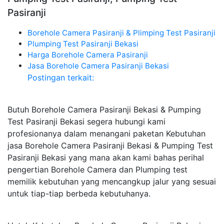
Pasiranji
Borehole Camera Pasiranji & Plimping Test Pasiranji
Plumping Test Pasiranji Bekasi
Harga Borehole Camera Pasiranji
Jasa Borehole Camera Pasiranji Bekasi
Postingan terkait:
Butuh Borehole Camera Pasiranji Bekasi & Pumping
Test Pasiranji Bekasi segera hubungi kami
profesionanya dalam menangani paketan Kebutuhan
jasa Borehole Camera Pasiranji Bekasi & Pumping Test
Pasiranji Bekasi yang mana akan kami bahas perihal
pengertian Borehole Camera dan Plumping test
memilik kebutuhan yang mencangkup jalur yang sesuai
untuk tiap-tiap berbeda kebutuhanya.