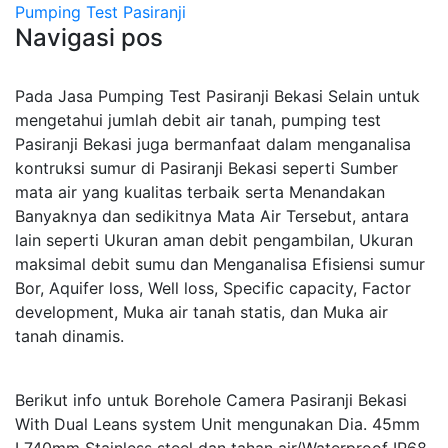
Pumping Test Pasiranji
Navigasi pos
Pada Jasa Pumping Test Pasiranji Bekasi Selain untuk
mengetahui jumlah debit air tanah, pumping test
Pasiranji Bekasi juga bermanfaat dalam menganalisa
kontruksi sumur di Pasiranji Bekasi seperti Sumber
mata air yang kualitas terbaik serta Menandakan
Banyaknya dan sedikitnya Mata Air Tersebut, antara
lain seperti Ukuran aman debit pengambilan, Ukuran
maksimal debit sumu dan Menganalisa Efisiensi sumur
Bor, Aquifer loss, Well loss, Specific capacity, Factor
development, Muka air tanah statis, dan Muka air
tanah dinamis.
Berikut info untuk Borehole Camera Pasiranji Bekasi
With Dual Leans system Unit mengunakan Dia. 45mm