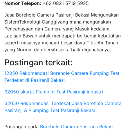
Nomor Telepon:
+62 0821 5719 5925
Jasa Borehole Camera Pasiranji Bekasi Mengunakan
SistemTeknologi Canggiyang mana mengunakan
Pencahayaan dan Camera yang Masuk kedalam
Lapisan Bawah untuk mendapati berbagai kebutuhan
seperti misalnya mencari besar daya Titik Air Tanah
yang Normal dan bersih serta baik digunakanya.
Postingan terkait:
12050 Rekomendasi Borehole Camera Pumping Test
Terdekat di Pasiranji Bekasi
32050 akurat Plumpint Test Pasiranji industri
52050 Rekomendasi Terdekat Jasa Borehole Camera
Pasiranji & Plumping Test Pasiranji Bekasi
Postingan pada
Borehole Camera Pasiranji Bekasi,