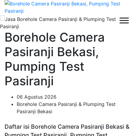
Borehole Camera
Pasiranji Bekasi,
Pumping Test
Pasiranji
06 Agustus 2026
Borehole Camera Pasiranji & Plumping Test
Pasiranji Bekasi
Daftar isi Borehole Camera Pasiranji Bekasi &
Pumping Test Pasiranji, Pumping Test