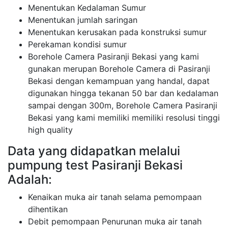
Menentukan Kedalaman Sumur
Menentukan jumlah saringan
Menentukan kerusakan pada konstruksi sumur
Perekaman kondisi sumur
Borehole Camera Pasiranji Bekasi yang kami
gunakan merupan Borehole Camera di Pasiranji
Bekasi dengan kemampuan yang handal, dapat
digunakan hingga tekanan 50 bar dan kedalaman
sampai dengan 300m, Borehole Camera Pasiranji
Bekasi yang kami memiliki memiliki resolusi tinggi
high quality
Data yang didapatkan melalui
pumpung test Pasiranji Bekasi
Adalah:
Kenaikan muka air tanah selama pemompaan
dihentikan
Debit pemompaan Penurunan muka air tanah