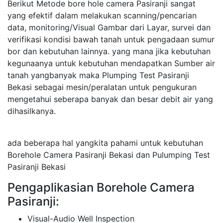
Berikut Metode bore hole camera Pasiranji sangat
yang efektif dalam melakukan scanning/pencarian
data, monitoring/Visual Gambar dari Layar, survei dan
verifikasi kondisi bawah tanah untuk pengadaan sumur
bor dan kebutuhan lainnya. yang mana jika kebutuhan
kegunaanya untuk kebutuhan mendapatkan Sumber air
tanah yangbanyak maka Plumping Test Pasiranji
Bekasi sebagai mesin/peralatan untuk pengukuran
mengetahui seberapa banyak dan besar debit air yang
dihasilkanya.
ada beberapa hal yangkita pahami untuk kebutuhan
Borehole Camera Pasiranji Bekasi dan Pulumping Test
Pasiranji Bekasi
Pengaplikasian Borehole Camera
Pasiranji:
Visual-Audio Well Inspection