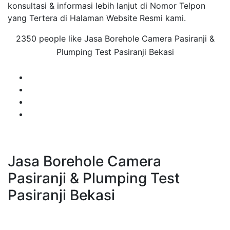
konsultasi & informasi lebih lanjut di Nomor Telpon
yang Tertera di Halaman Website Resmi kami.
2350 people like Jasa Borehole Camera Pasiranji &
Plumping Test Pasiranji Bekasi
Jasa Borehole Camera
Pasiranji & Plumping Test
Pasiranji Bekasi