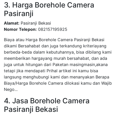
3. Harga Borehole Camera
Pasiranji
Alamat:
Pasiranji Bekasi
Nomor Telepon:
082157195925
Biaya atau Harga Borehole Camera Pasiranji Bekasi
dikami Bersahabat dan juga terkandung kriteriayang
berbeda-beda dalam kebutuhannya, bisa dibilang kami
meemberikan hargayang murah bersahabat, dan ada
juga untuk hitungan dari Paketan masingmasin,akana
tetapi jika mendapati Prihal artikel ini kamu bisa
langsung menghubungi kami dan menanyakan Berapa
Biaya/Harga Borehole Camera dilokasi kamu dan Wajib
Nego...
4. Jasa Borehole Camera
Pasiranji Bekasi