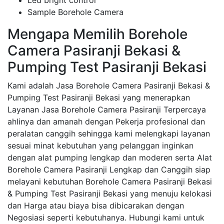
Led bright control
Sample Borehole Camera
Mengapa Memilih Borehole
Camera Pasiranji Bekasi &
Pumping Test Pasiranji Bekasi
Kami adalah Jasa Borehole Camera Pasiranji Bekasi &
Pumping Test Pasiranji Bekasi yang menerapkan
Layanan Jasa Borehole Camera Pasiranji Terpercaya
ahlinya dan amanah dengan Pekerja profesional dan
peralatan canggih sehingga kami melengkapi layanan
sesuai minat kebutuhan yang pelanggan inginkan
dengan alat pumping lengkap dan moderen serta Alat
Borehole Camera Pasiranji Lengkap dan Canggih siap
melayani kebutuhan Borehole Camera Pasiranji Bekasi
& Pumping Test Pasiranji Bekasi yang menuju kelokasi
dan Harga atau biaya bisa dibicarakan dengan
Negosiasi seperti kebutuhanya. Hubungi kami untuk