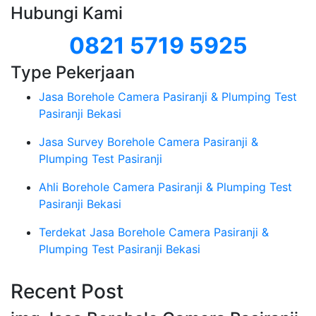
Hubungi Kami
0821 5719 5925
Type Pekerjaan
Jasa Borehole Camera Pasiranji & Plumping Test
Pasiranji Bekasi
Jasa Survey Borehole Camera Pasiranji &
Plumping Test Pasiranji
Ahli Borehole Camera Pasiranji & Plumping Test
Pasiranji Bekasi
Terdekat Jasa Borehole Camera Pasiranji &
Plumping Test Pasiranji Bekasi
Recent Post