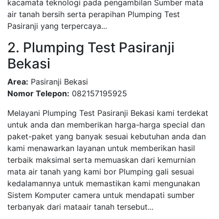
kacamata teknologi pada pengambilan Sumber mata
air tanah bersih serta perapihan Plumping Test
Pasiranji yang terpercaya...
2. Plumping Test Pasiranji
Bekasi
Area:
Pasiranji Bekasi
Nomor Telepon:
082157195925
Melayani Plumping Test Pasiranji Bekasi kami terdekat
untuk anda dan memberikan harga-harga special dan
paket-paket yang banyak sesuai kebutuhan anda dan
kami menawarkan layanan untuk memberikan hasil
terbaik maksimal serta memuaskan dari kemurnian
mata air tanah yang kami bor Plumping gali sesuai
kedalamannya untuk memastikan kami mengunakan
Sistem Komputer camera untuk mendapati sumber
terbanyak dari mataair tanah tersebut...