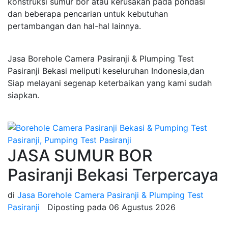
konstruksi sumur bor atau kerusakan pada pondasi
dan beberapa pencarian untuk kebutuhan
pertambangan dan hal-hal lainnya.
Jasa Borehole Camera Pasiranji & Plumping Test
Pasiranji Bekasi meliputi keseluruhan Indonesia,dan
Siap melayani segenap keterbaikan yang kami sudah
siapkan.
JASA SUMUR BOR
Pasiranji Bekasi Terpercaya
di
Jasa Borehole Camera Pasiranji & Plumping Test
Pasiranji
Diposting pada
06 Agustus 2026