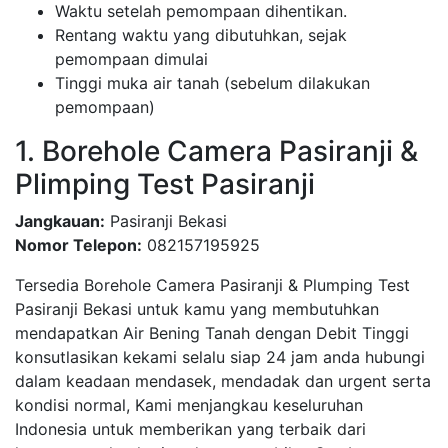
Waktu setelah pemompaan dihentikan.
Rentang waktu yang dibutuhkan, sejak
pemompaan dimulai
Tinggi muka air tanah (sebelum dilakukan
pemompaan)
1. Borehole Camera Pasiranji &
Plimping Test Pasiranji
Jangkauan:
Pasiranji Bekasi
Nomor Telepon:
082157195925
Tersedia Borehole Camera Pasiranji & Plumping Test
Pasiranji Bekasi untuk kamu yang membutuhkan
mendapatkan Air Bening Tanah dengan Debit Tinggi
konsutlasikan kekami selalu siap 24 jam anda hubungi
dalam keadaan mendasek, mendadak dan urgent serta
kondisi normal, Kami menjangkau keseluruhan
Indonesia untuk memberikan yang terbaik dari