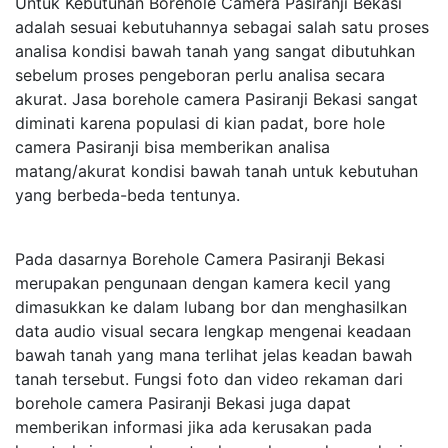
Untuk Kebutuhan Borehole Camera Pasiranji Bekasi
adalah sesuai kebutuhannya sebagai salah satu proses
analisa kondisi bawah tanah yang sangat dibutuhkan
sebelum proses pengeboran perlu analisa secara
akurat. Jasa borehole camera Pasiranji Bekasi sangat
diminati karena populasi di kian padat, bore hole
camera Pasiranji bisa memberikan analisa
matang/akurat kondisi bawah tanah untuk kebutuhan
yang berbeda-beda tentunya.
Pada dasarnya Borehole Camera Pasiranji Bekasi
merupakan pengunaan dengan kamera kecil yang
dimasukkan ke dalam lubang bor dan menghasilkan
data audio visual secara lengkap mengenai keadaan
bawah tanah yang mana terlihat jelas keadan bawah
tanah tersebut. Fungsi foto dan video rekaman dari
borehole camera Pasiranji Bekasi juga dapat
memberikan informasi jika ada kerusakan pada