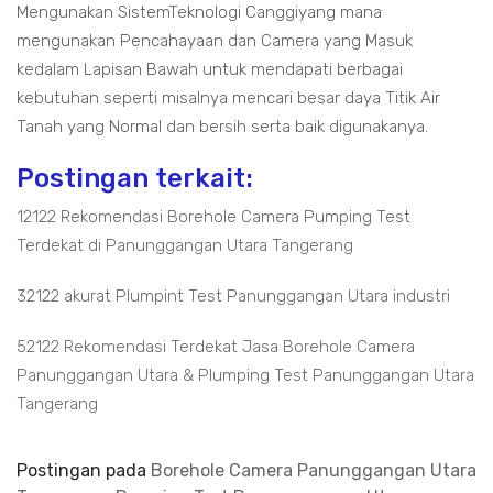
Mengunakan SistemTeknologi Canggiyang mana
mengunakan Pencahayaan dan Camera yang Masuk
kedalam Lapisan Bawah untuk mendapati berbagai
kebutuhan seperti misalnya mencari besar daya Titik Air
Tanah yang Normal dan bersih serta baik digunakanya.
Postingan terkait:
12122 Rekomendasi Borehole Camera Pumping Test
Terdekat di Panunggangan Utara Tangerang
32122 akurat Plumpint Test Panunggangan Utara industri
52122 Rekomendasi Terdekat Jasa Borehole Camera
Panunggangan Utara & Plumping Test Panunggangan Utara
Tangerang
Postingan pada
Borehole Camera Panunggangan Utara