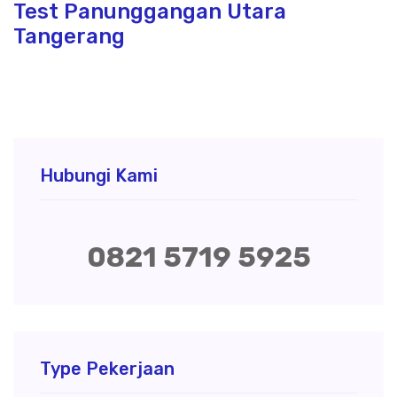
Test Panunggangan Utara
Tangerang
Hubungi Kami
0821 5719 5925
Type Pekerjaan