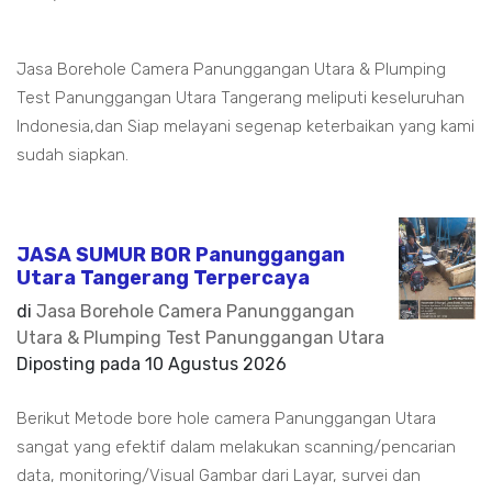
Jasa Borehole Camera Panunggangan Utara & Plumping
Test Panunggangan Utara Tangerang meliputi keseluruhan
Indonesia,dan Siap melayani segenap keterbaikan yang kami
sudah siapkan.
JASA SUMUR BOR Panunggangan
Utara Tangerang Terpercaya
di
Jasa Borehole Camera Panunggangan
Utara & Plumping Test Panunggangan Utara
Diposting pada
10 Agustus 2026
Berikut Metode bore hole camera Panunggangan Utara
sangat yang efektif dalam melakukan scanning/pencarian
data, monitoring/Visual Gambar dari Layar, survei dan