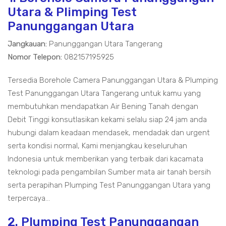
Utara & Plimping Test
Panunggangan Utara
Jangkauan:
Panunggangan Utara Tangerang
Nomor Telepon:
082157195925
Tersedia Borehole Camera Panunggangan Utara & Plumping
Test Panunggangan Utara Tangerang untuk kamu yang
membutuhkan mendapatkan Air Bening Tanah dengan
Debit Tinggi konsutlasikan kekami selalu siap 24 jam anda
hubungi dalam keadaan mendasek, mendadak dan urgent
serta kondisi normal, Kami menjangkau keseluruhan
Indonesia untuk memberikan yang terbaik dari kacamata
teknologi pada pengambilan Sumber mata air tanah bersih
serta perapihan Plumping Test Panunggangan Utara yang
terpercaya...
2. Plumping Test Panunggangan