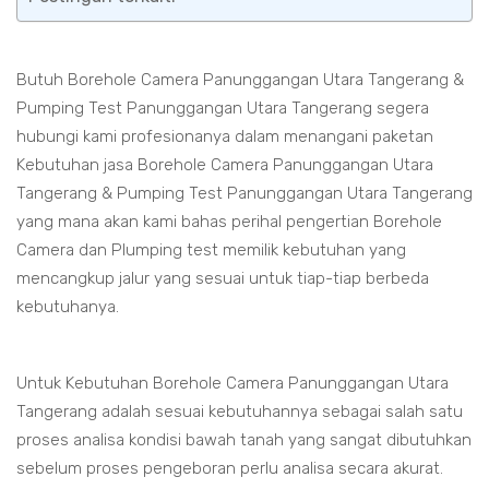
Butuh Borehole Camera Panunggangan Utara Tangerang &
Pumping Test Panunggangan Utara Tangerang segera
hubungi kami profesionanya dalam menangani paketan
Kebutuhan jasa Borehole Camera Panunggangan Utara
Tangerang & Pumping Test Panunggangan Utara Tangerang
yang mana akan kami bahas perihal pengertian Borehole
Camera dan Plumping test memilik kebutuhan yang
mencangkup jalur yang sesuai untuk tiap-tiap berbeda
kebutuhanya.
Untuk Kebutuhan Borehole Camera Panunggangan Utara
Tangerang adalah sesuai kebutuhannya sebagai salah satu
proses analisa kondisi bawah tanah yang sangat dibutuhkan
sebelum proses pengeboran perlu analisa secara akurat.