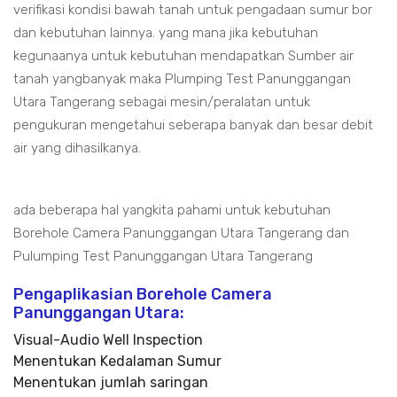
verifikasi kondisi bawah tanah untuk pengadaan sumur bor
dan kebutuhan lainnya. yang mana jika kebutuhan
kegunaanya untuk kebutuhan mendapatkan Sumber air
tanah yangbanyak maka Plumping Test Panunggangan
Utara Tangerang sebagai mesin/peralatan untuk
pengukuran mengetahui seberapa banyak dan besar debit
air yang dihasilkanya.
ada beberapa hal yangkita pahami untuk kebutuhan
Borehole Camera Panunggangan Utara Tangerang dan
Pulumping Test Panunggangan Utara Tangerang
Pengaplikasian Borehole Camera
Panunggangan Utara:
Visual-Audio Well Inspection
Menentukan Kedalaman Sumur
Menentukan jumlah saringan