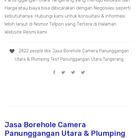
Panunggangan Utara Tangerang yang menuju kelokasi dan
Harga atau biaya bisa dibicarakan dengan Negosiasi seperti
kebutuhanya. Hubungi kami untuk konsultasi & informasi
lebih lanjut di Nomor Telpon yang Tertera di Halaman
Website Resmi kami.
2422 people like Jasa Borehole Camera Panunggangan
Utara & Plumping Test Panunggangan Utara Tangerang
Jasa Borehole Camera
Panunggangan Utara & Plumping