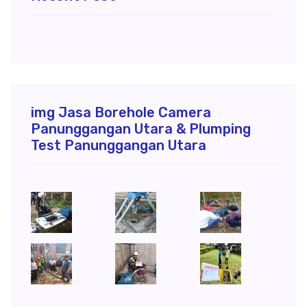
img Jasa Borehole Camera
Panunggangan Utara & Plumping
Test Panunggangan Utara