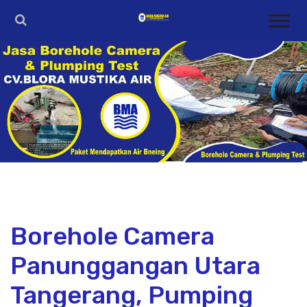
Borehole Camera
Panunggangan Utara
Tangerang, Pumping