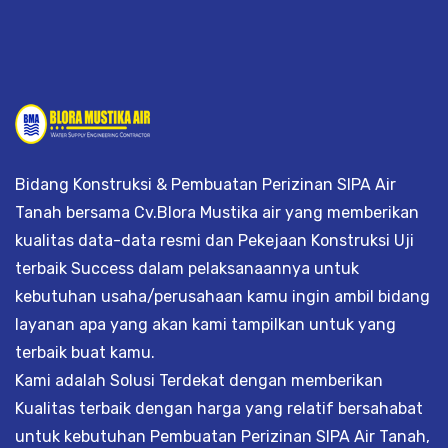
Bidang Konstruksi & Pembuatan Perizinan SIPA Air
Tanah bersama Cv.Blora Mustika air yang memberikan
kualitas data-data resmi dan Pekejaan Konstruksi Uji
terbaik Success dalam pelaksanaannya untuk
kebutuhan usaha/perusahaan kamu ingin ambil bidang
layanan apa yang akan kami tampilkan untuk yang
terbaik buat kamu.
Kami adalah Solusi Terdekat dengan memberikan
Kualitas terbaik dengan harga yang relatif bersahabat
untuk kebutuhan Pembuatan Perizinan SIPA Air Tanah,