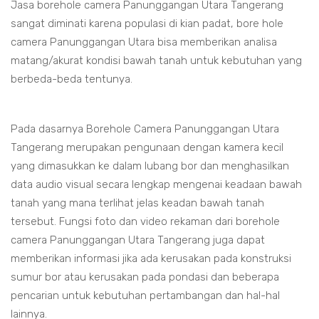
Jasa borehole camera Panunggangan Utara Tangerang
sangat diminati karena populasi di kian padat, bore hole
camera Panunggangan Utara bisa memberikan analisa
matang/akurat kondisi bawah tanah untuk kebutuhan yang
berbeda-beda tentunya.
Pada dasarnya Borehole Camera Panunggangan Utara
Tangerang merupakan pengunaan dengan kamera kecil
yang dimasukkan ke dalam lubang bor dan menghasilkan
data audio visual secara lengkap mengenai keadaan bawah
tanah yang mana terlihat jelas keadan bawah tanah
tersebut. Fungsi foto dan video rekaman dari borehole
camera Panunggangan Utara Tangerang juga dapat
memberikan informasi jika ada kerusakan pada konstruksi
sumur bor atau kerusakan pada pondasi dan beberapa
pencarian untuk kebutuhan pertambangan dan hal-hal
lainnya.