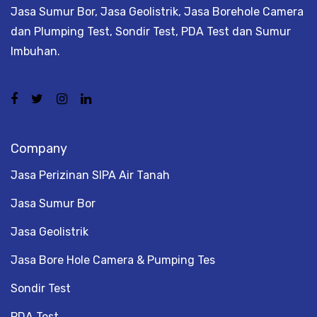
Jasa Sumur Bor, Jasa Geolistrik, Jasa Borehole Camera
dan Plumping Test, Sondir Test, PDA Test dan Sumur
Imbuhan.
Company
Jasa Perizinan SIPA Air Tanah
Jasa Sumur Bor
Jasa Geolistrik
Jasa Bore Hole Camera & Pumping Tes
Sondir Test
PDA Test