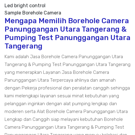
Led bright control
Sample Borehole Camera
Mengapa Memilih Borehole Camera
Panunggangan Utara Tangerang &
Pumping Test Panunggangan Utara
Tangerang
Kami adalah Jasa Borehole Camera Panunggangan Utara
Tangerang & Pumping Test Panunggangan Utara Tangerang
yang menerapkan Layanan Jasa Borehole Camera
Panunggangan Utara Terpercaya ahlinya dan amanah
dengan Pekerja profesional dan peralatan canggih sehingga
kami melengkapi layanan sesuai minat kebutuhan yang
pelanggan inginkan dengan alat pumping lengkap dan
moderen serta Alat Borehole Camera Panunggangan Utara
Lengkap dan Canggih siap melayani kebutuhan Borehole
Camera Panunggangan Utara Tangerang & Pumping Test