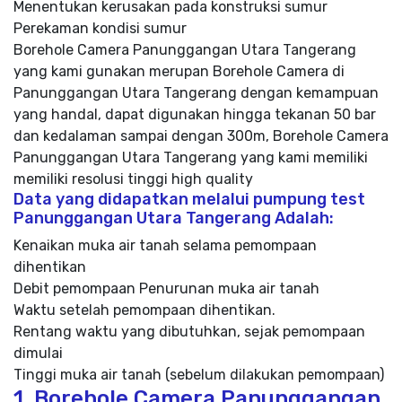
Menentukan kerusakan pada konstruksi sumur
Perekaman kondisi sumur
Borehole Camera Panunggangan Utara Tangerang
yang kami gunakan merupan Borehole Camera di
Panunggangan Utara Tangerang dengan kemampuan
yang handal, dapat digunakan hingga tekanan 50 bar
dan kedalaman sampai dengan 300m, Borehole Camera
Panunggangan Utara Tangerang yang kami memiliki
memiliki resolusi tinggi high quality
Data yang didapatkan melalui pumpung test
Panunggangan Utara Tangerang Adalah:
Kenaikan muka air tanah selama pemompaan
dihentikan
Debit pemompaan Penurunan muka air tanah
Waktu setelah pemompaan dihentikan.
Rentang waktu yang dibutuhkan, sejak pemompaan
dimulai
Tinggi muka air tanah (sebelum dilakukan pemompaan)
1. Borehole Camera Panunggangan