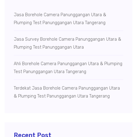
Jasa Borehole Camera Panunggangan Utara &
Plumping Test Panunggangan Utara Tangerang
Jasa Survey Borehole Camera Panunggangan Utara &
Plumping Test Panunggangan Utara
Ahli Borehole Camera Panunggangan Utara & Plumping
Test Panunggangan Utara Tangerang
Terdekat Jasa Borehole Camera Panunggangan Utara
& Plumping Test Panunggangan Utara Tangerang
Recent Post