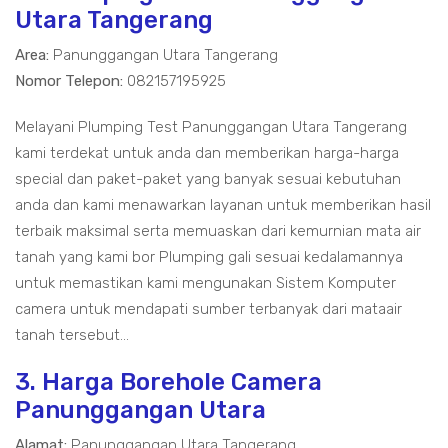
Utara Tangerang
Area:
Panunggangan Utara Tangerang
Nomor Telepon:
082157195925
Melayani Plumping Test Panunggangan Utara Tangerang
kami terdekat untuk anda dan memberikan harga-harga
special dan paket-paket yang banyak sesuai kebutuhan
anda dan kami menawarkan layanan untuk memberikan hasil
terbaik maksimal serta memuaskan dari kemurnian mata air
tanah yang kami bor Plumping gali sesuai kedalamannya
untuk memastikan kami mengunakan Sistem Komputer
camera untuk mendapati sumber terbanyak dari mataair
tanah tersebut...
3. Harga Borehole Camera
Panunggangan Utara
Alamat:
Panunggangan Utara Tangerang