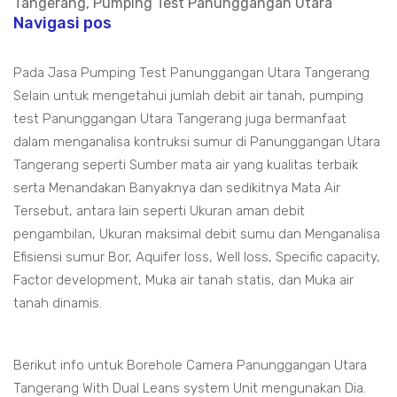
Tangerang, Pumping Test Panunggangan Utara
Navigasi pos
Pada Jasa Pumping Test Panunggangan Utara Tangerang
Selain untuk mengetahui jumlah debit air tanah, pumping
test Panunggangan Utara Tangerang juga bermanfaat
dalam menganalisa kontruksi sumur di Panunggangan Utara
Tangerang seperti Sumber mata air yang kualitas terbaik
serta Menandakan Banyaknya dan sedikitnya Mata Air
Tersebut, antara lain seperti Ukuran aman debit
pengambilan, Ukuran maksimal debit sumu dan Menganalisa
Efisiensi sumur Bor, Aquifer loss, Well loss, Specific capacity,
Factor development, Muka air tanah statis, dan Muka air
tanah dinamis.
Berikut info untuk Borehole Camera Panunggangan Utara
Tangerang With Dual Leans system Unit mengunakan Dia.