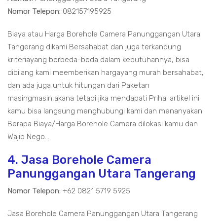
Nomor Telepon:
082157195925
Biaya atau Harga Borehole Camera Panunggangan Utara
Tangerang dikami Bersahabat dan juga terkandung
kriteriayang berbeda-beda dalam kebutuhannya, bisa
dibilang kami meemberikan hargayang murah bersahabat,
dan ada juga untuk hitungan dari Paketan
masingmasin,akana tetapi jika mendapati Prihal artikel ini
kamu bisa langsung menghubungi kami dan menanyakan
Berapa Biaya/Harga Borehole Camera dilokasi kamu dan
Wajib Nego...
4. Jasa Borehole Camera
Panunggangan Utara Tangerang
Nomor Telepon:
+62 0821 5719 5925
Jasa Borehole Camera Panunggangan Utara Tangerang