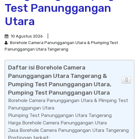
Test Panunggangan
Utara
10 Agustus 2026
Borehole Camera Panunggangan Utara & Plumping Test
Panunggangan Utara Tangerang
Daftar isi Borehole Camera
Panunggangan Utara Tangerang &
Pumping Test Panunggangan Utara,
Pumping Test Panunggangan Utara
Borehole Camera Panunggangan Utara & Plimping Test
Panunggangan Utara
Plumping Test Panunggangan Utara Tangerang
Harga Borehole Camera Panunggangan Utara
Jasa Borehole Camera Panunggangan Utara Tangerang
Postingan terkait: