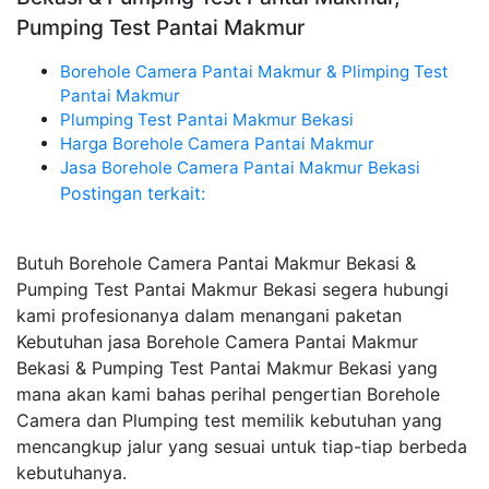
Pumping Test Pantai Makmur
Borehole Camera Pantai Makmur & Plimping Test
Pantai Makmur
Plumping Test Pantai Makmur Bekasi
Harga Borehole Camera Pantai Makmur
Jasa Borehole Camera Pantai Makmur Bekasi
Postingan terkait:
Butuh Borehole Camera Pantai Makmur Bekasi &
Pumping Test Pantai Makmur Bekasi segera hubungi
kami profesionanya dalam menangani paketan
Kebutuhan jasa Borehole Camera Pantai Makmur
Bekasi & Pumping Test Pantai Makmur Bekasi yang
mana akan kami bahas perihal pengertian Borehole
Camera dan Plumping test memilik kebutuhan yang
mencangkup jalur yang sesuai untuk tiap-tiap berbeda
kebutuhanya.