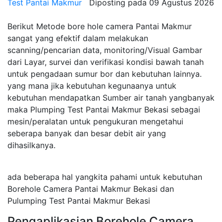
Test Pantai Makmur
Diposting pada
09 Agustus 2026
Berikut Metode bore hole camera Pantai Makmur
sangat yang efektif dalam melakukan
scanning/pencarian data, monitoring/Visual Gambar
dari Layar, survei dan verifikasi kondisi bawah tanah
untuk pengadaan sumur bor dan kebutuhan lainnya.
yang mana jika kebutuhan kegunaanya untuk
kebutuhan mendapatkan Sumber air tanah yangbanyak
maka Plumping Test Pantai Makmur Bekasi sebagai
mesin/peralatan untuk pengukuran mengetahui
seberapa banyak dan besar debit air yang
dihasilkanya.
ada beberapa hal yangkita pahami untuk kebutuhan
Borehole Camera Pantai Makmur Bekasi dan
Pulumping Test Pantai Makmur Bekasi
Pengaplikasian Borehole Camera