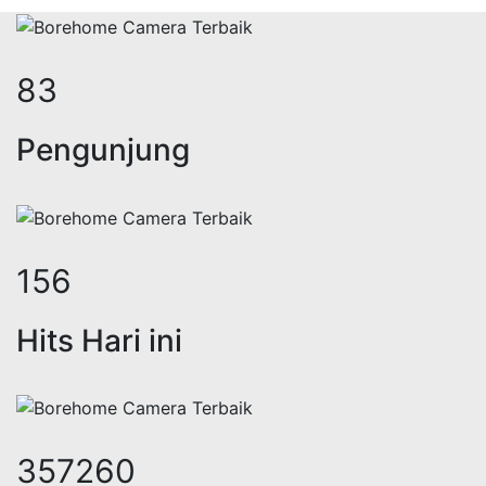
102
Pengunjung
192
Hits Hari ini
438391