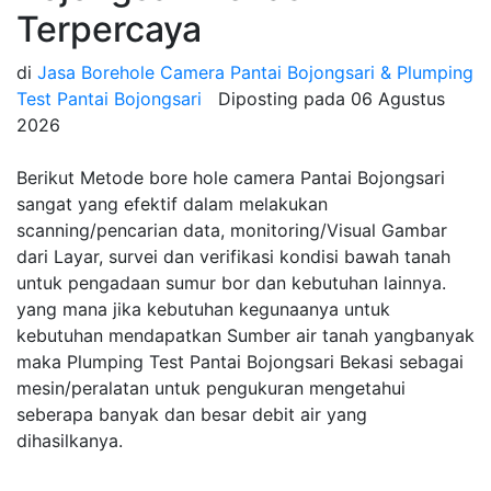
Terpercaya
di
Jasa Borehole Camera Pantai Bojongsari & Plumping
Test Pantai Bojongsari
Diposting pada
06 Agustus
2026
Berikut Metode bore hole camera Pantai Bojongsari
sangat yang efektif dalam melakukan
scanning/pencarian data, monitoring/Visual Gambar
dari Layar, survei dan verifikasi kondisi bawah tanah
untuk pengadaan sumur bor dan kebutuhan lainnya.
yang mana jika kebutuhan kegunaanya untuk
kebutuhan mendapatkan Sumber air tanah yangbanyak
maka Plumping Test Pantai Bojongsari Bekasi sebagai
mesin/peralatan untuk pengukuran mengetahui
seberapa banyak dan besar debit air yang
dihasilkanya.