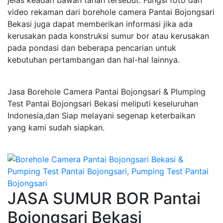
jelas keadan bawah tanah tersebut. Fungsi foto dan
video rekaman dari borehole camera Pantai Bojongsari
Bekasi juga dapat memberikan informasi jika ada
kerusakan pada konstruksi sumur bor atau kerusakan
pada pondasi dan beberapa pencarian untuk
kebutuhan pertambangan dan hal-hal lainnya.
Jasa Borehole Camera Pantai Bojongsari & Plumping
Test Pantai Bojongsari Bekasi meliputi keseluruhan
Indonesia,dan Siap melayani segenap keterbaikan
yang kami sudah siapkan.
JASA SUMUR BOR Pantai
Bojongsari Bekasi