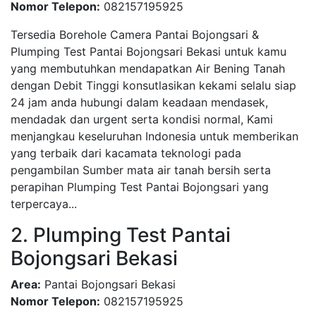
Nomor Telepon:
082157195925
Tersedia Borehole Camera Pantai Bojongsari &
Plumping Test Pantai Bojongsari Bekasi untuk kamu
yang membutuhkan mendapatkan Air Bening Tanah
dengan Debit Tinggi konsutlasikan kekami selalu siap
24 jam anda hubungi dalam keadaan mendasek,
mendadak dan urgent serta kondisi normal, Kami
menjangkau keseluruhan Indonesia untuk memberikan
yang terbaik dari kacamata teknologi pada
pengambilan Sumber mata air tanah bersih serta
perapihan Plumping Test Pantai Bojongsari yang
terpercaya...
2. Plumping Test Pantai
Bojongsari Bekasi
Area:
Pantai Bojongsari Bekasi
Nomor Telepon:
082157195925