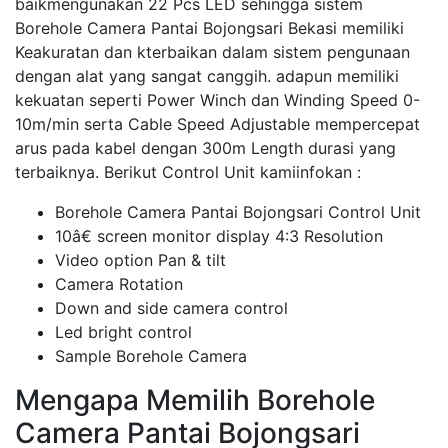
baikmengunakan 22 Pcs LED sehingga sistem
Borehole Camera Pantai Bojongsari Bekasi memiliki
Keakuratan dan kterbaikan dalam sistem pengunaan
dengan alat yang sangat canggih. adapun memiliki
kekuatan seperti Power Winch dan Winding Speed 0-
10m/min serta Cable Speed Adjustable mempercepat
arus pada kabel dengan 300m Length durasi yang
terbaiknya. Berikut Control Unit kamiinfokan :
Borehole Camera Pantai Bojongsari Control Unit
10â€ screen monitor display 4:3 Resolution
Video option Pan & tilt
Camera Rotation
Down and side camera control
Led bright control
Sample Borehole Camera
Mengapa Memilih Borehole
Camera Pantai Bojongsari