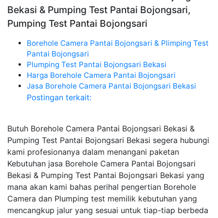
Bekasi & Pumping Test Pantai Bojongsari,
Pumping Test Pantai Bojongsari
Borehole Camera Pantai Bojongsari & Plimping Test
Pantai Bojongsari
Plumping Test Pantai Bojongsari Bekasi
Harga Borehole Camera Pantai Bojongsari
Jasa Borehole Camera Pantai Bojongsari Bekasi
Postingan terkait:
Butuh Borehole Camera Pantai Bojongsari Bekasi &
Pumping Test Pantai Bojongsari Bekasi segera hubungi
kami profesionanya dalam menangani paketan
Kebutuhan jasa Borehole Camera Pantai Bojongsari
Bekasi & Pumping Test Pantai Bojongsari Bekasi yang
mana akan kami bahas perihal pengertian Borehole
Camera dan Plumping test memilik kebutuhan yang
mencangkup jalur yang sesuai untuk tiap-tiap berbeda