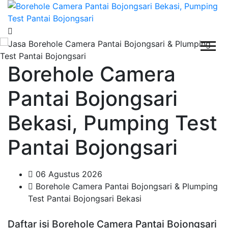
Borehole Camera
Pantai Bojongsari
Bekasi, Pumping Test
Pantai Bojongsari
06 Agustus 2026
Borehole Camera Pantai Bojongsari & Plumping
Test Pantai Bojongsari Bekasi
Daftar isi Borehole Camera Pantai Bojongsari