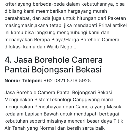
kriteriayang berbeda-beda dalam kebutuhannya, bisa
dibilang kami meemberikan hargayang murah
bersahabat, dan ada juga untuk hitungan dari Paketan
masingmasin,akana tetapi jika mendapati Prihal artikel
ini kamu bisa langsung menghubungi kami dan
menanyakan Berapa Biaya/Harga Borehole Camera
dilokasi kamu dan Wajib Nego...
4. Jasa Borehole Camera
Pantai Bojongsari Bekasi
Nomor Telepon:
+62 0821 5719 5925
Jasa Borehole Camera Pantai Bojongsari Bekasi
Mengunakan SistemTeknologi Canggiyang mana
mengunakan Pencahayaan dan Camera yang Masuk
kedalam Lapisan Bawah untuk mendapati berbagai
kebutuhan seperti misalnya mencari besar daya Titik
Air Tanah yang Normal dan bersih serta baik