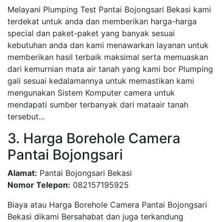
Melayani Plumping Test Pantai Bojongsari Bekasi kami
terdekat untuk anda dan memberikan harga-harga
special dan paket-paket yang banyak sesuai
kebutuhan anda dan kami menawarkan layanan untuk
memberikan hasil terbaik maksimal serta memuaskan
dari kemurnian mata air tanah yang kami bor Plumping
gali sesuai kedalamannya untuk memastikan kami
mengunakan Sistem Komputer camera untuk
mendapati sumber terbanyak dari mataair tanah
tersebut...
3. Harga Borehole Camera
Pantai Bojongsari
Alamat:
Pantai Bojongsari Bekasi
Nomor Telepon:
082157195925
Biaya atau Harga Borehole Camera Pantai Bojongsari
Bekasi dikami Bersahabat dan juga terkandung