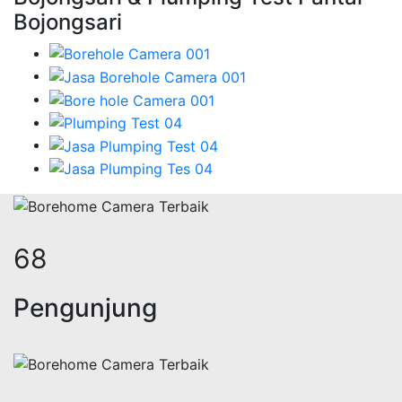
Bojongsari
81
Pengunjung