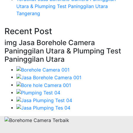
Utara & Plumping Test Paninggilan Utara
Tangerang
Recent Post
img Jasa Borehole Camera
Paninggilan Utara & Plumping Test
Paninggilan Utara