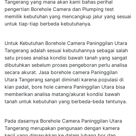
Tangerang yang mana akan kami bahas perihal
pengertian Borehole Camera dan Plumping test
memilik kebutuhan yang mencangkup jalur yang sesuai
untuk tiap-tiap berbeda kebutuhanya.
Untuk Kebutuhan Borehole Camera Paninggilan Utara
Tangerang adalah sesuai kebutuhannya sebagai salah
satu proses analisa kondisi bawah tanah yang sangat
dibutuhkan sebelum proses pengeboran perlu analisa
secara akurat. Jasa borehole camera Paninggilan
Utara Tangerang sangat diminati karena populasi di
kian padat, bore hole camera Paninggilan Utara bisa
memberikan analisa matang/akurat kondisi bawah
tanah untuk kebutuhan yang berbeda-beda tentunya.
Pada dasarnya Borehole Camera Paninggilan Utara
Tangerang merupakan pengunaan dengan kamera
kecil yang dimasukkan ke dalam lubang bor dan