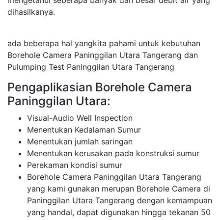
mengetahui seberapa banyak dan besar debit air yang
dihasilkanya.
ada beberapa hal yangkita pahami untuk kebutuhan
Borehole Camera Paninggilan Utara Tangerang dan
Pulumping Test Paninggilan Utara Tangerang
Pengaplikasian Borehole Camera
Paninggilan Utara:
Visual-Audio Well Inspection
Menentukan Kedalaman Sumur
Menentukan jumlah saringan
Menentukan kerusakan pada konstruksi sumur
Perekaman kondisi sumur
Borehole Camera Paninggilan Utara Tangerang
yang kami gunakan merupan Borehole Camera di
Paninggilan Utara Tangerang dengan kemampuan
yang handal, dapat digunakan hingga tekanan 50