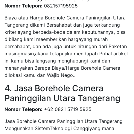
Nomor Telepon:
082157195925
Biaya atau Harga Borehole Camera Paninggilan Utara
Tangerang dikami Bersahabat dan juga terkandung
kriteriayang berbeda-beda dalam kebutuhannya, bisa
dibilang kami meemberikan hargayang murah
bersahabat, dan ada juga untuk hitungan dari Paketan
masingmasin,akana tetapi jika mendapati Prihal artikel
ini kamu bisa langsung menghubungi kami dan
menanyakan Berapa Biaya/Harga Borehole Camera
dilokasi kamu dan Wajib Nego...
4. Jasa Borehole Camera
Paninggilan Utara Tangerang
Nomor Telepon:
+62 0821 5719 5925
Jasa Borehole Camera Paninggilan Utara Tangerang
Mengunakan SistemTeknologi Canggiyang mana