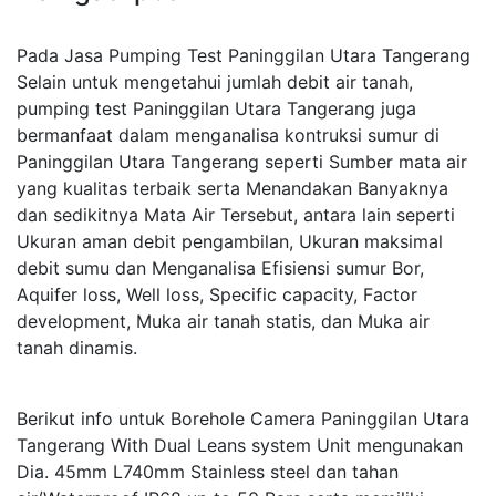
Pada Jasa Pumping Test Paninggilan Utara Tangerang
Selain untuk mengetahui jumlah debit air tanah,
pumping test Paninggilan Utara Tangerang juga
bermanfaat dalam menganalisa kontruksi sumur di
Paninggilan Utara Tangerang seperti Sumber mata air
yang kualitas terbaik serta Menandakan Banyaknya
dan sedikitnya Mata Air Tersebut, antara lain seperti
Ukuran aman debit pengambilan, Ukuran maksimal
debit sumu dan Menganalisa Efisiensi sumur Bor,
Aquifer loss, Well loss, Specific capacity, Factor
development, Muka air tanah statis, dan Muka air
tanah dinamis.
Berikut info untuk Borehole Camera Paninggilan Utara
Tangerang With Dual Leans system Unit mengunakan
Dia. 45mm L740mm Stainless steel dan tahan