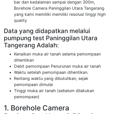
bar dan kedalaman sampai dengan 300m,
Borehole Camera Paninggilan Utara Tangerang
yang kami memiliki memiliki resolusi tinggi high
quality
Data yang didapatkan melalui
pumpung test Paninggilan Utara
Tangerang Adalah:
Kenaikan muka air tanah selama pemompaan
dihentikan
Debit pemompaan Penurunan muka air tanah
Waktu setelah pemompaan dihentikan.
Rentang waktu yang dibutuhkan, sejak
pemompaan dimulai
Tinggi muka air tanah (sebelum dilakukan
pemompaan)
1. Borehole Camera