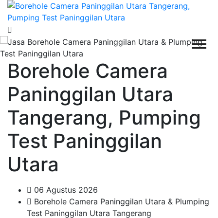
Borehole Camera
Paninggilan Utara
Tangerang, Pumping
Test Paninggilan
Utara
06 Agustus 2026
Borehole Camera Paninggilan Utara & Plumping
Test Paninggilan Utara Tangerang