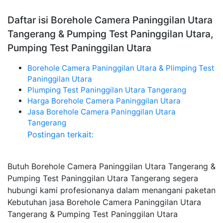
Daftar isi Borehole Camera Paninggilan Utara
Tangerang & Pumping Test Paninggilan Utara,
Pumping Test Paninggilan Utara
Borehole Camera Paninggilan Utara & Plimping Test
Paninggilan Utara
Plumping Test Paninggilan Utara Tangerang
Harga Borehole Camera Paninggilan Utara
Jasa Borehole Camera Paninggilan Utara
Tangerang
Postingan terkait:
Butuh Borehole Camera Paninggilan Utara Tangerang &
Pumping Test Paninggilan Utara Tangerang segera
hubungi kami profesionanya dalam menangani paketan
Kebutuhan jasa Borehole Camera Paninggilan Utara
Tangerang & Pumping Test Paninggilan Utara