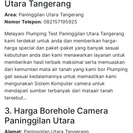
Utara Tangerang
Area:
Paninggilan Utara Tangerang
Nomor Telepon:
082157195925
Melayani Plumping Test Paninggilan Utara Tangerang
kami terdekat untuk anda dan memberikan harga-
harga special dan paket-paket yang banyak sesuai
kebutuhan anda dan kami menawarkan layanan untuk
memberikan hasil terbaik maksimal serta memuaskan
dari kemurnian mata air tanah yang kami bor Plumping
gali sesuai kedalamannya untuk memastikan kami
mengunakan Sistem Komputer camera untuk
mendapati sumber terbanyak dari mataair tanah
tersebut...
3. Harga Borehole Camera
Paninggilan Utara
Alamat:
Paninggilan Utara Tangerang