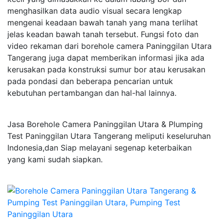
menghasilkan data audio visual secara lengkap
mengenai keadaan bawah tanah yang mana terlihat
jelas keadan bawah tanah tersebut. Fungsi foto dan
video rekaman dari borehole camera Paninggilan Utara
Tangerang juga dapat memberikan informasi jika ada
kerusakan pada konstruksi sumur bor atau kerusakan
pada pondasi dan beberapa pencarian untuk
kebutuhan pertambangan dan hal-hal lainnya.
Jasa Borehole Camera Paninggilan Utara & Plumping
Test Paninggilan Utara Tangerang meliputi keseluruhan
Indonesia,dan Siap melayani segenap keterbaikan
yang kami sudah siapkan.