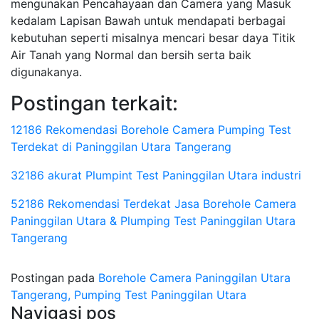
mengunakan Pencahayaan dan Camera yang Masuk
kedalam Lapisan Bawah untuk mendapati berbagai
kebutuhan seperti misalnya mencari besar daya Titik
Air Tanah yang Normal dan bersih serta baik
digunakanya.
Postingan terkait:
12186 Rekomendasi Borehole Camera Pumping Test
Terdekat di Paninggilan Utara Tangerang
32186 akurat Plumpint Test Paninggilan Utara industri
52186 Rekomendasi Terdekat Jasa Borehole Camera
Paninggilan Utara & Plumping Test Paninggilan Utara
Tangerang
Postingan pada
Borehole Camera Paninggilan Utara
Tangerang, Pumping Test Paninggilan Utara
Navigasi pos