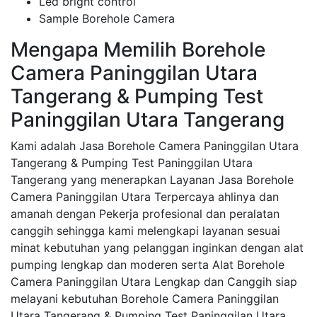
Led bright control
Sample Borehole Camera
Mengapa Memilih Borehole
Camera Paninggilan Utara
Tangerang & Pumping Test
Paninggilan Utara Tangerang
Kami adalah Jasa Borehole Camera Paninggilan Utara
Tangerang & Pumping Test Paninggilan Utara
Tangerang yang menerapkan Layanan Jasa Borehole
Camera Paninggilan Utara Terpercaya ahlinya dan
amanah dengan Pekerja profesional dan peralatan
canggih sehingga kami melengkapi layanan sesuai
minat kebutuhan yang pelanggan inginkan dengan alat
pumping lengkap dan moderen serta Alat Borehole
Camera Paninggilan Utara Lengkap dan Canggih siap
melayani kebutuhan Borehole Camera Paninggilan
Utara Tangerang & Pumping Test Paninggilan Utara