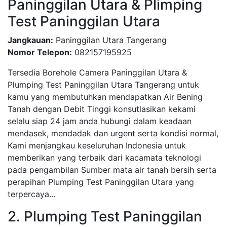
Paninggilan Utara & Plimping
Test Paninggilan Utara
Jangkauan:
Paninggilan Utara Tangerang
Nomor Telepon:
082157195925
Tersedia Borehole Camera Paninggilan Utara &
Plumping Test Paninggilan Utara Tangerang untuk
kamu yang membutuhkan mendapatkan Air Bening
Tanah dengan Debit Tinggi konsutlasikan kekami
selalu siap 24 jam anda hubungi dalam keadaan
mendasek, mendadak dan urgent serta kondisi normal,
Kami menjangkau keseluruhan Indonesia untuk
memberikan yang terbaik dari kacamata teknologi
pada pengambilan Sumber mata air tanah bersih serta
perapihan Plumping Test Paninggilan Utara yang
terpercaya...
2. Plumping Test Paninggilan