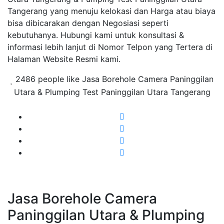
Tangerang yang menuju kelokasi dan Harga atau biaya
bisa dibicarakan dengan Negosiasi seperti
kebutuhanya. Hubungi kami untuk konsultasi &
informasi lebih lanjut di Nomor Telpon yang Tertera di
Halaman Website Resmi kami.
2486 people like Jasa Borehole Camera Paninggilan
Utara & Plumping Test Paninggilan Utara Tangerang
Jasa Borehole Camera
Paninggilan Utara & Plumping