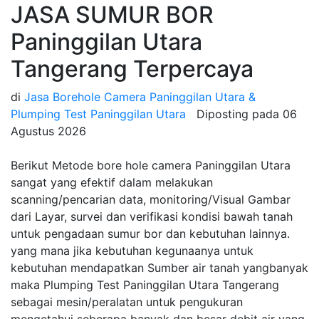
JASA SUMUR BOR
Paninggilan Utara
Tangerang Terpercaya
di
Jasa Borehole Camera Paninggilan Utara &
Plumping Test Paninggilan Utara
Diposting pada
06
Agustus 2026
Berikut Metode bore hole camera Paninggilan Utara
sangat yang efektif dalam melakukan
scanning/pencarian data, monitoring/Visual Gambar
dari Layar, survei dan verifikasi kondisi bawah tanah
untuk pengadaan sumur bor dan kebutuhan lainnya.
yang mana jika kebutuhan kegunaanya untuk
kebutuhan mendapatkan Sumber air tanah yangbanyak
maka Plumping Test Paninggilan Utara Tangerang
sebagai mesin/peralatan untuk pengukuran