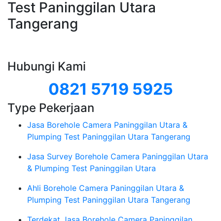
Test Paninggilan Utara
Tangerang
Hubungi Kami
0821 5719 5925
Type Pekerjaan
Jasa Borehole Camera Paninggilan Utara &
Plumping Test Paninggilan Utara Tangerang
Jasa Survey Borehole Camera Paninggilan Utara
& Plumping Test Paninggilan Utara
Ahli Borehole Camera Paninggilan Utara &
Plumping Test Paninggilan Utara Tangerang
Terdekat Jasa Borehole Camera Paninggilan