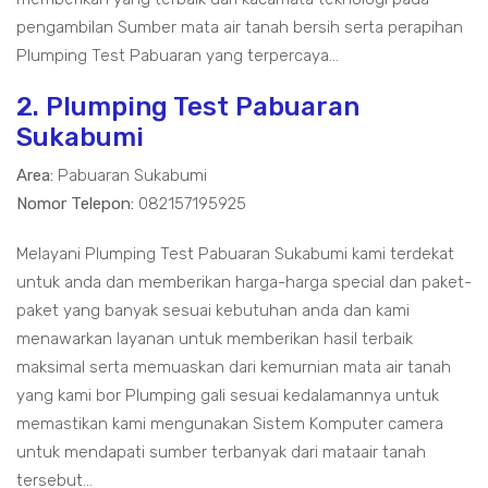
pengambilan Sumber mata air tanah bersih serta perapihan
Plumping Test Pabuaran yang terpercaya...
2. Plumping Test Pabuaran
Sukabumi
Area:
Pabuaran Sukabumi
Nomor Telepon:
082157195925
Melayani Plumping Test Pabuaran Sukabumi kami terdekat
untuk anda dan memberikan harga-harga special dan paket-
paket yang banyak sesuai kebutuhan anda dan kami
menawarkan layanan untuk memberikan hasil terbaik
maksimal serta memuaskan dari kemurnian mata air tanah
yang kami bor Plumping gali sesuai kedalamannya untuk
memastikan kami mengunakan Sistem Komputer camera
untuk mendapati sumber terbanyak dari mataair tanah
tersebut...