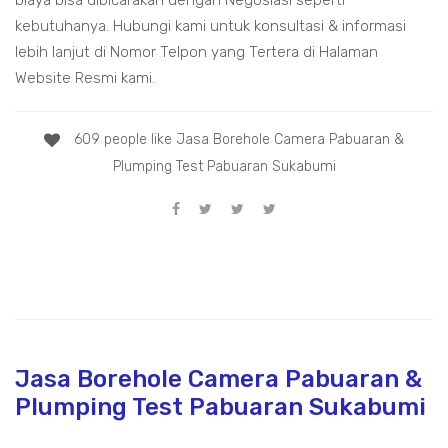
biaya bisa dibicarakan dengan Negosiasi seperti
kebutuhanya. Hubungi kami untuk konsultasi & informasi
lebih lanjut di Nomor Telpon yang Tertera di Halaman
Website Resmi kami.
609 people like Jasa Borehole Camera Pabuaran &
Plumping Test Pabuaran Sukabumi
Jasa Borehole Camera Pabuaran &
Plumping Test Pabuaran Sukabumi