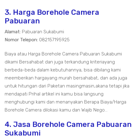
3. Harga Borehole Camera
Pabuaran
Alamat:
Pabuaran Sukabumi
Nomor Telepon:
082157195925
Biaya atau Harga Borehole Camera Pabuaran Sukabumi
dikami Bersahabat dan juga terkandung kriteriayang
berbeda-beda dalam kebutuhannya, bisa dibilang kami
meemberikan hargayang murah bersahabat, dan ada juga
untuk hitungan dari Paketan masingmasin,akana tetapi jika
mendapati Prihal artikel ini kamu bisa langsung
menghubungi kami dan menanyakan Berapa Biaya/Harga
Borehole Camera dilokasi kamu dan Wajib Nego...
4. Jasa Borehole Camera Pabuaran
Sukabumi