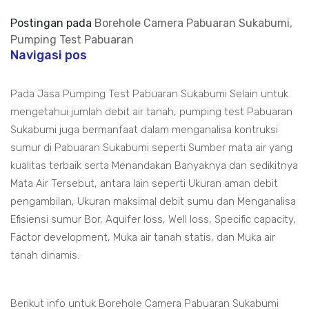
Postingan pada
Borehole Camera Pabuaran Sukabumi,
Pumping Test Pabuaran
Navigasi pos
Pada Jasa Pumping Test Pabuaran Sukabumi Selain untuk
mengetahui jumlah debit air tanah, pumping test Pabuaran
Sukabumi juga bermanfaat dalam menganalisa kontruksi
sumur di Pabuaran Sukabumi seperti Sumber mata air yang
kualitas terbaik serta Menandakan Banyaknya dan sedikitnya
Mata Air Tersebut, antara lain seperti Ukuran aman debit
pengambilan, Ukuran maksimal debit sumu dan Menganalisa
Efisiensi sumur Bor, Aquifer loss, Well loss, Specific capacity,
Factor development, Muka air tanah statis, dan Muka air
tanah dinamis.
Berikut info untuk Borehole Camera Pabuaran Sukabumi