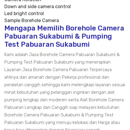
Down and side camera control
Led bright control
Sample Borehole Camera
Mengapa Memilih Borehole Camera
Pabuaran Sukabumi & Pumping
Test Pabuaran Sukabumi
Kami adalah Jasa Borehole Camera Pabuaran Sukabumi &
Pumping Test Pabuaran Sukabumi yang menerapkan
Layanan Jasa Borehole Camera Pabuaran Terpercaya
ahlinya dan amanah dengan Pekerja profesional dan
peralatan canggih sehingga kami melengkapi layanan sesuai
minat kebutuhan yang pelanggan inginkan dengan alat
pumping lengkap dan moderen serta Alat Borehole Camera
Pabuaran Lengkap dan Canggih siap melayani kebutuhan
Borehole Camera Pabuaran Sukabumi & Pumping Test
Pabuaran Sukabumi yang menuju kelokasi dan Harga atau