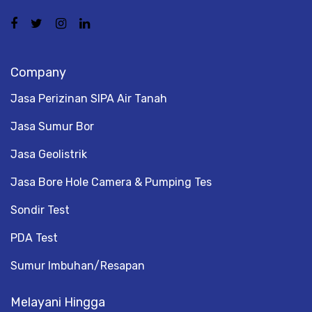
Company
Jasa Perizinan SIPA Air Tanah
Jasa Sumur Bor
Jasa Geolistrik
Jasa Bore Hole Camera & Pumping Tes
Sondir Test
PDA Test
Sumur Imbuhan/Resapan
Melayani Hingga