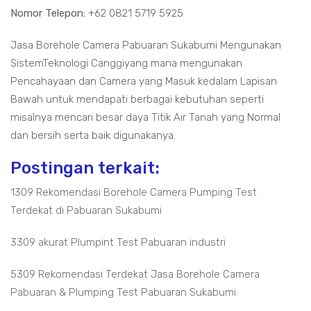
Nomor Telepon:
+62 0821 5719 5925
Jasa Borehole Camera Pabuaran Sukabumi Mengunakan
SistemTeknologi Canggiyang mana mengunakan
Pencahayaan dan Camera yang Masuk kedalam Lapisan
Bawah untuk mendapati berbagai kebutuhan seperti
misalnya mencari besar daya Titik Air Tanah yang Normal
dan bersih serta baik digunakanya.
Postingan terkait:
1309 Rekomendasi Borehole Camera Pumping Test
Terdekat di Pabuaran Sukabumi
3309 akurat Plumpint Test Pabuaran industri
5309 Rekomendasi Terdekat Jasa Borehole Camera
Pabuaran & Plumping Test Pabuaran Sukabumi