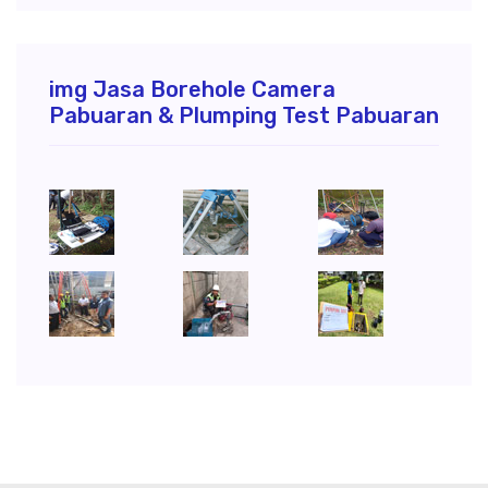
img Jasa Borehole Camera
Pabuaran & Plumping Test Pabuaran