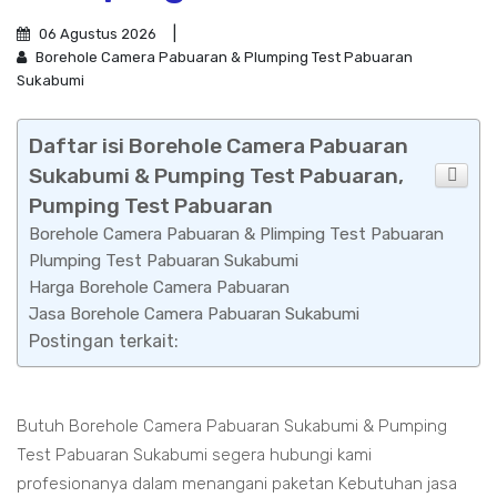
06 Agustus 2026
Borehole Camera Pabuaran & Plumping Test Pabuaran
Sukabumi
Daftar isi Borehole Camera Pabuaran
Sukabumi & Pumping Test Pabuaran,
Pumping Test Pabuaran
Borehole Camera Pabuaran & Plimping Test Pabuaran
Plumping Test Pabuaran Sukabumi
Harga Borehole Camera Pabuaran
Jasa Borehole Camera Pabuaran Sukabumi
Postingan terkait:
Butuh Borehole Camera Pabuaran Sukabumi & Pumping
Test Pabuaran Sukabumi segera hubungi kami
profesionanya dalam menangani paketan Kebutuhan jasa