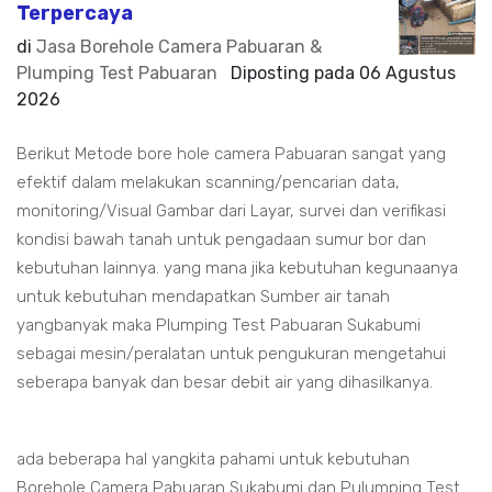
Terpercaya
di
Jasa Borehole Camera Pabuaran &
Plumping Test Pabuaran
Diposting pada
06 Agustus
2026
Berikut Metode bore hole camera Pabuaran sangat yang
efektif dalam melakukan scanning/pencarian data,
monitoring/Visual Gambar dari Layar, survei dan verifikasi
kondisi bawah tanah untuk pengadaan sumur bor dan
kebutuhan lainnya. yang mana jika kebutuhan kegunaanya
untuk kebutuhan mendapatkan Sumber air tanah
yangbanyak maka Plumping Test Pabuaran Sukabumi
sebagai mesin/peralatan untuk pengukuran mengetahui
seberapa banyak dan besar debit air yang dihasilkanya.
ada beberapa hal yangkita pahami untuk kebutuhan
Borehole Camera Pabuaran Sukabumi dan Pulumping Test