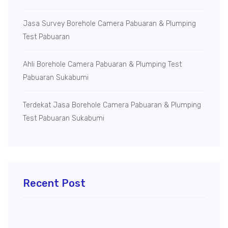
Jasa Survey Borehole Camera Pabuaran & Plumping
Test Pabuaran
Ahli Borehole Camera Pabuaran & Plumping Test
Pabuaran Sukabumi
Terdekat Jasa Borehole Camera Pabuaran & Plumping
Test Pabuaran Sukabumi
Recent Post