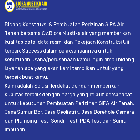
Bidang Konstruksi & Pembuatan Perizinan SIPA Air
Tanah bersama Cv.Blora Mustika air yang memberikan
kualitas data-data resmi dan Pekejaan Konstruksi Uji
terbaik Success dalam pelaksanaannya untuk
kebutuhan usaha/perusahaan kamu ingin ambil bidang
layanan apa yang akan kami tampilkan untuk yang
terbaik buat kamu.
Kami adalah Solusi Terdekat dengan memberikan
Kualitas terbaik dengan harga yang relatif bersahabat
untuk kebutuhan Pembuatan Perizinan SIPA Air Tanah,
Jasa Sumur Bor, Jasa Geolistrik, Jasa Borehole Camera
dan Plumping Test, Sondir Test, PDA Test dan Sumur
Imbuhan.