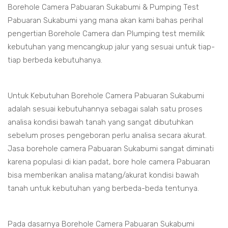
Borehole Camera Pabuaran Sukabumi & Pumping Test
Pabuaran Sukabumi yang mana akan kami bahas perihal
pengertian Borehole Camera dan Plumping test memilik
kebutuhan yang mencangkup jalur yang sesuai untuk tiap-
tiap berbeda kebutuhanya.
Untuk Kebutuhan Borehole Camera Pabuaran Sukabumi
adalah sesuai kebutuhannya sebagai salah satu proses
analisa kondisi bawah tanah yang sangat dibutuhkan
sebelum proses pengeboran perlu analisa secara akurat.
Jasa borehole camera Pabuaran Sukabumi sangat diminati
karena populasi di kian padat, bore hole camera Pabuaran
bisa memberikan analisa matang/akurat kondisi bawah
tanah untuk kebutuhan yang berbeda-beda tentunya.
Pada dasarnya Borehole Camera Pabuaran Sukabumi