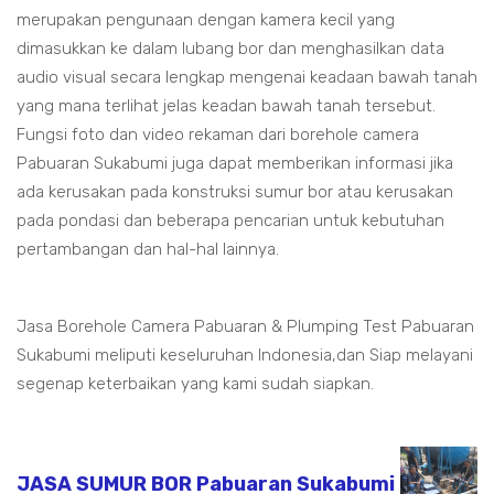
merupakan pengunaan dengan kamera kecil yang
dimasukkan ke dalam lubang bor dan menghasilkan data
audio visual secara lengkap mengenai keadaan bawah tanah
yang mana terlihat jelas keadan bawah tanah tersebut.
Fungsi foto dan video rekaman dari borehole camera
Pabuaran Sukabumi juga dapat memberikan informasi jika
ada kerusakan pada konstruksi sumur bor atau kerusakan
pada pondasi dan beberapa pencarian untuk kebutuhan
pertambangan dan hal-hal lainnya.
Jasa Borehole Camera Pabuaran & Plumping Test Pabuaran
Sukabumi meliputi keseluruhan Indonesia,dan Siap melayani
segenap keterbaikan yang kami sudah siapkan.
JASA SUMUR BOR Pabuaran Sukabumi