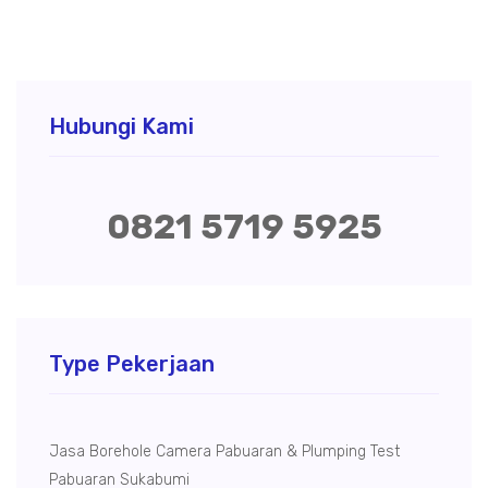
Hubungi Kami
0821 5719 5925
Type Pekerjaan
Jasa Borehole Camera Pabuaran & Plumping Test
Pabuaran Sukabumi