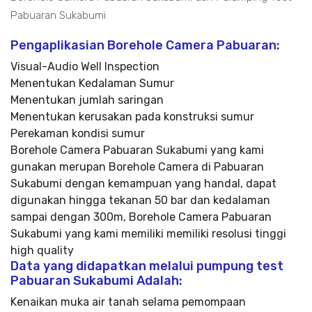
Pabuaran Sukabumi
Pengaplikasian Borehole Camera Pabuaran:
Visual-Audio Well Inspection
Menentukan Kedalaman Sumur
Menentukan jumlah saringan
Menentukan kerusakan pada konstruksi sumur
Perekaman kondisi sumur
Borehole Camera Pabuaran Sukabumi yang kami
gunakan merupan Borehole Camera di Pabuaran
Sukabumi dengan kemampuan yang handal, dapat
digunakan hingga tekanan 50 bar dan kedalaman
sampai dengan 300m, Borehole Camera Pabuaran
Sukabumi yang kami memiliki memiliki resolusi tinggi
high quality
Data yang didapatkan melalui pumpung test
Pabuaran Sukabumi Adalah:
Kenaikan muka air tanah selama pemompaan