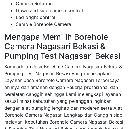
Camera Rotation
Down and side camera control
Led bright control
Sample Borehole Camera
Mengapa Memilih Borehole
Camera Nagasari Bekasi &
Pumping Test Nagasari Bekasi
Kami adalah Jasa Borehole Camera Nagasari Bekasi &
Pumping Test Nagasari Bekasi yang menerapkan
Layanan Jasa Borehole Camera Nagasari Terpercaya
ahlinya dan amanah dengan Pekerja profesional dan
peralatan canggih sehingga kami melengkapi layanan
sesuai minat kebutuhan yang pelanggan inginkan
dengan alat pumping lengkap dan moderen serta Alat
Borehole Camera Nagasari Lengkap dan Canggih siap
melayani kebutuhan Borehole Camera Nagasari Bekasi
& Pumping Test Nagasari Bekasi yang menuju kelokasi