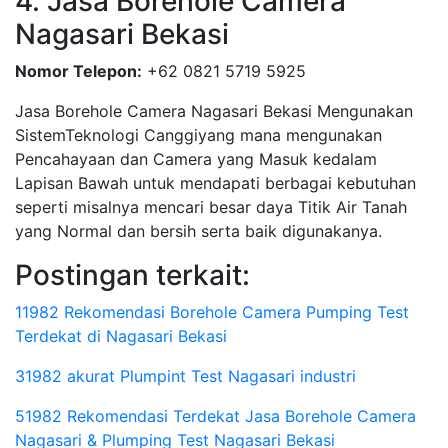
4. Jasa Borehole Camera
Nagasari Bekasi
Nomor Telepon:
+62 0821 5719 5925
Jasa Borehole Camera Nagasari Bekasi Mengunakan
SistemTeknologi Canggiyang mana mengunakan
Pencahayaan dan Camera yang Masuk kedalam
Lapisan Bawah untuk mendapati berbagai kebutuhan
seperti misalnya mencari besar daya Titik Air Tanah
yang Normal dan bersih serta baik digunakanya.
Postingan terkait:
11982 Rekomendasi Borehole Camera Pumping Test
Terdekat di Nagasari Bekasi
31982 akurat Plumpint Test Nagasari industri
51982 Rekomendasi Terdekat Jasa Borehole Camera
Nagasari & Plumping Test Nagasari Bekasi