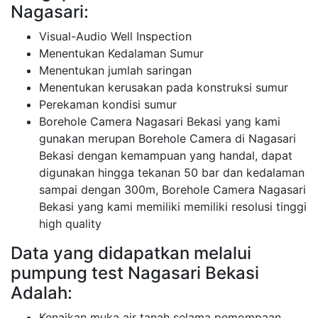
Nagasari:
Visual-Audio Well Inspection
Menentukan Kedalaman Sumur
Menentukan jumlah saringan
Menentukan kerusakan pada konstruksi sumur
Perekaman kondisi sumur
Borehole Camera Nagasari Bekasi yang kami
gunakan merupan Borehole Camera di Nagasari
Bekasi dengan kemampuan yang handal, dapat
digunakan hingga tekanan 50 bar dan kedalaman
sampai dengan 300m, Borehole Camera Nagasari
Bekasi yang kami memiliki memiliki resolusi tinggi
high quality
Data yang didapatkan melalui
pumpung test Nagasari Bekasi
Adalah:
Kenaikan muka air tanah selama pemompaan