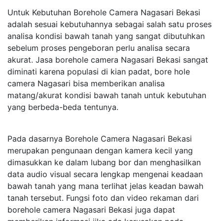
Untuk Kebutuhan Borehole Camera Nagasari Bekasi
adalah sesuai kebutuhannya sebagai salah satu proses
analisa kondisi bawah tanah yang sangat dibutuhkan
sebelum proses pengeboran perlu analisa secara
akurat. Jasa borehole camera Nagasari Bekasi sangat
diminati karena populasi di kian padat, bore hole
camera Nagasari bisa memberikan analisa
matang/akurat kondisi bawah tanah untuk kebutuhan
yang berbeda-beda tentunya.
Pada dasarnya Borehole Camera Nagasari Bekasi
merupakan pengunaan dengan kamera kecil yang
dimasukkan ke dalam lubang bor dan menghasilkan
data audio visual secara lengkap mengenai keadaan
bawah tanah yang mana terlihat jelas keadan bawah
tanah tersebut. Fungsi foto dan video rekaman dari
borehole camera Nagasari Bekasi juga dapat