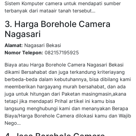
Sistem Komputer camera untuk mendapati sumber
terbanyak dari mataair tanah tersebut...
3. Harga Borehole Camera
Nagasari
Alamat:
Nagasari Bekasi
Nomor Telepon:
082157195925
Biaya atau Harga Borehole Camera Nagasari Bekasi
dikami Bersahabat dan juga terkandung kriteriayang
berbeda-beda dalam kebutuhannya, bisa dibilang kami
meemberikan hargayang murah bersahabat, dan ada
juga untuk hitungan dari Paketan masingmasin,akana
tetapi jika mendapati Prihal artikel ini kamu bisa
langsung menghubungi kami dan menanyakan Berapa
Biaya/Harga Borehole Camera dilokasi kamu dan Wajib
Nego...