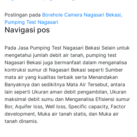
Postingan pada
Borehole Camera Nagasari Bekasi,
Pumping Test Nagasari
Navigasi pos
Pada Jasa Pumping Test Nagasari Bekasi Selain untuk
mengetahui jumlah debit air tanah, pumping test
Nagasari Bekasi juga bermanfaat dalam menganalisa
kontruksi sumur di Nagasari Bekasi seperti Sumber
mata air yang kualitas terbaik serta Menandakan
Banyaknya dan sedikitnya Mata Air Tersebut, antara
lain seperti Ukuran aman debit pengambilan, Ukuran
maksimal debit sumu dan Menganalisa Efisiensi sumur
Bor, Aquifer loss, Well loss, Specific capacity, Factor
development, Muka air tanah statis, dan Muka air
tanah dinamis.