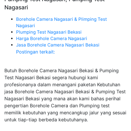
Nagasari
Borehole Camera Nagasari & Plimping Test
Nagasari
Plumping Test Nagasari Bekasi
Harga Borehole Camera Nagasari
Jasa Borehole Camera Nagasari Bekasi
Postingan terkait:
Butuh Borehole Camera Nagasari Bekasi & Pumping
Test Nagasari Bekasi segera hubungi kami
profesionanya dalam menangani paketan Kebutuhan
jasa Borehole Camera Nagasari Bekasi & Pumping Test
Nagasari Bekasi yang mana akan kami bahas perihal
pengertian Borehole Camera dan Plumping test
memilik kebutuhan yang mencangkup jalur yang sesuai
untuk tiap-tiap berbeda kebutuhanya.