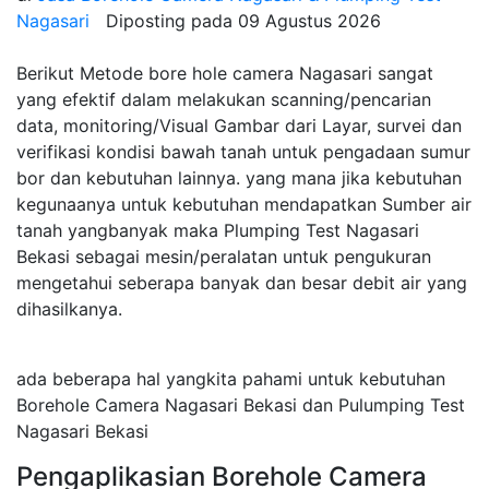
Nagasari
Diposting pada
09 Agustus 2026
Berikut Metode bore hole camera Nagasari sangat
yang efektif dalam melakukan scanning/pencarian
data, monitoring/Visual Gambar dari Layar, survei dan
verifikasi kondisi bawah tanah untuk pengadaan sumur
bor dan kebutuhan lainnya. yang mana jika kebutuhan
kegunaanya untuk kebutuhan mendapatkan Sumber air
tanah yangbanyak maka Plumping Test Nagasari
Bekasi sebagai mesin/peralatan untuk pengukuran
mengetahui seberapa banyak dan besar debit air yang
dihasilkanya.
ada beberapa hal yangkita pahami untuk kebutuhan
Borehole Camera Nagasari Bekasi dan Pulumping Test
Nagasari Bekasi
Pengaplikasian Borehole Camera