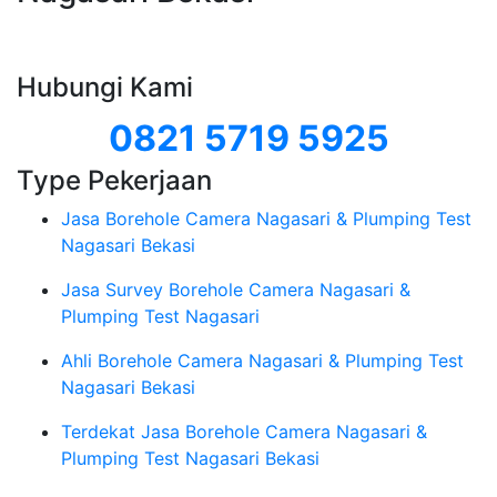
Hubungi Kami
0821 5719 5925
Type Pekerjaan
Jasa Borehole Camera Nagasari & Plumping Test
Nagasari Bekasi
Jasa Survey Borehole Camera Nagasari &
Plumping Test Nagasari
Ahli Borehole Camera Nagasari & Plumping Test
Nagasari Bekasi
Terdekat Jasa Borehole Camera Nagasari &
Plumping Test Nagasari Bekasi