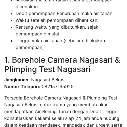
dihentikan
Debit pemompaan Penurunan muka air tanah
Waktu setelah pemompaan dihentikan.
Rentang waktu yang dibutuhkan, sejak
pemompaan dimulai
Tinggi muka air tanah (sebelum dilakukan
pemompaan)
1. Borehole Camera Nagasari &
Plimping Test Nagasari
Jangkauan:
Nagasari Bekasi
Nomor Telepon:
082157195925
Tersedia Borehole Camera Nagasari & Plumping Test
Nagasari Bekasi untuk kamu yang membutuhkan
mendapatkan Air Bening Tanah dengan Debit Tinggi
konsutlasikan kekami selalu siap 24 jam anda hubungi
dalam keadaan mendasek, mendadak dan urgent serta