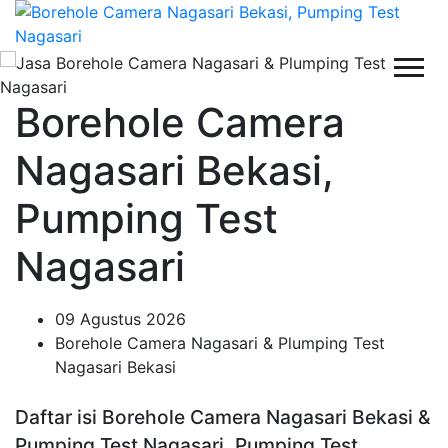
Borehole Camera
Nagasari Bekasi,
Pumping Test
Nagasari
09 Agustus 2026
Borehole Camera Nagasari & Plumping Test
Nagasari Bekasi
Daftar isi Borehole Camera Nagasari Bekasi &
Pumping Test Nagasari, Pumping Test