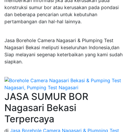
memberikan informasi jika ada kerusakan pada
konstruksi sumur bor atau kerusakan pada pondasi
dan beberapa pencarian untuk kebutuhan
pertambangan dan hal-hal lainnya.
Jasa Borehole Camera Nagasari & Plumping Test
Nagasari Bekasi meliputi keseluruhan Indonesia,dan
Siap melayani segenap keterbaikan yang kami sudah
siapkan.
JASA SUMUR BOR
Nagasari Bekasi
Terpercaya
di
Jasa Borehole Camera Nagasari & Plumping Test