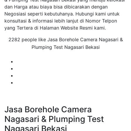
dan Harga atau biaya bisa dibicarakan dengan
Negosiasi seperti kebutuhanya. Hubungi kami untuk
konsultasi & informasi lebih lanjut di Nomor Telpon
yang Tertera di Halaman Website Resmi kami.
2282 people like Jasa Borehole Camera Nagasari &
Plumping Test Nagasari Bekasi
Jasa Borehole Camera
Nagasari & Plumping Test
Nagasari Bekasi