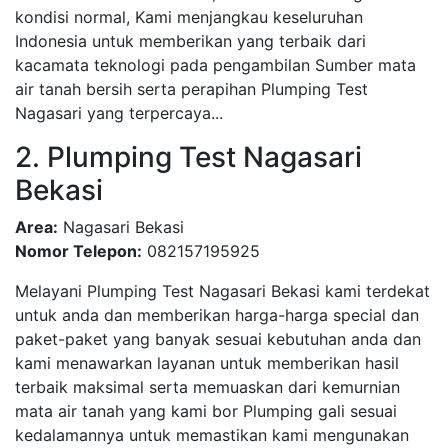
kondisi normal, Kami menjangkau keseluruhan
Indonesia untuk memberikan yang terbaik dari
kacamata teknologi pada pengambilan Sumber mata
air tanah bersih serta perapihan Plumping Test
Nagasari yang terpercaya...
2. Plumping Test Nagasari
Bekasi
Area:
Nagasari Bekasi
Nomor Telepon:
082157195925
Melayani Plumping Test Nagasari Bekasi kami terdekat
untuk anda dan memberikan harga-harga special dan
paket-paket yang banyak sesuai kebutuhan anda dan
kami menawarkan layanan untuk memberikan hasil
terbaik maksimal serta memuaskan dari kemurnian
mata air tanah yang kami bor Plumping gali sesuai
kedalamannya untuk memastikan kami mengunakan