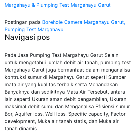
Margahayu & Plumping Test Margahayu Garut
Postingan pada
Borehole Camera Margahayu Garut,
Pumping Test Margahayu
Navigasi pos
Pada Jasa Pumping Test Margahayu Garut Selain
untuk mengetahui jumlah debit air tanah, pumping test
Margahayu Garut juga bermanfaat dalam menganalisa
kontruksi sumur di Margahayu Garut seperti Sumber
mata air yang kualitas terbaik serta Menandakan
Banyaknya dan sedikitnya Mata Air Tersebut, antara
lain seperti Ukuran aman debit pengambilan, Ukuran
maksimal debit sumu dan Menganalisa Efisiensi sumur
Bor, Aquifer loss, Well loss, Specific capacity, Factor
development, Muka air tanah statis, dan Muka air
tanah dinamis.