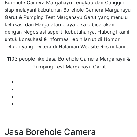
Borehole Camera Margahayu Lengkap dan Canggih
siap melayani kebutuhan Borehole Camera Margahayu
Garut & Pumping Test Margahayu Garut yang menuju
kelokasi dan Harga atau biaya bisa dibicarakan
dengan Negosiasi seperti kebutuhanya. Hubungi kami
untuk konsultasi & informasi lebih lanjut di Nomor
Telpon yang Tertera di Halaman Website Resmi kami.
1103 people like Jasa Borehole Camera Margahayu &
Plumping Test Margahayu Garut
Jasa Borehole Camera