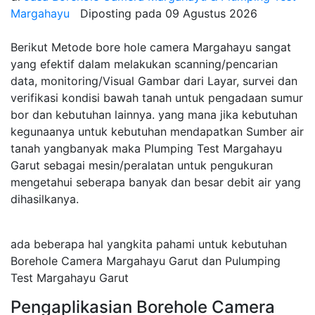
Margahayu
Diposting pada
09 Agustus 2026
Berikut Metode bore hole camera Margahayu sangat
yang efektif dalam melakukan scanning/pencarian
data, monitoring/Visual Gambar dari Layar, survei dan
verifikasi kondisi bawah tanah untuk pengadaan sumur
bor dan kebutuhan lainnya. yang mana jika kebutuhan
kegunaanya untuk kebutuhan mendapatkan Sumber air
tanah yangbanyak maka Plumping Test Margahayu
Garut sebagai mesin/peralatan untuk pengukuran
mengetahui seberapa banyak dan besar debit air yang
dihasilkanya.
ada beberapa hal yangkita pahami untuk kebutuhan
Borehole Camera Margahayu Garut dan Pulumping
Test Margahayu Garut
Pengaplikasian Borehole Camera