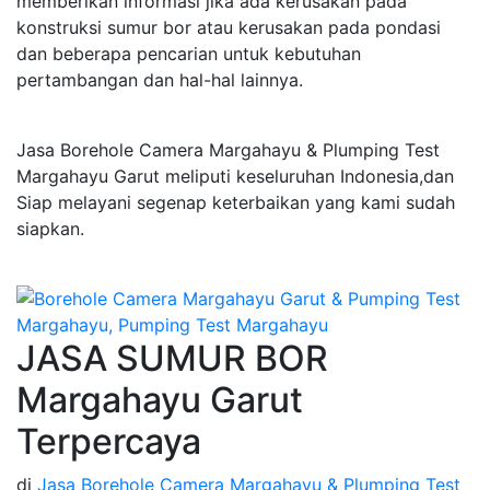
memberikan informasi jika ada kerusakan pada
konstruksi sumur bor atau kerusakan pada pondasi
dan beberapa pencarian untuk kebutuhan
pertambangan dan hal-hal lainnya.
Jasa Borehole Camera Margahayu & Plumping Test
Margahayu Garut meliputi keseluruhan Indonesia,dan
Siap melayani segenap keterbaikan yang kami sudah
siapkan.
JASA SUMUR BOR
Margahayu Garut
Terpercaya
di
Jasa Borehole Camera Margahayu & Plumping Test