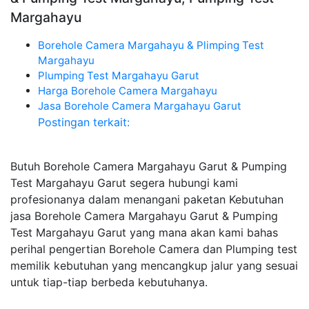
Margahayu
Borehole Camera Margahayu & Plimping Test
Margahayu
Plumping Test Margahayu Garut
Harga Borehole Camera Margahayu
Jasa Borehole Camera Margahayu Garut
Postingan terkait:
Butuh Borehole Camera Margahayu Garut & Pumping
Test Margahayu Garut segera hubungi kami
profesionanya dalam menangani paketan Kebutuhan
jasa Borehole Camera Margahayu Garut & Pumping
Test Margahayu Garut yang mana akan kami bahas
perihal pengertian Borehole Camera dan Plumping test
memilik kebutuhan yang mencangkup jalur yang sesuai
untuk tiap-tiap berbeda kebutuhanya.