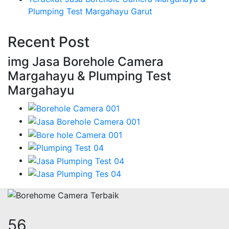
Plumping Test Margahayu Garut
Recent Post
img Jasa Borehole Camera
Margahayu & Plumping Test
Margahayu
68