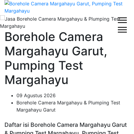
Borehole Camera
Margahayu Garut,
Pumping Test
Margahayu
09 Agustus 2026
Borehole Camera Margahayu & Plumping Test
Margahayu Garut
Daftar isi Borehole Camera Margahayu Garut
& Pumping Test Margahayu, Pumping Test