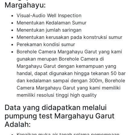
Margahayu:
Visual-Audio Well Inspection
Menentukan Kedalaman Sumur
Menentukan jumlah saringan
Menentukan kerusakan pada konstruksi sumur
Perekaman kondisi sumur
Borehole Camera Margahayu Garut yang kami
gunakan merupan Borehole Camera di
Margahayu Garut dengan kemampuan yang
handal, dapat digunakan hingga tekanan 50 bar
dan kedalaman sampai dengan 300m, Borehole
Camera Margahayu Garut yang kami memiliki
memiliki resolusi tinggi high quality
Data yang didapatkan melalui
pumpung test Margahayu Garut
Adalah:
Kenaikan muka air tanah selama pemompaan