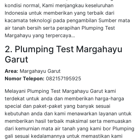
kondisi normal, Kami menjangkau keseluruhan
Indonesia untuk memberikan yang terbaik dari
kacamata teknologi pada pengambilan Sumber mata
air tanah bersih serta perapihan Plumping Test
Margahayu yang terpercaya...
2. Plumping Test Margahayu
Garut
Area:
Margahayu Garut
Nomor Telepon:
082157195925
Melayani Plumping Test Margahayu Garut kami
terdekat untuk anda dan memberikan harga-harga
special dan paket-paket yang banyak sesuai
kebutuhan anda dan kami menawarkan layanan untuk
memberikan hasil terbaik maksimal serta memuaskan
dari kemurnian mata air tanah yang kami bor Plumping
gali sesuai kedalamannya untuk memastikan kami