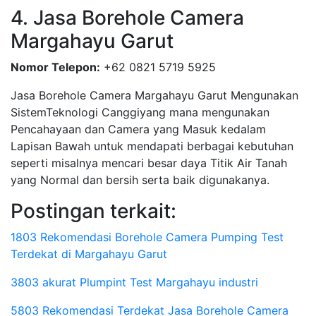
4. Jasa Borehole Camera
Margahayu Garut
Nomor Telepon:
+62 0821 5719 5925
Jasa Borehole Camera Margahayu Garut Mengunakan
SistemTeknologi Canggiyang mana mengunakan
Pencahayaan dan Camera yang Masuk kedalam
Lapisan Bawah untuk mendapati berbagai kebutuhan
seperti misalnya mencari besar daya Titik Air Tanah
yang Normal dan bersih serta baik digunakanya.
Postingan terkait:
1803 Rekomendasi Borehole Camera Pumping Test
Terdekat di Margahayu Garut
3803 akurat Plumpint Test Margahayu industri
5803 Rekomendasi Terdekat Jasa Borehole Camera