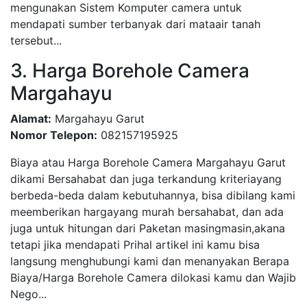
mengunakan Sistem Komputer camera untuk
mendapati sumber terbanyak dari mataair tanah
tersebut...
3. Harga Borehole Camera
Margahayu
Alamat:
Margahayu Garut
Nomor Telepon:
082157195925
Biaya atau Harga Borehole Camera Margahayu Garut
dikami Bersahabat dan juga terkandung kriteriayang
berbeda-beda dalam kebutuhannya, bisa dibilang kami
meemberikan hargayang murah bersahabat, dan ada
juga untuk hitungan dari Paketan masingmasin,akana
tetapi jika mendapati Prihal artikel ini kamu bisa
langsung menghubungi kami dan menanyakan Berapa
Biaya/Harga Borehole Camera dilokasi kamu dan Wajib
Nego...