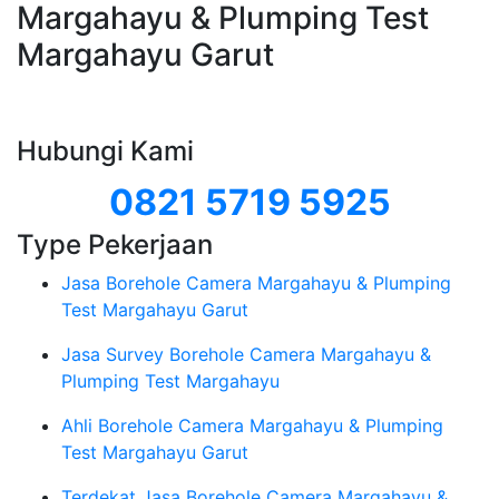
Margahayu & Plumping Test
Margahayu Garut
Hubungi Kami
0821 5719 5925
Type Pekerjaan
Jasa Borehole Camera Margahayu & Plumping
Test Margahayu Garut
Jasa Survey Borehole Camera Margahayu &
Plumping Test Margahayu
Ahli Borehole Camera Margahayu & Plumping
Test Margahayu Garut
Terdekat Jasa Borehole Camera Margahayu &