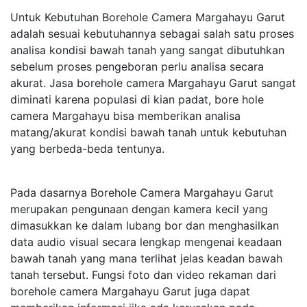
Untuk Kebutuhan Borehole Camera Margahayu Garut
adalah sesuai kebutuhannya sebagai salah satu proses
analisa kondisi bawah tanah yang sangat dibutuhkan
sebelum proses pengeboran perlu analisa secara
akurat. Jasa borehole camera Margahayu Garut sangat
diminati karena populasi di kian padat, bore hole
camera Margahayu bisa memberikan analisa
matang/akurat kondisi bawah tanah untuk kebutuhan
yang berbeda-beda tentunya.
Pada dasarnya Borehole Camera Margahayu Garut
merupakan pengunaan dengan kamera kecil yang
dimasukkan ke dalam lubang bor dan menghasilkan
data audio visual secara lengkap mengenai keadaan
bawah tanah yang mana terlihat jelas keadan bawah
tanah tersebut. Fungsi foto dan video rekaman dari
borehole camera Margahayu Garut juga dapat