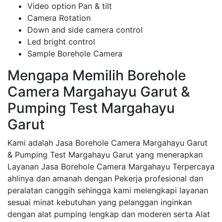
Video option Pan & tilt
Camera Rotation
Down and side camera control
Led bright control
Sample Borehole Camera
Mengapa Memilih Borehole
Camera Margahayu Garut &
Pumping Test Margahayu
Garut
Kami adalah Jasa Borehole Camera Margahayu Garut
& Pumping Test Margahayu Garut yang menerapkan
Layanan Jasa Borehole Camera Margahayu Terpercaya
ahlinya dan amanah dengan Pekerja profesional dan
peralatan canggih sehingga kami melengkapi layanan
sesuai minat kebutuhan yang pelanggan inginkan
dengan alat pumping lengkap dan moderen serta Alat