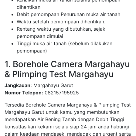
dihentikan
Debit pemompaan Penurunan muka air tanah
Waktu setelah pemompaan dihentikan.
Rentang waktu yang dibutuhkan, sejak
pemompaan dimulai
Tinggi muka air tanah (sebelum dilakukan
pemompaan)
1. Borehole Camera Margahayu
& Plimping Test Margahayu
Jangkauan:
Margahayu Garut
Nomor Telepon:
082157195925
Tersedia Borehole Camera Margahayu & Plumping Test
Margahayu Garut untuk kamu yang membutuhkan
mendapatkan Air Bening Tanah dengan Debit Tinggi
konsutlasikan kekami selalu siap 24 jam anda hubungi
dalam keadaan mendasek, mendadak dan urgent serta