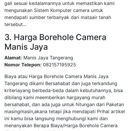
gali sesuai kedalamannya untuk memastikan kami
mengunakan Sistem Komputer camera untuk
mendapati sumber terbanyak dari mataair tanah
tersebut...
3. Harga Borehole Camera
Manis Jaya
Alamat:
Manis Jaya Tangerang
Nomor Telepon:
082157195925
Biaya atau Harga Borehole Camera Manis Jaya
Tangerang dikami Bersahabat dan juga terkandung
kriteriayang berbeda-beda dalam kebutuhannya, bisa
dibilang kami meemberikan hargayang murah
bersahabat, dan ada juga untuk hitungan dari Paketan
masingmasin,akana tetapi jika mendapati Prihal artikel
ini kamu bisa langsung menghubungi kami dan
menanyakan Berapa Biaya/Harga Borehole Camera