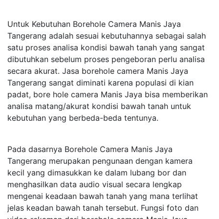
Untuk Kebutuhan Borehole Camera Manis Jaya
Tangerang adalah sesuai kebutuhannya sebagai salah
satu proses analisa kondisi bawah tanah yang sangat
dibutuhkan sebelum proses pengeboran perlu analisa
secara akurat. Jasa borehole camera Manis Jaya
Tangerang sangat diminati karena populasi di kian
padat, bore hole camera Manis Jaya bisa memberikan
analisa matang/akurat kondisi bawah tanah untuk
kebutuhan yang berbeda-beda tentunya.
Pada dasarnya Borehole Camera Manis Jaya
Tangerang merupakan pengunaan dengan kamera
kecil yang dimasukkan ke dalam lubang bor dan
menghasilkan data audio visual secara lengkap
mengenai keadaan bawah tanah yang mana terlihat
jelas keadan bawah tanah tersebut. Fungsi foto dan