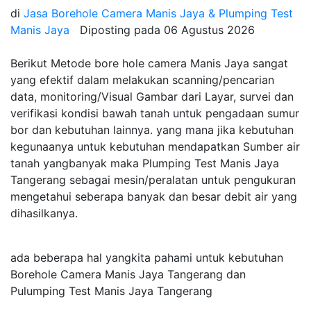
di
Jasa Borehole Camera Manis Jaya & Plumping Test
Manis Jaya
Diposting pada
06 Agustus 2026
Berikut Metode bore hole camera Manis Jaya sangat
yang efektif dalam melakukan scanning/pencarian
data, monitoring/Visual Gambar dari Layar, survei dan
verifikasi kondisi bawah tanah untuk pengadaan sumur
bor dan kebutuhan lainnya. yang mana jika kebutuhan
kegunaanya untuk kebutuhan mendapatkan Sumber air
tanah yangbanyak maka Plumping Test Manis Jaya
Tangerang sebagai mesin/peralatan untuk pengukuran
mengetahui seberapa banyak dan besar debit air yang
dihasilkanya.
ada beberapa hal yangkita pahami untuk kebutuhan
Borehole Camera Manis Jaya Tangerang dan
Pulumping Test Manis Jaya Tangerang