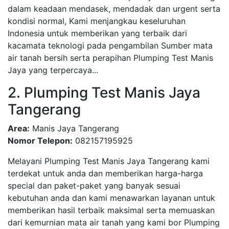
dalam keadaan mendasek, mendadak dan urgent serta
kondisi normal, Kami menjangkau keseluruhan
Indonesia untuk memberikan yang terbaik dari
kacamata teknologi pada pengambilan Sumber mata
air tanah bersih serta perapihan Plumping Test Manis
Jaya yang terpercaya...
2. Plumping Test Manis Jaya
Tangerang
Area:
Manis Jaya Tangerang
Nomor Telepon:
082157195925
Melayani Plumping Test Manis Jaya Tangerang kami
terdekat untuk anda dan memberikan harga-harga
special dan paket-paket yang banyak sesuai
kebutuhan anda dan kami menawarkan layanan untuk
memberikan hasil terbaik maksimal serta memuaskan
dari kemurnian mata air tanah yang kami bor Plumping