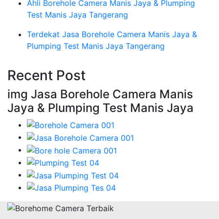
Ahli Borehole Camera Manis Jaya & Plumping
Test Manis Jaya Tangerang
Terdekat Jasa Borehole Camera Manis Jaya &
Plumping Test Manis Jaya Tangerang
Recent Post
img Jasa Borehole Camera Manis
Jaya & Plumping Test Manis Jaya