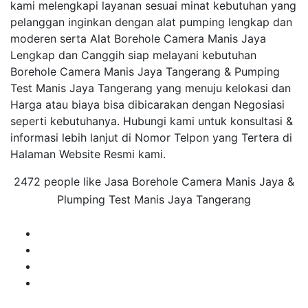
kami melengkapi layanan sesuai minat kebutuhan yang
pelanggan inginkan dengan alat pumping lengkap dan
moderen serta Alat Borehole Camera Manis Jaya
Lengkap dan Canggih siap melayani kebutuhan
Borehole Camera Manis Jaya Tangerang & Pumping
Test Manis Jaya Tangerang yang menuju kelokasi dan
Harga atau biaya bisa dibicarakan dengan Negosiasi
seperti kebutuhanya. Hubungi kami untuk konsultasi &
informasi lebih lanjut di Nomor Telpon yang Tertera di
Halaman Website Resmi kami.
2472 people like Jasa Borehole Camera Manis Jaya &
Plumping Test Manis Jaya Tangerang