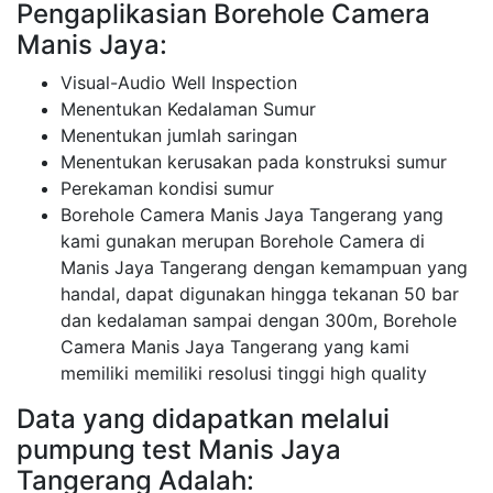
Pengaplikasian Borehole Camera
Manis Jaya:
Visual-Audio Well Inspection
Menentukan Kedalaman Sumur
Menentukan jumlah saringan
Menentukan kerusakan pada konstruksi sumur
Perekaman kondisi sumur
Borehole Camera Manis Jaya Tangerang yang
kami gunakan merupan Borehole Camera di
Manis Jaya Tangerang dengan kemampuan yang
handal, dapat digunakan hingga tekanan 50 bar
dan kedalaman sampai dengan 300m, Borehole
Camera Manis Jaya Tangerang yang kami
memiliki memiliki resolusi tinggi high quality
Data yang didapatkan melalui
pumpung test Manis Jaya
Tangerang Adalah: