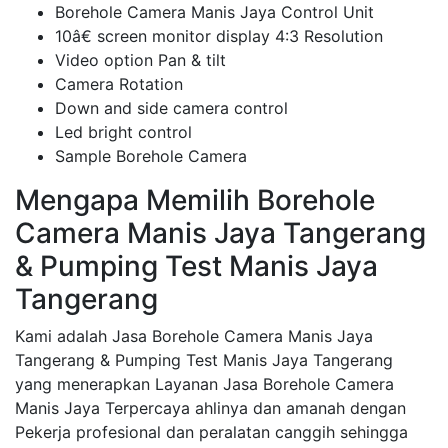
Borehole Camera Manis Jaya Control Unit
10â€ screen monitor display 4:3 Resolution
Video option Pan & tilt
Camera Rotation
Down and side camera control
Led bright control
Sample Borehole Camera
Mengapa Memilih Borehole
Camera Manis Jaya Tangerang
& Pumping Test Manis Jaya
Tangerang
Kami adalah Jasa Borehole Camera Manis Jaya
Tangerang & Pumping Test Manis Jaya Tangerang
yang menerapkan Layanan Jasa Borehole Camera
Manis Jaya Terpercaya ahlinya dan amanah dengan
Pekerja profesional dan peralatan canggih sehingga