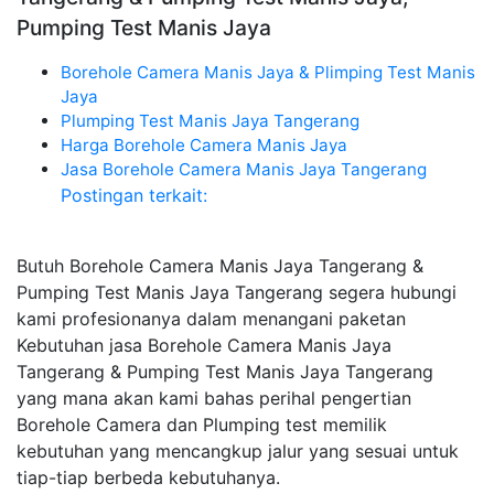
Pumping Test Manis Jaya
Borehole Camera Manis Jaya & Plimping Test Manis
Jaya
Plumping Test Manis Jaya Tangerang
Harga Borehole Camera Manis Jaya
Jasa Borehole Camera Manis Jaya Tangerang
Postingan terkait:
Butuh Borehole Camera Manis Jaya Tangerang &
Pumping Test Manis Jaya Tangerang segera hubungi
kami profesionanya dalam menangani paketan
Kebutuhan jasa Borehole Camera Manis Jaya
Tangerang & Pumping Test Manis Jaya Tangerang
yang mana akan kami bahas perihal pengertian
Borehole Camera dan Plumping test memilik
kebutuhan yang mencangkup jalur yang sesuai untuk
tiap-tiap berbeda kebutuhanya.