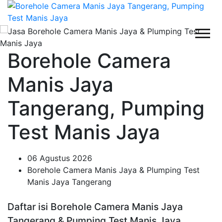
Borehole Camera
Manis Jaya
Tangerang, Pumping
Test Manis Jaya
06 Agustus 2026
Borehole Camera Manis Jaya & Plumping Test
Manis Jaya Tangerang
Daftar isi Borehole Camera Manis Jaya
Tangerang & Pumping Test Manis Jaya,