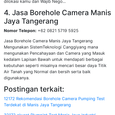
dilokasi kamu dan Wajib Nego...
4. Jasa Borehole Camera Manis
Jaya Tangerang
Nomor Telepon:
+62 0821 5719 5925
Jasa Borehole Camera Manis Jaya Tangerang
Mengunakan SistemTeknologi Canggiyang mana
mengunakan Pencahayaan dan Camera yang Masuk
kedalam Lapisan Bawah untuk mendapati berbagai
kebutuhan seperti misalnya mencari besar daya Titik
Air Tanah yang Normal dan bersih serta baik
digunakanya.
Postingan terkait:
12172 Rekomendasi Borehole Camera Pumping Test
Terdekat di Manis Jaya Tangerang