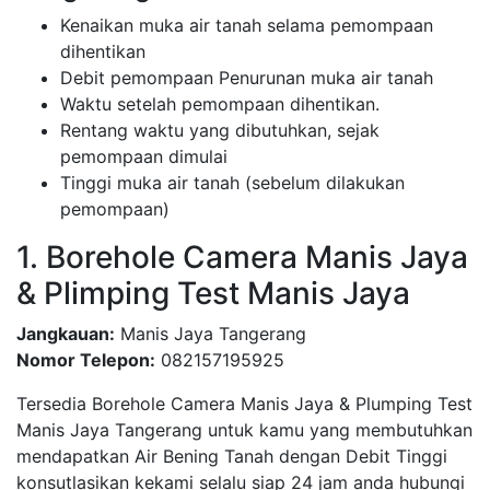
Kenaikan muka air tanah selama pemompaan
dihentikan
Debit pemompaan Penurunan muka air tanah
Waktu setelah pemompaan dihentikan.
Rentang waktu yang dibutuhkan, sejak
pemompaan dimulai
Tinggi muka air tanah (sebelum dilakukan
pemompaan)
1. Borehole Camera Manis Jaya
& Plimping Test Manis Jaya
Jangkauan:
Manis Jaya Tangerang
Nomor Telepon:
082157195925
Tersedia Borehole Camera Manis Jaya & Plumping Test
Manis Jaya Tangerang untuk kamu yang membutuhkan
mendapatkan Air Bening Tanah dengan Debit Tinggi
konsutlasikan kekami selalu siap 24 jam anda hubungi