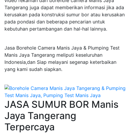
video rekaman dari borehole camera Manis Jaya
Tangerang juga dapat memberikan informasi jika ada
kerusakan pada konstruksi sumur bor atau kerusakan
pada pondasi dan beberapa pencarian untuk
kebutuhan pertambangan dan hal-hal lainnya.
Jasa Borehole Camera Manis Jaya & Plumping Test
Manis Jaya Tangerang meliputi keseluruhan
Indonesia,dan Siap melayani segenap keterbaikan
yang kami sudah siapkan.
JASA SUMUR BOR Manis
Jaya Tangerang
Terpercaya