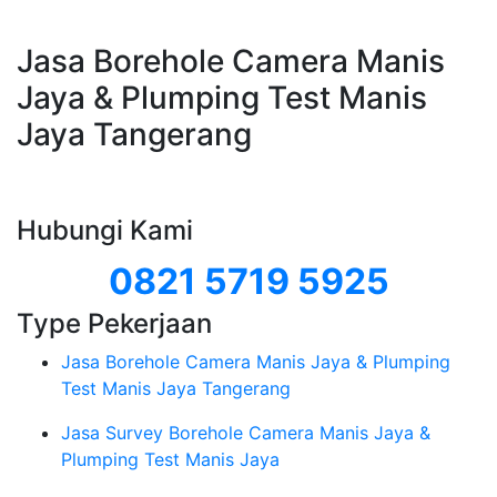
Jasa Borehole Camera Manis
Jaya & Plumping Test Manis
Jaya Tangerang
Hubungi Kami
0821 5719 5925
Type Pekerjaan
Jasa Borehole Camera Manis Jaya & Plumping
Test Manis Jaya Tangerang
Jasa Survey Borehole Camera Manis Jaya &
Plumping Test Manis Jaya