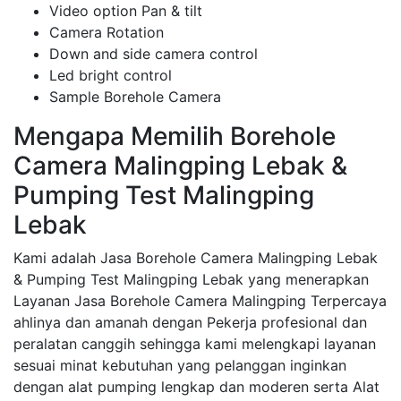
Video option Pan & tilt
Camera Rotation
Down and side camera control
Led bright control
Sample Borehole Camera
Mengapa Memilih Borehole
Camera Malingping Lebak &
Pumping Test Malingping
Lebak
Kami adalah Jasa Borehole Camera Malingping Lebak
& Pumping Test Malingping Lebak yang menerapkan
Layanan Jasa Borehole Camera Malingping Terpercaya
ahlinya dan amanah dengan Pekerja profesional dan
peralatan canggih sehingga kami melengkapi layanan
sesuai minat kebutuhan yang pelanggan inginkan
dengan alat pumping lengkap dan moderen serta Alat