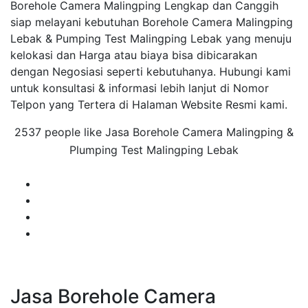
Borehole Camera Malingping Lengkap dan Canggih
siap melayani kebutuhan Borehole Camera Malingping
Lebak & Pumping Test Malingping Lebak yang menuju
kelokasi dan Harga atau biaya bisa dibicarakan
dengan Negosiasi seperti kebutuhanya. Hubungi kami
untuk konsultasi & informasi lebih lanjut di Nomor
Telpon yang Tertera di Halaman Website Resmi kami.
2537 people like Jasa Borehole Camera Malingping &
Plumping Test Malingping Lebak
Jasa Borehole Camera