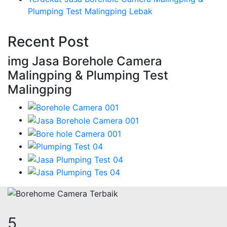
Plumping Test Malingping Lebak
Recent Post
img Jasa Borehole Camera
Malingping & Plumping Test
Malingping
6