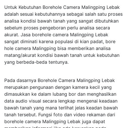
Untuk Kebutuhan Borehole Camera Malingping Lebak
adalah sesuai kebutuhannya sebagai salah satu proses
analisa kondisi bawah tanah yang sangat dibutuhkan
sebelum proses pengeboran perlu analisa secara
akurat. Jasa borehole camera Malingping Lebak
sangat diminati karena populasi di kian padat, bore
hole camera Malingping bisa memberikan analisa
matang/akurat kondisi bawah tanah untuk kebutuhan
yang berbeda-beda tentunya.
Pada dasarnya Borehole Camera Malingping Lebak
merupakan pengunaan dengan kamera kecil yang
dimasukkan ke dalam lubang bor dan menghasilkan
data audio visual secara lengkap mengenai keadaan
bawah tanah yang mana terlihat jelas keadan bawah
tanah tersebut. Fungsi foto dan video rekaman dari
borehole camera Malingping Lebak juga dapat