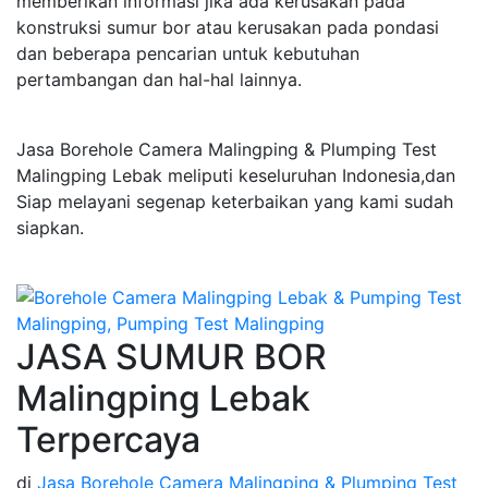
memberikan informasi jika ada kerusakan pada
konstruksi sumur bor atau kerusakan pada pondasi
dan beberapa pencarian untuk kebutuhan
pertambangan dan hal-hal lainnya.
Jasa Borehole Camera Malingping & Plumping Test
Malingping Lebak meliputi keseluruhan Indonesia,dan
Siap melayani segenap keterbaikan yang kami sudah
siapkan.
JASA SUMUR BOR
Malingping Lebak
Terpercaya
di
Jasa Borehole Camera Malingping & Plumping Test