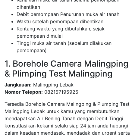
dihentikan
Debit pemompaan Penurunan muka air tanah
Waktu setelah pemompaan dihentikan.
Rentang waktu yang dibutuhkan, sejak
pemompaan dimulai
Tinggi muka air tanah (sebelum dilakukan
pemompaan)
1. Borehole Camera Malingping
& Plimping Test Malingping
Jangkauan:
Malingping Lebak
Nomor Telepon:
082157195925
Tersedia Borehole Camera Malingping & Plumping Test
Malingping Lebak untuk kamu yang membutuhkan
mendapatkan Air Bening Tanah dengan Debit Tinggi
konsutlasikan kekami selalu siap 24 jam anda hubungi
dalam keadaan mendasek, mendadak dan urgent serta