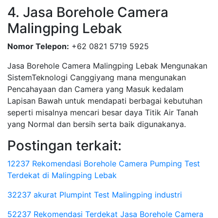
4. Jasa Borehole Camera
Malingping Lebak
Nomor Telepon:
+62 0821 5719 5925
Jasa Borehole Camera Malingping Lebak Mengunakan
SistemTeknologi Canggiyang mana mengunakan
Pencahayaan dan Camera yang Masuk kedalam
Lapisan Bawah untuk mendapati berbagai kebutuhan
seperti misalnya mencari besar daya Titik Air Tanah
yang Normal dan bersih serta baik digunakanya.
Postingan terkait:
12237 Rekomendasi Borehole Camera Pumping Test
Terdekat di Malingping Lebak
32237 akurat Plumpint Test Malingping industri
52237 Rekomendasi Terdekat Jasa Borehole Camera