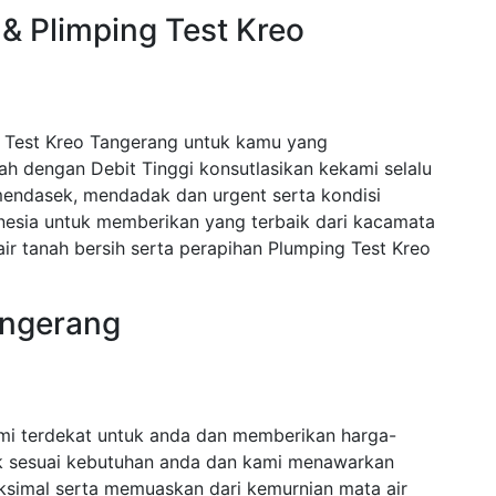
& Plimping Test Kreo
 Test Kreo Tangerang untuk kamu yang
 dengan Debit Tinggi konsutlasikan kekami selalu
endasek, mendadak dan urgent serta kondisi
nesia untuk memberikan yang terbaik dari kacamata
r tanah bersih serta perapihan Plumping Test Kreo
angerang
mi terdekat untuk anda dan memberikan harga-
ak sesuai kebutuhan anda dan kami menawarkan
ksimal serta memuaskan dari kemurnian mata air