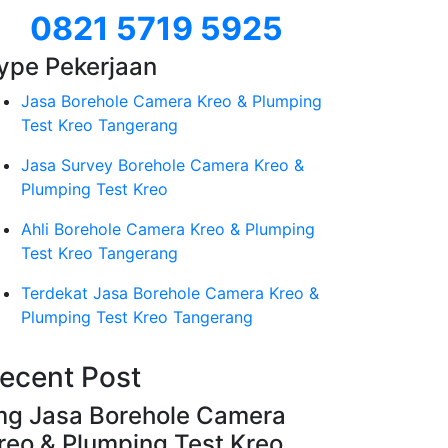
0821 5719 5925
ype Pekerjaan
Jasa Borehole Camera Kreo & Plumping
Test Kreo Tangerang
Jasa Survey Borehole Camera Kreo &
Plumping Test Kreo
Ahli Borehole Camera Kreo & Plumping
Test Kreo Tangerang
Terdekat Jasa Borehole Camera Kreo &
Plumping Test Kreo Tangerang
ecent Post
mg Jasa Borehole Camera
reo & Plumping Test Kreo