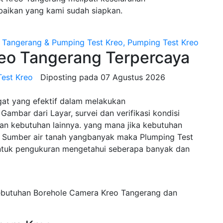
baikan yang kami sudah siapkan.
o Tangerang Terpercaya
Test Kreo
Diposting pada
07 Agustus 2026
gat yang efektif dalam melakukan
Gambar dari Layar, survei dan verifikasi kondisi
n kebutuhan lainnya. yang mana jika kebutuhan
Sumber air tanah yangbanyak maka Plumping Test
untuk pengukuran mengetahui seberapa banyak dan
kebutuhan Borehole Camera Kreo Tangerang dan