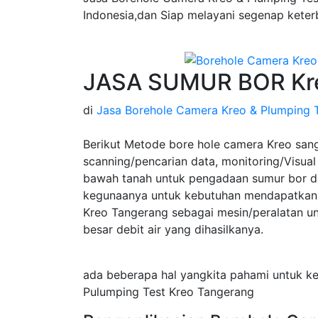
Indonesia,dan Siap melayani segenap keter
JASA SUMUR BOR Kre
di
Jasa Borehole Camera Kreo & Plumping 
Berikut Metode bore hole camera Kreo san
scanning/pencarian data, monitoring/Visual 
bawah tanah untuk pengadaan sumur bor da
kegunaanya untuk kebutuhan mendapatkan 
Kreo Tangerang sebagai mesin/peralatan 
besar debit air yang dihasilkanya.
ada beberapa hal yangkita pahami untuk 
Pulumping Test Kreo Tangerang