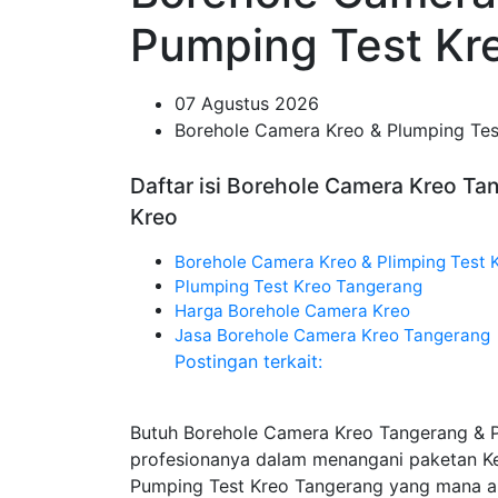
Pumping Test Kr
07 Agustus 2026
Borehole Camera Kreo & Plumping Tes
Daftar isi Borehole Camera Kreo Ta
Kreo
Borehole Camera Kreo & Plimping Test 
Plumping Test Kreo Tangerang
Harga Borehole Camera Kreo
Jasa Borehole Camera Kreo Tangerang
Postingan terkait:
Butuh Borehole Camera Kreo Tangerang & 
profesionanya dalam menangani paketan K
Pumping Test Kreo Tangerang yang mana ak