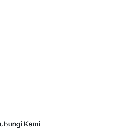
ubungi Kami