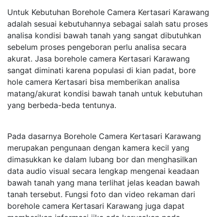
Untuk Kebutuhan Borehole Camera Kertasari Karawang
adalah sesuai kebutuhannya sebagai salah satu proses
analisa kondisi bawah tanah yang sangat dibutuhkan
sebelum proses pengeboran perlu analisa secara
akurat. Jasa borehole camera Kertasari Karawang
sangat diminati karena populasi di kian padat, bore
hole camera Kertasari bisa memberikan analisa
matang/akurat kondisi bawah tanah untuk kebutuhan
yang berbeda-beda tentunya.
Pada dasarnya Borehole Camera Kertasari Karawang
merupakan pengunaan dengan kamera kecil yang
dimasukkan ke dalam lubang bor dan menghasilkan
data audio visual secara lengkap mengenai keadaan
bawah tanah yang mana terlihat jelas keadan bawah
tanah tersebut. Fungsi foto dan video rekaman dari
borehole camera Kertasari Karawang juga dapat