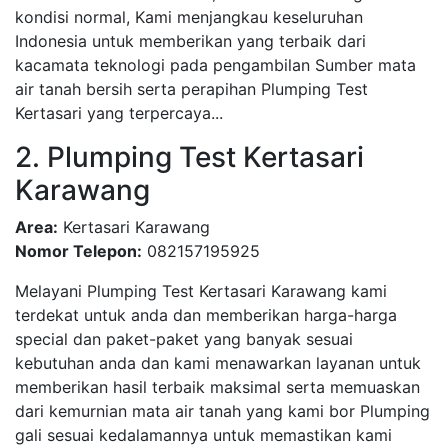
kondisi normal, Kami menjangkau keseluruhan
Indonesia untuk memberikan yang terbaik dari
kacamata teknologi pada pengambilan Sumber mata
air tanah bersih serta perapihan Plumping Test
Kertasari yang terpercaya...
2. Plumping Test Kertasari
Karawang
Area:
Kertasari Karawang
Nomor Telepon:
082157195925
Melayani Plumping Test Kertasari Karawang kami
terdekat untuk anda dan memberikan harga-harga
special dan paket-paket yang banyak sesuai
kebutuhan anda dan kami menawarkan layanan untuk
memberikan hasil terbaik maksimal serta memuaskan
dari kemurnian mata air tanah yang kami bor Plumping
gali sesuai kedalamannya untuk memastikan kami