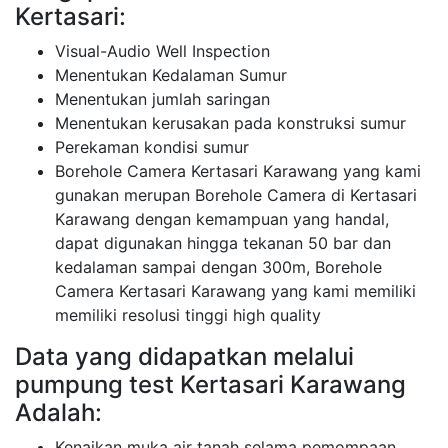
Kertasari:
Visual-Audio Well Inspection
Menentukan Kedalaman Sumur
Menentukan jumlah saringan
Menentukan kerusakan pada konstruksi sumur
Perekaman kondisi sumur
Borehole Camera Kertasari Karawang yang kami
gunakan merupan Borehole Camera di Kertasari
Karawang dengan kemampuan yang handal,
dapat digunakan hingga tekanan 50 bar dan
kedalaman sampai dengan 300m, Borehole
Camera Kertasari Karawang yang kami memiliki
memiliki resolusi tinggi high quality
Data yang didapatkan melalui
pumpung test Kertasari Karawang
Adalah:
Kenaikan muka air tanah selama pemompaan