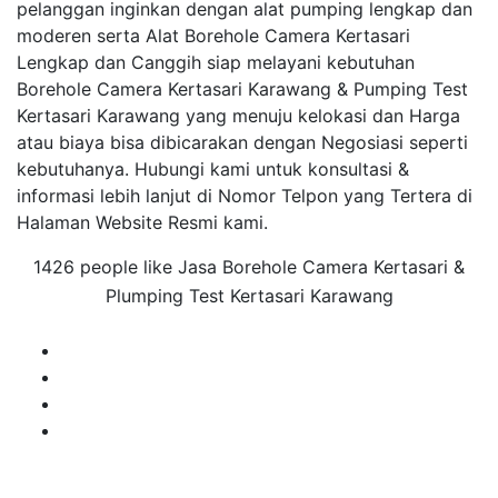
pelanggan inginkan dengan alat pumping lengkap dan
moderen serta Alat Borehole Camera Kertasari
Lengkap dan Canggih siap melayani kebutuhan
Borehole Camera Kertasari Karawang & Pumping Test
Kertasari Karawang yang menuju kelokasi dan Harga
atau biaya bisa dibicarakan dengan Negosiasi seperti
kebutuhanya. Hubungi kami untuk konsultasi &
informasi lebih lanjut di Nomor Telpon yang Tertera di
Halaman Website Resmi kami.
1426 people like Jasa Borehole Camera Kertasari &
Plumping Test Kertasari Karawang