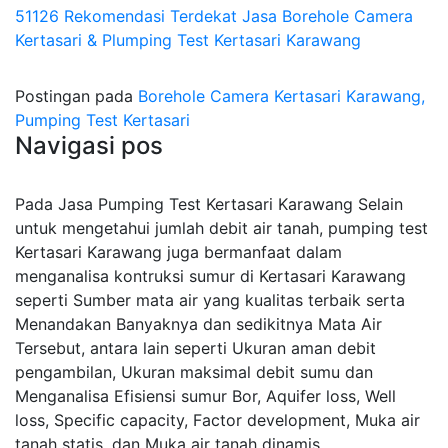
51126 Rekomendasi Terdekat Jasa Borehole Camera
Kertasari & Plumping Test Kertasari Karawang
Postingan pada
Borehole Camera Kertasari Karawang,
Pumping Test Kertasari
Navigasi pos
Pada Jasa Pumping Test Kertasari Karawang Selain
untuk mengetahui jumlah debit air tanah, pumping test
Kertasari Karawang juga bermanfaat dalam
menganalisa kontruksi sumur di Kertasari Karawang
seperti Sumber mata air yang kualitas terbaik serta
Menandakan Banyaknya dan sedikitnya Mata Air
Tersebut, antara lain seperti Ukuran aman debit
pengambilan, Ukuran maksimal debit sumu dan
Menganalisa Efisiensi sumur Bor, Aquifer loss, Well
loss, Specific capacity, Factor development, Muka air
tanah statis, dan Muka air tanah dinamis.