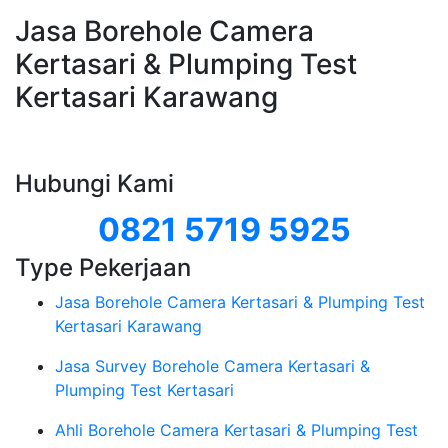
Jasa Borehole Camera
Kertasari & Plumping Test
Kertasari Karawang
Hubungi Kami
0821 5719 5925
Type Pekerjaan
Jasa Borehole Camera Kertasari & Plumping Test
Kertasari Karawang
Jasa Survey Borehole Camera Kertasari &
Plumping Test Kertasari
Ahli Borehole Camera Kertasari & Plumping Test