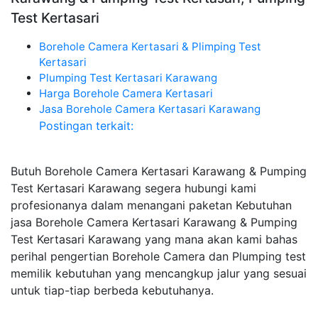
Test Kertasari
Borehole Camera Kertasari & Plimping Test
Kertasari
Plumping Test Kertasari Karawang
Harga Borehole Camera Kertasari
Jasa Borehole Camera Kertasari Karawang
Postingan terkait:
Butuh Borehole Camera Kertasari Karawang & Pumping
Test Kertasari Karawang segera hubungi kami
profesionanya dalam menangani paketan Kebutuhan
jasa Borehole Camera Kertasari Karawang & Pumping
Test Kertasari Karawang yang mana akan kami bahas
perihal pengertian Borehole Camera dan Plumping test
memilik kebutuhan yang mencangkup jalur yang sesuai
untuk tiap-tiap berbeda kebutuhanya.