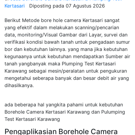
Kertasari
Diposting pada
07 Agustus 2026
Berikut Metode bore hole camera Kertasari sangat
yang efektif dalam melakukan scanning/pencarian
data, monitoring/Visual Gambar dari Layar, survei dan
verifikasi kondisi bawah tanah untuk pengadaan sumur
bor dan kebutuhan lainnya. yang mana jika kebutuhan
kegunaanya untuk kebutuhan mendapatkan Sumber air
tanah yangbanyak maka Plumping Test Kertasari
Karawang sebagai mesin/peralatan untuk pengukuran
mengetahui seberapa banyak dan besar debit air yang
dihasilkanya.
ada beberapa hal yangkita pahami untuk kebutuhan
Borehole Camera Kertasari Karawang dan Pulumping
Test Kertasari Karawang
Pengaplikasian Borehole Camera