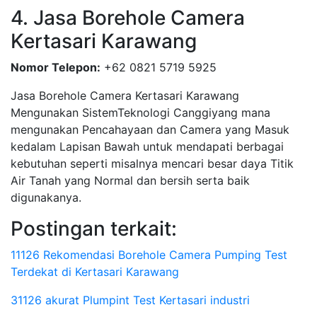
4. Jasa Borehole Camera
Kertasari Karawang
Nomor Telepon:
+62 0821 5719 5925
Jasa Borehole Camera Kertasari Karawang
Mengunakan SistemTeknologi Canggiyang mana
mengunakan Pencahayaan dan Camera yang Masuk
kedalam Lapisan Bawah untuk mendapati berbagai
kebutuhan seperti misalnya mencari besar daya Titik
Air Tanah yang Normal dan bersih serta baik
digunakanya.
Postingan terkait:
11126 Rekomendasi Borehole Camera Pumping Test
Terdekat di Kertasari Karawang
31126 akurat Plumpint Test Kertasari industri