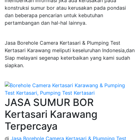
memberikan informasi jika ada kerusakan pada
konstruksi sumur bor atau kerusakan pada pondasi
dan beberapa pencarian untuk kebutuhan
pertambangan dan hal-hal lainnya.
Jasa Borehole Camera Kertasari & Plumping Test
Kertasari Karawang meliputi keseluruhan Indonesia,dan
Siap melayani segenap keterbaikan yang kami sudah
siapkan.
JASA SUMUR BOR
Kertasari Karawang
Terpercaya
di
Jasa Borehole Camera Kertasari & Plumping Test