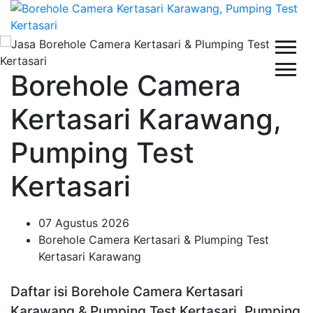
Borehole Camera
Kertasari Karawang,
Pumping Test
Kertasari
07 Agustus 2026
Borehole Camera Kertasari & Plumping Test
Kertasari Karawang
Daftar isi Borehole Camera Kertasari
Karawang & Pumping Test Kertasari, Pumping