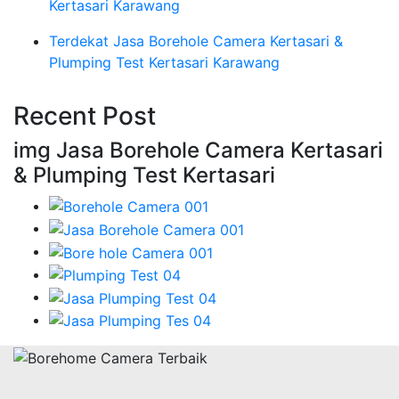
Kertasari Karawang
Terdekat Jasa Borehole Camera Kertasari &
Plumping Test Kertasari Karawang
Recent Post
img Jasa Borehole Camera Kertasari
& Plumping Test Kertasari