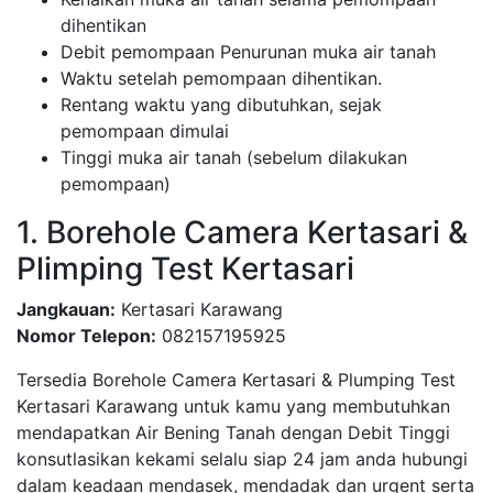
dihentikan
Debit pemompaan Penurunan muka air tanah
Waktu setelah pemompaan dihentikan.
Rentang waktu yang dibutuhkan, sejak
pemompaan dimulai
Tinggi muka air tanah (sebelum dilakukan
pemompaan)
1. Borehole Camera Kertasari &
Plimping Test Kertasari
Jangkauan:
Kertasari Karawang
Nomor Telepon:
082157195925
Tersedia Borehole Camera Kertasari & Plumping Test
Kertasari Karawang untuk kamu yang membutuhkan
mendapatkan Air Bening Tanah dengan Debit Tinggi
konsutlasikan kekami selalu siap 24 jam anda hubungi
dalam keadaan mendasek, mendadak dan urgent serta