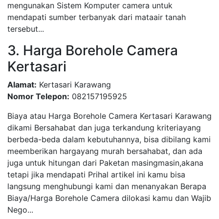
mengunakan Sistem Komputer camera untuk
mendapati sumber terbanyak dari mataair tanah
tersebut...
3. Harga Borehole Camera
Kertasari
Alamat:
Kertasari Karawang
Nomor Telepon:
082157195925
Biaya atau Harga Borehole Camera Kertasari Karawang
dikami Bersahabat dan juga terkandung kriteriayang
berbeda-beda dalam kebutuhannya, bisa dibilang kami
meemberikan hargayang murah bersahabat, dan ada
juga untuk hitungan dari Paketan masingmasin,akana
tetapi jika mendapati Prihal artikel ini kamu bisa
langsung menghubungi kami dan menanyakan Berapa
Biaya/Harga Borehole Camera dilokasi kamu dan Wajib
Nego...