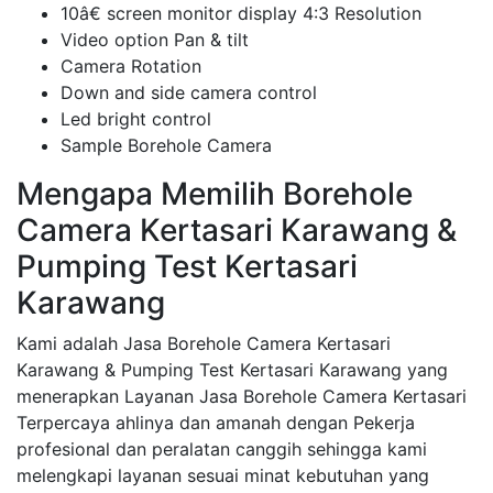
10â€ screen monitor display 4:3 Resolution
Video option Pan & tilt
Camera Rotation
Down and side camera control
Led bright control
Sample Borehole Camera
Mengapa Memilih Borehole
Camera Kertasari Karawang &
Pumping Test Kertasari
Karawang
Kami adalah Jasa Borehole Camera Kertasari
Karawang & Pumping Test Kertasari Karawang yang
menerapkan Layanan Jasa Borehole Camera Kertasari
Terpercaya ahlinya dan amanah dengan Pekerja
profesional dan peralatan canggih sehingga kami
melengkapi layanan sesuai minat kebutuhan yang