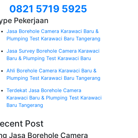
0821 5719 5925
ype Pekerjaan
Jasa Borehole Camera Karawaci Baru &
Plumping Test Karawaci Baru Tangerang
Jasa Survey Borehole Camera Karawaci
Baru & Plumping Test Karawaci Baru
Ahli Borehole Camera Karawaci Baru &
Plumping Test Karawaci Baru Tangerang
Terdekat Jasa Borehole Camera
Karawaci Baru & Plumping Test Karawaci
Baru Tangerang
ecent Post
mg Jasa Borehole Camera