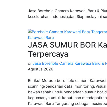
Jasa Borehole Camera Karawaci Baru & Plu
keseluruhan Indonesia,dan Siap melayani s
JASA SUMUR BOR Kar
Terpercaya
di
Jasa Borehole Camera Karawaci Baru & P
Agustus 2026
Berikut Metode bore hole camera Karawaci
scanning/pencarian data, monitoring/Visual 
bawah tanah untuk pengadaan sumur bor da
kegunaanya untuk kebutuhan mendapatkan 
Karawaci Baru Tangerang sebagai mesin/pe