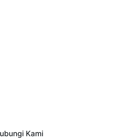
ubungi Kami