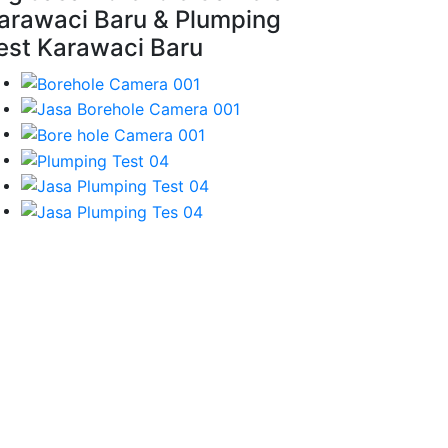
arawaci Baru & Plumping
est Karawaci Baru