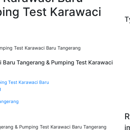
ing Test Karawaci
T
mping Test Karawaci Baru Tangerang
i Baru Tangerang & Pumping Test Karawaci
ing Test Karawaci Baru
g
angerang
R
i
gerang & Pumping Test Karawaci Baru Tangerang