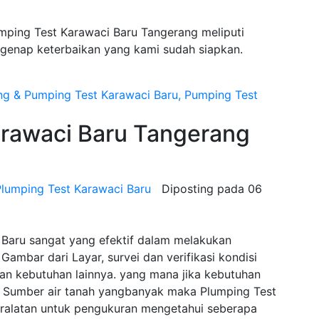
mping Test Karawaci Baru Tangerang meliputi
egenap keterbaikan yang kami sudah siapkan.
awaci Baru Tangerang
lumping Test Karawaci Baru
Diposting pada
06
 Baru sangat yang efektif dalam melakukan
Gambar dari Layar, survei dan verifikasi kondisi
n kebutuhan lainnya. yang mana jika kebutuhan
Sumber air tanah yangbanyak maka Plumping Test
ralatan untuk pengukuran mengetahui seberapa