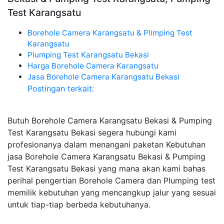
Test Karangsatu
Borehole Camera Karangsatu & Plimping Test
Karangsatu
Plumping Test Karangsatu Bekasi
Harga Borehole Camera Karangsatu
Jasa Borehole Camera Karangsatu Bekasi
Postingan terkait:
Butuh Borehole Camera Karangsatu Bekasi & Pumping
Test Karangsatu Bekasi segera hubungi kami
profesionanya dalam menangani paketan Kebutuhan
jasa Borehole Camera Karangsatu Bekasi & Pumping
Test Karangsatu Bekasi yang mana akan kami bahas
perihal pengertian Borehole Camera dan Plumping test
memilik kebutuhan yang mencangkup jalur yang sesuai
untuk tiap-tiap berbeda kebutuhanya.