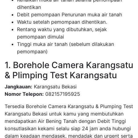
dihentikan
Debit pemompaan Penurunan muka air tanah
Waktu setelah pemompaan dihentikan.
Rentang waktu yang dibutuhkan, sejak
pemompaan dimulai
Tinggi muka air tanah (sebelum dilakukan
pemompaan)
1. Borehole Camera Karangsatu
& Plimping Test Karangsatu
Jangkauan:
Karangsatu Bekasi
Nomor Telepon:
082157195925
Tersedia Borehole Camera Karangsatu & Plumping Test
Karangsatu Bekasi untuk kamu yang membutuhkan
mendapatkan Air Bening Tanah dengan Debit Tinggi
konsutlasikan kekami selalu siap 24 jam anda hubungi
dalam keadaan mendasek, mendadak dan urgent serta