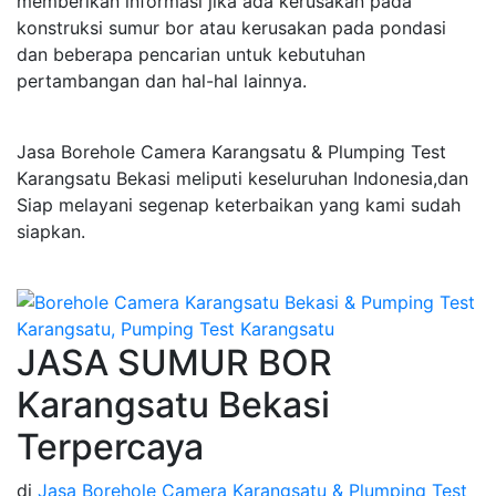
memberikan informasi jika ada kerusakan pada
konstruksi sumur bor atau kerusakan pada pondasi
dan beberapa pencarian untuk kebutuhan
pertambangan dan hal-hal lainnya.
Jasa Borehole Camera Karangsatu & Plumping Test
Karangsatu Bekasi meliputi keseluruhan Indonesia,dan
Siap melayani segenap keterbaikan yang kami sudah
siapkan.
JASA SUMUR BOR
Karangsatu Bekasi
Terpercaya
di
Jasa Borehole Camera Karangsatu & Plumping Test