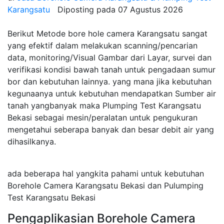
Karangsatu
Diposting pada
07 Agustus 2026
Berikut Metode bore hole camera Karangsatu sangat
yang efektif dalam melakukan scanning/pencarian
data, monitoring/Visual Gambar dari Layar, survei dan
verifikasi kondisi bawah tanah untuk pengadaan sumur
bor dan kebutuhan lainnya. yang mana jika kebutuhan
kegunaanya untuk kebutuhan mendapatkan Sumber air
tanah yangbanyak maka Plumping Test Karangsatu
Bekasi sebagai mesin/peralatan untuk pengukuran
mengetahui seberapa banyak dan besar debit air yang
dihasilkanya.
ada beberapa hal yangkita pahami untuk kebutuhan
Borehole Camera Karangsatu Bekasi dan Pulumping
Test Karangsatu Bekasi
Pengaplikasian Borehole Camera