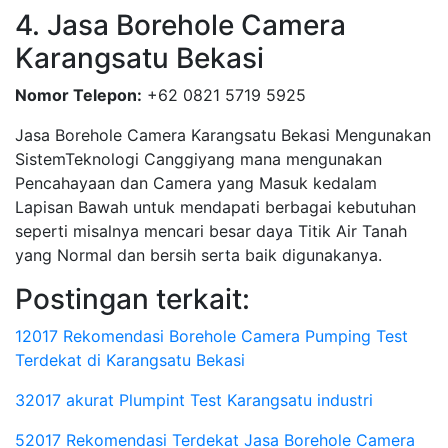
4. Jasa Borehole Camera
Karangsatu Bekasi
Nomor Telepon:
+62 0821 5719 5925
Jasa Borehole Camera Karangsatu Bekasi Mengunakan
SistemTeknologi Canggiyang mana mengunakan
Pencahayaan dan Camera yang Masuk kedalam
Lapisan Bawah untuk mendapati berbagai kebutuhan
seperti misalnya mencari besar daya Titik Air Tanah
yang Normal dan bersih serta baik digunakanya.
Postingan terkait:
12017 Rekomendasi Borehole Camera Pumping Test
Terdekat di Karangsatu Bekasi
32017 akurat Plumpint Test Karangsatu industri
52017 Rekomendasi Terdekat Jasa Borehole Camera