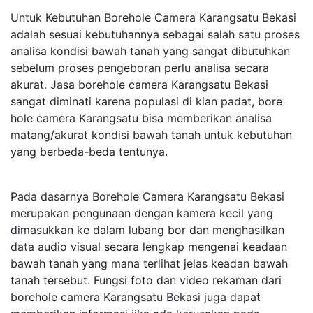
Untuk Kebutuhan Borehole Camera Karangsatu Bekasi
adalah sesuai kebutuhannya sebagai salah satu proses
analisa kondisi bawah tanah yang sangat dibutuhkan
sebelum proses pengeboran perlu analisa secara
akurat. Jasa borehole camera Karangsatu Bekasi
sangat diminati karena populasi di kian padat, bore
hole camera Karangsatu bisa memberikan analisa
matang/akurat kondisi bawah tanah untuk kebutuhan
yang berbeda-beda tentunya.
Pada dasarnya Borehole Camera Karangsatu Bekasi
merupakan pengunaan dengan kamera kecil yang
dimasukkan ke dalam lubang bor dan menghasilkan
data audio visual secara lengkap mengenai keadaan
bawah tanah yang mana terlihat jelas keadan bawah
tanah tersebut. Fungsi foto dan video rekaman dari
borehole camera Karangsatu Bekasi juga dapat