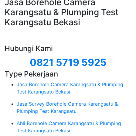
Jasa Borehole Camera
Karangsatu & Plumping Test
Karangsatu Bekasi
Hubungi Kami
0821 5719 5925
Type Pekerjaan
Jasa Borehole Camera Karangsatu & Plumping
Test Karangsatu Bekasi
Jasa Survey Borehole Camera Karangsatu &
Plumping Test Karangsatu
Ahli Borehole Camera Karangsatu & Plumping
Test Karangsatu Bekasi