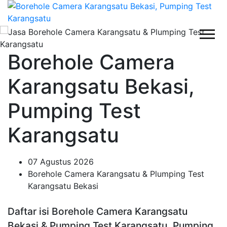
Borehole Camera
Karangsatu Bekasi,
Pumping Test
Karangsatu
07 Agustus 2026
Borehole Camera Karangsatu & Plumping Test
Karangsatu Bekasi
Daftar isi Borehole Camera Karangsatu
Bekasi & Pumping Test Karangsatu, Pumping