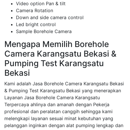
Video option Pan & tilt
Camera Rotation
Down and side camera control
Led bright control
Sample Borehole Camera
Mengapa Memilih Borehole
Camera Karangsatu Bekasi &
Pumping Test Karangsatu
Bekasi
Kami adalah Jasa Borehole Camera Karangsatu Bekasi
& Pumping Test Karangsatu Bekasi yang menerapkan
Layanan Jasa Borehole Camera Karangsatu
Terpercaya ahlinya dan amanah dengan Pekerja
profesional dan peralatan canggih sehingga kami
melengkapi layanan sesuai minat kebutuhan yang
pelanggan inginkan dengan alat pumping lengkap dan