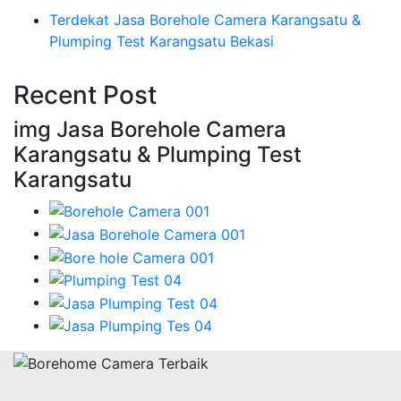
Terdekat Jasa Borehole Camera Karangsatu &
Plumping Test Karangsatu Bekasi
Recent Post
img Jasa Borehole Camera
Karangsatu & Plumping Test
Karangsatu