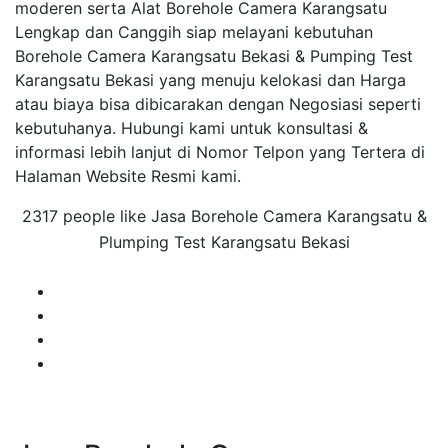
moderen serta Alat Borehole Camera Karangsatu
Lengkap dan Canggih siap melayani kebutuhan
Borehole Camera Karangsatu Bekasi & Pumping Test
Karangsatu Bekasi yang menuju kelokasi dan Harga
atau biaya bisa dibicarakan dengan Negosiasi seperti
kebutuhanya. Hubungi kami untuk konsultasi &
informasi lebih lanjut di Nomor Telpon yang Tertera di
Halaman Website Resmi kami.
2317 people like Jasa Borehole Camera Karangsatu &
Plumping Test Karangsatu Bekasi