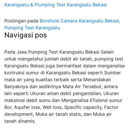
Karangsatu & Plumping Test Karangsatu Bekasi
Postingan pada
Borehole Camera Karangsatu Bekasi,
Pumping Test Karangsatu
Navigasi pos
Pada Jasa Pumping Test Karangsatu Bekasi Selain
untuk mengetahui jumlah debit air tanah, pumping test
Karangsatu Bekasi juga bermanfaat dalam menganalisa
kontruksi sumur di Karangsatu Bekasi seperti Sumber
mata air yang kualitas terbaik serta Menandakan
Banyaknya dan sedikitnya Mata Air Tersebut, antara
lain seperti Ukuran aman debit pengambilan, Ukuran
maksimal debit sumu dan Menganalisa Efisiensi sumur
Bor, Aquifer loss, Well loss, Specific capacity, Factor
development, Muka air tanah statis, dan Muka air
tanah dinamis.