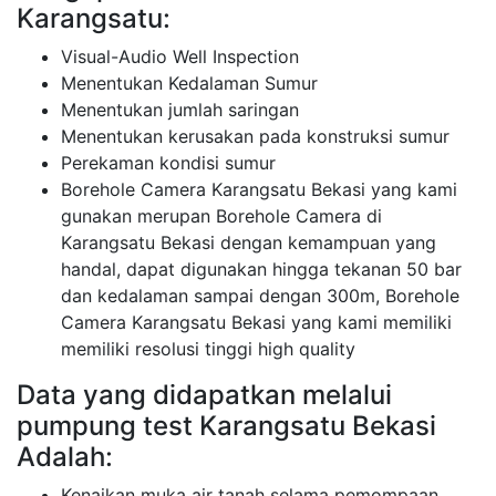
Karangsatu:
Visual-Audio Well Inspection
Menentukan Kedalaman Sumur
Menentukan jumlah saringan
Menentukan kerusakan pada konstruksi sumur
Perekaman kondisi sumur
Borehole Camera Karangsatu Bekasi yang kami
gunakan merupan Borehole Camera di
Karangsatu Bekasi dengan kemampuan yang
handal, dapat digunakan hingga tekanan 50 bar
dan kedalaman sampai dengan 300m, Borehole
Camera Karangsatu Bekasi yang kami memiliki
memiliki resolusi tinggi high quality
Data yang didapatkan melalui
pumpung test Karangsatu Bekasi
Adalah:
Kenaikan muka air tanah selama pemompaan