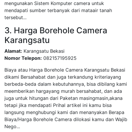
mengunakan Sistem Komputer camera untuk
mendapati sumber terbanyak dari mataair tanah
tersebut...
3. Harga Borehole Camera
Karangsatu
Alamat:
Karangsatu Bekasi
Nomor Telepon:
082157195925
Biaya atau Harga Borehole Camera Karangsatu Bekasi
dikami Bersahabat dan juga terkandung kriteriayang
berbeda-beda dalam kebutuhannya, bisa dibilang kami
meemberikan hargayang murah bersahabat, dan ada
juga untuk hitungan dari Paketan masingmasin,akana
tetapi jika mendapati Prihal artikel ini kamu bisa
langsung menghubungi kami dan menanyakan Berapa
Biaya/Harga Borehole Camera dilokasi kamu dan Wajib
Nego...