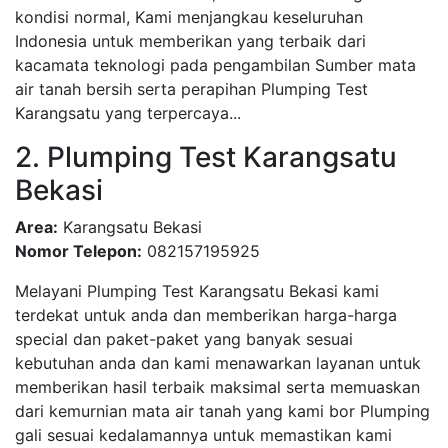
kondisi normal, Kami menjangkau keseluruhan
Indonesia untuk memberikan yang terbaik dari
kacamata teknologi pada pengambilan Sumber mata
air tanah bersih serta perapihan Plumping Test
Karangsatu yang terpercaya...
2. Plumping Test Karangsatu
Bekasi
Area:
Karangsatu Bekasi
Nomor Telepon:
082157195925
Melayani Plumping Test Karangsatu Bekasi kami
terdekat untuk anda dan memberikan harga-harga
special dan paket-paket yang banyak sesuai
kebutuhan anda dan kami menawarkan layanan untuk
memberikan hasil terbaik maksimal serta memuaskan
dari kemurnian mata air tanah yang kami bor Plumping
gali sesuai kedalamannya untuk memastikan kami