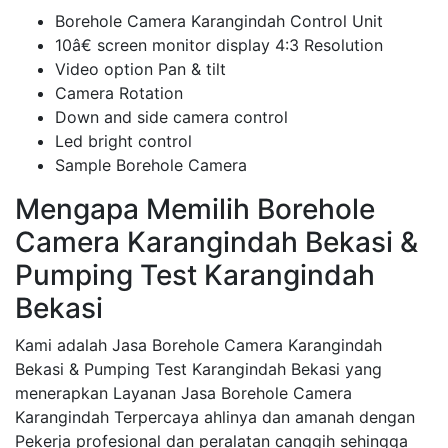
Borehole Camera Karangindah Control Unit
10â€ screen monitor display 4:3 Resolution
Video option Pan & tilt
Camera Rotation
Down and side camera control
Led bright control
Sample Borehole Camera
Mengapa Memilih Borehole
Camera Karangindah Bekasi &
Pumping Test Karangindah
Bekasi
Kami adalah Jasa Borehole Camera Karangindah
Bekasi & Pumping Test Karangindah Bekasi yang
menerapkan Layanan Jasa Borehole Camera
Karangindah Terpercaya ahlinya dan amanah dengan
Pekerja profesional dan peralatan canggih sehingga