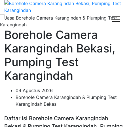
Borehole Camera
Karangindah Bekasi,
Pumping Test
Karangindah
09 Agustus 2026
Borehole Camera Karangindah & Plumping Test
Karangindah Bekasi
Daftar isi Borehole Camera Karangindah
Bekasi & Pumping Test Karangindah, Pumping