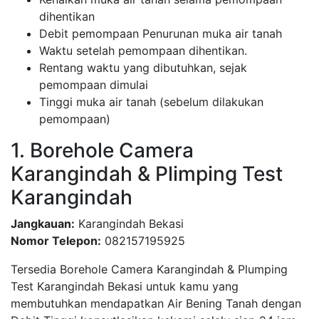
dihentikan
Debit pemompaan Penurunan muka air tanah
Waktu setelah pemompaan dihentikan.
Rentang waktu yang dibutuhkan, sejak
pemompaan dimulai
Tinggi muka air tanah (sebelum dilakukan
pemompaan)
1. Borehole Camera
Karangindah & Plimping Test
Karangindah
Jangkauan:
Karangindah Bekasi
Nomor Telepon:
082157195925
Tersedia Borehole Camera Karangindah & Plumping
Test Karangindah Bekasi untuk kamu yang
membutuhkan mendapatkan Air Bening Tanah dengan