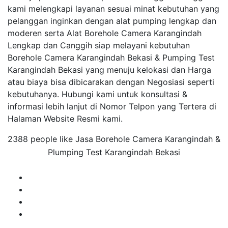
kami melengkapi layanan sesuai minat kebutuhan yang
pelanggan inginkan dengan alat pumping lengkap dan
moderen serta Alat Borehole Camera Karangindah
Lengkap dan Canggih siap melayani kebutuhan
Borehole Camera Karangindah Bekasi & Pumping Test
Karangindah Bekasi yang menuju kelokasi dan Harga
atau biaya bisa dibicarakan dengan Negosiasi seperti
kebutuhanya. Hubungi kami untuk konsultasi &
informasi lebih lanjut di Nomor Telpon yang Tertera di
Halaman Website Resmi kami.
2388 people like Jasa Borehole Camera Karangindah &
Plumping Test Karangindah Bekasi