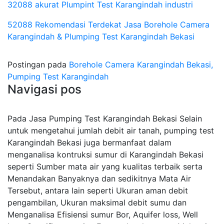
32088 akurat Plumpint Test Karangindah industri
52088 Rekomendasi Terdekat Jasa Borehole Camera
Karangindah & Plumping Test Karangindah Bekasi
Postingan pada
Borehole Camera Karangindah Bekasi,
Pumping Test Karangindah
Navigasi pos
Pada Jasa Pumping Test Karangindah Bekasi Selain
untuk mengetahui jumlah debit air tanah, pumping test
Karangindah Bekasi juga bermanfaat dalam
menganalisa kontruksi sumur di Karangindah Bekasi
seperti Sumber mata air yang kualitas terbaik serta
Menandakan Banyaknya dan sedikitnya Mata Air
Tersebut, antara lain seperti Ukuran aman debit
pengambilan, Ukuran maksimal debit sumu dan
Menganalisa Efisiensi sumur Bor, Aquifer loss, Well