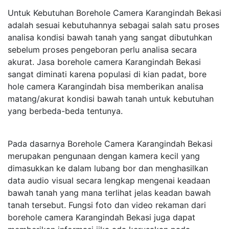
Untuk Kebutuhan Borehole Camera Karangindah Bekasi
adalah sesuai kebutuhannya sebagai salah satu proses
analisa kondisi bawah tanah yang sangat dibutuhkan
sebelum proses pengeboran perlu analisa secara
akurat. Jasa borehole camera Karangindah Bekasi
sangat diminati karena populasi di kian padat, bore
hole camera Karangindah bisa memberikan analisa
matang/akurat kondisi bawah tanah untuk kebutuhan
yang berbeda-beda tentunya.
Pada dasarnya Borehole Camera Karangindah Bekasi
merupakan pengunaan dengan kamera kecil yang
dimasukkan ke dalam lubang bor dan menghasilkan
data audio visual secara lengkap mengenai keadaan
bawah tanah yang mana terlihat jelas keadan bawah
tanah tersebut. Fungsi foto dan video rekaman dari
borehole camera Karangindah Bekasi juga dapat