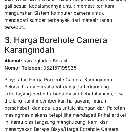
gali sesuai kedalamannya untuk memastikan kami
mengunakan Sistem Komputer camera untuk
mendapati sumber terbanyak dari mataair tanah
tersebut...
3. Harga Borehole Camera
Karangindah
Alamat:
Karangindah Bekasi
Nomor Telepon:
082157195925
Biaya atau Harga Borehole Camera Karangindah
Bekasi dikami Bersahabat dan juga terkandung
kriteriayang berbeda-beda dalam kebutuhannya, bisa
dibilang kami meemberikan hargayang murah
bersahabat, dan ada juga untuk hitungan dari Paketan
masingmasin,akana tetapi jika mendapati Prihal artikel
ini kamu bisa langsung menghubungi kami dan
menanyakan Berapa Biaya/Harga Borehole Camera