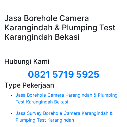
Jasa Borehole Camera
Karangindah & Plumping Test
Karangindah Bekasi
Hubungi Kami
0821 5719 5925
Type Pekerjaan
Jasa Borehole Camera Karangindah & Plumping
Test Karangindah Bekasi
Jasa Survey Borehole Camera Karangindah &
Plumping Test Karangindah