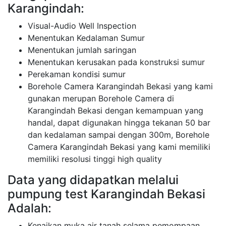
Karangindah:
Visual-Audio Well Inspection
Menentukan Kedalaman Sumur
Menentukan jumlah saringan
Menentukan kerusakan pada konstruksi sumur
Perekaman kondisi sumur
Borehole Camera Karangindah Bekasi yang kami
gunakan merupan Borehole Camera di
Karangindah Bekasi dengan kemampuan yang
handal, dapat digunakan hingga tekanan 50 bar
dan kedalaman sampai dengan 300m, Borehole
Camera Karangindah Bekasi yang kami memiliki
memiliki resolusi tinggi high quality
Data yang didapatkan melalui
pumpung test Karangindah Bekasi
Adalah:
Kenaikan muka air tanah selama pemompaan