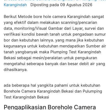
Karangindah
Diposting pada
09 Agustus 2026
Berikut Metode bore hole camera Karangindah sangat
yang efektif dalam melakukan scanning/pencarian
data, monitoring/Visual Gambar dari Layar, survei dan
verifikasi kondisi bawah tanah untuk pengadaan sumur
bor dan kebutuhan lainnya. yang mana jika kebutuhan
kegunaanya untuk kebutuhan mendapatkan Sumber air
tanah yangbanyak maka Plumping Test Karangindah
Bekasi sebagai mesin/peralatan untuk pengukuran
mengetahui seberapa banyak dan besar debit air yang
dihasilkanya.
ada beberapa hal yangkita pahami untuk kebutuhan
Borehole Camera Karangindah Bekasi dan Pulumping
Test Karangindah Bekasi
Pengaplikasian Borehole Camera