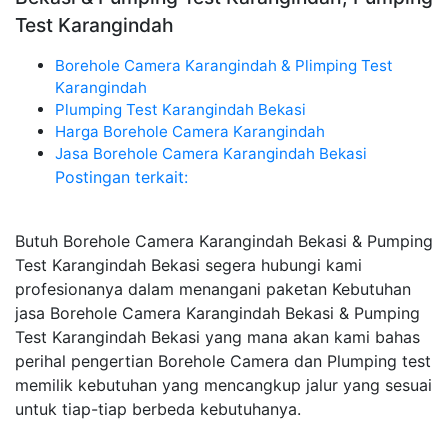
Test Karangindah
Borehole Camera Karangindah & Plimping Test
Karangindah
Plumping Test Karangindah Bekasi
Harga Borehole Camera Karangindah
Jasa Borehole Camera Karangindah Bekasi
Postingan terkait:
Butuh Borehole Camera Karangindah Bekasi & Pumping
Test Karangindah Bekasi segera hubungi kami
profesionanya dalam menangani paketan Kebutuhan
jasa Borehole Camera Karangindah Bekasi & Pumping
Test Karangindah Bekasi yang mana akan kami bahas
perihal pengertian Borehole Camera dan Plumping test
memilik kebutuhan yang mencangkup jalur yang sesuai
untuk tiap-tiap berbeda kebutuhanya.