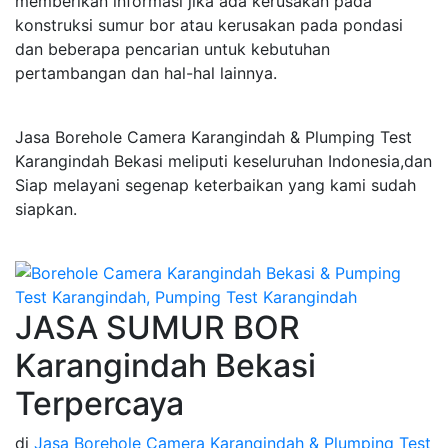
memberikan informasi jika ada kerusakan pada
konstruksi sumur bor atau kerusakan pada pondasi
dan beberapa pencarian untuk kebutuhan
pertambangan dan hal-hal lainnya.
Jasa Borehole Camera Karangindah & Plumping Test
Karangindah Bekasi meliputi keseluruhan Indonesia,dan
Siap melayani segenap keterbaikan yang kami sudah
siapkan.
JASA SUMUR BOR
Karangindah Bekasi
Terpercaya
di
Jasa Borehole Camera Karangindah & Plumping Test