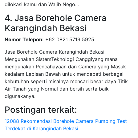
dilokasi kamu dan Wajib Nego...
4. Jasa Borehole Camera
Karangindah Bekasi
Nomor Telepon:
+62 0821 5719 5925
Jasa Borehole Camera Karangindah Bekasi
Mengunakan SistemTeknologi Canggiyang mana
mengunakan Pencahayaan dan Camera yang Masuk
kedalam Lapisan Bawah untuk mendapati berbagai
kebutuhan seperti misalnya mencari besar daya Titik
Air Tanah yang Normal dan bersih serta baik
digunakanya.
Postingan terkait:
12088 Rekomendasi Borehole Camera Pumping Test
Terdekat di Karangindah Bekasi