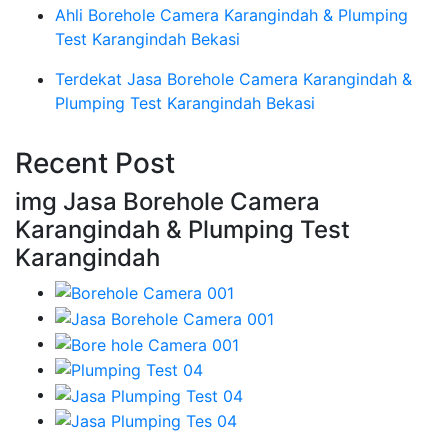
Ahli Borehole Camera Karangindah & Plumping
Test Karangindah Bekasi
Terdekat Jasa Borehole Camera Karangindah &
Plumping Test Karangindah Bekasi
Recent Post
img Jasa Borehole Camera
Karangindah & Plumping Test
Karangindah