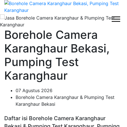
Borehole Camera
Karanghaur Bekasi,
Pumping Test
Karanghaur
07 Agustus 2026
Borehole Camera Karanghaur & Plumping Test
Karanghaur Bekasi
Daftar isi Borehole Camera Karanghaur
Bekasi & Pumping Test Karanghaur, Pumping