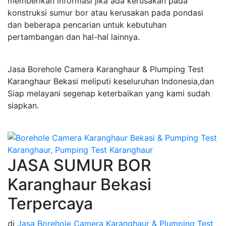
memberikan informasi jika ada kerusakan pada
konstruksi sumur bor atau kerusakan pada pondasi
dan beberapa pencarian untuk kebutuhan
pertambangan dan hal-hal lainnya.
Jasa Borehole Camera Karanghaur & Plumping Test
Karanghaur Bekasi meliputi keseluruhan Indonesia,dan
Siap melayani segenap keterbaikan yang kami sudah
siapkan.
JASA SUMUR BOR
Karanghaur Bekasi
Terpercaya
di
Jasa Borehole Camera Karanghaur & Plumping Test