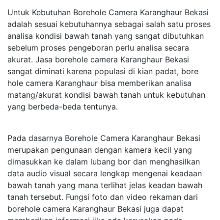
Untuk Kebutuhan Borehole Camera Karanghaur Bekasi
adalah sesuai kebutuhannya sebagai salah satu proses
analisa kondisi bawah tanah yang sangat dibutuhkan
sebelum proses pengeboran perlu analisa secara
akurat. Jasa borehole camera Karanghaur Bekasi
sangat diminati karena populasi di kian padat, bore
hole camera Karanghaur bisa memberikan analisa
matang/akurat kondisi bawah tanah untuk kebutuhan
yang berbeda-beda tentunya.
Pada dasarnya Borehole Camera Karanghaur Bekasi
merupakan pengunaan dengan kamera kecil yang
dimasukkan ke dalam lubang bor dan menghasilkan
data audio visual secara lengkap mengenai keadaan
bawah tanah yang mana terlihat jelas keadan bawah
tanah tersebut. Fungsi foto dan video rekaman dari
borehole camera Karanghaur Bekasi juga dapat