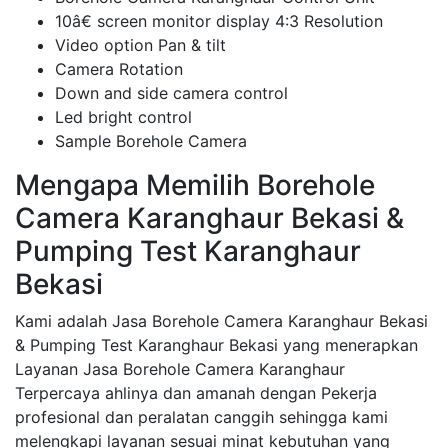
10â€ screen monitor display 4:3 Resolution
Video option Pan & tilt
Camera Rotation
Down and side camera control
Led bright control
Sample Borehole Camera
Mengapa Memilih Borehole
Camera Karanghaur Bekasi &
Pumping Test Karanghaur
Bekasi
Kami adalah Jasa Borehole Camera Karanghaur Bekasi
& Pumping Test Karanghaur Bekasi yang menerapkan
Layanan Jasa Borehole Camera Karanghaur
Terpercaya ahlinya dan amanah dengan Pekerja
profesional dan peralatan canggih sehingga kami
melengkapi layanan sesuai minat kebutuhan yang