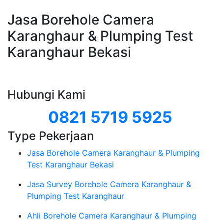
Jasa Borehole Camera
Karanghaur & Plumping Test
Karanghaur Bekasi
Hubungi Kami
0821 5719 5925
Type Pekerjaan
Jasa Borehole Camera Karanghaur & Plumping
Test Karanghaur Bekasi
Jasa Survey Borehole Camera Karanghaur &
Plumping Test Karanghaur
Ahli Borehole Camera Karanghaur & Plumping