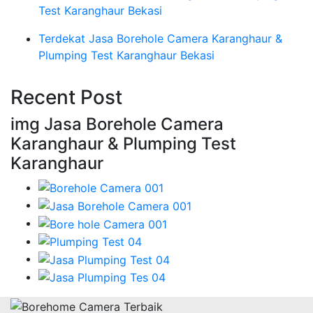
Test Karanghaur Bekasi
Terdekat Jasa Borehole Camera Karanghaur &
Plumping Test Karanghaur Bekasi
Recent Post
img Jasa Borehole Camera
Karanghaur & Plumping Test
Karanghaur