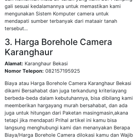
gali sesuai kedalamannya untuk memastikan kami
mengunakan Sistem Komputer camera untuk
mendapati sumber terbanyak dari mataair tanah
tersebut...
3. Harga Borehole Camera
Karanghaur
Alamat:
Karanghaur Bekasi
Nomor Telepon:
082157195925
Biaya atau Harga Borehole Camera Karanghaur Bekasi
dikami Bersahabat dan juga terkandung kriteriayang
berbeda-beda dalam kebutuhannya, bisa dibilang kami
meemberikan hargayang murah bersahabat, dan ada
juga untuk hitungan dari Paketan masingmasin,akana
tetapi jika mendapati Prihal artikel ini kamu bisa
langsung menghubungi kami dan menanyakan Berapa
Biaya/Harga Borehole Camera dilokasi kamu dan Wajib