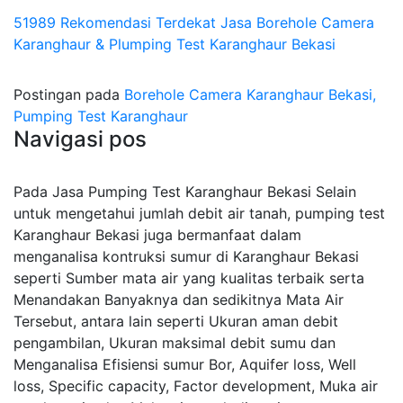
51989 Rekomendasi Terdekat Jasa Borehole Camera
Karanghaur & Plumping Test Karanghaur Bekasi
Postingan pada
Borehole Camera Karanghaur Bekasi,
Pumping Test Karanghaur
Navigasi pos
Pada Jasa Pumping Test Karanghaur Bekasi Selain
untuk mengetahui jumlah debit air tanah, pumping test
Karanghaur Bekasi juga bermanfaat dalam
menganalisa kontruksi sumur di Karanghaur Bekasi
seperti Sumber mata air yang kualitas terbaik serta
Menandakan Banyaknya dan sedikitnya Mata Air
Tersebut, antara lain seperti Ukuran aman debit
pengambilan, Ukuran maksimal debit sumu dan
Menganalisa Efisiensi sumur Bor, Aquifer loss, Well
loss, Specific capacity, Factor development, Muka air