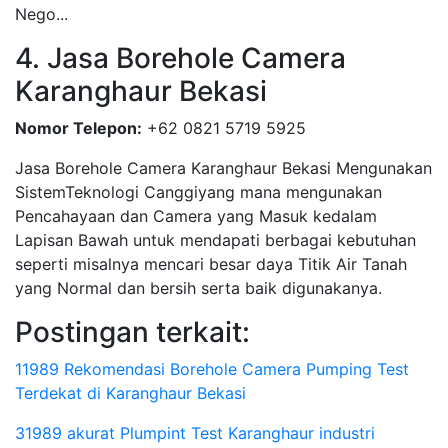
Nego...
4. Jasa Borehole Camera
Karanghaur Bekasi
Nomor Telepon:
+62 0821 5719 5925
Jasa Borehole Camera Karanghaur Bekasi Mengunakan
SistemTeknologi Canggiyang mana mengunakan
Pencahayaan dan Camera yang Masuk kedalam
Lapisan Bawah untuk mendapati berbagai kebutuhan
seperti misalnya mencari besar daya Titik Air Tanah
yang Normal dan bersih serta baik digunakanya.
Postingan terkait:
11989 Rekomendasi Borehole Camera Pumping Test
Terdekat di Karanghaur Bekasi
31989 akurat Plumpint Test Karanghaur industri