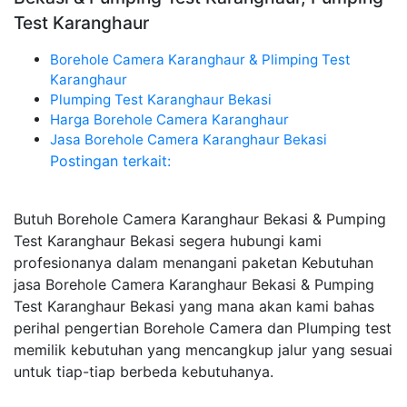
Test Karanghaur
Borehole Camera Karanghaur & Plimping Test
Karanghaur
Plumping Test Karanghaur Bekasi
Harga Borehole Camera Karanghaur
Jasa Borehole Camera Karanghaur Bekasi
Postingan terkait:
Butuh Borehole Camera Karanghaur Bekasi & Pumping
Test Karanghaur Bekasi segera hubungi kami
profesionanya dalam menangani paketan Kebutuhan
jasa Borehole Camera Karanghaur Bekasi & Pumping
Test Karanghaur Bekasi yang mana akan kami bahas
perihal pengertian Borehole Camera dan Plumping test
memilik kebutuhan yang mencangkup jalur yang sesuai
untuk tiap-tiap berbeda kebutuhanya.