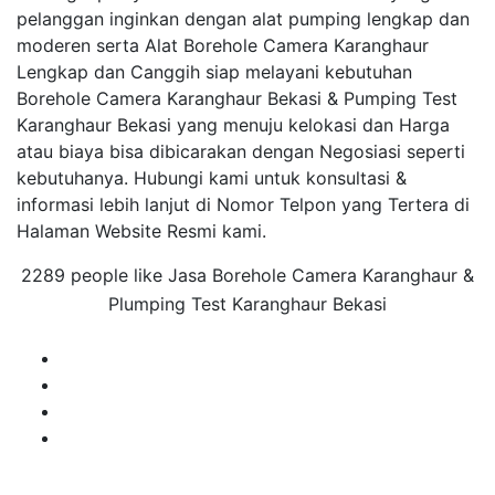
pelanggan inginkan dengan alat pumping lengkap dan
moderen serta Alat Borehole Camera Karanghaur
Lengkap dan Canggih siap melayani kebutuhan
Borehole Camera Karanghaur Bekasi & Pumping Test
Karanghaur Bekasi yang menuju kelokasi dan Harga
atau biaya bisa dibicarakan dengan Negosiasi seperti
kebutuhanya. Hubungi kami untuk konsultasi &
informasi lebih lanjut di Nomor Telpon yang Tertera di
Halaman Website Resmi kami.
2289 people like Jasa Borehole Camera Karanghaur &
Plumping Test Karanghaur Bekasi