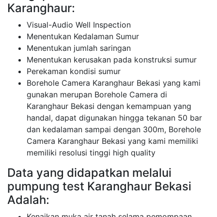
Karanghaur:
Visual-Audio Well Inspection
Menentukan Kedalaman Sumur
Menentukan jumlah saringan
Menentukan kerusakan pada konstruksi sumur
Perekaman kondisi sumur
Borehole Camera Karanghaur Bekasi yang kami
gunakan merupan Borehole Camera di
Karanghaur Bekasi dengan kemampuan yang
handal, dapat digunakan hingga tekanan 50 bar
dan kedalaman sampai dengan 300m, Borehole
Camera Karanghaur Bekasi yang kami memiliki
memiliki resolusi tinggi high quality
Data yang didapatkan melalui
pumpung test Karanghaur Bekasi
Adalah:
Kenaikan muka air tanah selama pemompaan