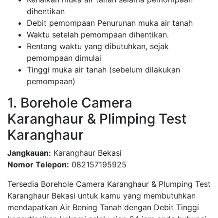
dihentikan
Debit pemompaan Penurunan muka air tanah
Waktu setelah pemompaan dihentikan.
Rentang waktu yang dibutuhkan, sejak
pemompaan dimulai
Tinggi muka air tanah (sebelum dilakukan
pemompaan)
1. Borehole Camera
Karanghaur & Plimping Test
Karanghaur
Jangkauan:
Karanghaur Bekasi
Nomor Telepon:
082157195925
Tersedia Borehole Camera Karanghaur & Plumping Test
Karanghaur Bekasi untuk kamu yang membutuhkan
mendapatkan Air Bening Tanah dengan Debit Tinggi