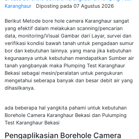
Karanghaur
Diposting pada
07 Agustus 2026
Berikut Metode bore hole camera Karanghaur sangat
yang efektif dalam melakukan scanning/pencarian
data, monitoring/Visual Gambar dari Layar, survei dan
verifikasi kondisi bawah tanah untuk pengadaan sumur
bor dan kebutuhan lainnya. yang mana jika kebutuhan
kegunaanya untuk kebutuhan mendapatkan Sumber air
tanah yangbanyak maka Plumping Test Karanghaur
Bekasi sebagai mesin/peralatan untuk pengukuran
mengetahui seberapa banyak dan besar debit air yang
dihasilkanya.
ada beberapa hal yangkita pahami untuk kebutuhan
Borehole Camera Karanghaur Bekasi dan Pulumping
Test Karanghaur Bekasi
Pengaplikasian Borehole Camera