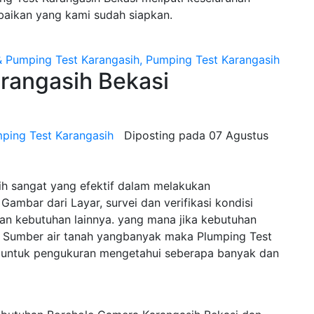
baikan yang kami sudah siapkan.
angasih Bekasi
ping Test Karangasih
Diposting pada
07 Agustus
ih sangat yang efektif dalam melakukan
Gambar dari Layar, survei dan verifikasi kondisi
n kebutuhan lainnya. yang mana jika kebutuhan
Sumber air tanah yangbanyak maka Plumping Test
n untuk pengukuran mengetahui seberapa banyak dan