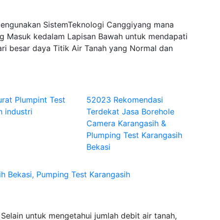
Mengunakan SistemTeknologi Canggiyang mana
 Masuk kedalam Lapisan Bawah untuk mendapati
ri besar daya Titik Air Tanah yang Normal dan
rat Plumpint Test
52023 Rekomendasi
 industri
Terdekat Jasa Borehole
Camera Karangasih &
Plumping Test Karangasih
Bekasi
h Bekasi, Pumping Test Karangasih
elain untuk mengetahui jumlah debit air tanah,