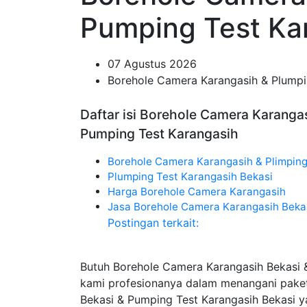
Pumping Test Ka
07 Agustus 2026
Borehole Camera Karangasih & Plumpi
Daftar isi Borehole Camera Karanga
Pumping Test Karangasih
Borehole Camera Karangasih & Plimping
Plumping Test Karangasih Bekasi
Harga Borehole Camera Karangasih
Jasa Borehole Camera Karangasih Beka
Postingan terkait:
Butuh Borehole Camera Karangasih Bekasi 
kami profesionanya dalam menangani pake
Bekasi & Pumping Test Karangasih Bekasi y