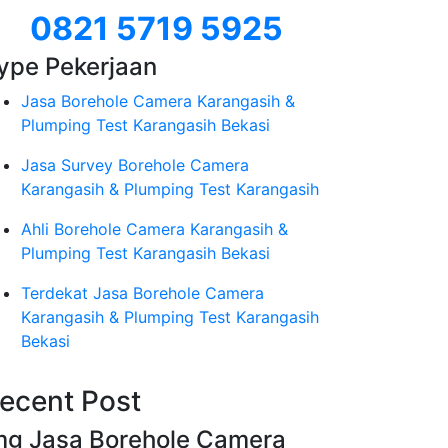
0821 5719 5925
ype Pekerjaan
Jasa Borehole Camera Karangasih &
Plumping Test Karangasih Bekasi
Jasa Survey Borehole Camera
Karangasih & Plumping Test Karangasih
Ahli Borehole Camera Karangasih &
Plumping Test Karangasih Bekasi
Terdekat Jasa Borehole Camera
Karangasih & Plumping Test Karangasih
Bekasi
ecent Post
mg Jasa Borehole Camera