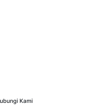
ubungi Kami