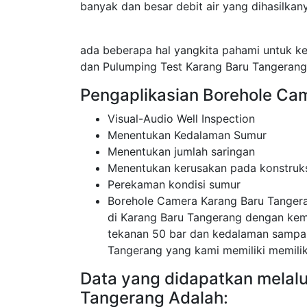
banyak dan besar debit air yang dihasilkan
ada beberapa hal yangkita pahami untuk k
dan Pulumping Test Karang Baru Tangerang
Pengaplikasian Borehole Ca
Visual-Audio Well Inspection
Menentukan Kedalaman Sumur
Menentukan jumlah saringan
Menentukan kerusakan pada konstruk
Perekaman kondisi sumur
Borehole Camera Karang Baru Tanger
di Karang Baru Tangerang dengan ke
tekanan 50 bar dan kedalaman sampa
Tangerang yang kami memiliki memiliki 
Data yang didapatkan melal
Tangerang Adalah: