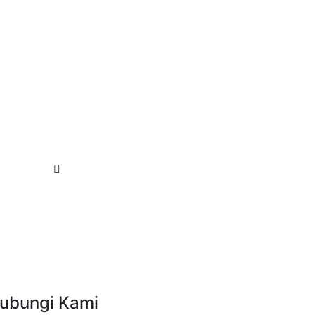
ubungi Kami