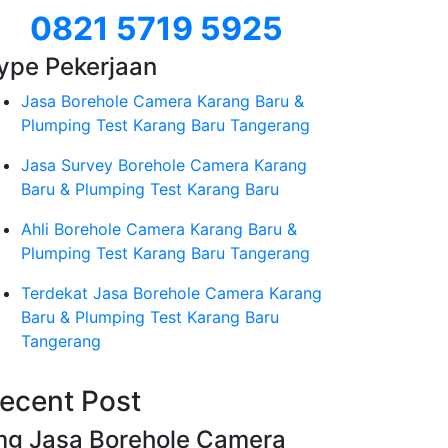
0821 5719 5925
ype Pekerjaan
Jasa Borehole Camera Karang Baru &
Plumping Test Karang Baru Tangerang
Jasa Survey Borehole Camera Karang
Baru & Plumping Test Karang Baru
Ahli Borehole Camera Karang Baru &
Plumping Test Karang Baru Tangerang
Terdekat Jasa Borehole Camera Karang
Baru & Plumping Test Karang Baru
Tangerang
ecent Post
mg Jasa Borehole Camera