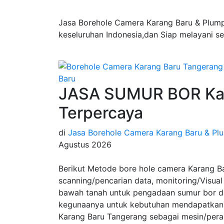
Jasa Borehole Camera Karang Baru & Plump
keseluruhan Indonesia,dan Siap melayani s
JASA SUMUR BOR Kar
Terpercaya
di
Jasa Borehole Camera Karang Baru & Plu
Agustus 2026
Berikut Metode bore hole camera Karang B
scanning/pencarian data, monitoring/Visual 
bawah tanah untuk pengadaan sumur bor da
kegunaanya untuk kebutuhan mendapatkan 
Karang Baru Tangerang sebagai mesin/pera