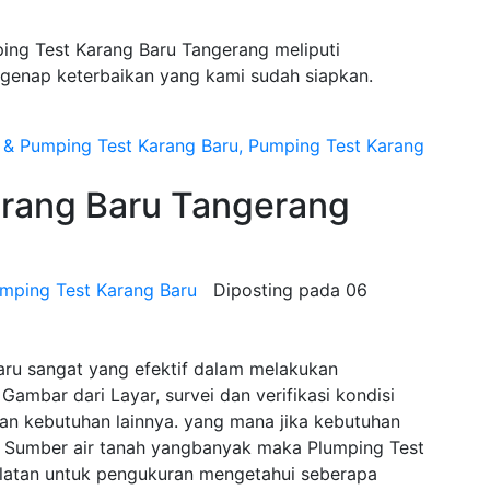
ing Test Karang Baru Tangerang meliputi
egenap keterbaikan yang kami sudah siapkan.
ang Baru Tangerang
mping Test Karang Baru
Diposting pada
06
aru sangat yang efektif dalam melakukan
Gambar dari Layar, survei dan verifikasi kondisi
n kebutuhan lainnya. yang mana jika kebutuhan
Sumber air tanah yangbanyak maka Plumping Test
latan untuk pengukuran mengetahui seberapa