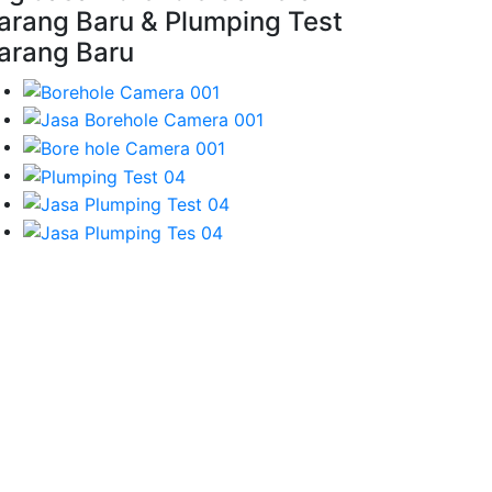
arang Baru & Plumping Test
arang Baru