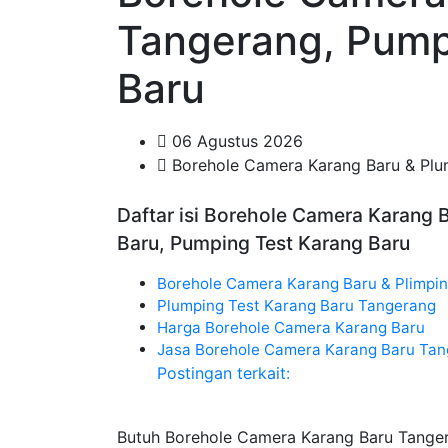
Tangerang, Pump
Baru
06 Agustus 2026
Borehole Camera Karang Baru & Plu
Daftar isi Borehole Camera Karang 
Baru, Pumping Test Karang Baru
Borehole Camera Karang Baru & Plimpin
Plumping Test Karang Baru Tangerang
Harga Borehole Camera Karang Baru
Jasa Borehole Camera Karang Baru Ta
Postingan terkait:
Butuh Borehole Camera Karang Baru Tange