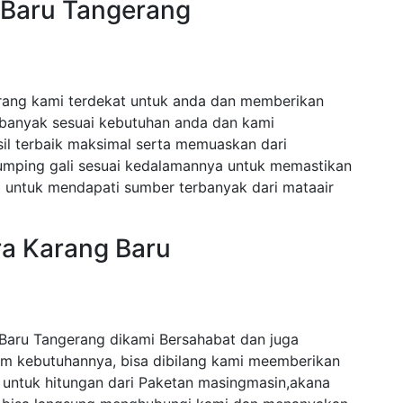
 Baru Tangerang
rang kami terdekat untuk anda dan memberikan
 banyak sesuai kebutuhan anda dan kami
l terbaik maksimal serta memuaskan dari
lumping gali sesuai kedalamannya untuk memastikan
untuk mendapati sumber terbanyak dari mataair
ra Karang Baru
Baru Tangerang dikami Bersahabat dan juga
am kebutuhannya, bisa dibilang kami meemberikan
 untuk hitungan dari Paketan masingmasin,akana