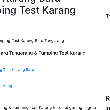
ing Test Karang
T
mping Test Karang Baru Tangerang
Baru Tangerang & Pumping Test Karang
g Test Karang Baru
ngerang
R
i
rang & Pumping Test Karang Baru Tangerang segera