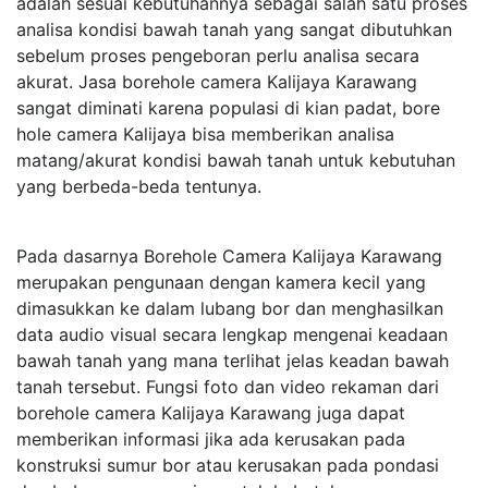
adalah sesuai kebutuhannya sebagai salah satu proses
analisa kondisi bawah tanah yang sangat dibutuhkan
sebelum proses pengeboran perlu analisa secara
akurat. Jasa borehole camera Kalijaya Karawang
sangat diminati karena populasi di kian padat, bore
hole camera Kalijaya bisa memberikan analisa
matang/akurat kondisi bawah tanah untuk kebutuhan
yang berbeda-beda tentunya.
Pada dasarnya Borehole Camera Kalijaya Karawang
merupakan pengunaan dengan kamera kecil yang
dimasukkan ke dalam lubang bor dan menghasilkan
data audio visual secara lengkap mengenai keadaan
bawah tanah yang mana terlihat jelas keadan bawah
tanah tersebut. Fungsi foto dan video rekaman dari
borehole camera Kalijaya Karawang juga dapat
memberikan informasi jika ada kerusakan pada
konstruksi sumur bor atau kerusakan pada pondasi