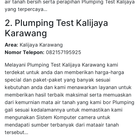
air tanah bersih serta perapihan Plumping Test Kalijaya
yang terpercaya...
2. Plumping Test Kalijaya
Karawang
Area:
Kalijaya Karawang
Nomor Telepon:
082157195925
Melayani Plumping Test Kalijaya Karawang kami
terdekat untuk anda dan memberikan harga-harga
special dan paket-paket yang banyak sesuai
kebutuhan anda dan kami menawarkan layanan untuk
memberikan hasil terbaik maksimal serta memuaskan
dari kemurnian mata air tanah yang kami bor Plumping
gali sesuai kedalamannya untuk memastikan kami
mengunakan Sistem Komputer camera untuk
mendapati sumber terbanyak dari mataair tanah
tersebut...