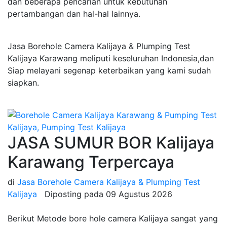
dan beberapa pencarian untuk kebutuhan
pertambangan dan hal-hal lainnya.
Jasa Borehole Camera Kalijaya & Plumping Test
Kalijaya Karawang meliputi keseluruhan Indonesia,dan
Siap melayani segenap keterbaikan yang kami sudah
siapkan.
JASA SUMUR BOR Kalijaya
Karawang Terpercaya
di
Jasa Borehole Camera Kalijaya & Plumping Test
Kalijaya
Diposting pada
09 Agustus 2026
Berikut Metode bore hole camera Kalijaya sangat yang