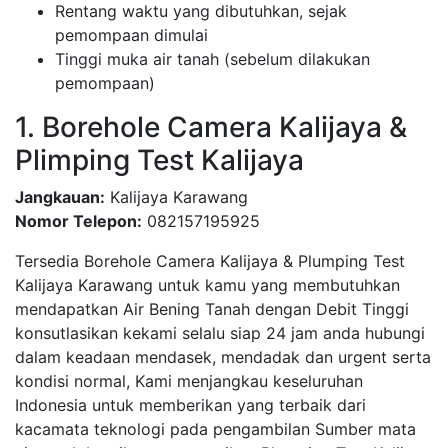
Rentang waktu yang dibutuhkan, sejak
pemompaan dimulai
Tinggi muka air tanah (sebelum dilakukan
pemompaan)
1. Borehole Camera Kalijaya &
Plimping Test Kalijaya
Jangkauan:
Kalijaya Karawang
Nomor Telepon:
082157195925
Tersedia Borehole Camera Kalijaya & Plumping Test
Kalijaya Karawang untuk kamu yang membutuhkan
mendapatkan Air Bening Tanah dengan Debit Tinggi
konsutlasikan kekami selalu siap 24 jam anda hubungi
dalam keadaan mendasek, mendadak dan urgent serta
kondisi normal, Kami menjangkau keseluruhan
Indonesia untuk memberikan yang terbaik dari
kacamata teknologi pada pengambilan Sumber mata