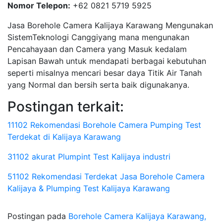
Nomor Telepon:
+62 0821 5719 5925
Jasa Borehole Camera Kalijaya Karawang Mengunakan
SistemTeknologi Canggiyang mana mengunakan
Pencahayaan dan Camera yang Masuk kedalam
Lapisan Bawah untuk mendapati berbagai kebutuhan
seperti misalnya mencari besar daya Titik Air Tanah
yang Normal dan bersih serta baik digunakanya.
Postingan terkait:
11102 Rekomendasi Borehole Camera Pumping Test
Terdekat di Kalijaya Karawang
31102 akurat Plumpint Test Kalijaya industri
51102 Rekomendasi Terdekat Jasa Borehole Camera
Kalijaya & Plumping Test Kalijaya Karawang
Postingan pada
Borehole Camera Kalijaya Karawang,