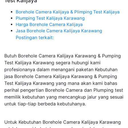
Test Kalijaya
Borehole Camera Kalijaya & Plimping Test Kalijaya
Plumping Test Kalijaya Karawang
Harga Borehole Camera Kalijaya
Jasa Borehole Camera Kalijaya Karawang
Postingan terkait:
Butuh Borehole Camera Kalijaya Karawang & Pumping
Test Kalijaya Karawang segera hubungi kami
profesionanya dalam menangani paketan Kebutuhan
jasa Borehole Camera Kalijaya Karawang & Pumping
Test Kalijaya Karawang yang mana akan kami bahas
perihal pengertian Borehole Camera dan Plumping test
memilik kebutuhan yang mencangkup jalur yang sesuai
untuk tiap-tiap berbeda kebutuhanya.
Untuk Kebutuhan Borehole Camera Kalijaya Karawang