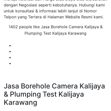
dengan Negosiasi seperti kebutuhanya. Hubungi kami
untuk konsultasi & informasi lebih lanjut di Nomor
Telpon yang Tertera di Halaman Website Resmi kami.
1402 people like Jasa Borehole Camera Kalijaya &
Plumping Test Kalijaya Karawang
Jasa Borehole Camera Kalijaya
& Plumping Test Kalijaya
Karawang