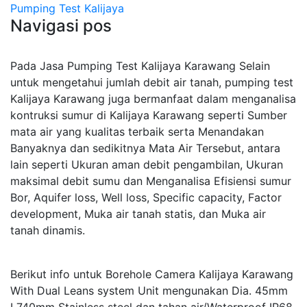
Pumping Test Kalijaya
Navigasi pos
Pada Jasa Pumping Test Kalijaya Karawang Selain
untuk mengetahui jumlah debit air tanah, pumping test
Kalijaya Karawang juga bermanfaat dalam menganalisa
kontruksi sumur di Kalijaya Karawang seperti Sumber
mata air yang kualitas terbaik serta Menandakan
Banyaknya dan sedikitnya Mata Air Tersebut, antara
lain seperti Ukuran aman debit pengambilan, Ukuran
maksimal debit sumu dan Menganalisa Efisiensi sumur
Bor, Aquifer loss, Well loss, Specific capacity, Factor
development, Muka air tanah statis, dan Muka air
tanah dinamis.
Berikut info untuk Borehole Camera Kalijaya Karawang
With Dual Leans system Unit mengunakan Dia. 45mm