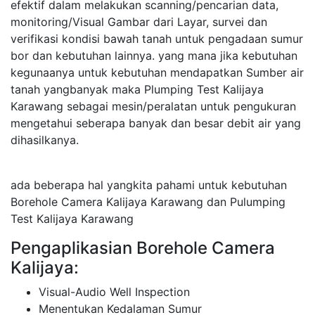
efektif dalam melakukan scanning/pencarian data,
monitoring/Visual Gambar dari Layar, survei dan
verifikasi kondisi bawah tanah untuk pengadaan sumur
bor dan kebutuhan lainnya. yang mana jika kebutuhan
kegunaanya untuk kebutuhan mendapatkan Sumber air
tanah yangbanyak maka Plumping Test Kalijaya
Karawang sebagai mesin/peralatan untuk pengukuran
mengetahui seberapa banyak dan besar debit air yang
dihasilkanya.
ada beberapa hal yangkita pahami untuk kebutuhan
Borehole Camera Kalijaya Karawang dan Pulumping
Test Kalijaya Karawang
Pengaplikasian Borehole Camera
Kalijaya:
Visual-Audio Well Inspection
Menentukan Kedalaman Sumur