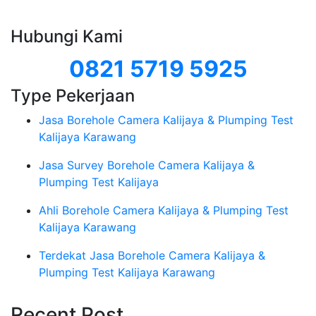
Hubungi Kami
0821 5719 5925
Type Pekerjaan
Jasa Borehole Camera Kalijaya & Plumping Test
Kalijaya Karawang
Jasa Survey Borehole Camera Kalijaya &
Plumping Test Kalijaya
Ahli Borehole Camera Kalijaya & Plumping Test
Kalijaya Karawang
Terdekat Jasa Borehole Camera Kalijaya &
Plumping Test Kalijaya Karawang
Recent Post