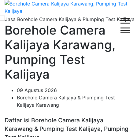
Borehole Camera
Kalijaya Karawang,
Pumping Test
Kalijaya
09 Agustus 2026
Borehole Camera Kalijaya & Plumping Test
Kalijaya Karawang
Daftar isi Borehole Camera Kalijaya
Karawang & Pumping Test Kalijaya, Pumping