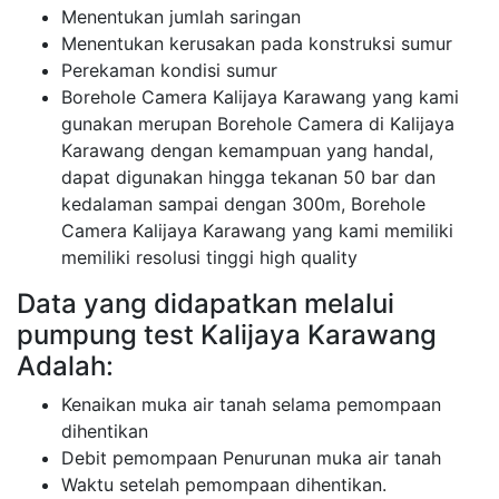
Menentukan jumlah saringan
Menentukan kerusakan pada konstruksi sumur
Perekaman kondisi sumur
Borehole Camera Kalijaya Karawang yang kami
gunakan merupan Borehole Camera di Kalijaya
Karawang dengan kemampuan yang handal,
dapat digunakan hingga tekanan 50 bar dan
kedalaman sampai dengan 300m, Borehole
Camera Kalijaya Karawang yang kami memiliki
memiliki resolusi tinggi high quality
Data yang didapatkan melalui
pumpung test Kalijaya Karawang
Adalah:
Kenaikan muka air tanah selama pemompaan
dihentikan
Debit pemompaan Penurunan muka air tanah
Waktu setelah pemompaan dihentikan.