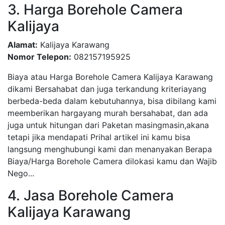
3. Harga Borehole Camera
Kalijaya
Alamat:
Kalijaya Karawang
Nomor Telepon:
082157195925
Biaya atau Harga Borehole Camera Kalijaya Karawang
dikami Bersahabat dan juga terkandung kriteriayang
berbeda-beda dalam kebutuhannya, bisa dibilang kami
meemberikan hargayang murah bersahabat, dan ada
juga untuk hitungan dari Paketan masingmasin,akana
tetapi jika mendapati Prihal artikel ini kamu bisa
langsung menghubungi kami dan menanyakan Berapa
Biaya/Harga Borehole Camera dilokasi kamu dan Wajib
Nego...
4. Jasa Borehole Camera
Kalijaya Karawang