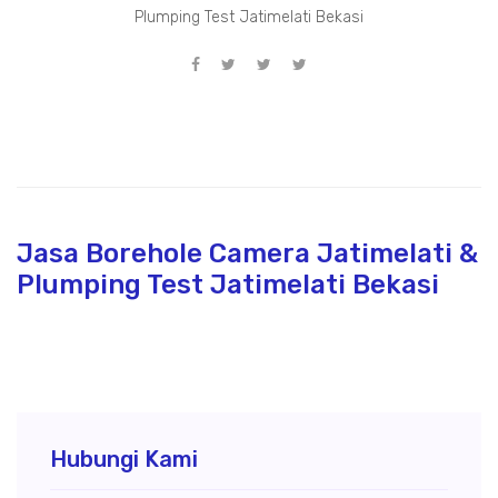
Plumping Test Jatimelati Bekasi
Jasa Borehole Camera Jatimelati &
Plumping Test Jatimelati Bekasi
Hubungi Kami