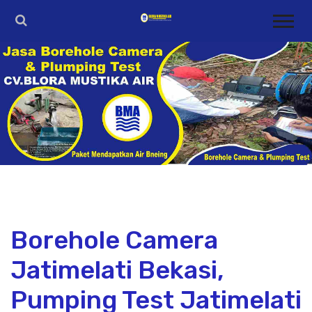
Borehole Camera
Jatimelati Bekasi,
Pumping Test Jatimelati