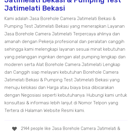
Jatimelati Bekasi & Pumping Test
Jatimelati Bekasi
Kami adalah Jasa Borehole Camera Jatimelati Bekasi &
Pumping Test Jatimelati Bekasi yang menerapkan Layanan
Jasa Borehole Camera Jatimelati Terpercaya ahlinya dan
amanah dengan Pekerja profesional dan peralatan canggih
sehingga kami melengkapi layanan sesuai minat kebutuhan
yang pelanggan inginkan dengan alat pumping lengkap dan
moderen serta Alat Borehole Camera Jatimelati Lengkap
dan Canggih siap melayani kebutuhan Borehole Camera
Jatimelati Bekasi & Pumping Test Jatimelati Bekasi yang
menuju kelokasi dan Harga atau biaya bisa dibicarakan
dengan Negosiasi seperti kebutuhanya. Hubungi kami untuk
konsultasi & informasi lebih lanjut di Nomor Telpon yang
Tertera di Halaman Website Resmi kami.
2144 people like Jasa Borehole Camera Jatimelati &