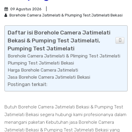
09 Agustus 2026
Borehole Camera Jatimelati & Plumping Test Jatimelati Bekasi
Daftar isi Borehole Camera Jatimelati
Bekasi & Pumping Test Jatimelati,
Pumping Test Jatimelati
Borehole Camera Jatimelati & Plimping Test Jatimelati
Plumping Test Jatimelati Bekasi
Harga Borehole Camera Jatimelati
Jasa Borehole Camera Jatimelati Bekasi
Postingan terkait:
Butuh Borehole Camera Jatimelati Bekasi & Pumping Test
Jatimelati Bekasi segera hubungi kami profesionanya dalam
menangani paketan Kebutuhan jasa Borehole Camera
Jatimelati Bekasi & Pumping Test Jatimelati Bekasi yang