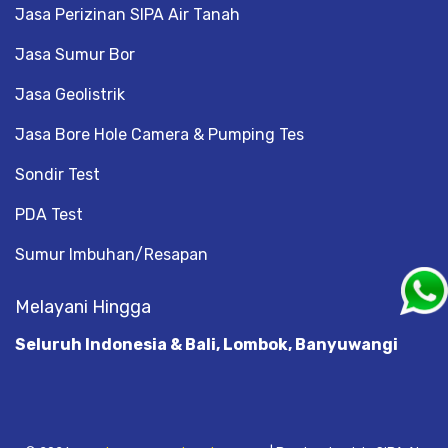
Jasa Perizinan SIPA Air Tanah
Jasa Sumur Bor
Jasa Geolistrik
Jasa Bore Hole Camera & Pumping Tes
Sondir Test
PDA Test
Sumur Imbuhan/Resapan
Melayani Hingga
Seluruh Indonesia & Bali, Lombok, Banyuwangi