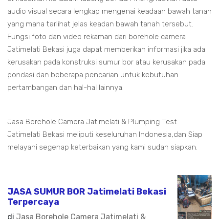
audio visual secara lengkap mengenai keadaan bawah tanah
yang mana terlihat jelas keadan bawah tanah tersebut.
Fungsi foto dan video rekaman dari borehole camera
Jatimelati Bekasi juga dapat memberikan informasi jika ada
kerusakan pada konstruksi sumur bor atau kerusakan pada
pondasi dan beberapa pencarian untuk kebutuhan
pertambangan dan hal-hal lainnya.
Jasa Borehole Camera Jatimelati & Plumping Test
Jatimelati Bekasi meliputi keseluruhan Indonesia,dan Siap
melayani segenap keterbaikan yang kami sudah siapkan.
JASA SUMUR BOR Jatimelati Bekasi
Terpercaya
di
Jasa Borehole Camera Jatimelati &