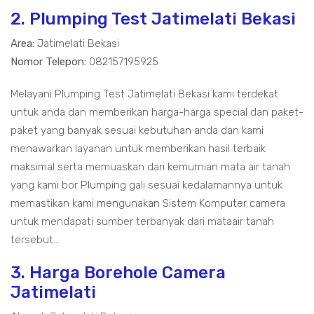
2. Plumping Test Jatimelati Bekasi
Area:
Jatimelati Bekasi
Nomor Telepon:
082157195925
Melayani Plumping Test Jatimelati Bekasi kami terdekat
untuk anda dan memberikan harga-harga special dan paket-
paket yang banyak sesuai kebutuhan anda dan kami
menawarkan layanan untuk memberikan hasil terbaik
maksimal serta memuaskan dari kemurnian mata air tanah
yang kami bor Plumping gali sesuai kedalamannya untuk
memastikan kami mengunakan Sistem Komputer camera
untuk mendapati sumber terbanyak dari mataair tanah
tersebut...
3. Harga Borehole Camera
Jatimelati