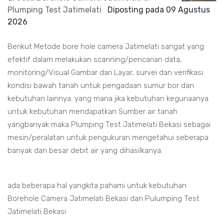
Plumping Test Jatimelati
Diposting pada
09 Agustus
2026
Berikut Metode bore hole camera Jatimelati sangat yang
efektif dalam melakukan scanning/pencarian data,
monitoring/Visual Gambar dari Layar, survei dan verifikasi
kondisi bawah tanah untuk pengadaan sumur bor dan
kebutuhan lainnya. yang mana jika kebutuhan kegunaanya
untuk kebutuhan mendapatkan Sumber air tanah
yangbanyak maka Plumping Test Jatimelati Bekasi sebagai
mesin/peralatan untuk pengukuran mengetahui seberapa
banyak dan besar debit air yang dihasilkanya.
ada beberapa hal yangkita pahami untuk kebutuhan
Borehole Camera Jatimelati Bekasi dan Pulumping Test
Jatimelati Bekasi