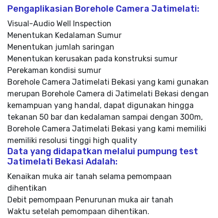
Pengaplikasian Borehole Camera Jatimelati:
Visual-Audio Well Inspection
Menentukan Kedalaman Sumur
Menentukan jumlah saringan
Menentukan kerusakan pada konstruksi sumur
Perekaman kondisi sumur
Borehole Camera Jatimelati Bekasi yang kami gunakan
merupan Borehole Camera di Jatimelati Bekasi dengan
kemampuan yang handal, dapat digunakan hingga
tekanan 50 bar dan kedalaman sampai dengan 300m,
Borehole Camera Jatimelati Bekasi yang kami memiliki
memiliki resolusi tinggi high quality
Data yang didapatkan melalui pumpung test
Jatimelati Bekasi Adalah:
Kenaikan muka air tanah selama pemompaan
dihentikan
Debit pemompaan Penurunan muka air tanah
Waktu setelah pemompaan dihentikan.