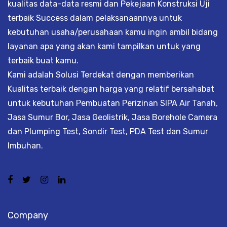
kualitas data-data resmi dan Pekejaan Konstruksi Uji
terbaik Success dalam pelaksanaannya untuk
kebutuhan usaha/perusahaan kamu ingin ambil bidang
layanan apa yang akan kami tampilkan untuk yang
terbaik buat kamu.
Kami adalah Solusi Terdekat dengan memberikan
Kualitas terbaik dengan harga yang relatif bersahabat
untuk kebutuhan Pembuatan Perizinan SIPA Air Tanah,
Jasa Sumur Bor, Jasa Geolistrik, Jasa Borehole Camera
dan Plumping Test, Sondir Test, PDA Test dan Sumur
Imbuhan.
Company