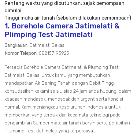
Rentang waktu yang dibutuhkan, sejak pemompaan
dimulai
Tinggi muka air tanah (sebelum dilakukan pemompaan)
1. Borehole Camera Jatimelati &
Plimping Test Jatimelati
Jangkauan:
Jatimelati Bekasi
Nomor Telepon:
082157195925
Tersedia Borehole Camera Jatimelati & Plumping Test
Jatimelati Bekasi untuk kamu yang membutuhkan
mendapatkan Air Bening Tanah dengan Debit Tinggi
konsutlasikan kekami selalu siap 24 jam anda hubungi dalam
keadaan mendasek, mendadak dan urgent serta kondisi
normal, Kami menjangkau keseluruhan Indonesia untuk
memberikan yang terbaik dari kacamata teknologi pada
pengambilan Sumber mata air tanah bersih serta perapihan
Plumping Test Jatimelati yang terpercaya...