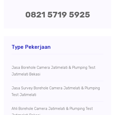
0821 5719 5925
Type Pekerjaan
Jasa Borehole Camera Jatimelati & Plumping Test
Jatimelati Bekasi
Jasa Survey Borehole Camera Jatimelati & Plumping
Test Jatimelati
Ahli Borehole Camera Jatimelati & Plumping Test