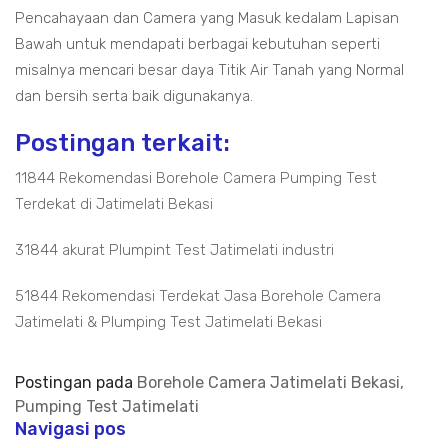
Pencahayaan dan Camera yang Masuk kedalam Lapisan
Bawah untuk mendapati berbagai kebutuhan seperti
misalnya mencari besar daya Titik Air Tanah yang Normal
dan bersih serta baik digunakanya.
Postingan terkait:
11844 Rekomendasi Borehole Camera Pumping Test
Terdekat di Jatimelati Bekasi
31844 akurat Plumpint Test Jatimelati industri
51844 Rekomendasi Terdekat Jasa Borehole Camera
Jatimelati & Plumping Test Jatimelati Bekasi
Postingan pada
Borehole Camera Jatimelati Bekasi,
Pumping Test Jatimelati
Navigasi pos