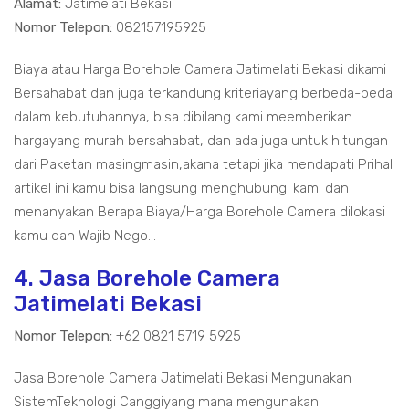
Alamat:
Jatimelati Bekasi
Nomor Telepon:
082157195925
Biaya atau Harga Borehole Camera Jatimelati Bekasi dikami
Bersahabat dan juga terkandung kriteriayang berbeda-beda
dalam kebutuhannya, bisa dibilang kami meemberikan
hargayang murah bersahabat, dan ada juga untuk hitungan
dari Paketan masingmasin,akana tetapi jika mendapati Prihal
artikel ini kamu bisa langsung menghubungi kami dan
menanyakan Berapa Biaya/Harga Borehole Camera dilokasi
kamu dan Wajib Nego...
4. Jasa Borehole Camera
Jatimelati Bekasi
Nomor Telepon:
+62 0821 5719 5925
Jasa Borehole Camera Jatimelati Bekasi Mengunakan
SistemTeknologi Canggiyang mana mengunakan