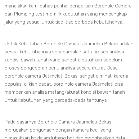
mana akan kami bahas perihal pengertian Borehole Camera
dan Plumping test memilik kebutuhan yang mencangkup
jalur yang sesuai untuk tiap-tiap berbeda kebutuhanya.
Untuk Kebutuhan Borehole Camera Jatimelati Bekasi adalah
sesuai kebutuhannya sebagai salah satu proses analisa
kondisi bawah tanah yang sangat dibutuhkan sebelum
proses pengeboran perlu analisa secara akurat. Jasa
borehole camera Jatimelati Bekasi sangat diminati karena
populasi di kian padat, bore hole camera Jatimelati bisa
memberikan analisa matang/akurat kondisi bawah tanah
untuk kebutuhan yang berbeda-beda tentunya.
Pada dasarnya Borehole Camera Jatimelati Bekasi
merupakan pengunaan dengan kamera kecil yang
dimasukkan ke dalam lubang bor dan menghasilkan data