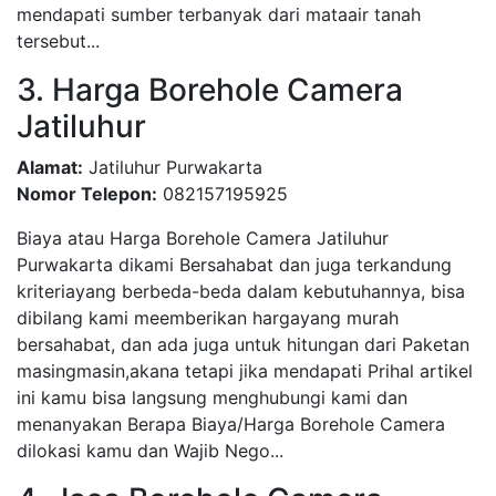
mendapati sumber terbanyak dari mataair tanah
tersebut...
3. Harga Borehole Camera
Jatiluhur
Alamat:
Jatiluhur Purwakarta
Nomor Telepon:
082157195925
Biaya atau Harga Borehole Camera Jatiluhur
Purwakarta dikami Bersahabat dan juga terkandung
kriteriayang berbeda-beda dalam kebutuhannya, bisa
dibilang kami meemberikan hargayang murah
bersahabat, dan ada juga untuk hitungan dari Paketan
masingmasin,akana tetapi jika mendapati Prihal artikel
ini kamu bisa langsung menghubungi kami dan
menanyakan Berapa Biaya/Harga Borehole Camera
dilokasi kamu dan Wajib Nego...