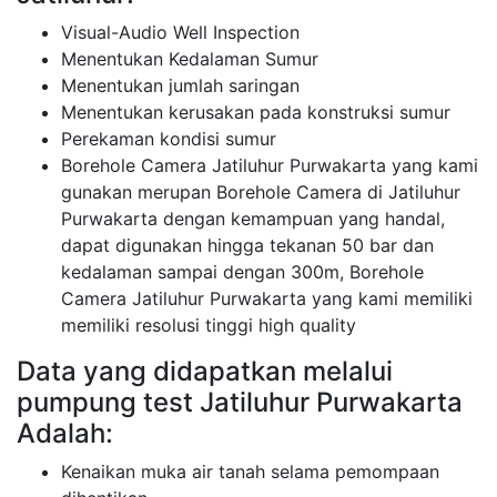
Visual-Audio Well Inspection
Menentukan Kedalaman Sumur
Menentukan jumlah saringan
Menentukan kerusakan pada konstruksi sumur
Perekaman kondisi sumur
Borehole Camera Jatiluhur Purwakarta yang kami
gunakan merupan Borehole Camera di Jatiluhur
Purwakarta dengan kemampuan yang handal,
dapat digunakan hingga tekanan 50 bar dan
kedalaman sampai dengan 300m, Borehole
Camera Jatiluhur Purwakarta yang kami memiliki
memiliki resolusi tinggi high quality
Data yang didapatkan melalui
pumpung test Jatiluhur Purwakarta
Adalah:
Kenaikan muka air tanah selama pemompaan