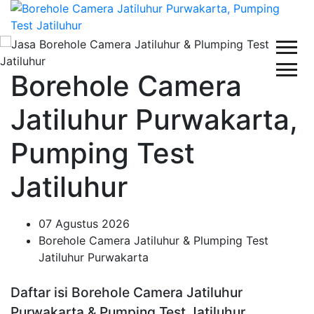
Borehole Camera
Jatiluhur Purwakarta,
Pumping Test
Jatiluhur
07 Agustus 2026
Borehole Camera Jatiluhur & Plumping Test
Jatiluhur Purwakarta
Daftar isi Borehole Camera Jatiluhur
Purwakarta & Pumping Test Jatiluhur,