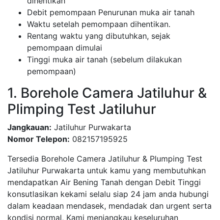
dihentikan
Debit pemompaan Penurunan muka air tanah
Waktu setelah pemompaan dihentikan.
Rentang waktu yang dibutuhkan, sejak
pemompaan dimulai
Tinggi muka air tanah (sebelum dilakukan
pemompaan)
1. Borehole Camera Jatiluhur &
Plimping Test Jatiluhur
Jangkauan:
Jatiluhur Purwakarta
Nomor Telepon:
082157195925
Tersedia Borehole Camera Jatiluhur & Plumping Test
Jatiluhur Purwakarta untuk kamu yang membutuhkan
mendapatkan Air Bening Tanah dengan Debit Tinggi
konsutlasikan kekami selalu siap 24 jam anda hubungi
dalam keadaan mendasek, mendadak dan urgent serta
kondisi normal, Kami menjangkau keseluruhan