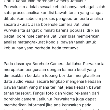
Untuk Kebutuhan Borehole Camera Jatiluhur
Purwakarta adalah sesuai kebutuhannya sebagai salah
satu proses analisa kondisi bawah tanah yang sangat
dibutuhkan sebelum proses pengeboran perlu analisa
secara akurat. Jasa borehole camera Jatiluhur
Purwakarta sangat diminati karena populasi di kian
padat, bore hole camera Jatiluhur bisa memberikan
analisa matang/akurat kondisi bawah tanah untuk
kebutuhan yang berbeda-beda tentunya.
Pada dasarnya Borehole Camera Jatiluhur Purwakarta
merupakan pengunaan dengan kamera kecil yang
dimasukkan ke dalam lubang bor dan menghasilkan
data audio visual secara lengkap mengenai keadaan
bawah tanah yang mana terlihat jelas keadan bawah
tanah tersebut. Fungsi foto dan video rekaman dari
borehole camera Jatiluhur Purwakarta juga dapat
memberikan informasi jika ada kerusakan pada