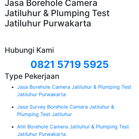
Jasa Borehole Camera
Jatiluhur & Plumping Test
Jatiluhur Purwakarta
Hubungi Kami
0821 5719 5925
Type Pekerjaan
Jasa Borehole Camera Jatiluhur & Plumping Test
Jatiluhur Purwakarta
Jasa Survey Borehole Camera Jatiluhur &
Plumping Test Jatiluhur
Ahli Borehole Camera Jatiluhur & Plumping Test
Jatiluhur Purwakarta