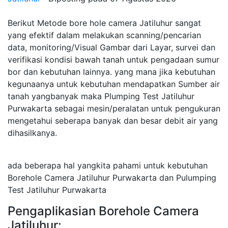
Berikut Metode bore hole camera Jatiluhur sangat
yang efektif dalam melakukan scanning/pencarian
data, monitoring/Visual Gambar dari Layar, survei dan
verifikasi kondisi bawah tanah untuk pengadaan sumur
bor dan kebutuhan lainnya. yang mana jika kebutuhan
kegunaanya untuk kebutuhan mendapatkan Sumber air
tanah yangbanyak maka Plumping Test Jatiluhur
Purwakarta sebagai mesin/peralatan untuk pengukuran
mengetahui seberapa banyak dan besar debit air yang
dihasilkanya.
ada beberapa hal yangkita pahami untuk kebutuhan
Borehole Camera Jatiluhur Purwakarta dan Pulumping
Test Jatiluhur Purwakarta
Pengaplikasian Borehole Camera
Jatiluhur: