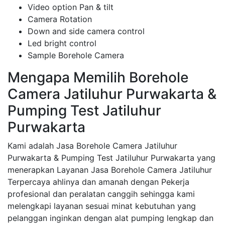
Video option Pan & tilt
Camera Rotation
Down and side camera control
Led bright control
Sample Borehole Camera
Mengapa Memilih Borehole
Camera Jatiluhur Purwakarta &
Pumping Test Jatiluhur
Purwakarta
Kami adalah Jasa Borehole Camera Jatiluhur
Purwakarta & Pumping Test Jatiluhur Purwakarta yang
menerapkan Layanan Jasa Borehole Camera Jatiluhur
Terpercaya ahlinya dan amanah dengan Pekerja
profesional dan peralatan canggih sehingga kami
melengkapi layanan sesuai minat kebutuhan yang
pelanggan inginkan dengan alat pumping lengkap dan