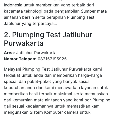
Indonesia untuk memberikan yang terbaik dari
kacamata teknologi pada pengambilan Sumber mata
air tanah bersih serta perapihan Plumping Test
Jatiluhur yang terpercaya...
2. Plumping Test Jatiluhur
Purwakarta
Area:
Jatiluhur Purwakarta
Nomor Telepon:
082157195925
Melayani Plumping Test Jatiluhur Purwakarta kami
terdekat untuk anda dan memberikan harga-harga
special dan paket-paket yang banyak sesuai
kebutuhan anda dan kami menawarkan layanan untuk
memberikan hasil terbaik maksimal serta memuaskan
dari kemurnian mata air tanah yang kami bor Plumping
gali sesuai kedalamannya untuk memastikan kami
mengunakan Sistem Komputer camera untuk