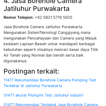
4. Jasa Borehole Camera
Jatiluhur Purwakarta
Nomor Telepon:
+62 0821 5719 5925
Jasa Borehole Camera Jatiluhur Purwakarta
Mengunakan SistemTeknologi Canggiyang mana
mengunakan Pencahayaan dan Camera yang Masuk
kedalam Lapisan Bawah untuk mendapati berbagai
kebutuhan seperti misalnya mencari besar daya Titik
Air Tanah yang Normal dan bersih serta baik
digunakanya.
Postingan terkait:
11477 Rekomendasi Borehole Camera Pumping Test
Terdekat di Jatiluhur Purwakarta
31477 akurat Plumpint Test Jatiluhur industri
51477 Rekomendasi Terdekat Jasa Borehole Camera