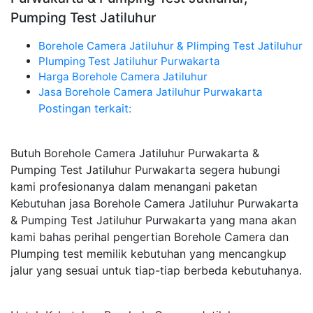
Pumping Test Jatiluhur
Borehole Camera Jatiluhur & Plimping Test Jatiluhur
Plumping Test Jatiluhur Purwakarta
Harga Borehole Camera Jatiluhur
Jasa Borehole Camera Jatiluhur Purwakarta
Postingan terkait:
Butuh Borehole Camera Jatiluhur Purwakarta &
Pumping Test Jatiluhur Purwakarta segera hubungi
kami profesionanya dalam menangani paketan
Kebutuhan jasa Borehole Camera Jatiluhur Purwakarta
& Pumping Test Jatiluhur Purwakarta yang mana akan
kami bahas perihal pengertian Borehole Camera dan
Plumping test memilik kebutuhan yang mencangkup
jalur yang sesuai untuk tiap-tiap berbeda kebutuhanya.