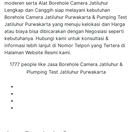
moderen serta Alat Borehole Camera Jatiluhur
Lengkap dan Canggih siap melayani kebutuhan
Borehole Camera Jatiluhur Purwakarta & Pumping Test
Jatiluhur Purwakarta yang menuju kelokasi dan Harga
atau biaya bisa dibicarakan dengan Negosiasi seperti
kebutuhanya. Hubungi kami untuk konsultasi &
informasi lebih lanjut di Nomor Telpon yang Tertera di
Halaman Website Resmi kami.
1777 people like Jasa Borehole Camera Jatiluhur &
Plumping Test Jatiluhur Purwakarta