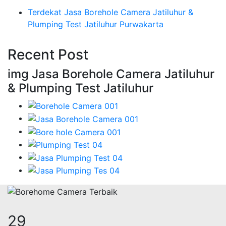
Terdekat Jasa Borehole Camera Jatiluhur &
Plumping Test Jatiluhur Purwakarta
Recent Post
img Jasa Borehole Camera Jatiluhur
& Plumping Test Jatiluhur
34