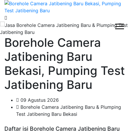
Borehole Camera
Jatibening Baru
Bekasi, Pumping Test
Jatibening Baru
09 Agustus 2026
Borehole Camera Jatibening Baru & Plumping
Test Jatibening Baru Bekasi
Daftar isi Borehole Camera Jatibening Baru