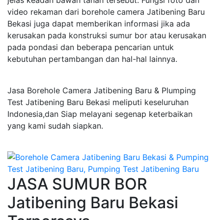
jelas keadan bawah tanah tersebut. Fungsi foto dan
video rekaman dari borehole camera Jatibening Baru
Bekasi juga dapat memberikan informasi jika ada
kerusakan pada konstruksi sumur bor atau kerusakan
pada pondasi dan beberapa pencarian untuk
kebutuhan pertambangan dan hal-hal lainnya.
Jasa Borehole Camera Jatibening Baru & Plumping
Test Jatibening Baru Bekasi meliputi keseluruhan
Indonesia,dan Siap melayani segenap keterbaikan
yang kami sudah siapkan.
JASA SUMUR BOR
Jatibening Baru Bekasi