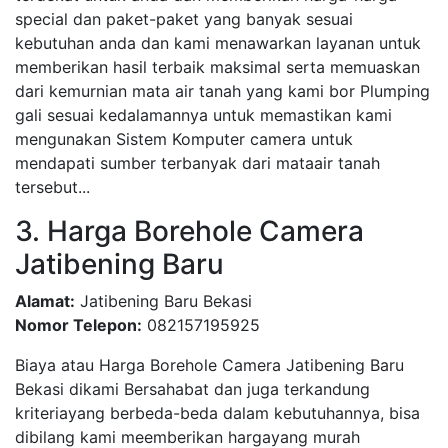
special dan paket-paket yang banyak sesuai
kebutuhan anda dan kami menawarkan layanan untuk
memberikan hasil terbaik maksimal serta memuaskan
dari kemurnian mata air tanah yang kami bor Plumping
gali sesuai kedalamannya untuk memastikan kami
mengunakan Sistem Komputer camera untuk
mendapati sumber terbanyak dari mataair tanah
tersebut...
3. Harga Borehole Camera
Jatibening Baru
Alamat:
Jatibening Baru Bekasi
Nomor Telepon:
082157195925
Biaya atau Harga Borehole Camera Jatibening Baru
Bekasi dikami Bersahabat dan juga terkandung
kriteriayang berbeda-beda dalam kebutuhannya, bisa
dibilang kami meemberikan hargayang murah