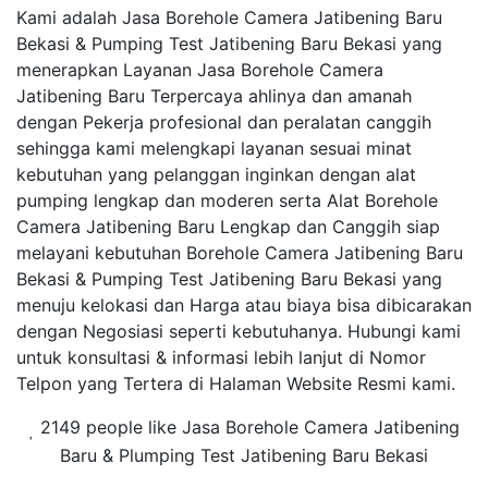
Kami adalah Jasa Borehole Camera Jatibening Baru
Bekasi & Pumping Test Jatibening Baru Bekasi yang
menerapkan Layanan Jasa Borehole Camera
Jatibening Baru Terpercaya ahlinya dan amanah
dengan Pekerja profesional dan peralatan canggih
sehingga kami melengkapi layanan sesuai minat
kebutuhan yang pelanggan inginkan dengan alat
pumping lengkap dan moderen serta Alat Borehole
Camera Jatibening Baru Lengkap dan Canggih siap
melayani kebutuhan Borehole Camera Jatibening Baru
Bekasi & Pumping Test Jatibening Baru Bekasi yang
menuju kelokasi dan Harga atau biaya bisa dibicarakan
dengan Negosiasi seperti kebutuhanya. Hubungi kami
untuk konsultasi & informasi lebih lanjut di Nomor
Telpon yang Tertera di Halaman Website Resmi kami.
2149 people like Jasa Borehole Camera Jatibening
Baru & Plumping Test Jatibening Baru Bekasi