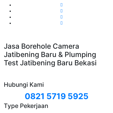
Jasa Borehole Camera
Jatibening Baru & Plumping
Test Jatibening Baru Bekasi
Hubungi Kami
0821 5719 5925
Type Pekerjaan