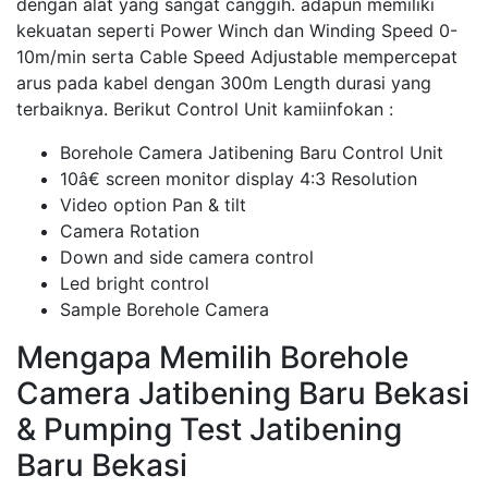
dengan alat yang sangat canggih. adapun memiliki
kekuatan seperti Power Winch dan Winding Speed 0-
10m/min serta Cable Speed Adjustable mempercepat
arus pada kabel dengan 300m Length durasi yang
terbaiknya. Berikut Control Unit kamiinfokan :
Borehole Camera Jatibening Baru Control Unit
10â€ screen monitor display 4:3 Resolution
Video option Pan & tilt
Camera Rotation
Down and side camera control
Led bright control
Sample Borehole Camera
Mengapa Memilih Borehole
Camera Jatibening Baru Bekasi
& Pumping Test Jatibening
Baru Bekasi