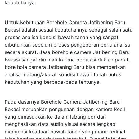
kebutuhanya.
Untuk Kebutuhan Borehole Camera Jatibening Baru
Bekasi adalah sesuai kebutuhannya sebagai salah satu
proses analisa kondisi bawah tanah yang sangat
dibutuhkan sebelum proses pengeboran perlu analisa
secara akurat. Jasa borehole camera Jatibening Baru
Bekasi sangat diminati karena populasi di kian padat,
bore hole camera Jatibening Baru bisa memberikan
analisa matang/akurat kondisi bawah tanah untuk
kebutuhan yang berbeda-beda tentunya.
Pada dasarnya Borehole Camera Jatibening Baru
Bekasi merupakan pengunaan dengan kamera kecil
yang dimasukkan ke dalam lubang bor dan
menghasilkan data audio visual secara lengkap
mengenai keadaan bawah tanah yang mana terlihat