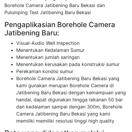
Borehole Camera Jatibening Baru Bekasi dan
Pulumping Test Jatibening Baru Bekasi
Pengaplikasian Borehole Camera
Jatibening Baru:
Visual-Audio Well Inspection
Menentukan Kedalaman Sumur
Menentukan jumlah saringan
Menentukan kerusakan pada konstruksi sumur
Perekaman kondisi sumur
Borehole Camera Jatibening Baru Bekasi yang
kami gunakan merupan Borehole Camera di
Jatibening Baru Bekasi dengan kemampuan yang
handal, dapat digunakan hingga tekanan 50 bar
dan kedalaman sampai dengan 300m, Borehole
Camera Jatibening Baru Bekasi yang kami
memiliki memiliki resolusi tinggi high quality