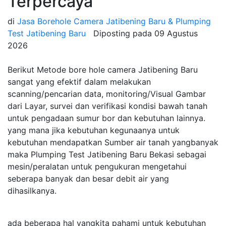
Terpercaya
di
Jasa Borehole Camera Jatibening Baru & Plumping
Test Jatibening Baru
Diposting pada
09 Agustus
2026
Berikut Metode bore hole camera Jatibening Baru
sangat yang efektif dalam melakukan
scanning/pencarian data, monitoring/Visual Gambar
dari Layar, survei dan verifikasi kondisi bawah tanah
untuk pengadaan sumur bor dan kebutuhan lainnya.
yang mana jika kebutuhan kegunaanya untuk
kebutuhan mendapatkan Sumber air tanah yangbanyak
maka Plumping Test Jatibening Baru Bekasi sebagai
mesin/peralatan untuk pengukuran mengetahui
seberapa banyak dan besar debit air yang
dihasilkanya.
ada beberapa hal yangkita pahami untuk kebutuhan