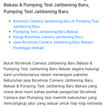
Bekasi & Pumping Test Jatibening Baru,
Pumping Test Jatibening Baru
Borehole Camera Jatibening Baru & Plimping Test
Jatibening Baru
Plumping Test Jatibening Baru Bekasi
Harga Borehole Camera Jatibening Baru
Jasa Borehole Camera Jatibening Baru Bekasi
Postingan terkait:
Butuh Borehole Camera Jatibening Baru Bekasi &
Pumping Test Jatibening Baru Bekasi segera hubungi
kami profesionanya dalam menangani paketan
Kebutuhan jasa Borehole Camera Jatibening Baru
Bekasi & Pumping Test Jatibening Baru Bekasi yang
mana akan kami bahas perihal pengertian Borehole
Camera dan Plumping test memilik kebutuhan yang
mencangkup jalur yang sesuai untuk tiap-tiap berbeda