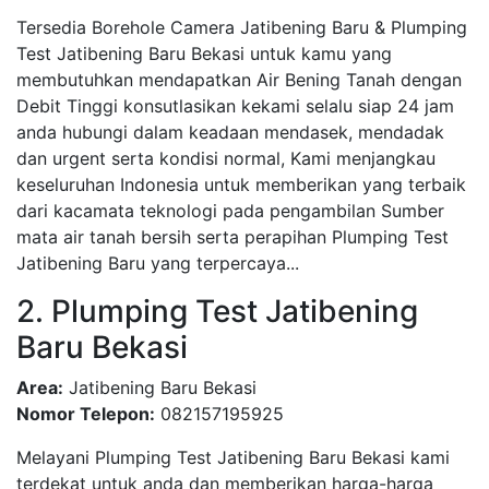
Tersedia Borehole Camera Jatibening Baru & Plumping
Test Jatibening Baru Bekasi untuk kamu yang
membutuhkan mendapatkan Air Bening Tanah dengan
Debit Tinggi konsutlasikan kekami selalu siap 24 jam
anda hubungi dalam keadaan mendasek, mendadak
dan urgent serta kondisi normal, Kami menjangkau
keseluruhan Indonesia untuk memberikan yang terbaik
dari kacamata teknologi pada pengambilan Sumber
mata air tanah bersih serta perapihan Plumping Test
Jatibening Baru yang terpercaya...
2. Plumping Test Jatibening
Baru Bekasi
Area:
Jatibening Baru Bekasi
Nomor Telepon:
082157195925
Melayani Plumping Test Jatibening Baru Bekasi kami
terdekat untuk anda dan memberikan harga-harga