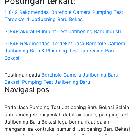
Postingan terkait:
11849 Rekomendasi Borehole Camera Pumping Test
Terdekat di Jatibening Baru Bekasi
31849 akurat Plumpint Test Jatibening Baru industri
51849 Rekomendasi Terdekat Jasa Borehole Camera
Jatibening Baru & Plumping Test Jatibening Baru
Bekasi
Postingan pada
Borehole Camera Jatibening Baru
Bekasi, Pumping Test Jatibening Baru
Navigasi pos
Pada Jasa Pumping Test Jatibening Baru Bekasi Selain
untuk mengetahui jumlah debit air tanah, pumping test
Jatibening Baru Bekasi juga bermanfaat dalam
menganalisa kontruksi sumur di Jatibening Baru Bekasi