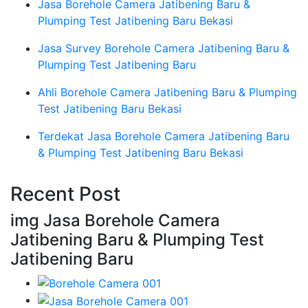
Jasa Borehole Camera Jatibening Baru &
Plumping Test Jatibening Baru Bekasi
Jasa Survey Borehole Camera Jatibening Baru &
Plumping Test Jatibening Baru
Ahli Borehole Camera Jatibening Baru & Plumping
Test Jatibening Baru Bekasi
Terdekat Jasa Borehole Camera Jatibening Baru
& Plumping Test Jatibening Baru Bekasi
Recent Post
img Jasa Borehole Camera
Jatibening Baru & Plumping Test
Jatibening Baru