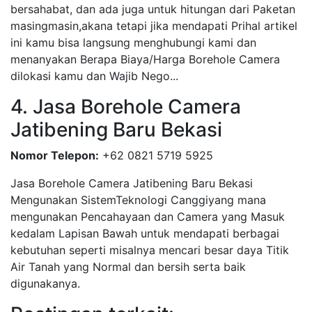
bersahabat, dan ada juga untuk hitungan dari Paketan
masingmasin,akana tetapi jika mendapati Prihal artikel
ini kamu bisa langsung menghubungi kami dan
menanyakan Berapa Biaya/Harga Borehole Camera
dilokasi kamu dan Wajib Nego...
4. Jasa Borehole Camera
Jatibening Baru Bekasi
Nomor Telepon:
+62 0821 5719 5925
Jasa Borehole Camera Jatibening Baru Bekasi
Mengunakan SistemTeknologi Canggiyang mana
mengunakan Pencahayaan dan Camera yang Masuk
kedalam Lapisan Bawah untuk mendapati berbagai
kebutuhan seperti misalnya mencari besar daya Titik
Air Tanah yang Normal dan bersih serta baik
digunakanya.