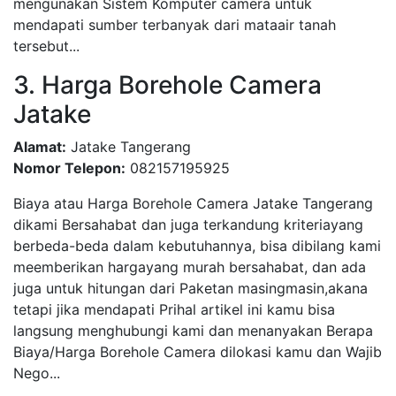
mengunakan Sistem Komputer camera untuk
mendapati sumber terbanyak dari mataair tanah
tersebut...
3. Harga Borehole Camera
Jatake
Alamat:
Jatake Tangerang
Nomor Telepon:
082157195925
Biaya atau Harga Borehole Camera Jatake Tangerang
dikami Bersahabat dan juga terkandung kriteriayang
berbeda-beda dalam kebutuhannya, bisa dibilang kami
meemberikan hargayang murah bersahabat, dan ada
juga untuk hitungan dari Paketan masingmasin,akana
tetapi jika mendapati Prihal artikel ini kamu bisa
langsung menghubungi kami dan menanyakan Berapa
Biaya/Harga Borehole Camera dilokasi kamu dan Wajib
Nego...