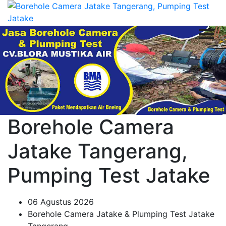
Borehole Camera
Jatake Tangerang,
Pumping Test Jatake
06 Agustus 2026
Borehole Camera Jatake & Plumping Test Jatake