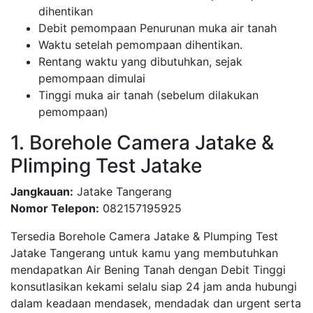
dihentikan
Debit pemompaan Penurunan muka air tanah
Waktu setelah pemompaan dihentikan.
Rentang waktu yang dibutuhkan, sejak
pemompaan dimulai
Tinggi muka air tanah (sebelum dilakukan
pemompaan)
1. Borehole Camera Jatake &
Plimping Test Jatake
Jangkauan:
Jatake Tangerang
Nomor Telepon:
082157195925
Tersedia Borehole Camera Jatake & Plumping Test
Jatake Tangerang untuk kamu yang membutuhkan
mendapatkan Air Bening Tanah dengan Debit Tinggi
konsutlasikan kekami selalu siap 24 jam anda hubungi
dalam keadaan mendasek, mendadak dan urgent serta