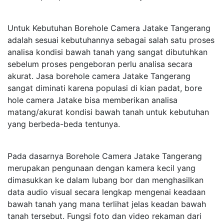
Untuk Kebutuhan Borehole Camera Jatake Tangerang
adalah sesuai kebutuhannya sebagai salah satu proses
analisa kondisi bawah tanah yang sangat dibutuhkan
sebelum proses pengeboran perlu analisa secara
akurat. Jasa borehole camera Jatake Tangerang
sangat diminati karena populasi di kian padat, bore
hole camera Jatake bisa memberikan analisa
matang/akurat kondisi bawah tanah untuk kebutuhan
yang berbeda-beda tentunya.
Pada dasarnya Borehole Camera Jatake Tangerang
merupakan pengunaan dengan kamera kecil yang
dimasukkan ke dalam lubang bor dan menghasilkan
data audio visual secara lengkap mengenai keadaan
bawah tanah yang mana terlihat jelas keadan bawah
tanah tersebut. Fungsi foto dan video rekaman dari