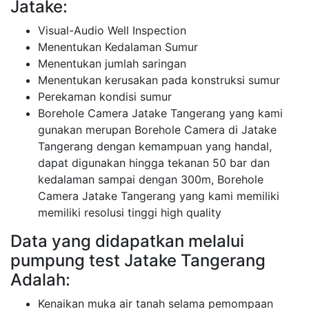
Jatake:
Visual-Audio Well Inspection
Menentukan Kedalaman Sumur
Menentukan jumlah saringan
Menentukan kerusakan pada konstruksi sumur
Perekaman kondisi sumur
Borehole Camera Jatake Tangerang yang kami
gunakan merupan Borehole Camera di Jatake
Tangerang dengan kemampuan yang handal,
dapat digunakan hingga tekanan 50 bar dan
kedalaman sampai dengan 300m, Borehole
Camera Jatake Tangerang yang kami memiliki
memiliki resolusi tinggi high quality
Data yang didapatkan melalui
pumpung test Jatake Tangerang
Adalah:
Kenaikan muka air tanah selama pemompaan