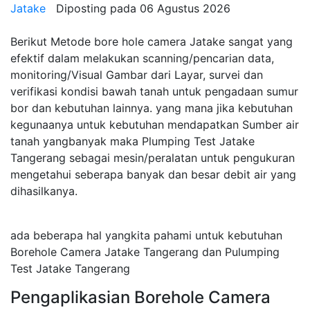
Jatake
Diposting pada
06 Agustus 2026
Berikut Metode bore hole camera Jatake sangat yang
efektif dalam melakukan scanning/pencarian data,
monitoring/Visual Gambar dari Layar, survei dan
verifikasi kondisi bawah tanah untuk pengadaan sumur
bor dan kebutuhan lainnya. yang mana jika kebutuhan
kegunaanya untuk kebutuhan mendapatkan Sumber air
tanah yangbanyak maka Plumping Test Jatake
Tangerang sebagai mesin/peralatan untuk pengukuran
mengetahui seberapa banyak dan besar debit air yang
dihasilkanya.
ada beberapa hal yangkita pahami untuk kebutuhan
Borehole Camera Jatake Tangerang dan Pulumping
Test Jatake Tangerang
Pengaplikasian Borehole Camera