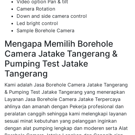
Video option Pan & tilt
Camera Rotation
Down and side camera control
Led bright control
Sample Borehole Camera
Mengapa Memilih Borehole
Camera Jatake Tangerang &
Pumping Test Jatake
Tangerang
Kami adalah Jasa Borehole Camera Jatake Tangerang
& Pumping Test Jatake Tangerang yang menerapkan
Layanan Jasa Borehole Camera Jatake Terpercaya
ahlinya dan amanah dengan Pekerja profesional dan
peralatan canggih sehingga kami melengkapi layanan
sesuai minat kebutuhan yang pelanggan inginkan
dengan alat pumping lengkap dan moderen serta Alat