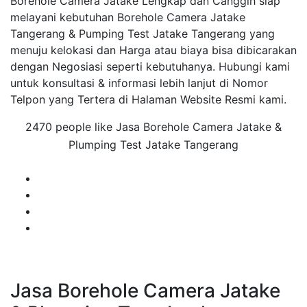
Borehole Camera Jatake Lengkap dan Canggih siap
melayani kebutuhan Borehole Camera Jatake
Tangerang & Pumping Test Jatake Tangerang yang
menuju kelokasi dan Harga atau biaya bisa dibicarakan
dengan Negosiasi seperti kebutuhanya. Hubungi kami
untuk konsultasi & informasi lebih lanjut di Nomor
Telpon yang Tertera di Halaman Website Resmi kami.
2470 people like Jasa Borehole Camera Jatake &
Plumping Test Jatake Tangerang
Jasa Borehole Camera Jatake