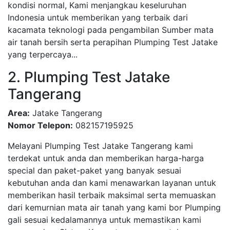
kondisi normal, Kami menjangkau keseluruhan
Indonesia untuk memberikan yang terbaik dari
kacamata teknologi pada pengambilan Sumber mata
air tanah bersih serta perapihan Plumping Test Jatake
yang terpercaya...
2. Plumping Test Jatake
Tangerang
Area:
Jatake Tangerang
Nomor Telepon:
082157195925
Melayani Plumping Test Jatake Tangerang kami
terdekat untuk anda dan memberikan harga-harga
special dan paket-paket yang banyak sesuai
kebutuhan anda dan kami menawarkan layanan untuk
memberikan hasil terbaik maksimal serta memuaskan
dari kemurnian mata air tanah yang kami bor Plumping
gali sesuai kedalamannya untuk memastikan kami