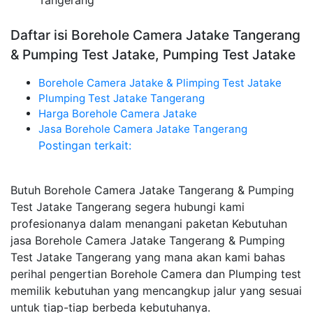
Tangerang
Daftar isi Borehole Camera Jatake Tangerang
& Pumping Test Jatake, Pumping Test Jatake
Borehole Camera Jatake & Plimping Test Jatake
Plumping Test Jatake Tangerang
Harga Borehole Camera Jatake
Jasa Borehole Camera Jatake Tangerang
Postingan terkait:
Butuh Borehole Camera Jatake Tangerang & Pumping
Test Jatake Tangerang segera hubungi kami
profesionanya dalam menangani paketan Kebutuhan
jasa Borehole Camera Jatake Tangerang & Pumping
Test Jatake Tangerang yang mana akan kami bahas
perihal pengertian Borehole Camera dan Plumping test
memilik kebutuhan yang mencangkup jalur yang sesuai
untuk tiap-tiap berbeda kebutuhanya.