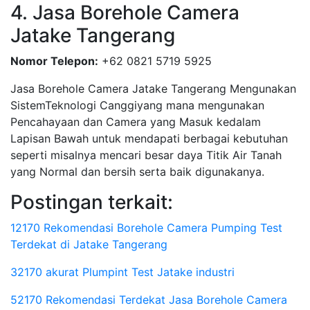
4. Jasa Borehole Camera
Jatake Tangerang
Nomor Telepon:
+62 0821 5719 5925
Jasa Borehole Camera Jatake Tangerang Mengunakan
SistemTeknologi Canggiyang mana mengunakan
Pencahayaan dan Camera yang Masuk kedalam
Lapisan Bawah untuk mendapati berbagai kebutuhan
seperti misalnya mencari besar daya Titik Air Tanah
yang Normal dan bersih serta baik digunakanya.
Postingan terkait:
12170 Rekomendasi Borehole Camera Pumping Test
Terdekat di Jatake Tangerang
32170 akurat Plumpint Test Jatake industri
52170 Rekomendasi Terdekat Jasa Borehole Camera