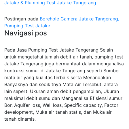
Jatake & Plumping Test Jatake Tangerang
Postingan pada
Borehole Camera Jatake Tangerang,
Pumping Test Jatake
Navigasi pos
Pada Jasa Pumping Test Jatake Tangerang Selain
untuk mengetahui jumlah debit air tanah, pumping test
Jatake Tangerang juga bermanfaat dalam menganalisa
kontruksi sumur di Jatake Tangerang seperti Sumber
mata air yang kualitas terbaik serta Menandakan
Banyaknya dan sedikitnya Mata Air Tersebut, antara
lain seperti Ukuran aman debit pengambilan, Ukuran
maksimal debit sumu dan Menganalisa Efisiensi sumur
Bor, Aquifer loss, Well loss, Specific capacity, Factor
development, Muka air tanah statis, dan Muka air
tanah dinamis.