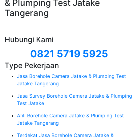
& Plumping Test Jatake
Tangerang
Hubungi Kami
0821 5719 5925
Type Pekerjaan
Jasa Borehole Camera Jatake & Plumping Test
Jatake Tangerang
Jasa Survey Borehole Camera Jatake & Plumping
Test Jatake
Ahli Borehole Camera Jatake & Plumping Test
Jatake Tangerang
Terdekat Jasa Borehole Camera Jatake &