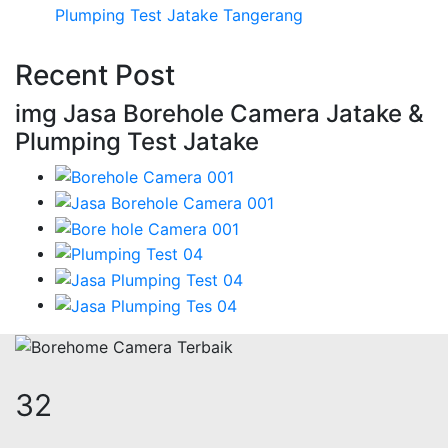
Plumping Test Jatake Tangerang
Recent Post
img Jasa Borehole Camera Jatake &
Plumping Test Jatake
39