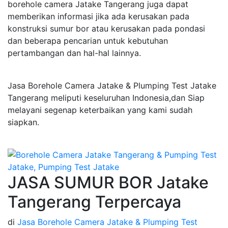
borehole camera Jatake Tangerang juga dapat
memberikan informasi jika ada kerusakan pada
konstruksi sumur bor atau kerusakan pada pondasi
dan beberapa pencarian untuk kebutuhan
pertambangan dan hal-hal lainnya.
Jasa Borehole Camera Jatake & Plumping Test Jatake
Tangerang meliputi keseluruhan Indonesia,dan Siap
melayani segenap keterbaikan yang kami sudah
siapkan.
JASA SUMUR BOR Jatake
Tangerang Terpercaya
di
Jasa Borehole Camera Jatake & Plumping Test