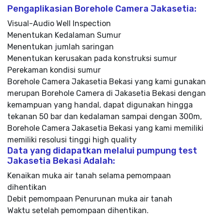
Pengaplikasian Borehole Camera Jakasetia:
Visual-Audio Well Inspection
Menentukan Kedalaman Sumur
Menentukan jumlah saringan
Menentukan kerusakan pada konstruksi sumur
Perekaman kondisi sumur
Borehole Camera Jakasetia Bekasi yang kami gunakan
merupan Borehole Camera di Jakasetia Bekasi dengan
kemampuan yang handal, dapat digunakan hingga
tekanan 50 bar dan kedalaman sampai dengan 300m,
Borehole Camera Jakasetia Bekasi yang kami memiliki
memiliki resolusi tinggi high quality
Data yang didapatkan melalui pumpung test
Jakasetia Bekasi Adalah:
Kenaikan muka air tanah selama pemompaan
dihentikan
Debit pemompaan Penurunan muka air tanah
Waktu setelah pemompaan dihentikan.