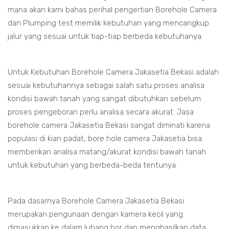
mana akan kami bahas perihal pengertian Borehole Camera
dan Plumping test memilik kebutuhan yang mencangkup
jalur yang sesuai untuk tiap-tiap berbeda kebutuhanya.
Untuk Kebutuhan Borehole Camera Jakasetia Bekasi adalah
sesuai kebutuhannya sebagai salah satu proses analisa
kondisi bawah tanah yang sangat dibutuhkan sebelum
proses pengeboran perlu analisa secara akurat. Jasa
borehole camera Jakasetia Bekasi sangat diminati karena
populasi di kian padat, bore hole camera Jakasetia bisa
memberikan analisa matang/akurat kondisi bawah tanah
untuk kebutuhan yang berbeda-beda tentunya.
Pada dasarnya Borehole Camera Jakasetia Bekasi
merupakan pengunaan dengan kamera kecil yang
dimasukkan ke dalam lubang bor dan menghasilkan data