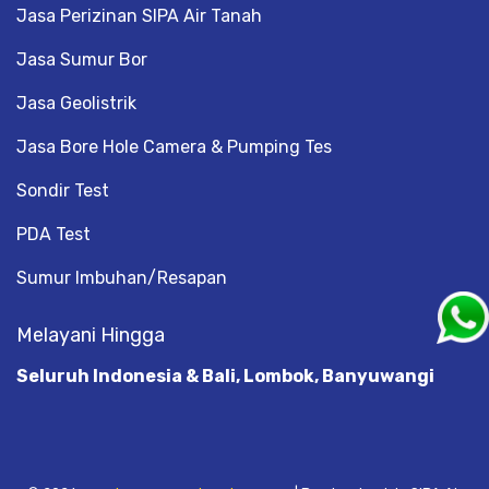
Jasa Perizinan SIPA Air Tanah
Jasa Sumur Bor
Jasa Geolistrik
Jasa Bore Hole Camera & Pumping Tes
Sondir Test
PDA Test
Sumur Imbuhan/Resapan
Melayani Hingga
Seluruh Indonesia & Bali, Lombok, Banyuwangi