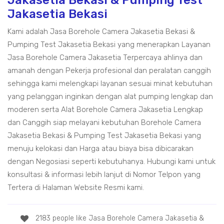
Jakasetia Bekasi & Pumping Test
Jakasetia Bekasi
Kami adalah Jasa Borehole Camera Jakasetia Bekasi &
Pumping Test Jakasetia Bekasi yang menerapkan Layanan
Jasa Borehole Camera Jakasetia Terpercaya ahlinya dan
amanah dengan Pekerja profesional dan peralatan canggih
sehingga kami melengkapi layanan sesuai minat kebutuhan
yang pelanggan inginkan dengan alat pumping lengkap dan
moderen serta Alat Borehole Camera Jakasetia Lengkap
dan Canggih siap melayani kebutuhan Borehole Camera
Jakasetia Bekasi & Pumping Test Jakasetia Bekasi yang
menuju kelokasi dan Harga atau biaya bisa dibicarakan
dengan Negosiasi seperti kebutuhanya. Hubungi kami untuk
konsultasi & informasi lebih lanjut di Nomor Telpon yang
Tertera di Halaman Website Resmi kami.
2183 people like Jasa Borehole Camera Jakasetia &