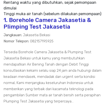
Rentang waktu yang dibutuhkan, sejak pemompaan
dimulai
Tinggi muka air tanah (sebelum dilakukan pemompaan)
1. Borehole Camera Jakasetia &
Plimping Test Jakasetia
Jangkauan:
Jakasetia Bekasi
Nomor Telepon:
082157195925
Tersedia Borehole Camera Jakasetia & Plumping Test
Jakasetia Bekasi untuk kamu yang membutuhkan
mendapatkan Air Bening Tanah dengan Debit Tinggi
konsutlasikan kekami selalu siap 24 jam anda hubungi dalam
keadaan mendasek, mendadak dan urgent serta kondisi
normal, Kami menjangkau keseluruhan Indonesia untuk
memberikan yang terbaik dari kacamata teknologi pada
pengambilan Sumber mata air tanah bersih serta perapihan
Plumping Test Jakasetia yang terpercaya...