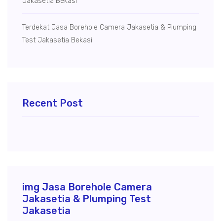
Jakasetia Bekasi
Terdekat Jasa Borehole Camera Jakasetia & Plumping
Test Jakasetia Bekasi
Recent Post
img Jasa Borehole Camera
Jakasetia & Plumping Test
Jakasetia