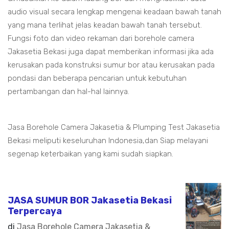
audio visual secara lengkap mengenai keadaan bawah tanah
yang mana terlihat jelas keadan bawah tanah tersebut.
Fungsi foto dan video rekaman dari borehole camera
Jakasetia Bekasi juga dapat memberikan informasi jika ada
kerusakan pada konstruksi sumur bor atau kerusakan pada
pondasi dan beberapa pencarian untuk kebutuhan
pertambangan dan hal-hal lainnya.
Jasa Borehole Camera Jakasetia & Plumping Test Jakasetia
Bekasi meliputi keseluruhan Indonesia,dan Siap melayani
segenap keterbaikan yang kami sudah siapkan.
JASA SUMUR BOR Jakasetia Bekasi
Terpercaya
di
Jasa Borehole Camera Jakasetia &