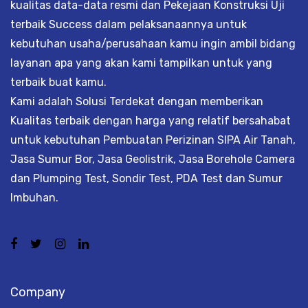
kualitas data-data resmi dan Pekejaan Konstruksi Uji
terbaik Success dalam pelaksanaannya untuk
kebutuhan usaha/perusahaan kamu ingin ambil bidang
layanan apa yang akan kami tampilkan untuk yang
terbaik buat kamu.
Kami adalah Solusi Terdekat dengan memberikan
Kualitas terbaik dengan harga yang relatif bersahabat
untuk kebutuhan Pembuatan Perizinan SIPA Air Tanah,
Jasa Sumur Bor, Jasa Geolistrik, Jasa Borehole Camera
dan Plumping Test, Sondir Test, PDA Test dan Sumur
Imbuhan.
Company