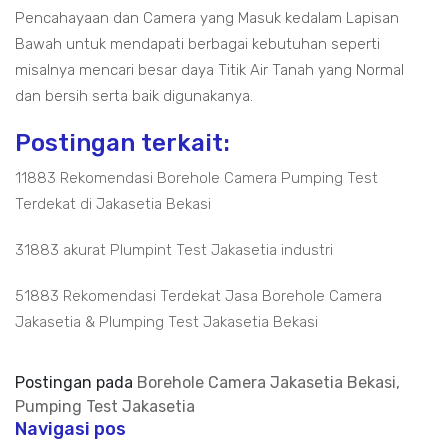
Pencahayaan dan Camera yang Masuk kedalam Lapisan
Bawah untuk mendapati berbagai kebutuhan seperti
misalnya mencari besar daya Titik Air Tanah yang Normal
dan bersih serta baik digunakanya.
Postingan terkait:
11883 Rekomendasi Borehole Camera Pumping Test
Terdekat di Jakasetia Bekasi
31883 akurat Plumpint Test Jakasetia industri
51883 Rekomendasi Terdekat Jasa Borehole Camera
Jakasetia & Plumping Test Jakasetia Bekasi
Postingan pada
Borehole Camera Jakasetia Bekasi,
Pumping Test Jakasetia
Navigasi pos