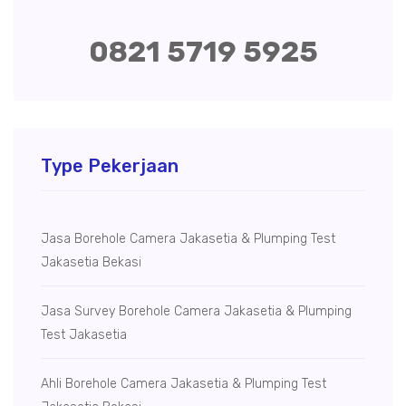
0821 5719 5925
Type Pekerjaan
Jasa Borehole Camera Jakasetia & Plumping Test
Jakasetia Bekasi
Jasa Survey Borehole Camera Jakasetia & Plumping
Test Jakasetia
Ahli Borehole Camera Jakasetia & Plumping Test