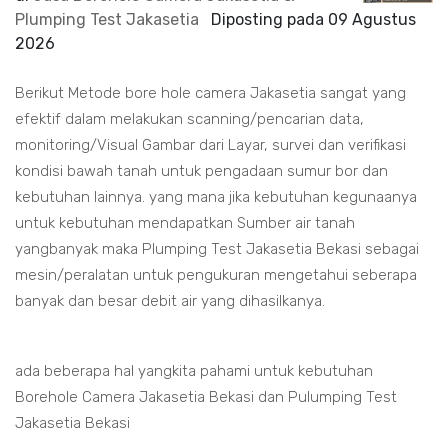
Plumping Test Jakasetia
Diposting pada
09 Agustus
2026
Berikut Metode bore hole camera Jakasetia sangat yang
efektif dalam melakukan scanning/pencarian data,
monitoring/Visual Gambar dari Layar, survei dan verifikasi
kondisi bawah tanah untuk pengadaan sumur bor dan
kebutuhan lainnya. yang mana jika kebutuhan kegunaanya
untuk kebutuhan mendapatkan Sumber air tanah
yangbanyak maka Plumping Test Jakasetia Bekasi sebagai
mesin/peralatan untuk pengukuran mengetahui seberapa
banyak dan besar debit air yang dihasilkanya.
ada beberapa hal yangkita pahami untuk kebutuhan
Borehole Camera Jakasetia Bekasi dan Pulumping Test
Jakasetia Bekasi