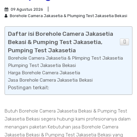
09 Agustus 2026
Borehole Camera Jakasetia & Plumping Test Jakasetia Bekasi
Daftar isi Borehole Camera Jakasetia
Bekasi & Pumping Test Jakasetia,
Pumping Test Jakasetia
Borehole Camera Jakasetia & Plimping Test Jakasetia
Plumping Test Jakasetia Bekasi
Harga Borehole Camera Jakasetia
Jasa Borehole Camera Jakasetia Bekasi
Postingan terkait:
Butuh Borehole Camera Jakasetia Bekasi & Pumping Test
Jakasetia Bekasi segera hubungi kami profesionanya dalam
menangani paketan Kebutuhan jasa Borehole Camera
Jakasetia Bekasi & Pumping Test Jakasetia Bekasi yang