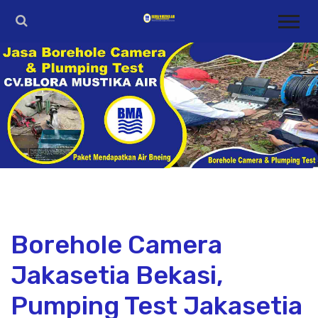
Borehole Camera
Jakasetia Bekasi,
Pumping Test Jakasetia