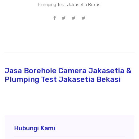
Plumping Test Jakasetia Bekasi
Jasa Borehole Camera Jakasetia &
Plumping Test Jakasetia Bekasi
Hubungi Kami