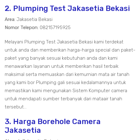
2. Plumping Test Jakasetia Bekasi
Area:
Jakasetia Bekasi
Nomor Telepon:
082157195925
Melayani Plumping Test Jakasetia Bekasi kami terdekat
untuk anda dan memberikan harga-harga special dan paket-
paket yang banyak sesuai kebutuhan anda dan kami
menawarkan layanan untuk memberikan hasil terbaik
maksimal serta memuaskan dari kemurnian mata air tanah
yang kami bor Plumping gali sesuai kedalamannya untuk
memastikan kami mengunakan Sistem Komputer camera
untuk mendapati sumber terbanyak dari mataair tanah
tersebut...
3. Harga Borehole Camera
Jakasetia