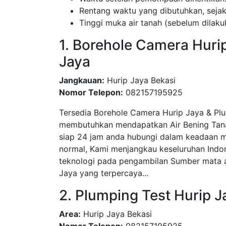
Rentang waktu yang dibutuhkan, sej
Tinggi muka air tanah (sebelum dila
1. Borehole Camera Hurip
Jaya
Jangkauan:
Hurip Jaya Bekasi
Nomor Telepon:
082157195925
Tersedia Borehole Camera Hurip Jaya & Pl
membutuhkan mendapatkan Air Bening Tanah
siap 24 jam anda hubungi dalam keadaan m
normal, Kami menjangkau keseluruhan Indo
teknologi pada pengambilan Sumber mata ai
Jaya yang terpercaya...
2. Plumping Test Hurip J
Area:
Hurip Jaya Bekasi