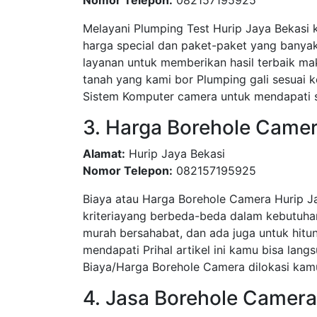
Nomor Telepon:
082157195925
Melayani Plumping Test Hurip Jaya Bekasi
harga special dan paket-paket yang bany
layanan untuk memberikan hasil terbaik ma
tanah yang kami bor Plumping gali sesua
Sistem Komputer camera untuk mendapati su
3. Harga Borehole Camer
Alamat:
Hurip Jaya Bekasi
Nomor Telepon:
082157195925
Biaya atau Harga Borehole Camera Hurip J
kriteriayang berbeda-beda dalam kebutuha
murah bersahabat, dan ada juga untuk hitun
mendapati Prihal artikel ini kamu bisa l
Biaya/Harga Borehole Camera dilokasi kamu
4. Jasa Borehole Camera