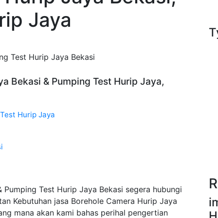
rip Jaya
T
ng Test Hurip Jaya Bekasi
ya Bekasi & Pumping Test Hurip Jaya,
Test Hurip Jaya
i
R
& Pumping Test Hurip Jaya Bekasi segera hubungi
i
an Kebutuhan jasa Borehole Camera Hurip Jaya
ang mana akan kami bahas perihal pengertian
H