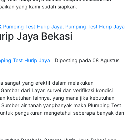
baikan yang kami sudah siapkan.
ip Jaya Bekasi
ping Test Hurip Jaya
Diposting pada
08 Agustus
ya sangat yang efektif dalam melakukan
Gambar dari Layar, survei dan verifikasi kondisi
n kebutuhan lainnya. yang mana jika kebutuhan
Sumber air tanah yangbanyak maka Plumping Test
n untuk pengukuran mengetahui seberapa banyak dan