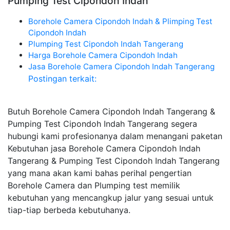
Pumping Test Cipondoh Indah
Borehole Camera Cipondoh Indah & Plimping Test
Cipondoh Indah
Plumping Test Cipondoh Indah Tangerang
Harga Borehole Camera Cipondoh Indah
Jasa Borehole Camera Cipondoh Indah Tangerang
Postingan terkait:
Butuh Borehole Camera Cipondoh Indah Tangerang &
Pumping Test Cipondoh Indah Tangerang segera
hubungi kami profesionanya dalam menangani paketan
Kebutuhan jasa Borehole Camera Cipondoh Indah
Tangerang & Pumping Test Cipondoh Indah Tangerang
yang mana akan kami bahas perihal pengertian
Borehole Camera dan Plumping test memilik
kebutuhan yang mencangkup jalur yang sesuai untuk
tiap-tiap berbeda kebutuhanya.