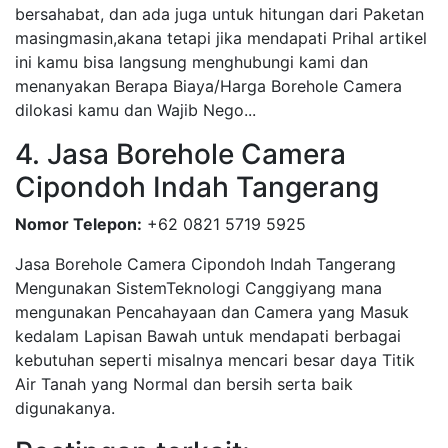
bersahabat, dan ada juga untuk hitungan dari Paketan
masingmasin,akana tetapi jika mendapati Prihal artikel
ini kamu bisa langsung menghubungi kami dan
menanyakan Berapa Biaya/Harga Borehole Camera
dilokasi kamu dan Wajib Nego...
4. Jasa Borehole Camera
Cipondoh Indah Tangerang
Nomor Telepon:
+62 0821 5719 5925
Jasa Borehole Camera Cipondoh Indah Tangerang
Mengunakan SistemTeknologi Canggiyang mana
mengunakan Pencahayaan dan Camera yang Masuk
kedalam Lapisan Bawah untuk mendapati berbagai
kebutuhan seperti misalnya mencari besar daya Titik
Air Tanah yang Normal dan bersih serta baik
digunakanya.