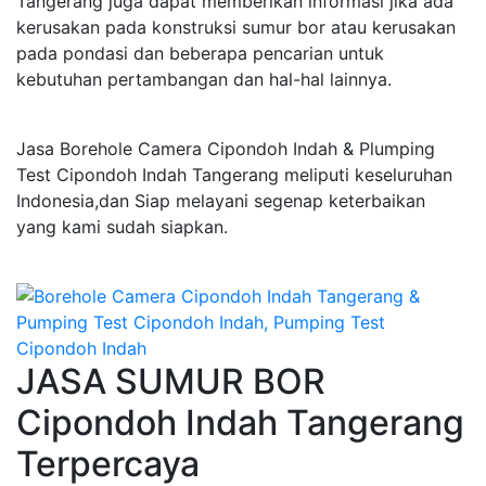
Tangerang juga dapat memberikan informasi jika ada
kerusakan pada konstruksi sumur bor atau kerusakan
pada pondasi dan beberapa pencarian untuk
kebutuhan pertambangan dan hal-hal lainnya.
Jasa Borehole Camera Cipondoh Indah & Plumping
Test Cipondoh Indah Tangerang meliputi keseluruhan
Indonesia,dan Siap melayani segenap keterbaikan
yang kami sudah siapkan.
JASA SUMUR BOR
Cipondoh Indah Tangerang
Terpercaya