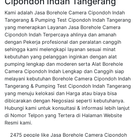
Cipondoh Indah Tangerang
Kami adalah Jasa Borehole Camera Cipondoh Indah
Tangerang & Pumping Test Cipondoh Indah Tangerang
yang menerapkan Layanan Jasa Borehole Camera
Cipondoh Indah Terpercaya ahlinya dan amanah
dengan Pekerja profesional dan peralatan canggih
sehingga kami melengkapi layanan sesuai minat
kebutuhan yang pelanggan inginkan dengan alat
pumping lengkap dan moderen serta Alat Borehole
Camera Cipondoh Indah Lengkap dan Canggih siap
melayani kebutuhan Borehole Camera Cipondoh Indah
Tangerang & Pumping Test Cipondoh Indah Tangerang
yang menuju kelokasi dan Harga atau biaya bisa
dibicarakan dengan Negosiasi seperti kebutuhanya.
Hubungi kami untuk konsultasi & informasi lebih lanjut
di Nomor Telpon yang Tertera di Halaman Website
Resmi kami.
2475 people like Jasa Borehole Camera Cipondoh