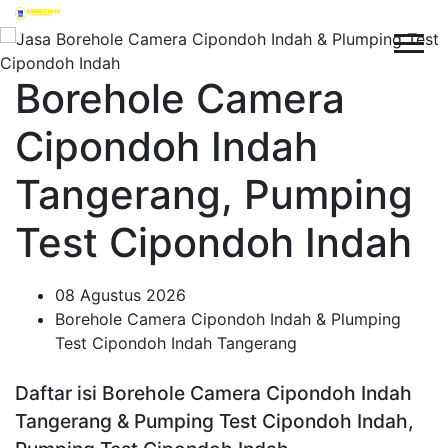
Borehole Camera
Cipondoh Indah
Tangerang, Pumping
Test Cipondoh Indah
08 Agustus 2026
Borehole Camera Cipondoh Indah & Plumping
Test Cipondoh Indah Tangerang
Daftar isi Borehole Camera Cipondoh Indah
Tangerang & Pumping Test Cipondoh Indah,