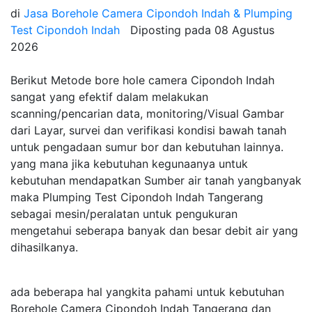
di
Jasa Borehole Camera Cipondoh Indah & Plumping
Test Cipondoh Indah
Diposting pada
08 Agustus
2026
Berikut Metode bore hole camera Cipondoh Indah
sangat yang efektif dalam melakukan
scanning/pencarian data, monitoring/Visual Gambar
dari Layar, survei dan verifikasi kondisi bawah tanah
untuk pengadaan sumur bor dan kebutuhan lainnya.
yang mana jika kebutuhan kegunaanya untuk
kebutuhan mendapatkan Sumber air tanah yangbanyak
maka Plumping Test Cipondoh Indah Tangerang
sebagai mesin/peralatan untuk pengukuran
mengetahui seberapa banyak dan besar debit air yang
dihasilkanya.
ada beberapa hal yangkita pahami untuk kebutuhan
Borehole Camera Cipondoh Indah Tangerang dan