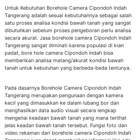
Untuk Kebutuhan Borehole Camera Cipondoh Indah
Tangerang adalah sesuai kebutuhannya sebagai salah
satu proses analisa kondisi bawah tanah yang sangat
dibutuhkan sebelum proses pengeboran perlu analisa
secara akurat. Jasa borehole camera Cipondoh Indah
Tangerang sangat diminati karena populasi di kian
padat, bore hole camera Cipondoh Indah bisa
memberikan analisa matang/akurat kondisi bawah
tanah untuk kebutuhan yang berbeda-beda tentunya.
Pada dasarnya Borehole Camera Cipondoh Indah
Tangerang merupakan pengunaan dengan kamera
kecil yang dimasukkan ke dalam lubang bor dan
menghasilkan data audio visual secara lengkap
mengenai keadaan bawah tanah yang mana terlihat
jelas keadan bawah tanah tersebut. Fungsi foto dan
video rekaman dari borehole camera Cipondoh Indah