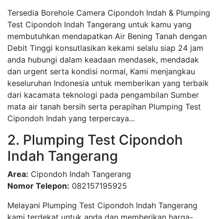
Tersedia Borehole Camera Cipondoh Indah & Plumping
Test Cipondoh Indah Tangerang untuk kamu yang
membutuhkan mendapatkan Air Bening Tanah dengan
Debit Tinggi konsutlasikan kekami selalu siap 24 jam
anda hubungi dalam keadaan mendasek, mendadak
dan urgent serta kondisi normal, Kami menjangkau
keseluruhan Indonesia untuk memberikan yang terbaik
dari kacamata teknologi pada pengambilan Sumber
mata air tanah bersih serta perapihan Plumping Test
Cipondoh Indah yang terpercaya...
2. Plumping Test Cipondoh
Indah Tangerang
Area:
Cipondoh Indah Tangerang
Nomor Telepon:
082157195925
Melayani Plumping Test Cipondoh Indah Tangerang
kami terdekat untuk anda dan memberikan harga-