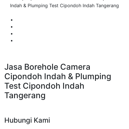
Indah & Plumping Test Cipondoh Indah Tangerang
Jasa Borehole Camera
Cipondoh Indah & Plumping
Test Cipondoh Indah
Tangerang
Hubungi Kami