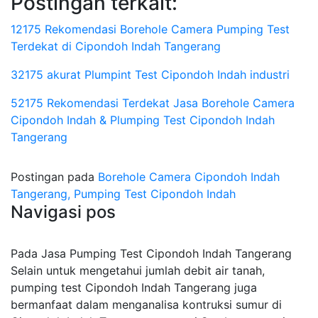
Postingan terkait:
12175 Rekomendasi Borehole Camera Pumping Test
Terdekat di Cipondoh Indah Tangerang
32175 akurat Plumpint Test Cipondoh Indah industri
52175 Rekomendasi Terdekat Jasa Borehole Camera
Cipondoh Indah & Plumping Test Cipondoh Indah
Tangerang
Postingan pada
Borehole Camera Cipondoh Indah
Tangerang, Pumping Test Cipondoh Indah
Navigasi pos
Pada Jasa Pumping Test Cipondoh Indah Tangerang
Selain untuk mengetahui jumlah debit air tanah,
pumping test Cipondoh Indah Tangerang juga
bermanfaat dalam menganalisa kontruksi sumur di