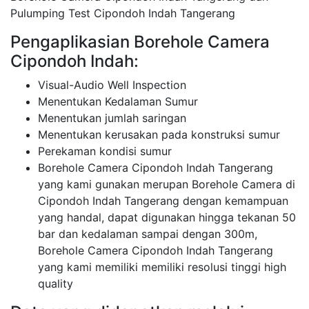
Pulumping Test Cipondoh Indah Tangerang
Pengaplikasian Borehole Camera
Cipondoh Indah:
Visual-Audio Well Inspection
Menentukan Kedalaman Sumur
Menentukan jumlah saringan
Menentukan kerusakan pada konstruksi sumur
Perekaman kondisi sumur
Borehole Camera Cipondoh Indah Tangerang
yang kami gunakan merupan Borehole Camera di
Cipondoh Indah Tangerang dengan kemampuan
yang handal, dapat digunakan hingga tekanan 50
bar dan kedalaman sampai dengan 300m,
Borehole Camera Cipondoh Indah Tangerang
yang kami memiliki memiliki resolusi tinggi high
quality