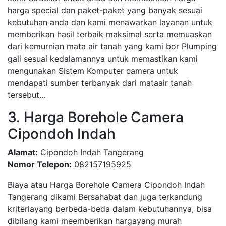
harga special dan paket-paket yang banyak sesuai
kebutuhan anda dan kami menawarkan layanan untuk
memberikan hasil terbaik maksimal serta memuaskan
dari kemurnian mata air tanah yang kami bor Plumping
gali sesuai kedalamannya untuk memastikan kami
mengunakan Sistem Komputer camera untuk
mendapati sumber terbanyak dari mataair tanah
tersebut...
3. Harga Borehole Camera
Cipondoh Indah
Alamat:
Cipondoh Indah Tangerang
Nomor Telepon:
082157195925
Biaya atau Harga Borehole Camera Cipondoh Indah
Tangerang dikami Bersahabat dan juga terkandung
kriteriayang berbeda-beda dalam kebutuhannya, bisa
dibilang kami meemberikan hargayang murah