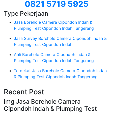
0821 5719 5925
Type Pekerjaan
Jasa Borehole Camera Cipondoh Indah &
Plumping Test Cipondoh Indah Tangerang
Jasa Survey Borehole Camera Cipondoh Indah &
Plumping Test Cipondoh Indah
Ahli Borehole Camera Cipondoh Indah &
Plumping Test Cipondoh Indah Tangerang
Terdekat Jasa Borehole Camera Cipondoh Indah
& Plumping Test Cipondoh Indah Tangerang
Recent Post
img Jasa Borehole Camera
Cipondoh Indah & Plumping Test