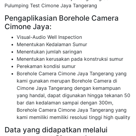
Pulumping Test Cimone Jaya Tangerang
Pengaplikasian Borehole Camera
Cimone Jaya:
Visual-Audio Well Inspection
Menentukan Kedalaman Sumur
Menentukan jumlah saringan
Menentukan kerusakan pada konstruksi sumur
Perekaman kondisi sumur
Borehole Camera Cimone Jaya Tangerang yang
kami gunakan merupan Borehole Camera di
Cimone Jaya Tangerang dengan kemampuan
yang handal, dapat digunakan hingga tekanan 50
bar dan kedalaman sampai dengan 300m,
Borehole Camera Cimone Jaya Tangerang yang
kami memiliki memiliki resolusi tinggi high quality
Data yang didapatkan melalui