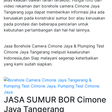
jelas keadan bawah tanah tersebut. Fungsi foto dan
video rekaman dari borehole camera Cimone Jaya
Tangerang juga dapat memberikan informasi jika ada
kerusakan pada konstruksi sumur bor atau kerusakan
pada pondasi dan beberapa pencarian untuk
kebutuhan pertambangan dan hal-hal lainnya.
Jasa Borehole Camera Cimone Jaya & Plumping Test
Cimone Jaya Tangerang meliputi keseluruhan
Indonesia,dan Siap melayani segenap keterbaikan
yang kami sudah siapkan.
JASA SUMUR BOR Cimone
Jaya Tangerang