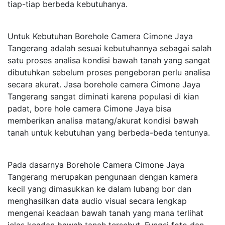
tiap-tiap berbeda kebutuhanya.
Untuk Kebutuhan Borehole Camera Cimone Jaya
Tangerang adalah sesuai kebutuhannya sebagai salah
satu proses analisa kondisi bawah tanah yang sangat
dibutuhkan sebelum proses pengeboran perlu analisa
secara akurat. Jasa borehole camera Cimone Jaya
Tangerang sangat diminati karena populasi di kian
padat, bore hole camera Cimone Jaya bisa
memberikan analisa matang/akurat kondisi bawah
tanah untuk kebutuhan yang berbeda-beda tentunya.
Pada dasarnya Borehole Camera Cimone Jaya
Tangerang merupakan pengunaan dengan kamera
kecil yang dimasukkan ke dalam lubang bor dan
menghasilkan data audio visual secara lengkap
mengenai keadaan bawah tanah yang mana terlihat