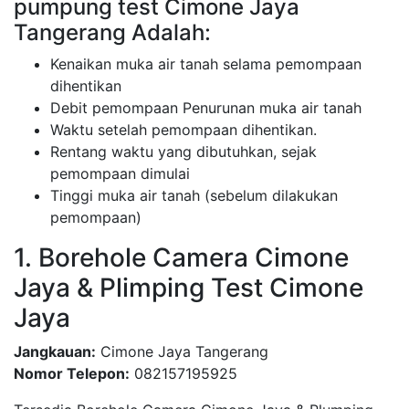
pumpung test Cimone Jaya
Tangerang Adalah:
Kenaikan muka air tanah selama pemompaan
dihentikan
Debit pemompaan Penurunan muka air tanah
Waktu setelah pemompaan dihentikan.
Rentang waktu yang dibutuhkan, sejak
pemompaan dimulai
Tinggi muka air tanah (sebelum dilakukan
pemompaan)
1. Borehole Camera Cimone
Jaya & Plimping Test Cimone
Jaya
Jangkauan:
Cimone Jaya Tangerang
Nomor Telepon:
082157195925