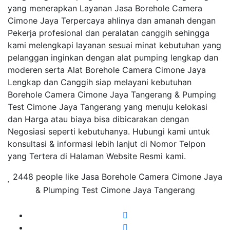
yang menerapkan Layanan Jasa Borehole Camera
Cimone Jaya Terpercaya ahlinya dan amanah dengan
Pekerja profesional dan peralatan canggih sehingga
kami melengkapi layanan sesuai minat kebutuhan yang
pelanggan inginkan dengan alat pumping lengkap dan
moderen serta Alat Borehole Camera Cimone Jaya
Lengkap dan Canggih siap melayani kebutuhan
Borehole Camera Cimone Jaya Tangerang & Pumping
Test Cimone Jaya Tangerang yang menuju kelokasi
dan Harga atau biaya bisa dibicarakan dengan
Negosiasi seperti kebutuhanya. Hubungi kami untuk
konsultasi & informasi lebih lanjut di Nomor Telpon
yang Tertera di Halaman Website Resmi kami.
2448 people like Jasa Borehole Camera Cimone Jaya
& Plumping Test Cimone Jaya Tangerang