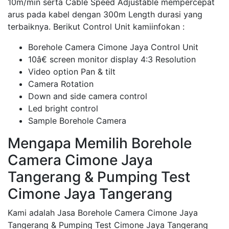
10m/min serta Cable Speed Adjustable mempercepat
arus pada kabel dengan 300m Length durasi yang
terbaiknya. Berikut Control Unit kamiinfokan :
Borehole Camera Cimone Jaya Control Unit
10â€ screen monitor display 4:3 Resolution
Video option Pan & tilt
Camera Rotation
Down and side camera control
Led bright control
Sample Borehole Camera
Mengapa Memilih Borehole
Camera Cimone Jaya
Tangerang & Pumping Test
Cimone Jaya Tangerang
Kami adalah Jasa Borehole Camera Cimone Jaya
Tangerang & Pumping Test Cimone Jaya Tangerang