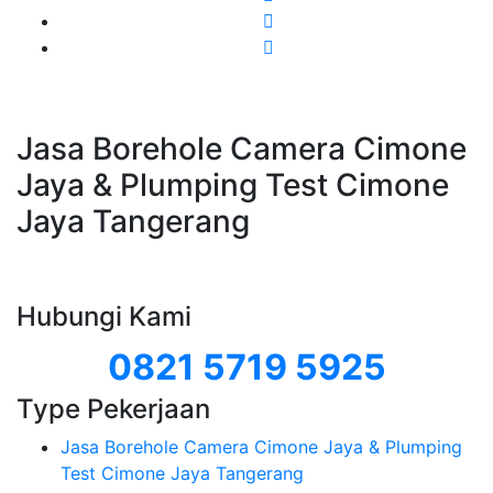
Jasa Borehole Camera Cimone
Jaya & Plumping Test Cimone
Jaya Tangerang
Hubungi Kami
0821 5719 5925
Type Pekerjaan
Jasa Borehole Camera Cimone Jaya & Plumping
Test Cimone Jaya Tangerang