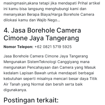
masingmasin,akana tetapi jika mendapati Prihal artikel
ini kamu bisa langsung menghubungi kami dan
menanyakan Berapa Biaya/Harga Borehole Camera
dilokasi kamu dan Wajib Nego...
4. Jasa Borehole Camera
Cimone Jaya Tangerang
Nomor Telepon:
+62 0821 5719 5925
Jasa Borehole Camera Cimone Jaya Tangerang
Mengunakan SistemTeknologi Canggiyang mana
mengunakan Pencahayaan dan Camera yang Masuk
kedalam Lapisan Bawah untuk mendapati berbagai
kebutuhan seperti misalnya mencari besar daya Titik
Air Tanah yang Normal dan bersih serta baik
digunakanya.
Postingan terkait: