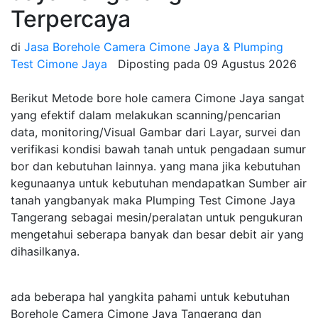
Terpercaya
di
Jasa Borehole Camera Cimone Jaya & Plumping
Test Cimone Jaya
Diposting pada
09 Agustus 2026
Berikut Metode bore hole camera Cimone Jaya sangat
yang efektif dalam melakukan scanning/pencarian
data, monitoring/Visual Gambar dari Layar, survei dan
verifikasi kondisi bawah tanah untuk pengadaan sumur
bor dan kebutuhan lainnya. yang mana jika kebutuhan
kegunaanya untuk kebutuhan mendapatkan Sumber air
tanah yangbanyak maka Plumping Test Cimone Jaya
Tangerang sebagai mesin/peralatan untuk pengukuran
mengetahui seberapa banyak dan besar debit air yang
dihasilkanya.
ada beberapa hal yangkita pahami untuk kebutuhan
Borehole Camera Cimone Jaya Tangerang dan