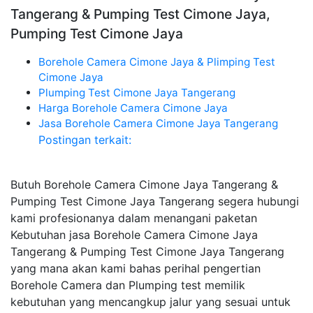
Tangerang & Pumping Test Cimone Jaya,
Pumping Test Cimone Jaya
Borehole Camera Cimone Jaya & Plimping Test
Cimone Jaya
Plumping Test Cimone Jaya Tangerang
Harga Borehole Camera Cimone Jaya
Jasa Borehole Camera Cimone Jaya Tangerang
Postingan terkait:
Butuh Borehole Camera Cimone Jaya Tangerang &
Pumping Test Cimone Jaya Tangerang segera hubungi
kami profesionanya dalam menangani paketan
Kebutuhan jasa Borehole Camera Cimone Jaya
Tangerang & Pumping Test Cimone Jaya Tangerang
yang mana akan kami bahas perihal pengertian
Borehole Camera dan Plumping test memilik
kebutuhan yang mencangkup jalur yang sesuai untuk