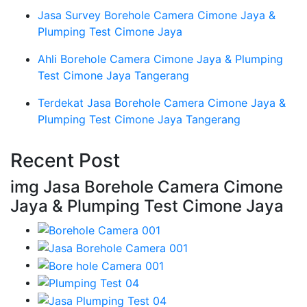
Jasa Survey Borehole Camera Cimone Jaya &
Plumping Test Cimone Jaya
Ahli Borehole Camera Cimone Jaya & Plumping
Test Cimone Jaya Tangerang
Terdekat Jasa Borehole Camera Cimone Jaya &
Plumping Test Cimone Jaya Tangerang
Recent Post
img Jasa Borehole Camera Cimone
Jaya & Plumping Test Cimone Jaya