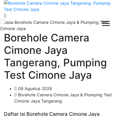
Borehole Camera
Cimone Jaya
Tangerang, Pumping
Test Cimone Jaya
09 Agustus 2026
Borehole Camera Cimone Jaya & Plumping Test
Cimone Jaya Tangerang
Daftar isi Borehole Camera Cimone Jaya