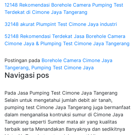
12148 Rekomendasi Borehole Camera Pumping Test
Terdekat di Cimone Jaya Tangerang
32148 akurat Plumpint Test Cimone Jaya industri
52148 Rekomendasi Terdekat Jasa Borehole Camera
Cimone Jaya & Plumping Test Cimone Jaya Tangerang
Postingan pada
Borehole Camera Cimone Jaya
Tangerang, Pumping Test Cimone Jaya
Navigasi pos
Pada Jasa Pumping Test Cimone Jaya Tangerang
Selain untuk mengetahui jumlah debit air tanah,
pumping test Cimone Jaya Tangerang juga bermanfaat
dalam menganalisa kontruksi sumur di Cimone Jaya
Tangerang seperti Sumber mata air yang kualitas
terbaik serta Menandakan Banyaknya dan sedikitnya