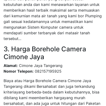
kebutuhan anda dan kami menawarkan layanan untuk
memberikan hasil terbaik maksimal serta memuaskan
dari kemurnian mata air tanah yang kami bor Plumping
gali sesuai kedalamannya untuk memastikan kami
mengunakan Sistem Komputer camera untuk
mendapati sumber terbanyak dari mataair tanah
tersebut...
3. Harga Borehole Camera
Cimone Jaya
Alamat:
Cimone Jaya Tangerang
Nomor Telepon:
082157195925
Biaya atau Harga Borehole Camera Cimone Jaya
Tangerang dikami Bersahabat dan juga terkandung
kriteriayang berbeda-beda dalam kebutuhannya, bisa
dibilang kami meemberikan hargayang murah
bersahabat, dan ada juga untuk hitungan dari Paketan