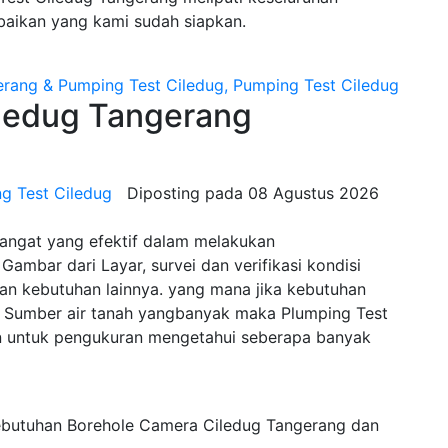
baikan yang kami sudah siapkan.
edug Tangerang
g Test Ciledug
Diposting pada
08 Agustus 2026
sangat yang efektif dalam melakukan
Gambar dari Layar, survei dan verifikasi kondisi
n kebutuhan lainnya. yang mana jika kebutuhan
Sumber air tanah yangbanyak maka Plumping Test
n untuk pengukuran mengetahui seberapa banyak
ebutuhan Borehole Camera Ciledug Tangerang dan