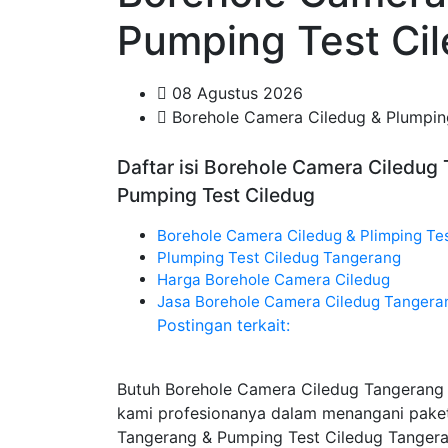
Pumping Test Ci
08 Agustus 2026
Borehole Camera Ciledug & Plumpin
Daftar isi Borehole Camera Ciledug
Pumping Test Ciledug
Borehole Camera Ciledug & Plimping Te
Plumping Test Ciledug Tangerang
Harga Borehole Camera Ciledug
Jasa Borehole Camera Ciledug Tangera
Postingan terkait:
Butuh Borehole Camera Ciledug Tangerang 
kami profesionanya dalam menangani pake
Tangerang & Pumping Test Ciledug Tangera