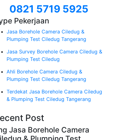
0821 5719 5925
ype Pekerjaan
Jasa Borehole Camera Ciledug &
Plumping Test Ciledug Tangerang
Jasa Survey Borehole Camera Ciledug &
Plumping Test Ciledug
Ahli Borehole Camera Ciledug &
Plumping Test Ciledug Tangerang
Terdekat Jasa Borehole Camera Ciledug
& Plumping Test Ciledug Tangerang
ecent Post
mg Jasa Borehole Camera
iledug & Plumping Test