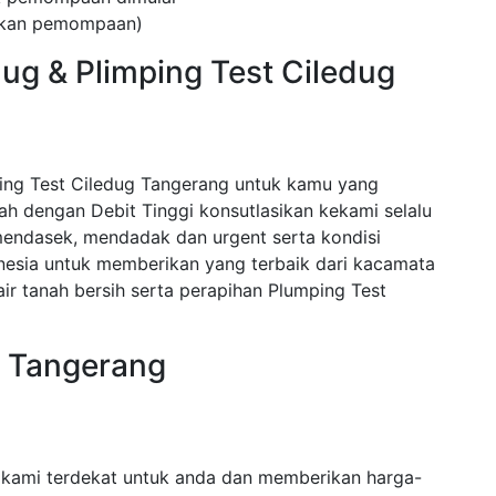
kukan pemompaan)
ug & Plimping Test Ciledug
ing Test Ciledug Tangerang untuk kamu yang
 dengan Debit Tinggi konsutlasikan kekami selalu
endasek, mendadak dan urgent serta kondisi
nesia untuk memberikan yang terbaik dari kacamata
r tanah bersih serta perapihan Plumping Test
g Tangerang
 kami terdekat untuk anda dan memberikan harga-