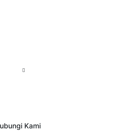
ubungi Kami