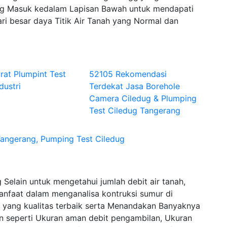
 Masuk kedalam Lapisan Bawah untuk mendapati
ri besar daya Titik Air Tanah yang Normal dan
rat Plumpint Test
52105 Rekomendasi
dustri
Terdekat Jasa Borehole
Camera Ciledug & Plumping
Test Ciledug Tangerang
angerang, Pumping Test Ciledug
Selain untuk mengetahui jumlah debit air tanah,
anfaat dalam menganalisa kontruksi sumur di
 yang kualitas terbaik serta Menandakan Banyaknya
ain seperti Ukuran aman debit pengambilan, Ukuran