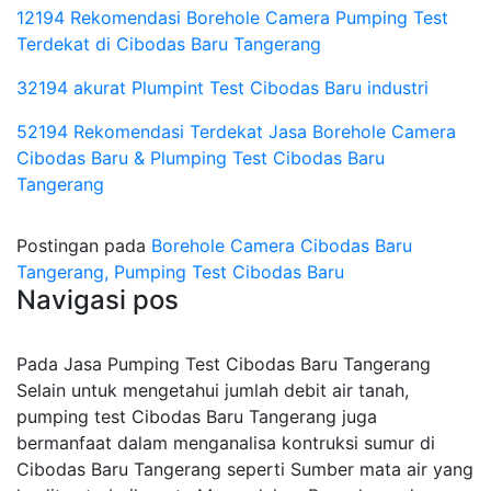
12194 Rekomendasi Borehole Camera Pumping Test
Terdekat di Cibodas Baru Tangerang
32194 akurat Plumpint Test Cibodas Baru industri
52194 Rekomendasi Terdekat Jasa Borehole Camera
Cibodas Baru & Plumping Test Cibodas Baru
Tangerang
Postingan pada
Borehole Camera Cibodas Baru
Tangerang, Pumping Test Cibodas Baru
Navigasi pos
Pada Jasa Pumping Test Cibodas Baru Tangerang
Selain untuk mengetahui jumlah debit air tanah,
pumping test Cibodas Baru Tangerang juga
bermanfaat dalam menganalisa kontruksi sumur di
Cibodas Baru Tangerang seperti Sumber mata air yang