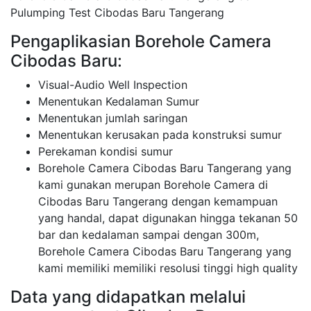
Pulumping Test Cibodas Baru Tangerang
Pengaplikasian Borehole Camera
Cibodas Baru:
Visual-Audio Well Inspection
Menentukan Kedalaman Sumur
Menentukan jumlah saringan
Menentukan kerusakan pada konstruksi sumur
Perekaman kondisi sumur
Borehole Camera Cibodas Baru Tangerang yang
kami gunakan merupan Borehole Camera di
Cibodas Baru Tangerang dengan kemampuan
yang handal, dapat digunakan hingga tekanan 50
bar dan kedalaman sampai dengan 300m,
Borehole Camera Cibodas Baru Tangerang yang
kami memiliki memiliki resolusi tinggi high quality
Data yang didapatkan melalui