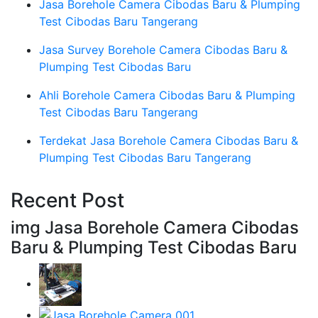
Jasa Borehole Camera Cibodas Baru & Plumping
Test Cibodas Baru Tangerang
Jasa Survey Borehole Camera Cibodas Baru &
Plumping Test Cibodas Baru
Ahli Borehole Camera Cibodas Baru & Plumping
Test Cibodas Baru Tangerang
Terdekat Jasa Borehole Camera Cibodas Baru &
Plumping Test Cibodas Baru Tangerang
Recent Post
img Jasa Borehole Camera Cibodas
Baru & Plumping Test Cibodas Baru