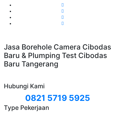
Jasa Borehole Camera Cibodas
Baru & Plumping Test Cibodas
Baru Tangerang
Hubungi Kami
0821 5719 5925
Type Pekerjaan