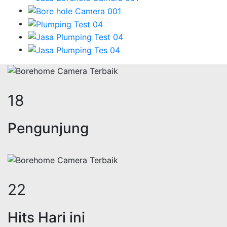
22
Pengunjung
27
Hits Hari ini