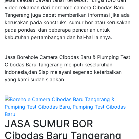
jelas keadan bawah tanah tersebut. Fungsi foto dan
video rekaman dari borehole camera Cibodas Baru
Tangerang juga dapat memberikan informasi jika ada
kerusakan pada konstruksi sumur bor atau kerusakan
pada pondasi dan beberapa pencarian untuk
kebutuhan pertambangan dan hal-hal lainnya.
Jasa Borehole Camera Cibodas Baru & Plumping Test
Cibodas Baru Tangerang meliputi keseluruhan
Indonesia,dan Siap melayani segenap keterbaikan
yang kami sudah siapkan.
JASA SUMUR BOR
Cibodas Baru Tangerang