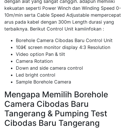
dengan alat yang sangat canggih. adapun memiliki
kekuatan seperti Power Winch dan Winding Speed 0-
10m/min serta Cable Speed Adjustable mempercepat
arus pada kabel dengan 300m Length durasi yang
terbaiknya. Berikut Control Unit kamiinfokan :
Borehole Camera Cibodas Baru Control Unit
10â€ screen monitor display 4:3 Resolution
Video option Pan & tilt
Camera Rotation
Down and side camera control
Led bright control
Sample Borehole Camera
Mengapa Memilih Borehole
Camera Cibodas Baru
Tangerang & Pumping Test
Cibodas Baru Tangerang