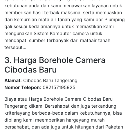
kebutuhan anda dan kami menawarkan layanan untuk
memberikan hasil terbaik maksimal serta memuaskan
dari kemurnian mata air tanah yang kami bor Plumping
gali sesuai kedalamannya untuk memastikan kami
mengunakan Sistem Komputer camera untuk
mendapati sumber terbanyak dari mataair tanah
tersebut...
3. Harga Borehole Camera
Cibodas Baru
Alamat:
Cibodas Baru Tangerang
Nomor Telepon:
082157195925
Biaya atau Harga Borehole Camera Cibodas Baru
Tangerang dikami Bersahabat dan juga terkandung
kriteriayang berbeda-beda dalam kebutuhannya, bisa
dibilang kami meemberikan hargayang murah
bersahabat, dan ada juga untuk hitungan dari Paketan