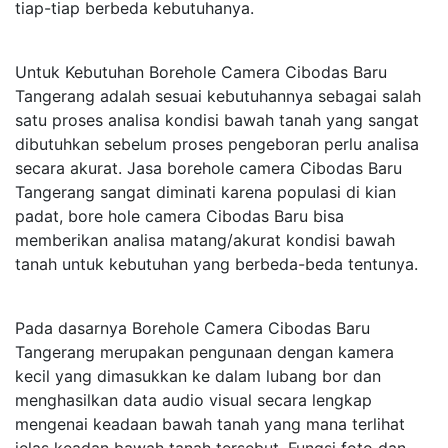
tiap-tiap berbeda kebutuhanya.
Untuk Kebutuhan Borehole Camera Cibodas Baru
Tangerang adalah sesuai kebutuhannya sebagai salah
satu proses analisa kondisi bawah tanah yang sangat
dibutuhkan sebelum proses pengeboran perlu analisa
secara akurat. Jasa borehole camera Cibodas Baru
Tangerang sangat diminati karena populasi di kian
padat, bore hole camera Cibodas Baru bisa
memberikan analisa matang/akurat kondisi bawah
tanah untuk kebutuhan yang berbeda-beda tentunya.
Pada dasarnya Borehole Camera Cibodas Baru
Tangerang merupakan pengunaan dengan kamera
kecil yang dimasukkan ke dalam lubang bor dan
menghasilkan data audio visual secara lengkap
mengenai keadaan bawah tanah yang mana terlihat