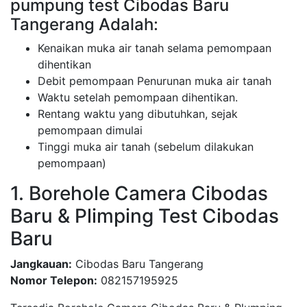
pumpung test Cibodas Baru
Tangerang Adalah:
Kenaikan muka air tanah selama pemompaan
dihentikan
Debit pemompaan Penurunan muka air tanah
Waktu setelah pemompaan dihentikan.
Rentang waktu yang dibutuhkan, sejak
pemompaan dimulai
Tinggi muka air tanah (sebelum dilakukan
pemompaan)
1. Borehole Camera Cibodas
Baru & Plimping Test Cibodas
Baru
Jangkauan:
Cibodas Baru Tangerang
Nomor Telepon:
082157195925