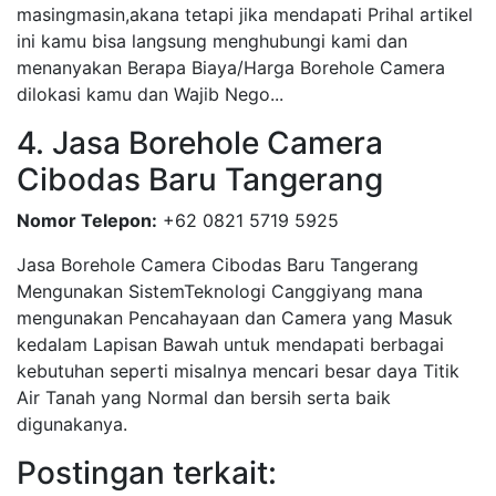
masingmasin,akana tetapi jika mendapati Prihal artikel
ini kamu bisa langsung menghubungi kami dan
menanyakan Berapa Biaya/Harga Borehole Camera
dilokasi kamu dan Wajib Nego...
4. Jasa Borehole Camera
Cibodas Baru Tangerang
Nomor Telepon:
+62 0821 5719 5925
Jasa Borehole Camera Cibodas Baru Tangerang
Mengunakan SistemTeknologi Canggiyang mana
mengunakan Pencahayaan dan Camera yang Masuk
kedalam Lapisan Bawah untuk mendapati berbagai
kebutuhan seperti misalnya mencari besar daya Titik
Air Tanah yang Normal dan bersih serta baik
digunakanya.
Postingan terkait: