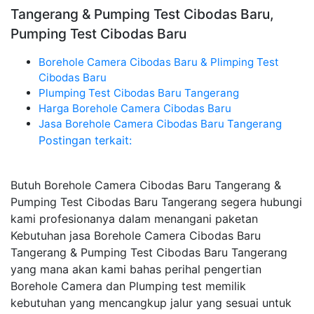
Tangerang & Pumping Test Cibodas Baru,
Pumping Test Cibodas Baru
Borehole Camera Cibodas Baru & Plimping Test
Cibodas Baru
Plumping Test Cibodas Baru Tangerang
Harga Borehole Camera Cibodas Baru
Jasa Borehole Camera Cibodas Baru Tangerang
Postingan terkait:
Butuh Borehole Camera Cibodas Baru Tangerang &
Pumping Test Cibodas Baru Tangerang segera hubungi
kami profesionanya dalam menangani paketan
Kebutuhan jasa Borehole Camera Cibodas Baru
Tangerang & Pumping Test Cibodas Baru Tangerang
yang mana akan kami bahas perihal pengertian
Borehole Camera dan Plumping test memilik
kebutuhan yang mencangkup jalur yang sesuai untuk