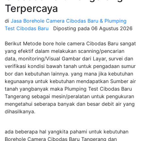
Terpercaya
di
Jasa Borehole Camera Cibodas Baru & Plumping
Test Cibodas Baru
Diposting pada
06 Agustus 2026
Berikut Metode bore hole camera Cibodas Baru sangat
yang efektif dalam melakukan scanning/pencarian
data, monitoring/Visual Gambar dari Layar, survei dan
verifikasi kondisi bawah tanah untuk pengadaan sumur
bor dan kebutuhan lainnya. yang mana jika kebutuhan
kegunaanya untuk kebutuhan mendapatkan Sumber air
tanah yangbanyak maka Plumping Test Cibodas Baru
Tangerang sebagai mesin/peralatan untuk pengukuran
mengetahui seberapa banyak dan besar debit air yang
dihasilkanya.
ada beberapa hal yangkita pahami untuk kebutuhan
Borehole Camera Cibodas Baru Tangerang dan