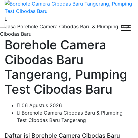
Borehole Camera
Cibodas Baru
Tangerang, Pumping
Test Cibodas Baru
06 Agustus 2026
Borehole Camera Cibodas Baru & Plumping
Test Cibodas Baru Tangerang
Daftar isi Borehole Camera Cibodas Baru