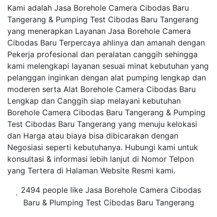
Kami adalah Jasa Borehole Camera Cibodas Baru
Tangerang & Pumping Test Cibodas Baru Tangerang
yang menerapkan Layanan Jasa Borehole Camera
Cibodas Baru Terpercaya ahlinya dan amanah dengan
Pekerja profesional dan peralatan canggih sehingga
kami melengkapi layanan sesuai minat kebutuhan yang
pelanggan inginkan dengan alat pumping lengkap dan
moderen serta Alat Borehole Camera Cibodas Baru
Lengkap dan Canggih siap melayani kebutuhan
Borehole Camera Cibodas Baru Tangerang & Pumping
Test Cibodas Baru Tangerang yang menuju kelokasi
dan Harga atau biaya bisa dibicarakan dengan
Negosiasi seperti kebutuhanya. Hubungi kami untuk
konsultasi & informasi lebih lanjut di Nomor Telpon
yang Tertera di Halaman Website Resmi kami.
2494 people like Jasa Borehole Camera Cibodas
Baru & Plumping Test Cibodas Baru Tangerang