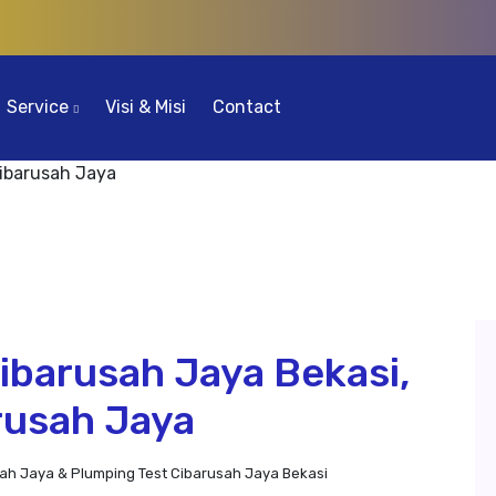
Service
Visi & Misi
Contact
ibarusah Jaya Bekasi,
rusah Jaya
h Jaya & Plumping Test Cibarusah Jaya Bekasi