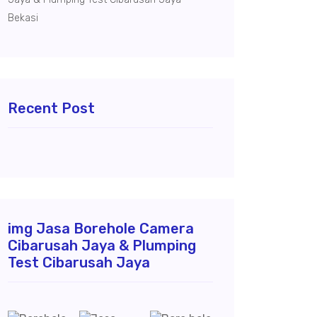
Bekasi
Recent Post
img Jasa Borehole Camera
Cibarusah Jaya & Plumping
Test Cibarusah Jaya