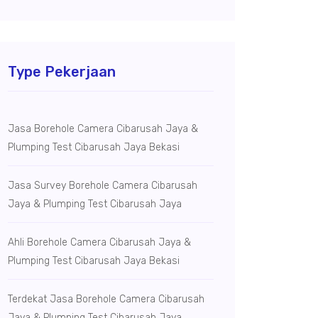
Type Pekerjaan
Jasa Borehole Camera Cibarusah Jaya &
Plumping Test Cibarusah Jaya Bekasi
Jasa Survey Borehole Camera Cibarusah
Jaya & Plumping Test Cibarusah Jaya
Ahli Borehole Camera Cibarusah Jaya &
Plumping Test Cibarusah Jaya Bekasi
Terdekat Jasa Borehole Camera Cibarusah
Jaya & Plumping Test Cibarusah Jaya