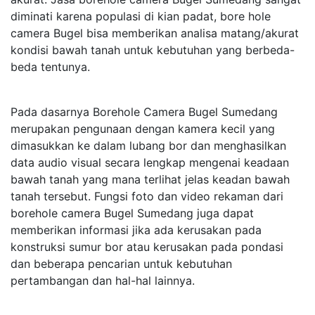
diminati karena populasi di kian padat, bore hole
camera Bugel bisa memberikan analisa matang/akurat
kondisi bawah tanah untuk kebutuhan yang berbeda-
beda tentunya.
Pada dasarnya Borehole Camera Bugel Sumedang
merupakan pengunaan dengan kamera kecil yang
dimasukkan ke dalam lubang bor dan menghasilkan
data audio visual secara lengkap mengenai keadaan
bawah tanah yang mana terlihat jelas keadan bawah
tanah tersebut. Fungsi foto dan video rekaman dari
borehole camera Bugel Sumedang juga dapat
memberikan informasi jika ada kerusakan pada
konstruksi sumur bor atau kerusakan pada pondasi
dan beberapa pencarian untuk kebutuhan
pertambangan dan hal-hal lainnya.