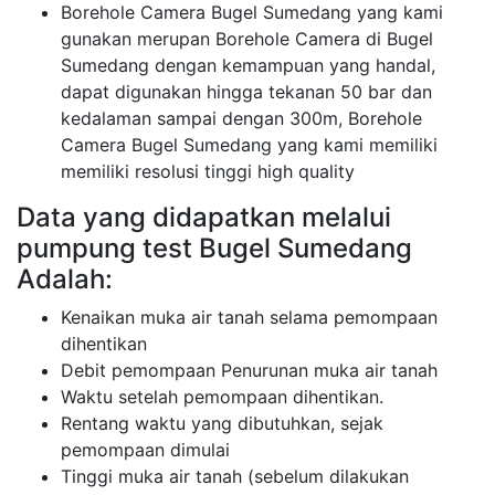
Borehole Camera Bugel Sumedang yang kami
gunakan merupan Borehole Camera di Bugel
Sumedang dengan kemampuan yang handal,
dapat digunakan hingga tekanan 50 bar dan
kedalaman sampai dengan 300m, Borehole
Camera Bugel Sumedang yang kami memiliki
memiliki resolusi tinggi high quality
Data yang didapatkan melalui
pumpung test Bugel Sumedang
Adalah:
Kenaikan muka air tanah selama pemompaan
dihentikan
Debit pemompaan Penurunan muka air tanah
Waktu setelah pemompaan dihentikan.
Rentang waktu yang dibutuhkan, sejak
pemompaan dimulai
Tinggi muka air tanah (sebelum dilakukan