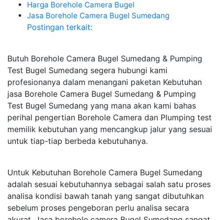
Harga Borehole Camera Bugel
Jasa Borehole Camera Bugel Sumedang
Postingan terkait:
Butuh Borehole Camera Bugel Sumedang & Pumping
Test Bugel Sumedang segera hubungi kami
profesionanya dalam menangani paketan Kebutuhan
jasa Borehole Camera Bugel Sumedang & Pumping
Test Bugel Sumedang yang mana akan kami bahas
perihal pengertian Borehole Camera dan Plumping test
memilik kebutuhan yang mencangkup jalur yang sesuai
untuk tiap-tiap berbeda kebutuhanya.
Untuk Kebutuhan Borehole Camera Bugel Sumedang
adalah sesuai kebutuhannya sebagai salah satu proses
analisa kondisi bawah tanah yang sangat dibutuhkan
sebelum proses pengeboran perlu analisa secara
akurat. Jasa borehole camera Bugel Sumedang sangat