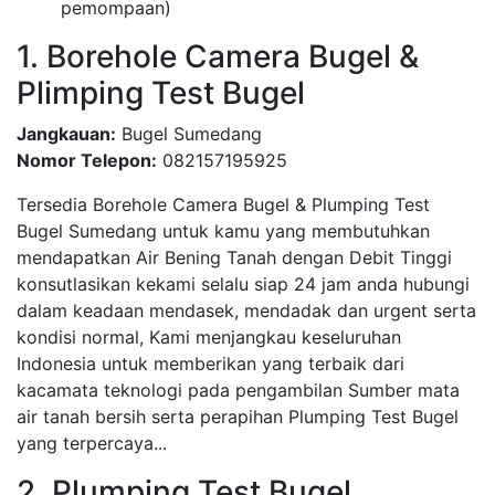
pemompaan)
1. Borehole Camera Bugel &
Plimping Test Bugel
Jangkauan:
Bugel Sumedang
Nomor Telepon:
082157195925
Tersedia Borehole Camera Bugel & Plumping Test
Bugel Sumedang untuk kamu yang membutuhkan
mendapatkan Air Bening Tanah dengan Debit Tinggi
konsutlasikan kekami selalu siap 24 jam anda hubungi
dalam keadaan mendasek, mendadak dan urgent serta
kondisi normal, Kami menjangkau keseluruhan
Indonesia untuk memberikan yang terbaik dari
kacamata teknologi pada pengambilan Sumber mata
air tanah bersih serta perapihan Plumping Test Bugel
yang terpercaya...
2. Plumping Test Bugel