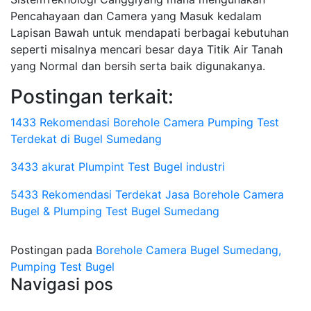
Pencahayaan dan Camera yang Masuk kedalam
Lapisan Bawah untuk mendapati berbagai kebutuhan
seperti misalnya mencari besar daya Titik Air Tanah
yang Normal dan bersih serta baik digunakanya.
Postingan terkait:
1433 Rekomendasi Borehole Camera Pumping Test
Terdekat di Bugel Sumedang
3433 akurat Plumpint Test Bugel industri
5433 Rekomendasi Terdekat Jasa Borehole Camera
Bugel & Plumping Test Bugel Sumedang
Postingan pada
Borehole Camera Bugel Sumedang,
Pumping Test Bugel
Navigasi pos