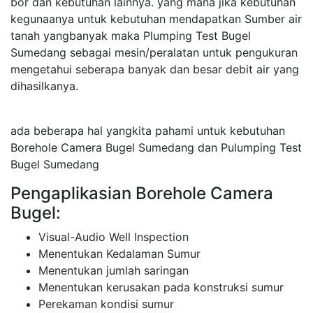
bor dan kebutuhan lainnya. yang mana jika kebutuhan
kegunaanya untuk kebutuhan mendapatkan Sumber air
tanah yangbanyak maka Plumping Test Bugel
Sumedang sebagai mesin/peralatan untuk pengukuran
mengetahui seberapa banyak dan besar debit air yang
dihasilkanya.
ada beberapa hal yangkita pahami untuk kebutuhan
Borehole Camera Bugel Sumedang dan Pulumping Test
Bugel Sumedang
Pengaplikasian Borehole Camera
Bugel:
Visual-Audio Well Inspection
Menentukan Kedalaman Sumur
Menentukan jumlah saringan
Menentukan kerusakan pada konstruksi sumur
Perekaman kondisi sumur