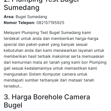
Sumedang
Area:
Bugel Sumedang
Nomor Telepon:
082157195925
Melayani Plumping Test Bugel Sumedang kami
terdekat untuk anda dan memberikan harga-harga
special dan paket-paket yang banyak sesuai
kebutuhan anda dan kami menawarkan layanan untuk
memberikan hasil terbaik maksimal serta memuaskan
dari kemurnian mata air tanah yang kami bor Plumping
gali sesuai kedalamannya untuk memastikan kami
mengunakan Sistem Komputer camera untuk
mendapati sumber terbanyak dari mataair tanah
tersebut...
3. Harga Borehole Camera
Bugel