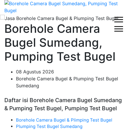
Borehole Camera
Bugel Sumedang,
Pumping Test Bugel
08 Agustus 2026
Borehole Camera Bugel & Plumping Test Bugel
Sumedang
Daftar isi Borehole Camera Bugel Sumedang
& Pumping Test Bugel, Pumping Test Bugel
Borehole Camera Bugel & Plimping Test Bugel
Plumping Test Bugel Sumedang