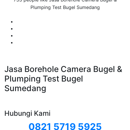
Plumping Test Bugel Sumedang
Jasa Borehole Camera Bugel &
Plumping Test Bugel
Sumedang
Hubungi Kami
0821 5719 5925