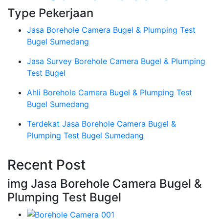
Type Pekerjaan
Jasa Borehole Camera Bugel & Plumping Test
Bugel Sumedang
Jasa Survey Borehole Camera Bugel & Plumping
Test Bugel
Ahli Borehole Camera Bugel & Plumping Test
Bugel Sumedang
Terdekat Jasa Borehole Camera Bugel &
Plumping Test Bugel Sumedang
Recent Post
img Jasa Borehole Camera Bugel &
Plumping Test Bugel