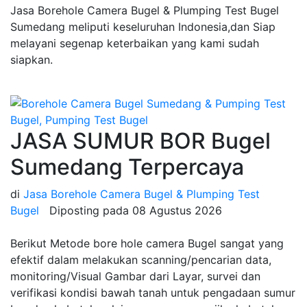
Jasa Borehole Camera Bugel & Plumping Test Bugel
Sumedang meliputi keseluruhan Indonesia,dan Siap
melayani segenap keterbaikan yang kami sudah
siapkan.
JASA SUMUR BOR Bugel
Sumedang Terpercaya
di
Jasa Borehole Camera Bugel & Plumping Test
Bugel
Diposting pada
08 Agustus 2026
Berikut Metode bore hole camera Bugel sangat yang
efektif dalam melakukan scanning/pencarian data,
monitoring/Visual Gambar dari Layar, survei dan
verifikasi kondisi bawah tanah untuk pengadaan sumur