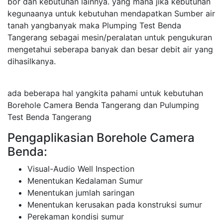
bor dan kebutuhan lainnya. yang mana jika kebutuhan
kegunaanya untuk kebutuhan mendapatkan Sumber air
tanah yangbanyak maka Plumping Test Benda
Tangerang sebagai mesin/peralatan untuk pengukuran
mengetahui seberapa banyak dan besar debit air yang
dihasilkanya.
ada beberapa hal yangkita pahami untuk kebutuhan
Borehole Camera Benda Tangerang dan Pulumping
Test Benda Tangerang
Pengaplikasian Borehole Camera
Benda:
Visual-Audio Well Inspection
Menentukan Kedalaman Sumur
Menentukan jumlah saringan
Menentukan kerusakan pada konstruksi sumur
Perekaman kondisi sumur