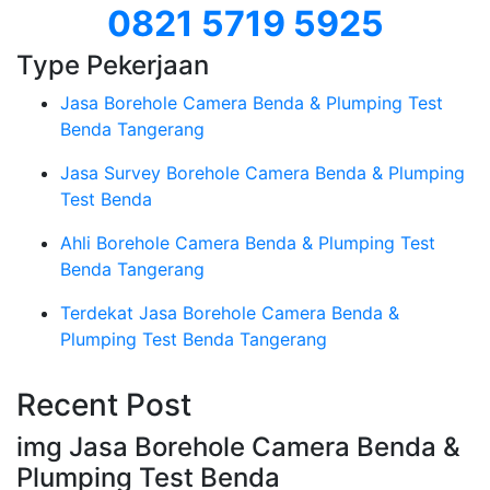
0821 5719 5925
Type Pekerjaan
Jasa Borehole Camera Benda & Plumping Test
Benda Tangerang
Jasa Survey Borehole Camera Benda & Plumping
Test Benda
Ahli Borehole Camera Benda & Plumping Test
Benda Tangerang
Terdekat Jasa Borehole Camera Benda &
Plumping Test Benda Tangerang
Recent Post
img Jasa Borehole Camera Benda &
Plumping Test Benda