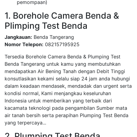
pemompaan)
1. Borehole Camera Benda &
Plimping Test Benda
Jangkauan:
Benda Tangerang
Nomor Telepon:
082157195925
Tersedia Borehole Camera Benda & Plumping Test
Benda Tangerang untuk kamu yang membutuhkan
mendapatkan Air Bening Tanah dengan Debit Tinggi
konsutlasikan kekami selalu siap 24 jam anda hubungi
dalam keadaan mendasek, mendadak dan urgent serta
kondisi normal, Kami menjangkau keseluruhan
Indonesia untuk memberikan yang terbaik dari
kacamata teknologi pada pengambilan Sumber mata
air tanah bersih serta perapihan Plumping Test Benda
yang terpercaya...
2. Plumping Test Benda