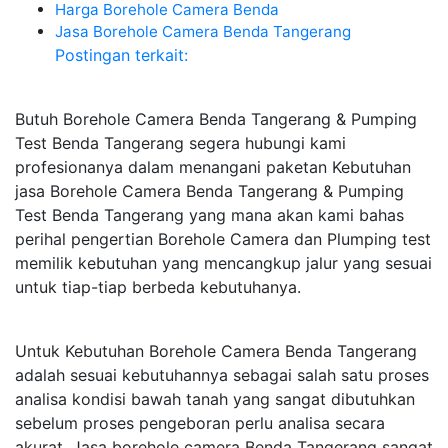
Harga Borehole Camera Benda
Jasa Borehole Camera Benda Tangerang
Postingan terkait:
Butuh Borehole Camera Benda Tangerang & Pumping
Test Benda Tangerang segera hubungi kami
profesionanya dalam menangani paketan Kebutuhan
jasa Borehole Camera Benda Tangerang & Pumping
Test Benda Tangerang yang mana akan kami bahas
perihal pengertian Borehole Camera dan Plumping test
memilik kebutuhan yang mencangkup jalur yang sesuai
untuk tiap-tiap berbeda kebutuhanya.
Untuk Kebutuhan Borehole Camera Benda Tangerang
adalah sesuai kebutuhannya sebagai salah satu proses
analisa kondisi bawah tanah yang sangat dibutuhkan
sebelum proses pengeboran perlu analisa secara
akurat. Jasa borehole camera Benda Tangerang sangat