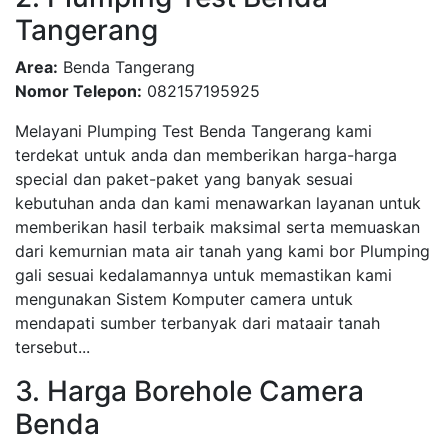
Tangerang
Area:
Benda Tangerang
Nomor Telepon:
082157195925
Melayani Plumping Test Benda Tangerang kami
terdekat untuk anda dan memberikan harga-harga
special dan paket-paket yang banyak sesuai
kebutuhan anda dan kami menawarkan layanan untuk
memberikan hasil terbaik maksimal serta memuaskan
dari kemurnian mata air tanah yang kami bor Plumping
gali sesuai kedalamannya untuk memastikan kami
mengunakan Sistem Komputer camera untuk
mendapati sumber terbanyak dari mataair tanah
tersebut...
3. Harga Borehole Camera
Benda