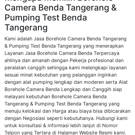
Camera Benda Tangerang &
Pumping Test Benda
Tangerang
Kami adalah Jasa Borehole Camera Benda Tangerang
& Pumping Test Benda Tangerang yang menerapkan
Layanan Jasa Borehole Camera Benda Terpercaya
ahlinya dan amanah dengan Pekerja profesional dan
peralatan canggih sehingga kami melengkapi layanan
sesuai minat kebutuhan yang pelanggan inginkan
dengan alat pumping lengkap dan moderen serta Alat
Borehole Camera Benda Lengkap dan Canggih siap
melayani kebutuhan Borehole Camera Benda
Tangerang & Pumping Test Benda Tangerang yang
menuju kelokasi dan Harga atau biaya bisa dibicarakan
dengan Negosiasi seperti kebutuhanya. Hubungi kami
untuk konsultasi & informasi lebih lanjut di Nomor
Telpon yang Tertera di Halaman Website Resmi kami.