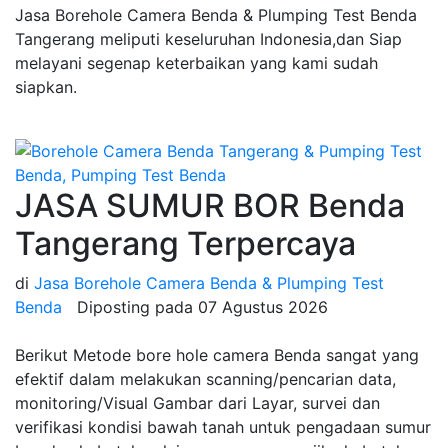
Jasa Borehole Camera Benda & Plumping Test Benda
Tangerang meliputi keseluruhan Indonesia,dan Siap
melayani segenap keterbaikan yang kami sudah
siapkan.
JASA SUMUR BOR Benda
Tangerang Terpercaya
di
Jasa Borehole Camera Benda & Plumping Test
Benda
Diposting pada
07 Agustus 2026
Berikut Metode bore hole camera Benda sangat yang
efektif dalam melakukan scanning/pencarian data,
monitoring/Visual Gambar dari Layar, survei dan
verifikasi kondisi bawah tanah untuk pengadaan sumur