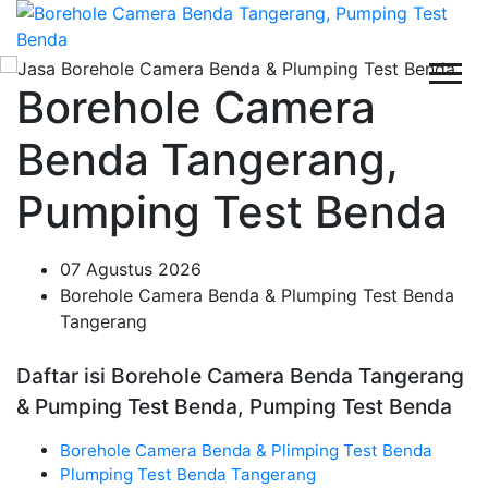
Borehole Camera
Benda Tangerang,
Pumping Test Benda
07 Agustus 2026
Borehole Camera Benda & Plumping Test Benda
Tangerang
Daftar isi Borehole Camera Benda Tangerang
& Pumping Test Benda, Pumping Test Benda
Borehole Camera Benda & Plimping Test Benda
Plumping Test Benda Tangerang