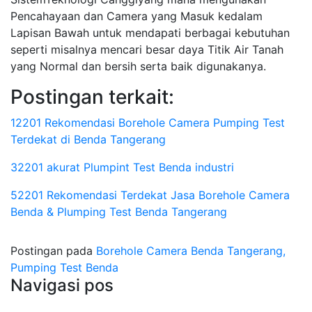
Pencahayaan dan Camera yang Masuk kedalam
Lapisan Bawah untuk mendapati berbagai kebutuhan
seperti misalnya mencari besar daya Titik Air Tanah
yang Normal dan bersih serta baik digunakanya.
Postingan terkait:
12201 Rekomendasi Borehole Camera Pumping Test
Terdekat di Benda Tangerang
32201 akurat Plumpint Test Benda industri
52201 Rekomendasi Terdekat Jasa Borehole Camera
Benda & Plumping Test Benda Tangerang
Postingan pada
Borehole Camera Benda Tangerang,
Pumping Test Benda
Navigasi pos