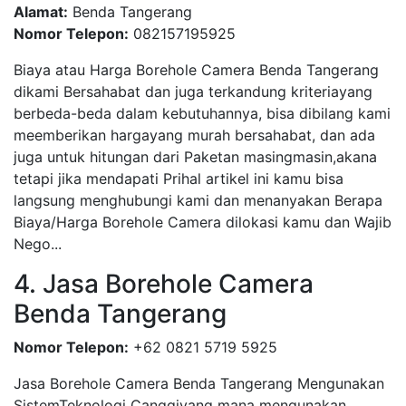
Alamat:
Benda Tangerang
Nomor Telepon:
082157195925
Biaya atau Harga Borehole Camera Benda Tangerang
dikami Bersahabat dan juga terkandung kriteriayang
berbeda-beda dalam kebutuhannya, bisa dibilang kami
meemberikan hargayang murah bersahabat, dan ada
juga untuk hitungan dari Paketan masingmasin,akana
tetapi jika mendapati Prihal artikel ini kamu bisa
langsung menghubungi kami dan menanyakan Berapa
Biaya/Harga Borehole Camera dilokasi kamu dan Wajib
Nego...
4. Jasa Borehole Camera
Benda Tangerang
Nomor Telepon:
+62 0821 5719 5925
Jasa Borehole Camera Benda Tangerang Mengunakan
SistemTeknologi Canggiyang mana mengunakan