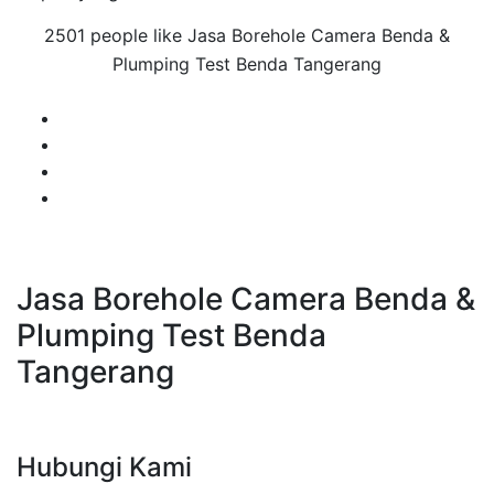
2501 people like Jasa Borehole Camera Benda &
Plumping Test Benda Tangerang
Jasa Borehole Camera Benda &
Plumping Test Benda
Tangerang
Hubungi Kami