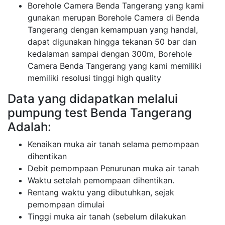
Borehole Camera Benda Tangerang yang kami
gunakan merupan Borehole Camera di Benda
Tangerang dengan kemampuan yang handal,
dapat digunakan hingga tekanan 50 bar dan
kedalaman sampai dengan 300m, Borehole
Camera Benda Tangerang yang kami memiliki
memiliki resolusi tinggi high quality
Data yang didapatkan melalui
pumpung test Benda Tangerang
Adalah:
Kenaikan muka air tanah selama pemompaan
dihentikan
Debit pemompaan Penurunan muka air tanah
Waktu setelah pemompaan dihentikan.
Rentang waktu yang dibutuhkan, sejak
pemompaan dimulai
Tinggi muka air tanah (sebelum dilakukan