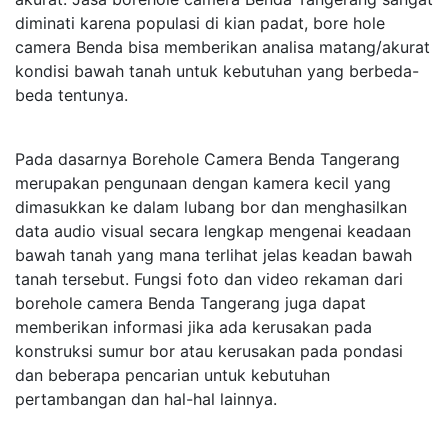
diminati karena populasi di kian padat, bore hole
camera Benda bisa memberikan analisa matang/akurat
kondisi bawah tanah untuk kebutuhan yang berbeda-
beda tentunya.
Pada dasarnya Borehole Camera Benda Tangerang
merupakan pengunaan dengan kamera kecil yang
dimasukkan ke dalam lubang bor dan menghasilkan
data audio visual secara lengkap mengenai keadaan
bawah tanah yang mana terlihat jelas keadan bawah
tanah tersebut. Fungsi foto dan video rekaman dari
borehole camera Benda Tangerang juga dapat
memberikan informasi jika ada kerusakan pada
konstruksi sumur bor atau kerusakan pada pondasi
dan beberapa pencarian untuk kebutuhan
pertambangan dan hal-hal lainnya.