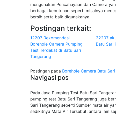
mengunakan Pencahayaan dan Camera yang
berbagai kebutuhan seperti misalnya menca
bersih serta baik digunakanya.
Postingan terkait:
12207 Rekomendasi
32207 aku
Borehole Camera Pumping
Batu Sari 
Test Terdekat di Batu Sari
Tangerang
Postingan pada
Borehole Camera Batu Sari
Navigasi pos
Pada Jasa Pumping Test Batu Sari Tangerang
pumping test Batu Sari Tangerang juga ber
Sari Tangerang seperti Sumber mata air ya
sedikitnya Mata Air Tersebut, antara lain 