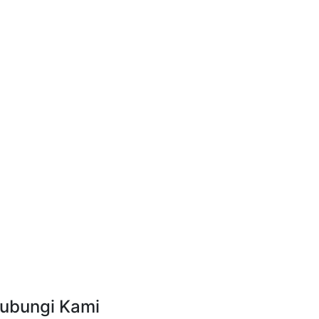
ubungi Kami