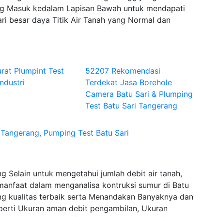
 Masuk kedalam Lapisan Bawah untuk mendapati
ri besar daya Titik Air Tanah yang Normal dan
rat Plumpint Test
52207 Rekomendasi
industri
Terdekat Jasa Borehole
Camera Batu Sari & Plumping
Test Batu Sari Tangerang
 Tangerang, Pumping Test Batu Sari
 Selain untuk mengetahui jumlah debit air tanah,
manfaat dalam menganalisa kontruksi sumur di Batu
ng kualitas terbaik serta Menandakan Banyaknya dan
seperti Ukuran aman debit pengambilan, Ukuran