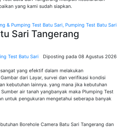
baikan yang kami sudah siapkan.
u Sari Tangerang
ng Test Batu Sari
Diposting pada
08 Agustus 2026
 sangat yang efektif dalam melakukan
Gambar dari Layar, survei dan verifikasi kondisi
n kebutuhan lainnya. yang mana jika kebutuhan
Sumber air tanah yangbanyak maka Plumping Test
tan untuk pengukuran mengetahui seberapa banyak
ebutuhan Borehole Camera Batu Sari Tangerang dan