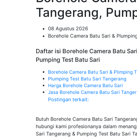
Tangerang, Pumpi
08 Agustus 2026
Borehole Camera Batu Sari & Plumping
Daftar isi Borehole Camera Batu Sar
Pumping Test Batu Sari
Borehole Camera Batu Sari & Plimping T
Plumping Test Batu Sari Tangerang
Harga Borehole Camera Batu Sari
Jasa Borehole Camera Batu Sari Tange
Postingan terkait:
Butuh Borehole Camera Batu Sari Tangeran
hubungi kami profesionanya dalam menang
Sari Tangerang & Pumping Test Batu Sari 