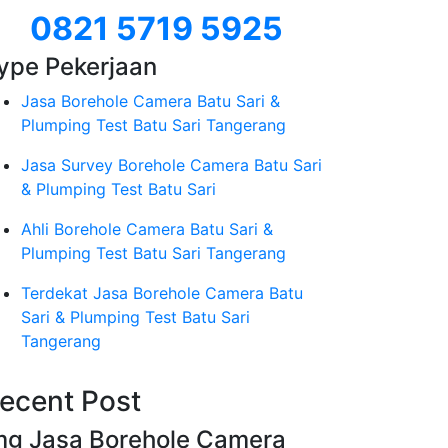
0821 5719 5925
ype Pekerjaan
Jasa Borehole Camera Batu Sari &
Plumping Test Batu Sari Tangerang
Jasa Survey Borehole Camera Batu Sari
& Plumping Test Batu Sari
Ahli Borehole Camera Batu Sari &
Plumping Test Batu Sari Tangerang
Terdekat Jasa Borehole Camera Batu
Sari & Plumping Test Batu Sari
Tangerang
ecent Post
mg Jasa Borehole Camera