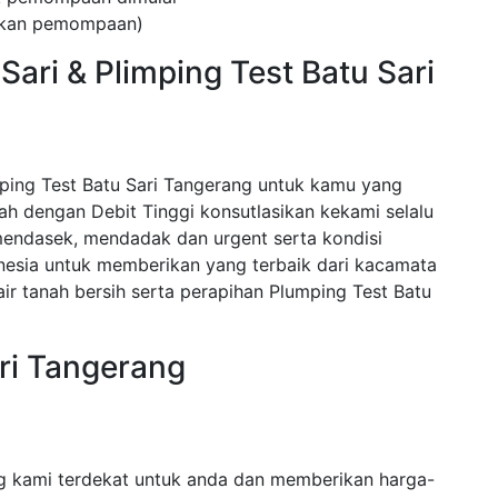
kukan pemompaan)
Sari & Plimping Test Batu Sari
ping Test Batu Sari Tangerang untuk kamu yang
 dengan Debit Tinggi konsutlasikan kekami selalu
endasek, mendadak dan urgent serta kondisi
nesia untuk memberikan yang terbaik dari kacamata
r tanah bersih serta perapihan Plumping Test Batu
ari Tangerang
ng kami terdekat untuk anda dan memberikan harga-