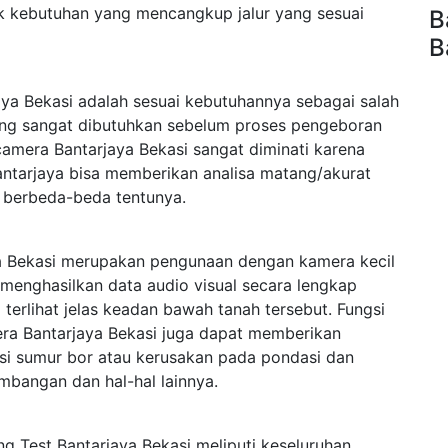
k kebutuhan yang mencangkup jalur yang sesuai
B
B
ya Bekasi adalah sesuai kebutuhannya sebagai salah
yang sangat dibutuhkan sebelum proses pengeboran
 camera Bantarjaya Bekasi sangat diminati karena
Bantarjaya bisa memberikan analisa matang/akurat
 berbeda-beda tentunya.
a Bekasi merupakan pengunaan dengan kamera kecil
menghasilkan data audio visual secara lengkap
rlihat jelas keadan bawah tanah tersebut. Fungsi
era Bantarjaya Bekasi juga dapat memberikan
ksi sumur bor atau kerusakan pada pondasi dan
mbangan dan hal-hal lainnya.
g Test Bantarjaya Bekasi meliputi keseluruhan