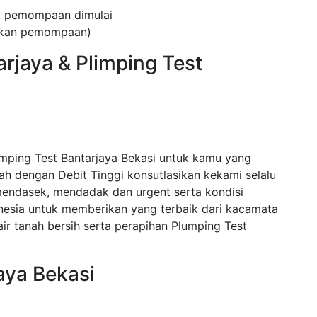
ak pemompaan dimulai
kukan pemompaan)
rjaya & Plimping Test
mping Test Bantarjaya Bekasi untuk kamu yang
 dengan Debit Tinggi konsutlasikan kekami selalu
endasek, mendadak dan urgent serta kondisi
nesia untuk memberikan yang terbaik dari kacamata
r tanah bersih serta perapihan Plumping Test
aya Bekasi