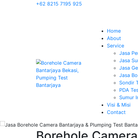
+62 8215 7195 925
Home
About
Service
Jasa Pe
Jasa Su
Jasa Geo
Jasa Bo
Sondir 
PDA Tes
Sumur 
Visi & Misi
Contact
Borehole Camera 