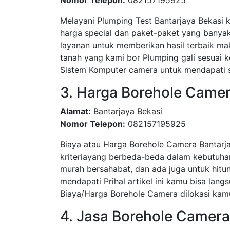
Nomor Telepon:
082157195925
Melayani Plumping Test Bantarjaya Bekasi
harga special dan paket-paket yang bany
layanan untuk memberikan hasil terbaik ma
tanah yang kami bor Plumping gali sesua
Sistem Komputer camera untuk mendapati su
3. Harga Borehole Camer
Alamat:
Bantarjaya Bekasi
Nomor Telepon:
082157195925
Biaya atau Harga Borehole Camera Bantarj
kriteriayang berbeda-beda dalam kebutuha
murah bersahabat, dan ada juga untuk hitun
mendapati Prihal artikel ini kamu bisa l
Biaya/Harga Borehole Camera dilokasi kamu
4. Jasa Borehole Camera