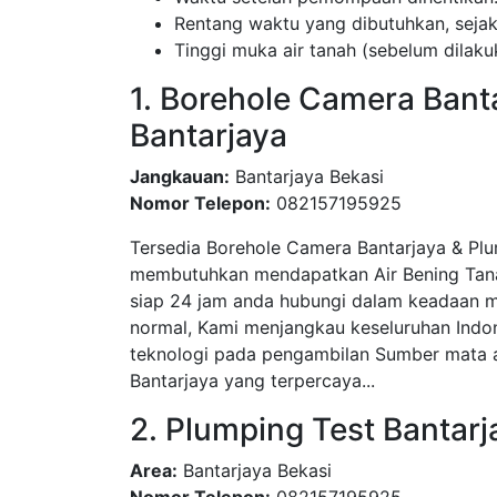
Rentang waktu yang dibutuhkan, sej
Tinggi muka air tanah (sebelum dila
1. Borehole Camera Banta
Bantarjaya
Jangkauan:
Bantarjaya Bekasi
Nomor Telepon:
082157195925
Tersedia Borehole Camera Bantarjaya & Plu
membutuhkan mendapatkan Air Bening Tanah
siap 24 jam anda hubungi dalam keadaan m
normal, Kami menjangkau keseluruhan Indo
teknologi pada pengambilan Sumber mata ai
Bantarjaya yang terpercaya...
2. Plumping Test Bantarj
Area:
Bantarjaya Bekasi