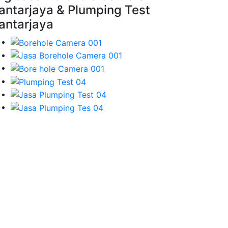
antarjaya & Plumping Test
antarjaya