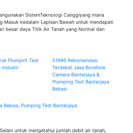
Mengunakan SistemTeknologi Canggiyang mana
 Masuk kedalam Lapisan Bawah untuk mendapati
ri besar daya Titik Air Tanah yang Normal dan
rat Plumpint Test
51986 Rekomendasi
 industri
Terdekat Jasa Borehole
Camera Bantarjaya &
Plumping Test Bantarjaya
Bekasi
a Bekasi, Pumping Test Bantarjaya
elain untuk mengetahui jumlah debit air tanah,