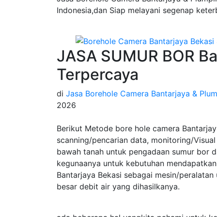
Indonesia,dan Siap melayani segenap keter
JASA SUMUR BOR Ban
Terpercaya
di
Jasa Borehole Camera Bantarjaya & Plum
2026
Berikut Metode bore hole camera Bantarjay
scanning/pencarian data, monitoring/Visual 
bawah tanah untuk pengadaan sumur bor da
kegunaanya untuk kebutuhan mendapatkan 
Bantarjaya Bekasi sebagai mesin/peralata
besar debit air yang dihasilkanya.