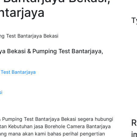
ntarjaya
T
g Test Bantarjaya Bekasi
ya Bekasi & Pumping Test Bantarjaya,
 Test Bantarjaya
si
 Pumping Test Bantarjaya Bekasi segera hubungi
R
an Kebutuhan jasa Borehole Camera Bantarjaya
i
ang mana akan kami bahas perihal pengertian