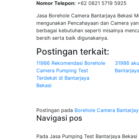
Nomor Telepon:
+62 0821 5719 5925
Jasa Borehole Camera Bantarjaya Bekasi 
mengunakan Pencahayaan dan Camera yang
berbagai kebutuhan seperti misalnya menca
bersih serta baik digunakanya.
Postingan terkait:
11986 Rekomendasi Borehole
31986 aku
Camera Pumping Test
Bantarjaya
Terdekat di Bantarjaya
Bekasi
Postingan pada
Borehole Camera Bantarjay
Navigasi pos
Pada Jasa Pumping Test Bantarjaya Bekasi S