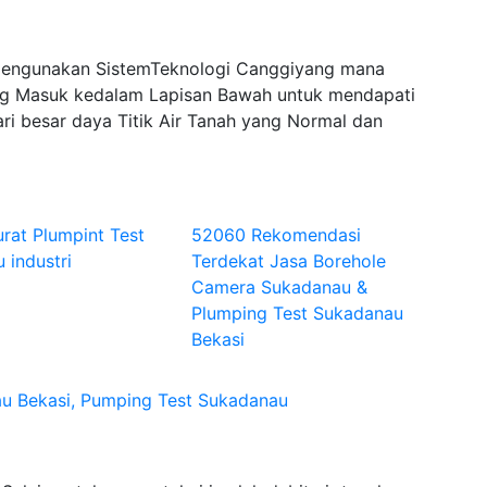
Mengunakan SistemTeknologi Canggiyang mana
 Masuk kedalam Lapisan Bawah untuk mendapati
ri besar daya Titik Air Tanah yang Normal dan
rat Plumpint Test
52060 Rekomendasi
 industri
Terdekat Jasa Borehole
Camera Sukadanau &
Plumping Test Sukadanau
Bekasi
u Bekasi, Pumping Test Sukadanau