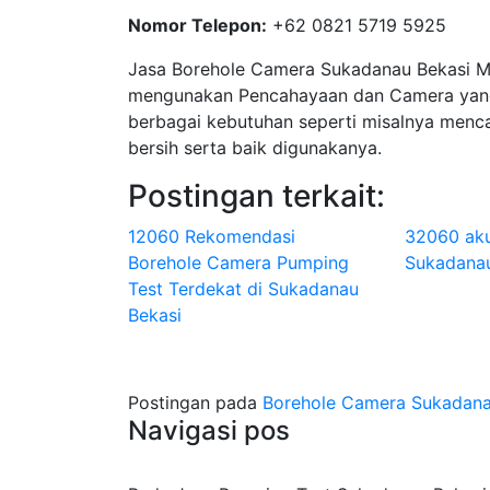
Nomor Telepon:
+62 0821 5719 5925
Jasa Borehole Camera Sukadanau Bekasi 
mengunakan Pencahayaan dan Camera yang
berbagai kebutuhan seperti misalnya menca
bersih serta baik digunakanya.
Postingan terkait:
12060 Rekomendasi
32060 aku
Borehole Camera Pumping
Sukadanau
Test Terdekat di Sukadanau
Bekasi
Postingan pada
Borehole Camera Sukadana
Navigasi pos