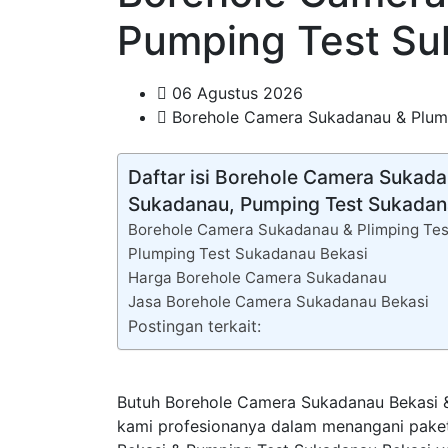
Pumping Test S
06 Agustus 2026
Borehole Camera Sukadanau & Plump
Daftar isi Borehole Camera Sukad
Sukadanau, Pumping Test Sukada
Borehole Camera Sukadanau & Plimping Te
Plumping Test Sukadanau Bekasi
Harga Borehole Camera Sukadanau
Jasa Borehole Camera Sukadanau Bekasi
Postingan terkait:
Butuh Borehole Camera Sukadanau Bekasi 
kami profesionanya dalam menangani pake