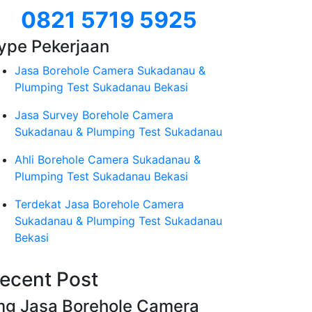
0821 5719 5925
ype Pekerjaan
Jasa Borehole Camera Sukadanau &
Plumping Test Sukadanau Bekasi
Jasa Survey Borehole Camera
Sukadanau & Plumping Test Sukadanau
Ahli Borehole Camera Sukadanau &
Plumping Test Sukadanau Bekasi
Terdekat Jasa Borehole Camera
Sukadanau & Plumping Test Sukadanau
Bekasi
ecent Post
mg Jasa Borehole Camera