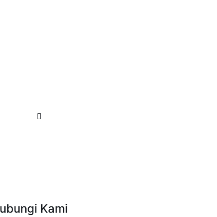
ubungi Kami