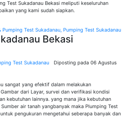
g Test Sukadanau Bekasi meliputi keseluruhan
baikan yang kami sudah siapkan.
kadanau Bekasi
mping Test Sukadanau
Diposting pada
06 Agustus
u sangat yang efektif dalam melakukan
Gambar dari Layar, survei dan verifikasi kondisi
n kebutuhan lainnya. yang mana jika kebutuhan
Sumber air tanah yangbanyak maka Plumping Test
n untuk pengukuran mengetahui seberapa banyak dan